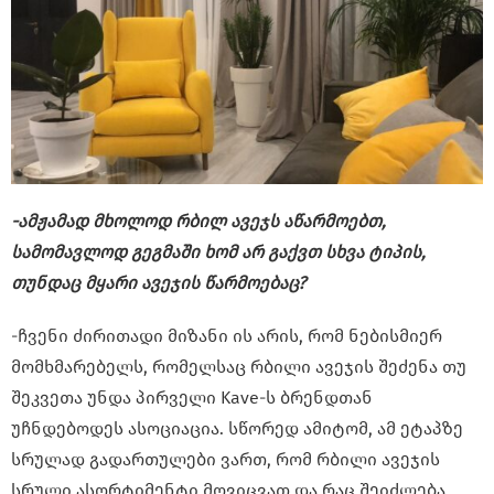
-ამჟამად მხოლოდ რბილ ავეჯს აწარმოებთ,
სამომავლოდ გეგმაში ხომ არ გაქვთ სხვა ტიპის,
თუნდაც მყარი ავეჯის წარმოებაც?
-ჩვენი ძირითადი მიზანი ის არის, რომ ნებისმიერ
მომხმარებელს, რომელსაც რბილი ავეჯის შეძენა თუ
შეკვეთა უნდა პირველი Kave-ს ბრენდთან
უჩნდებოდეს ასოციაცია. სწორედ ამიტომ, ამ ეტაპზე
სრულად გადართულები ვართ, რომ რბილი ავეჯის
სრული ასორტიმენტი მოვიცვათ და რაც შეიძლება