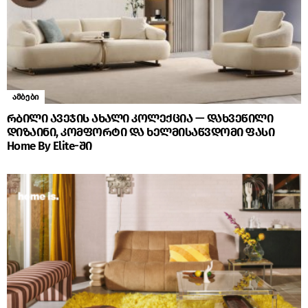
ამბები
რბილი ავეჯის ახალი კოლექცია — დახვეწილი
დიზაინი, კომფორტი და ხელმისაწვდომი ფასი
Home By Elite-ში