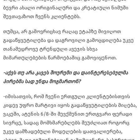
ბევრი ახალი ორიგინალური და კრეატიული ნიმუში
შევთავაზოთ ჩვენს კლიენტებს.
თუმცა, არ გამოვრიცხავ რაღაც ეტაპზე მივიღოთ
გადაწყვეტილება და დაგროვილი გამოცდილება უკვე
თანამედროვე ტრენდული ავეჯის სხვა
მიმართულებების წარმოებაშიც გამოვიყენოთ.
-აქვს თუ არა კავეს შოურუმი და დაინტერესებულმა
პირებმა სად უნდა მოგმართონ?
-იმისათვის, რომ ჩვენი ერთგული კლიენტებისთვის
კიდევ უფრო მარტივი იყოს გადაწყვეტილების მიღება,
ვაკეში, ატენის 6/8-ში შევქმენით ერთგვარი ფერადი
სივრცე, სადაც მომხმარებლებს შეუძლიათ როგორც
უკვე დამზადებული მოდელების დათვალიერება,