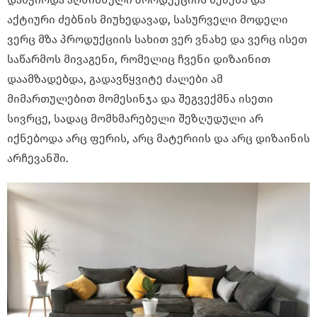
აქტიური ძებნის მიუხედავად, სასურველი მოდელი
ვერც მზა პროდუქციის სახით ვერ ვნახე და ვერც ისეთ
საწარმოს მივაგენი, რომელიც ჩვენი დიზაინით
დაამზადებდა, გადავწყვიტე ძალები ამ
მიმართულებით მომესინჯა და შეგვექმნა ისეთი
სივრცე, სადაც მომხმარებელი შეზღუდული არ
იქნებოდა არც ფერის, არც მატერიის და არც დიზაინის
არჩევანში.