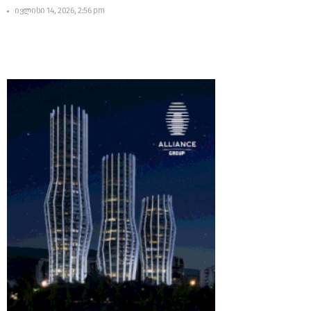
ივლისი 14, 2026, 2:56 pm