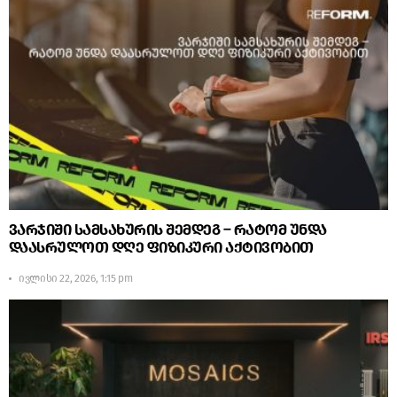
ვარჯიში სამსახურის შემდეგ – რატომ უნდა
დაასრულოთ დღე ფიზიკური აქტივობით
ივლისი 22, 2026, 1:15 pm