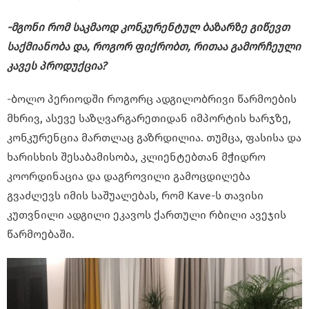
-მგონი რომ საკმაოდ კონკურენტულ ბაზარზე გიწევთ
საქმიანობა და, როგორ ფიქრობთ, რითაა გამორჩეული
კავეს პროდუქცია?
-ბოლო პერიოდში როგორც ადგილობრივი წარმოების
მხრივ, ასევე საზღვარგარეთიდან იმპორტის ხარჯზე,
კონკურენცია მართლაც გაზრდილია. თუმცა, ფასისა და
ხარისხის შესაბამისობა, კლიენტებთან მჭიდრო
კოორდინაცია და დაგროვილი გამოცდილება
გვაძლევს იმის საშუალებას, რომ Kave-ს თავისი
კუთვნილი ადგილი ეკავოს ქართული რბილი ავეჯის
წარმოებაში.