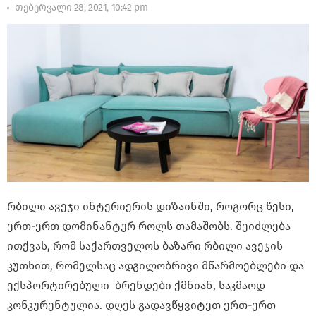
თებერვალი 28, 2021, 10:42 pm
რბილი ავეჯი ინტერიერის დიზაინში, როგორც წესი,
ერთ-ერთ დომინანტურ როლს თამაშობს. შეიძლება
ითქვას, რომ საქართველოს ბაზარი რბილი ავეჯის
კუთხით, რომელსაც ადგილობრივი მწარმოებლები და
ექსპორტირებული ბრენდები ქმნიან, საკმაოდ
კონკურენტულია. დღეს გადავწყვიტეთ ერთ-ერთ