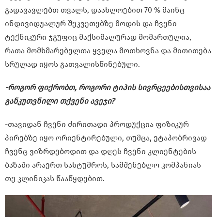
გადავავლებთ თვალს, დაახლოებით 70 % მაინც
ინდივიდუალურ შეკვეთებზე მოდის და ჩვენი
ტექნიკური ჯგუფიც მაქსიმალურად მომართულია,
რათა მომხმარებელთა ყველა მოთხოვნა და მითითება
სრულად იყოს გათვალისწინებული.
-როგორ ფიქრობთ, როგორი ტიპის სივრცეებისთვისაა
განკუთვნილი თქვენი ავეჯი?
-თავიდან ჩვენი ძირითადი პროდუქცია ფიზიკურ
პირებზე იყო ორიენტირებული, თუმცა, ეტაპობრივად
ჩვენც ვიზრდებოდით და დღეს ჩვენი კლიენტების
ბაზაში არაერთ სასტუმროს, სამშენებლო კომპანიას
თუ კლინიკას წააწყდებით.