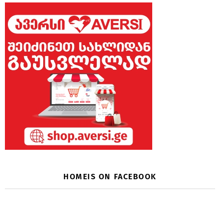
HOMEIS ON FACEBOOK