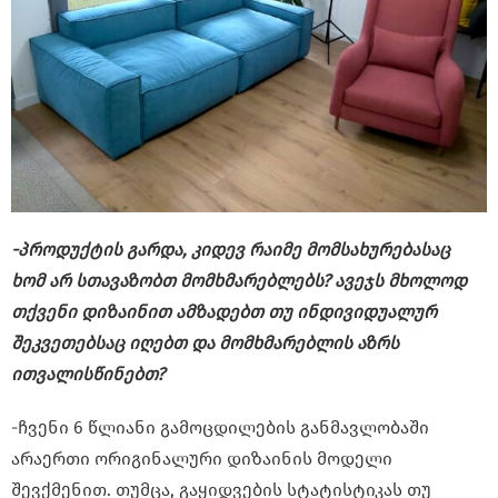
-პროდუქტის გარდა, კიდევ რაიმე მომსახურებასაც
ხომ არ სთავაზობთ მომხმარებლებს? ავეჯს მხოლოდ
თქვენი დიზაინით ამზადებთ თუ ინდივიდუალურ
შეკვეთებსაც იღებთ და მომხმარებლის აზრს
ითვალისწინებთ?
-ჩვენი 6 წლიანი გამოცდილების განმავლობაში
არაერთი ორიგინალური დიზაინის მოდელი
შევქმენით. თუმცა, გაყიდვების სტატისტიკას თუ