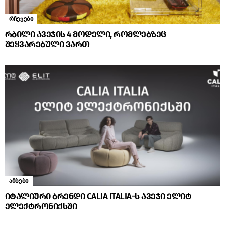
რჩევები
რბილი ავეჯის 4 მოდელი, რომლებზეც
შეყვარებული ვართ
ამბები
იტალიური ბრენდი CALIA ITALIA-ს ავეჯი ელიტ
ელექტრონიქსში