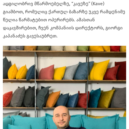
ადგილობრივ მწარმოებელზე, “კავეზე” (Kave)
გიამბოთ, რომელიც ქართულ ბაზარზე უკვე რამდენიმე
წელია წარმატებით ოპერირებს. ამასთან
დაკავშირებით, ჩვენ კომპანიის დირექტორს, გიორგი
კაპანაძეს გავესაუბრეთ.