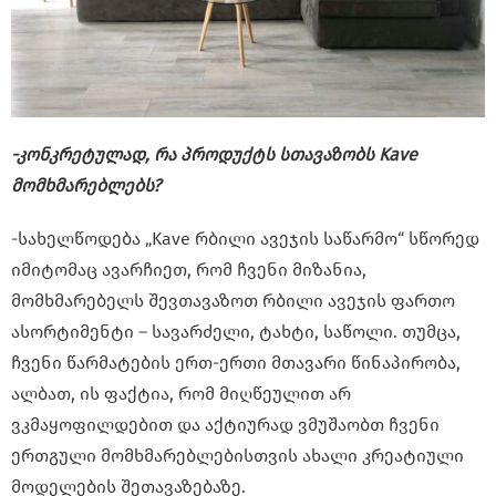
-კონკრეტულად, რა პროდუქტს სთავაზობს Kave
მომხმარებლებს?
-სახელწოდება „Kave რბილი ავეჯის საწარმო“ სწორედ
იმიტომაც ავარჩიეთ, რომ ჩვენი მიზანია,
მომხმარებელს შევთავაზოთ რბილი ავეჯის ფართო
ასორტიმენტი – სავარძელი, ტახტი
,
საწოლი. თუმცა,
ჩვენი წარმატების ერთ-ერთი მთავარი წინაპირობა,
ალბათ, ის ფაქტია, რომ მიღწეულით არ
ვკმაყოფილდებით და აქტიურად ვმუშაობთ ჩვენი
ერთგული მომხმარებლებისთვის ახალი კრეატიული
მოდელების შეთავაზებაზე.