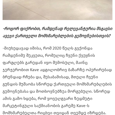
-როგორ ფიქრობთ, რამდენად რელევანტურია მსგავსი
ავეჯი ქართველი მომხმარებლების გემოვნებისთვის?
-მიუხედავად იმისა, რომ 2020 წელს გვქონდა
რამდენიმე შეკვეთა, რომელიც ჩვენი ქვეყნის
ფარგლებს გარედან იყო შემოსული, მაინც
ჯერჯერობით Kave ადგილობრივ ბაზარზე ოპერირებად
ბრენდად რჩება და, შესაბამისად, მთელი ჩვენი
გუნდის მუშაობა სწორედ ქართველი მომხმარებლების
გემოვნებასა და მოთხოვნებზეა მორგებული. სწორედ
ამის გამო ხდება, რომ ყოველგვარი ზედმეტი
მარკეტინგული საქმიანობის გარეშე Kave-ს
მომხმარებელთა რიცხვი თვიდან თვემდე იზრდება.