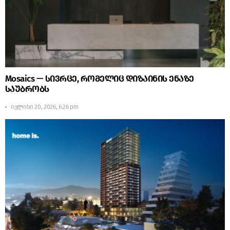
Mosaics — სივრცე, რომელიც დიზაინის ენაზე
საუბრობს
ივლისი 20, 2026, 6:26 pm