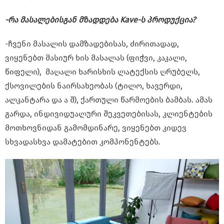
-რა მასალებისგან მზადდება Kave-ს პროდუქცია?
-ჩვენი მასალის დამზადებისას, ძირითადად,
ვიყენებთ მასიურ ხის მასალას (ფიჭვი, კაკალი,
წიფელი)
, მაღალი ხარისხის ლატექსის ღრუბელს,
ქსოვილების ნაირსახეობას (ტილო, ხავერდი,
ალკანტარა და ა შ), ქართული წარმოების ბამბას. ამას
გარდა, ინდივიდუალური შეკვეთებისას, კლიენტების
მოთხოვნიდან გამომდინარე, ვიყენებთ კიდევ
სხვადასხვა დამატებით კომპონენტებს.