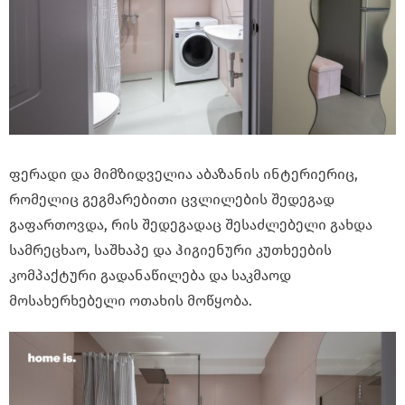
ფერადი და მიმზიდველია აბაზანის ინტერიერიც,
რომელიც გეგმარებითი ცვლილების შედეგად
გაფართოვდა, რის შედეგადაც შესაძლებელი გახდა
სამრეცხაო, საშხაპე და ჰიგიენური კუთხეების
კომპაქტური გადანაწილება და საკმაოდ
მოსახერხებელი ოთახის მოწყობა.