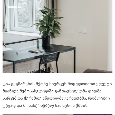
ღია გეგმარების მქონე სივრცეს მოცულობითი ეფექტი
მიანიჭა შემოსასვლელში განთავსებულმა დიდმა
სარკემ და ჭერამდე აწვდილმა კარადებმა, რომლებიც
ტევად და მოსახერხებელ სათავსოს ქმნის.