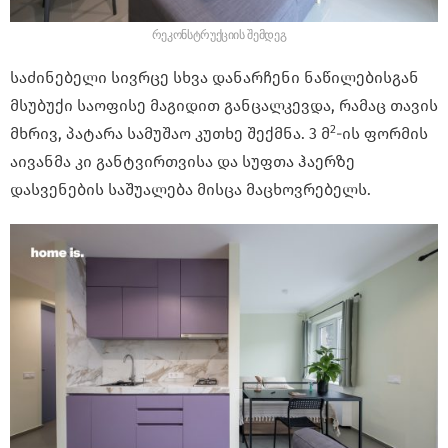
რეკონსტრუქციის შემდეგ
საძინებელი სივრცე სხვა დანარჩენი ნაწილებისგან
მსუბუქი საოფისე მაგიდით განცალკევდა, რამაც თავის
2
მხრივ, პატარა სამუშაო კუთხე შექმნა. 3 მ
-ის ფორმის
აივანმა კი განტვირთვისა და სუფთა ჰაერზე
დასვენების საშუალება მისცა მაცხოვრებელს.