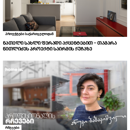
პროექტები საქართველოდან
ნათელი სახლი ფერადი აქცენტებით – თამარა
წითლიძეს პროექტი საირმის ქუჩაზე
რჩევები