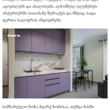
აცოცხლებს და ახალისებს. აღნიშნულ ელემენტს
ინტერიერში სითამამე შემოაქვს და მშვიდ, სადა
ფერთა პალიტრას ამდიდრებს.
სამზარეულო ზონა მცირე ზომისაა, თუმცა მასში