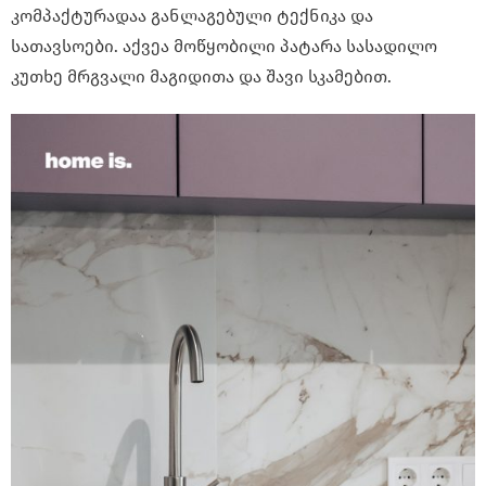
კომპაქტურადაა განლაგებული ტექნიკა და
სათავსოები. აქვეა მოწყობილი პატარა სასადილო
კუთხე მრგვალი მაგიდითა და შავი სკამებით.