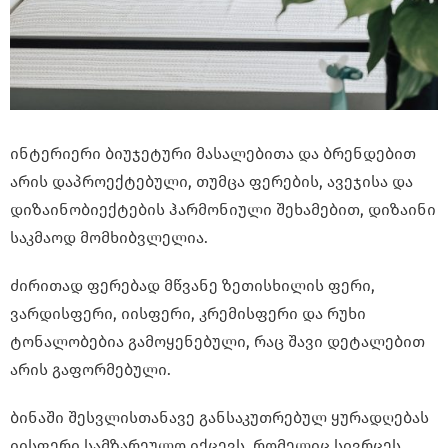
ინტერიერი ბიუჯეტური მასალებითა და ბრენდებით
არის დაპროექტებული, თუმცა ფერების, ავეჯისა და
დიზაინობიექტების ჰარმონიული შეხამებით, დიზაინი
საკმაოდ მომხიბვლელია.
ძირითად ფერებად მწვანე ზეთისხილის ფერი,
ვარდისფერი, იისფერი, კრემისფერი და რუხი
ტონალობებია გამოყენებული, რაც შავი დეტალებით
არის გაფორმებული.
ბინაში შესვლისთანავე განსაკუთრებულ ყურადღებას
იისფერი სამზარეულო იქცევს, რომელიც სივრცეს