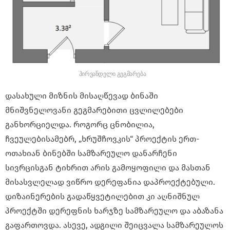
პირვანდელი გეგმარება
დასახული მიზნის მისაღწევად ბინაში
მნიშვნელოვანი გეგმარებითი ცვლილებები
განხორციელდა. როგორც ცნობილია,
ჩვეულებისამებრ, „ხრუშჩოვკის“ პროექტის ერთ-
ოთახიან ბინებში სამზარეულო დანარჩენი
სივრცისგან ტიხრით არის გამოყოფილი და მასთან
მისასვლელად ვიწრო დერეფანია დაპროექტებული.
დიზაინერების გადაწყვეტილებით კი აღნიშნულ
პროექტში დერეფნის ხარჯზე სამზარეულო და აბაზანა
გაფართოვდა. ასევე, ადგილი შეიცვალა სამზარეულოს