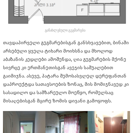
განახლებული გეგმარება
თავდაპირველი გეგმარებისგან განსხვავებით, ბინაში
არსებული ყველა ტიხარი მოიხსნა და მხოლოდ
აბაზანის კედლები ამოშენდა, ღია გეგმარების მქონე
სივრცე კი ერთმანეთისგან ავეჯის საშუალებით
გაიმიჯნა. ასევე, პატარა შემოსასვლელ დერეფანთან
დაპროექტდა სათავსოების ზონაც, მის მომიჯნავედ კი
სასადილო და სამზარეულო მოეწყო, რომელსაც
მისაღებისგან მცირე ზომის დივანი გამოყოფს.