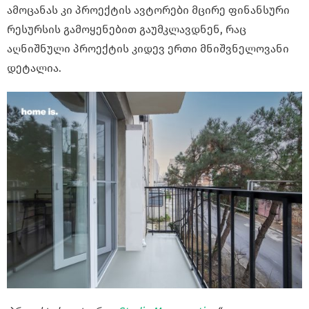
ამოცანას კი პროექტის ავტორები მცირე ფინანსური
რესურსის გამოყენებით გაუმკლავდნენ, რაც
აღნიშნული პროექტის კიდევ ერთი მნიშვნელოვანი
დეტალია.