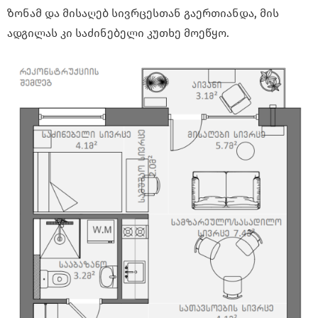
ზონამ და მისაღებ სივრცესთან გაერთიანდა, მის
ადგილას კი საძინებელი კუთხე მოეწყო.