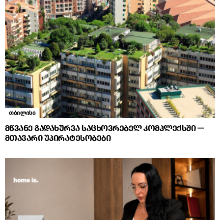
თბილისი
მწვანე გადახურვა საცხოვრებელ კომპლექსში —
მთავარი უპირატესობები