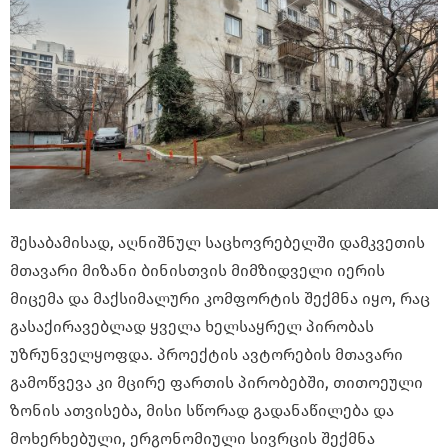
შესაბამისად, აღნიშნულ საცხოვრებელში დამკვეთის
მთავარი მიზანი ბინისთვის მიმზიდველი იერის
მიცემა და მაქსიმალური კომფორტის შექმნა იყო, რაც
გასაქირავებლად ყველა ხელსაყრელ პირობას
უზრუნველყოფდა. პროექტის ავტორების მთავარი
გამოწვევა კი მცირე ფართის პირობებში, თითოეული
ზონის ათვისება, მისი სწორად გადანაწილება და
მოხერხებული, ერგონომიული სივრცის შექმნა