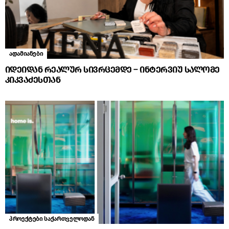
ადამიანები
იდეიდან რეალურ სივრცემდე – ინტერვიუ სალომე
კიკვაძესთან
პროექტები საქართველოდან