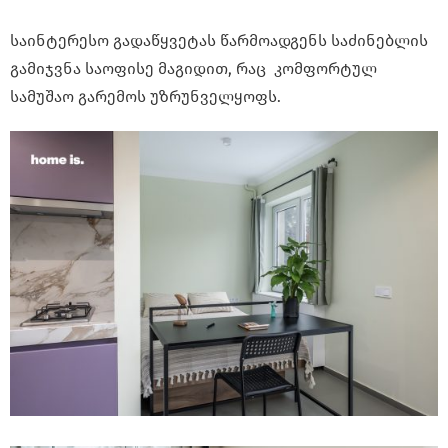
საინტერესო გადაწყვეტას წარმოადგენს საძინებლის
გამიჯვნა საოფისე მაგიდით, რაც კომფორტულ
სამუშაო გარემოს უზრუნველყოფს.