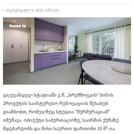
თებერვალი 5, 2024, 9:55 am
დღევანდელ სტატიაში ე.წ. „ხრუშჩოვკის“ ბინის
პროექტის საინტერესო რენოვაციის შესახებ
გიამბობთ, რომელზეც სტუდია “მურმურაციამ”
იმუშავა. ობიექტი საბურთალოზე, საირმის ქუჩაზე
2
მდებარეობს და მისი საერთო ფართობი 32 მ
-ია.