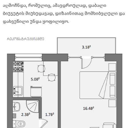
აღმოჩნდა, რომელიც, ამავდროულად, დაბალი
ბიუჯეტის მიუხედავად, დიზაინითაც მომხიბვლელი და
დახვეწილი უნდა ყოფილიყო.