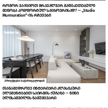
როგორ ვაქციოთ მრავალჯერ გადაკეთებული
შენობა კომფორტულ საცხოვრისად? — „Studio
Murmuration“-ის რჩევები
პროექტები საქართველოდან
თანამედროვე ინტერიერი კლასიკური
ელემენტებით საირმის ქუჩაზე — ნინი
ელისაშვილის ნამუშევარი