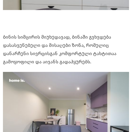
ბინის სიმცირის მიუხედავად, ბინაში გვხვდება
დასასვენებელი და მისაღები ზონა, რომელიც
დანარჩენი სივრცისგან კომფორტული ტახტითაა
გამოყოფილი და აივანს გადაჰყურებს.