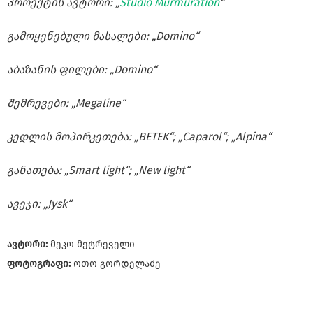
პროექტის ავტორი: „
Studio Murmuration
“
გამოყენებული მასალები: „Domino“
აბაზანის ფილები: „Domino“
შემრევები: „Megaline“
კედლის მოპირკეთება: „BETEK“; „Caparol“; „Alpina“
განათება: „Smart light“; „New light“
ავეჯი: „Jysk“
ავტორი:
მეკო მეტრეველი
ფოტოგრაფი:
ოთო გორდელაძე