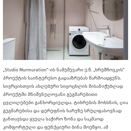
„Studio Murmuration“-ის ნამუშევარი ე.წ. „ხრუშჩოვკის“
პროექტის საინტერესო გადააზრებას წარმოადგენს.
სივრცისთვის ახლებური სიცოცხლის მისანიჭებლად
პროექტში მნიშვნელოვანი გეგმარებითი
ცვლილებები განხორციელდა. ტიხრების მოხსნის, ღია
გეგმარებისა და დერეფნის ხარჯზე სრულფასოვნად
განთავსდა ყველა საჭირო ზონა და საკმაოდ
კომფორტული და ფუნქციური ბინა მოეწყო. ამ