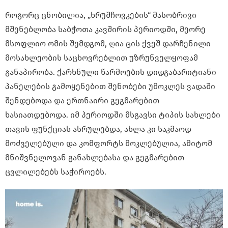
როგორც ცნობილია, „ხრუშჩოვკების“ მასობრივი
მშენებლობა საბჭოთა კავშირის პერიოდში, მეორე
მსოფლიო ომის შემდგომ, ღია ცის ქვეშ დარჩენილი
მოსახლეობის საცხოვრებლით უზრუნველყოფამ
განაპირობა. ქარხნული წარმოების დიდგაბარიტიანი
პანელების გამოყენებით შენობები უმოკლეს ვადაში
შენდებოდა და ერთნაირი გეგმარებით
ხასიათდებოდა. იმ პერიოდში მსგავსი ტიპის სახლები
თავის ფუნქციას ასრულებდა, ახლა კი საკმაოდ
მოძველებული და კომფორტს მოკლებულია, ამიტომ
მნიშვნელოვან განახლებასა და გეგმარებით
ცვლილებებს საჭიროებს.