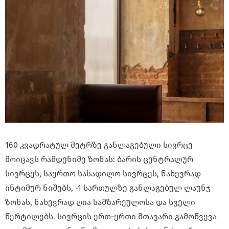
160 კვადრატულ მეტრზე განლაგებული სივრცე
მოიცავს რამდენიმე ზონას: ბარის ცენტრალურ
სივრცეს, საერთო სასადილო სივრცეს, ნახევრად
ინტიმურ ნიშებს, -1 სართულზე განლაგებულ ლაუნჯ
ზონას, ნახევრად ღია სამზარეულოსა და სველი
წერტილებს. სივრცის ერთ-ერთი მთავარი გამოწვევა