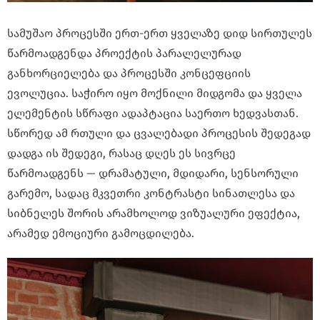
სამუშაო პროცესში ერთ-ერთ ყველაზე დიდ სირთულეს
წარმოადგენდა პროექტის პარალელურად
განხორციელება და პროცესში კონცეფციის
ევოლუცია. საჭირო იყო მოქნილი მიდგომა და ყველა
ელემენტის სწრაფი ადაპტაცია საერთო ხედვასთან.
სწორედ ამ რთული და ცვალებადი პროცესის შედეგად
დადგა ის შედეგი, რასაც დღეს ეს სივრცე
წარმოადგენს — დრამატული, მდიდარი, სენსორული
გარემო, სადაც მკვეთრი კონტრასტი სინათლესა და
სიბნელეს შორის არამხოლოდ ვიზუალური ეფექტია,
არამედ ემოციური გამოცდილება.