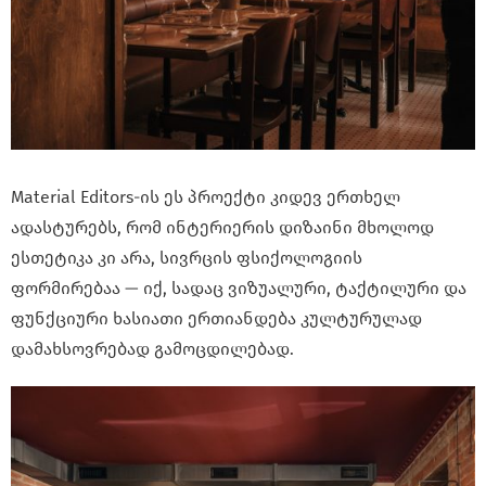
Material Editors-ის ეს პროექტი კიდევ ერთხელ
ადასტურებს, რომ ინტერიერის დიზაინი მხოლოდ
ესთეტიკა კი არა, სივრცის ფსიქოლოგიის
ფორმირებაა — იქ, სადაც ვიზუალური, ტაქტილური და
ფუნქციური ხასიათი ერთიანდება კულტურულად
დამახსოვრებად გამოცდილებად.