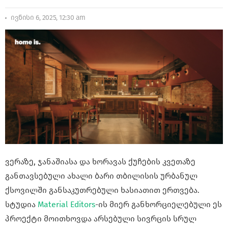
ივნისი 6, 2025, 12:30 am
ვერაზე, ჯანაშიასა და ხორავას ქუჩების კვეთაზე
განთავსებული ახალი ბარი თბილისის ურბანულ
ქსოვილში განსაკუთრებული ხასიათით ერთვება.
სტუდია
Material Editors
-ის მიერ განხორციელებული ეს
პროექტი მოითხოვდა არსებული სივრცის სრულ