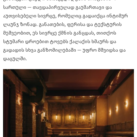
სართული — თავდაპირველად გაუმართავი და
აუთვისებელი სივრცე, რომელიც გადაიქცა ინტიმურ
ლაუნჯ ზონად. განათების, ფერისა და ტექსტურის
მეშვეობით, ეს სივრცე ქმნის განცდას, თითქოს
სტუმარი დროებით ტოვებს ქალაქის ხმაურს და
გადადის სხვა განზომილებაში — უფრო მშვიდსა და
დაცულში.