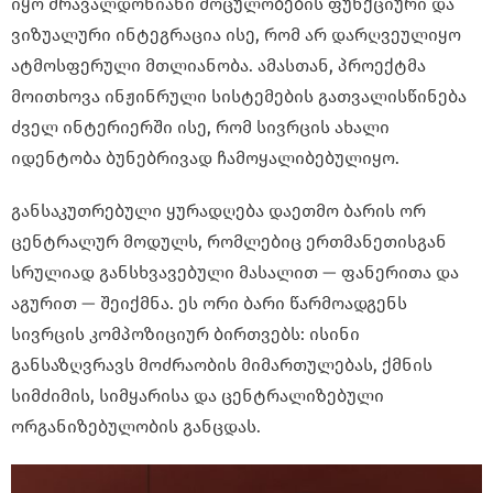
იყო მრავალდონიანი მოცულობების ფუნქციური და
ვიზუალური ინტეგრაცია ისე, რომ არ დარღვეულიყო
ატმოსფერული მთლიანობა. ამასთან, პროექტმა
მოითხოვა ინჟინრული სისტემების გათვალისწინება
ძველ ინტერიერში ისე, რომ სივრცის ახალი
იდენტობა ბუნებრივად ჩამოყალიბებულიყო.
განსაკუთრებული ყურადღება დაეთმო ბარის ორ
ცენტრალურ მოდულს, რომლებიც ერთმანეთისგან
სრულიად განსხვავებული მასალით — ფანერითა და
აგურით — შეიქმნა. ეს ორი ბარი წარმოადგენს
სივრცის კომპოზიციურ ბირთვებს: ისინი
განსაზღვრავს მოძრაობის მიმართულებას, ქმნის
სიმძიმის, სიმყარისა და ცენტრალიზებული
ორგანიზებულობის განცდას.