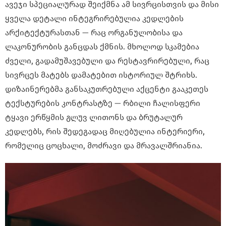
ავეჯი სპეციალურად შეიქმნა ამ სივრცისთვის და მისი
ყველა დეტალი ინტეგრირებულია კედლების
არქიტექტურასთან — რაც ორგანულობისა და
ლაკონურობის განცდას ქმნის. მხოლოდ სკამებია
ძველი, გადამუშავებული და რესტავრირებული, რაც
სივრცეს მატებს დამატებით ისტორიულ შტრიხს.
დიზაინერებმა განსაკუთრებული აქცენტი გააკეთეს
ტექსტურების კონტრასტზე — რბილი ჩალისფერი
ტყავი ერწყმის გლუვ ლითონს და ბრუტალურ
კედლებს, რის შედეგადაც მიღებულია ინტერიერი,
რომელიც ცოცხალი, მოძრავი და მრავალშრიანია.