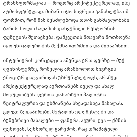
ტრანსფორმაციას — როგორც არქიტექტურულად, ისე
ატმოსფერულად. მიზანი იყო სივრცის განახლება იმ
ფორმით, რომ მას შესძლებოდა დღის განმავლობაში
ბარის, ხოლო საღამოს დახვეწილი რესტორნის
ფუნქციის შეთავსება. დამკვეთის მთავარი მოთხოვნა
იყო უნიკალურობის შექმნა ფორმითა და შინაარსით.
ინტერიერის კონცეფცია აშენდა ერთ ფერზე — მუქ
ღვინისფერზე, რომელიც არამხოლოდ სივრცის
ემოციურ დატვირთვას უზრუნველყოფს, არამედ
არქიტექტურულად აერთიანებს ძველ და ახალ
მოცულობებს. ფერთა დანარჩენი პალიტრა
ნეიტრალურია და ეხმიანება სხვადასხვა მასალას.
გლუვი ზედაპირები, მეტალის ელემენტები და
ბუნებრივი მასალები — ფანერა, აგური, ქვა — ქმნის
ფენოვან, სენსორულ გარემოს, რაც დრამატული