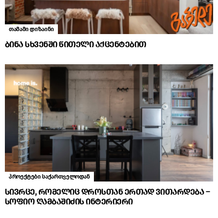
თამამი დიზაინი
ბინა სხვენში წითელი აქცენტებით
პროექტები საქართველოდან
სივრცე, რომელიც დროსთან ერთად ვითარდება –
სოფიო ღამბაშიძის ინტერიერი