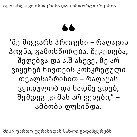
იყო, ახლა კი ის ფერისა და კომფორტის ზეიმია.
“მე მიყვარს პროცესი – რაღაცის
პოვნა, გამოსწორება, შეკეთება,
შეღებვა და ა.შ ასევე, მე არ
ვიყენებ ნივთებს კონკრეტული
თვალსაზრისით – რაღაცას
ვყიდულობ და სადმე ვდებ,
შემდეგ კი მას არ ვეხები,” –
ამბობს ლუსინდა.
მისი ფართო ტერასიდან სახლი გადაჰყურებს