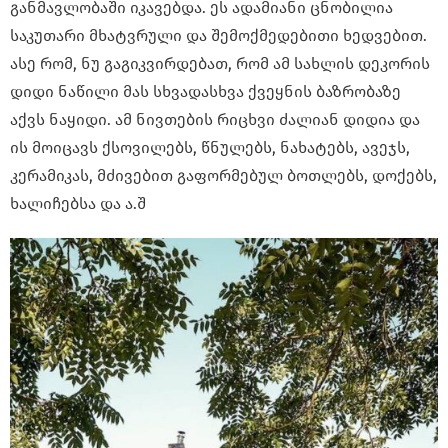
განმავლობაში იკავებდა. ეს ადამიანი ცნობილია
საკუთარი მხატვრული და შემოქმედებითი ხედვებით.
ასე რომ, ნუ გაგიკვირდებათ, რომ ამ სახლის დეკორის
დიდი ნაწილი მას სხვადასხვა ქვეყნის ბაზრობაზე
აქვს ნაყიდი. ამ ნივთების რიცხვი ძალიან დიდია და
ის მოიცავს ქსოვილებს, წნულებს, ნახატებს, ავეჯს,
კერამიკას, მძივებით გაფორმებულ ბოთლებს, დოქებს,
ხალიჩებსა და ა.შ