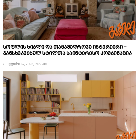
სოფლის ხიბლი და თანამედროვე ინტერიერი –
განსხვავებულ სტილთა საინტერესო კომბინაცია
ივლისი 14, 2026, 9:09 am