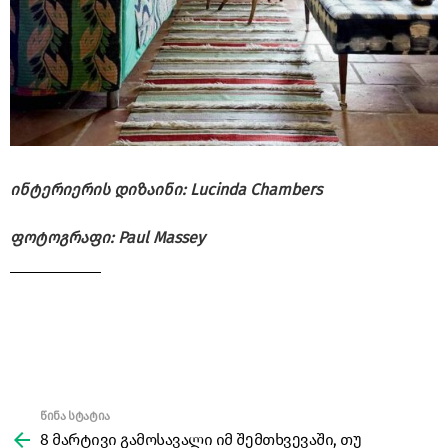
ინტერიერის დიზაინი: Lucinda Chambers
ფოტოგრაფი: Paul Massey
წინა სტატია
See
more
8 მარტივი გამოსავალი იმ შემთხვევაში, თუ