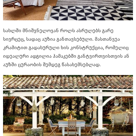
სახლში მნიშვნელოვან როლს ასრულებს გარე
სივრცეც, სადაც აუზია განთავსებული. მასთანვეა
კრამიტით გადახურული ხის კონსტრუქცია, რომელიც
იდეალური ადგილია ჰამაკებში განტვირთვისთვის ან
აუზში ცურაობის შემდეგ წასახემსებლად.