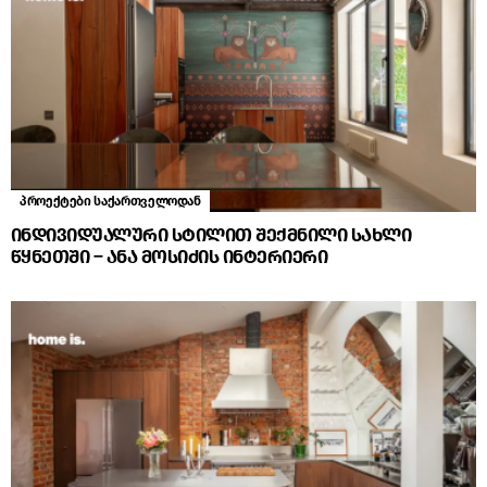
პროექტები საქართველოდან
ინდივიდუალური სტილით შექმნილი სახლი
წყნეთში – ანა მოსიძის ინტერიერი