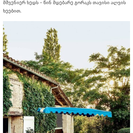
მშვენიერ ხედს – წინ მდებარე გორაკს თავისი ალვის
ხეებით.