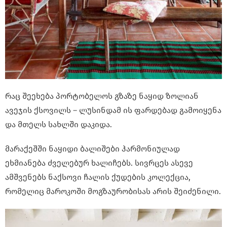
რაც შეეხება პორტობელოს გზაზე ნაყიდ ზოლიან
ავეჯის ქსოვილს – ლუსინდამ ის ფარდებად გამოიყენა
და მთელს სახლში დაკიდა.
მარაქეშში ნაყიდი ბალიშები ჰარმონიულად
ეხმიანება ძველებურ ხალიჩებს. სივრცეს ასევე
ამშვენებს ნაქსოვი ჩალის ქუდების კოლექცია,
რომელიც მაროკოში მოგზაურობისას არის შეიძენილი.