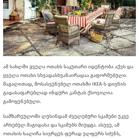
ამ სახლში ყველა ოთახს საკუთარი იდენტობა აქვს და
ყველა ოთახი სხვადასხვანაირადაა გაფორმებული.
მაგალითად, მოსასვენებელ ოთახში IKEA-ს დივნის
გადასაფარებლად ინდური კანტას ქსოვილია
გამოყენებული.
სამზარეულოში ლუსინდამ ძველებური სკამები უკვე
არსებულ მაგიდასა და სკამებს მიუდგა. ასევე, ამ
ოთახის ხალიჩა სივრცეს ფერად ელფერს სძენს,