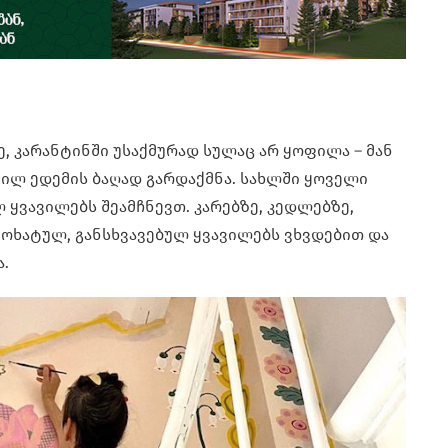
, კარანტინში უსაქმურად სულაც არ ყოფილა – მან
ვილ ედემის ბაღად გარდაქმნა. სახლში ყოველი
ლ ყვავილებს შეამჩნევთ. კარებზე, კედლებზე,
 მოხატულ, განსხვავებულ ყვავილებს ვხვდებით და
.