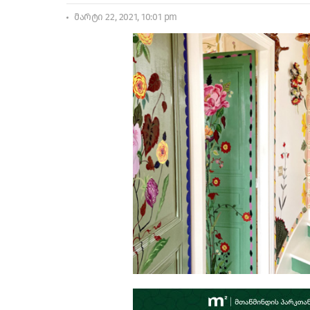
მარტი 22, 2021, 10:01 pm