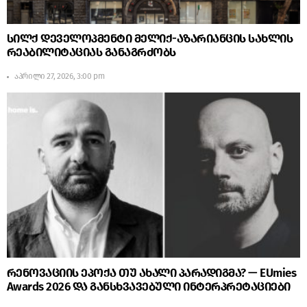
სილქ დეველოპმენტი მელიქ-აზარიანცის სახლის
რეაბილიტაციას განაგრძობს
აპრილი 27, 2026, 3:00 pm
რენოვაციის ეპოქა თუ ახალი პარადიგმა? — EUmies
Awards 2026 და განსხვავებული ინტერპრეტაციები