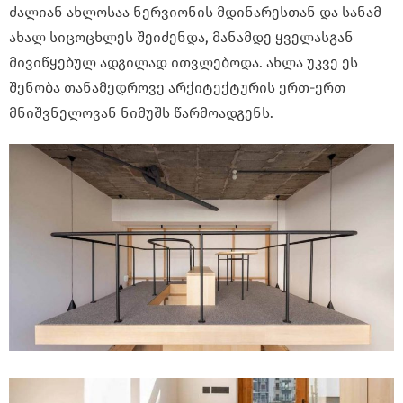
ძალიან ახლოსაა ნერვიონის მდინარესთან და სანამ
ახალ სიცოცხლეს შეიძენდა, მანამდე ყველასგან
მივიწყებულ ადგილად ითვლებოდა. ახლა უკვე ეს
შენობა თანამედროვე არქიტექტურის ერთ-ერთ
მნიშვნელოვან ნიმუშს წარმოადგენს.