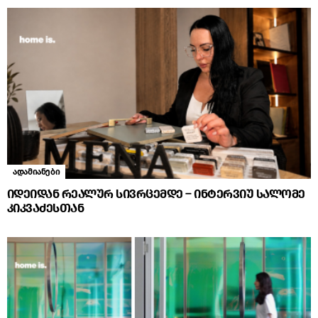
ადამიანები
იდეიდან რეალურ სივრცემდე – ინტერვიუ სალომე
კიკვაძესთან