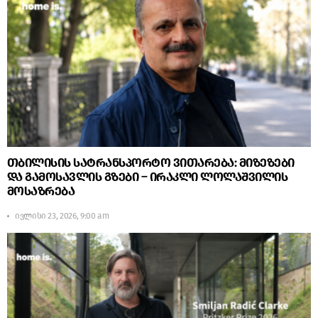
თბილისის სატრანსპორტო ვითარება: მიზეზები
და გამოსავლის გზები – ირაკლი ლოლაშვილის
მოსაზრება
ივლისი 23, 2026, 9:00 am