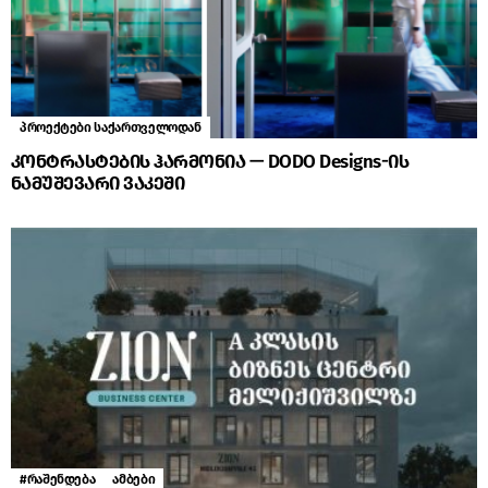
პროექტები საქართველოდან
კონტრასტების ჰარმონია — DODO Designs-ის
ნამუშევარი ვაკეში
#რაშენდება
ამბები