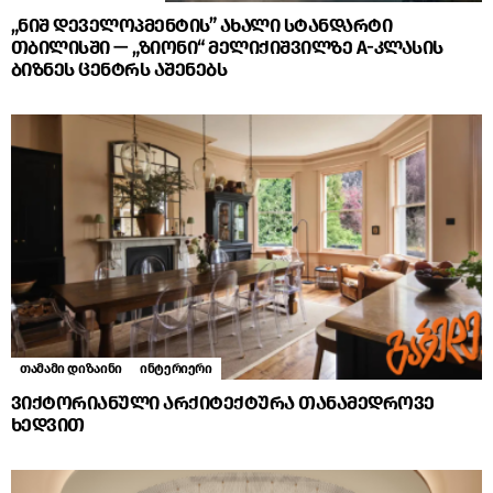
„ნიშ დეველოპმენტის” ახალი სტანდარტი
თბილისში — „ზიონი“ მელიქიშვილზე A-კლასის
ბიზნეს ცენტრს აშენებს
თამამი დიზაინი
ინტერიერი
ვიქტორიანული არქიტექტურა თანამედროვე
ხედვით