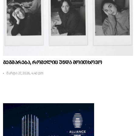
გეგმარება, რომელიც უნდა მოითხოვო
მარტი 27, 2026, 4:40 pm