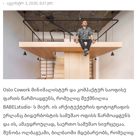
აგვისტო 3, 2020, 6:31 pm
Oslo Cowork მინიმალისტურ და კომპაქტურ საოფისე
ფართს წარმოადგენს, რომელიც შექმნილია
BABELstudio- ს მიერ. ის არქიტექტურის ფოტოგრაფის
ერლანც ბიდერბოსტის სამუშაო ოფისს წარმოადგენს
და ის, ამავდროულად, საერთო სამუშაო სივრცეცაა.
შენობა ოლბაგეაში, ბილბაოში მდებარეობს, რომელიც