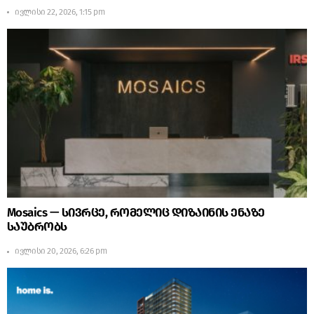
ივლისი 22, 2026, 1:15 pm
Mosaics — სივრცე, რომელიც დიზაინის ენაზე
საუბრობს
ივლისი 20, 2026, 6:26 pm