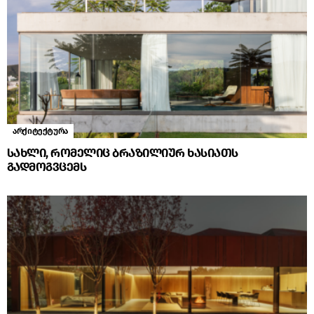
არქიტექტურა
სახლი, რომელიც ბრაზილიურ ხასიათს
გადმოგვცემს