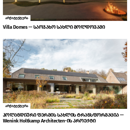
არქიტექტურა
Villa Domes — საოჯახო სახლი მოლდოვაში
არქიტექტურა
ჰოლანდიური ფერმის სახლის ტრანსფორმაცია —
Wenink Holtkamp Architecten-ის პროექტი