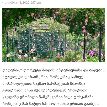
აგვისტო 3, 2020, 6:17 pm
ფედერიკო ფორკეტი მოდის, ინტერიერისა და ბაღების
იტალიელი დიზაინერია, რომელმაც სამივე
მიმართულებით საკმაო წარმატებას მიაღწია
კარიერაში. მისი შემოქმედებიდან ერთ-ერთი
ყველაზე ცნობილი ნამუშევარია ბაღი ტოსკანაში,
რომელიც მან მატეო სპინოლასთან ერთად გააშენა.