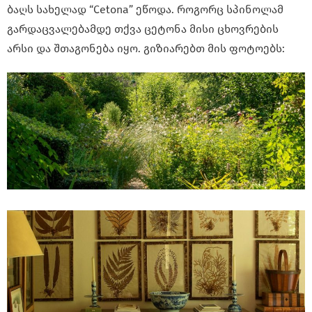
ბაღს სახელად “Cetona” ეწოდა. როგორც სპინოლამ
გარდაცვალებამდე თქვა ცეტონა მისი ცხოვრების
არსი და შთაგონება იყო. გიზიარებთ მის ფოტოებს: