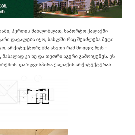
რალიაში, პერთის მახლობლად, საპორტო ქალაქში
ვარი დავალება იყო, სახლში რაც შეიძლება მეტი
. არქიტექტორებმა ასეთი რამ მოიფიქრეს –
 მასალად კი ხე და თეთრი აგური გამოიყენეს. ეს
არემოს და ზღვისპირა ქალაქის არქიტექტურას.