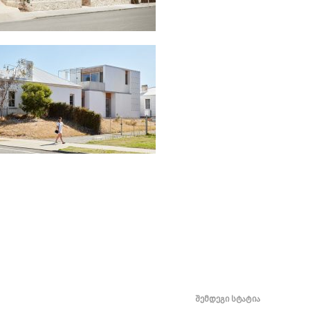
შემდეგი სტატია