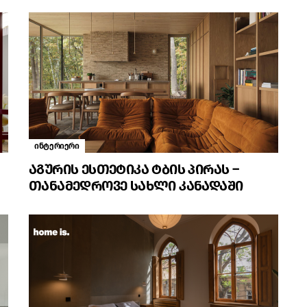
ინტერიერი
აგურის ესთეტიკა ტბის პირას –
თანამედროვე სახლი კანადაში