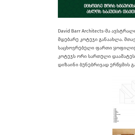
David Barr Architects-მა ავსტ
მდებარე კოტეჯი განაახლა. მთა
საცხოვრებელი ფართი ყოფილიყო
კოტეჯს ორი სართული დაამატეს,
დიზაინი ბუნებრივად ერწყმის გ