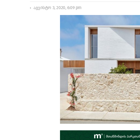
აგვისტო 3, 2020, 6:09 pm