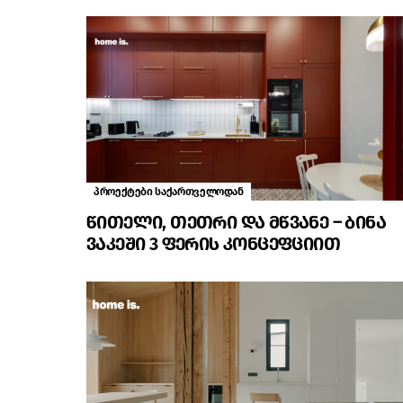
პროექტები საქართველოდან
წითელი, თეთრი და მწვანე – ბინა
ვაკეში 3 ფერის კონცეფციით