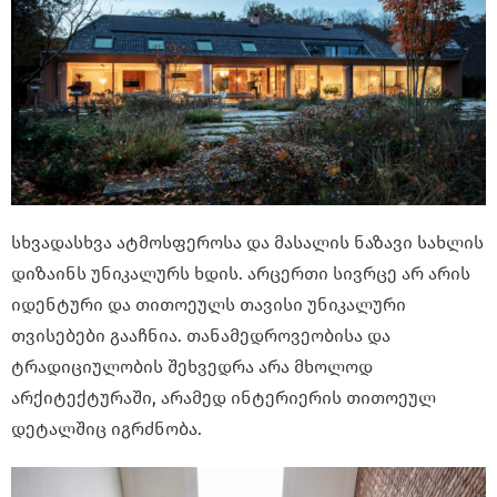
სხვადასხვა ატმოსფეროსა და მასალის ნაზავი სახლის
დიზაინს უნიკალურს ხდის. არცერთი სივრცე არ არის
იდენტური და თითოეულს თავისი უნიკალური
თვისებები გააჩნია. თანამედროვეობისა და
ტრადიციულობის შეხვედრა არა მხოლოდ
არქიტექტურაში, არამედ ინტერიერის თითოეულ
დეტალშიც იგრძნობა.