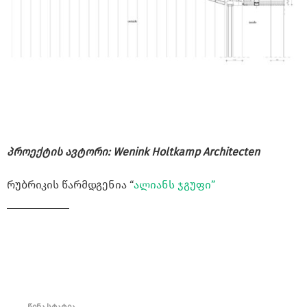
პროექტის ავტორი: Wenink Holtkamp Architecten
რუბრიკის წარმდგენია “
ალიანს ჯგუფი”