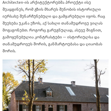
Architecten-ის არქიტექტორებმა პროექტი ისე
შეადგინეს, რომ გზის მხარეს შენობის ისტორიული
იერსახე შენარჩუნებული და გამყარებული იყოს. რაც
შეეხება უკანა ეზოს, აქ სახლი თანამედროვე ვილას
მოგაგონებთ. როგორც გარეგნულად, ასევე შიგნით,
გამოყენებულია კონტრასტები — ისტორიულსა და
თანამედროვეს შორის, განმარტოებასა და ღიაობას
შორის.