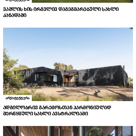
ვაშლის ხის ირგვლივ დაგეგმარებული სახლი
კანადაში
არქიტექტურა
ადგილობრივ გარემოსთან ჰარმონიულად
შერწყმული სახლი ავსტრალიაში