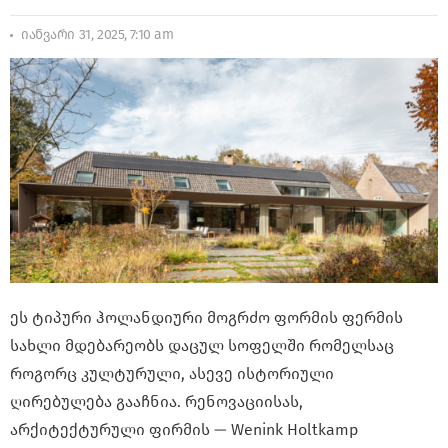
იანვარი 31, 2025, 7:10 am
ეს ტიპური ჰოლანდიური მოგრძო ფორმის ფერმის
სახლი მდებარეობს დაცულ სოფელში რომელსაც
როგორც კულტურული, ასევე ისტორიული
ღირებულება გააჩნია. რენოვაციისას,
არქიტექტურული ფირმის — Wenink Holtkamp