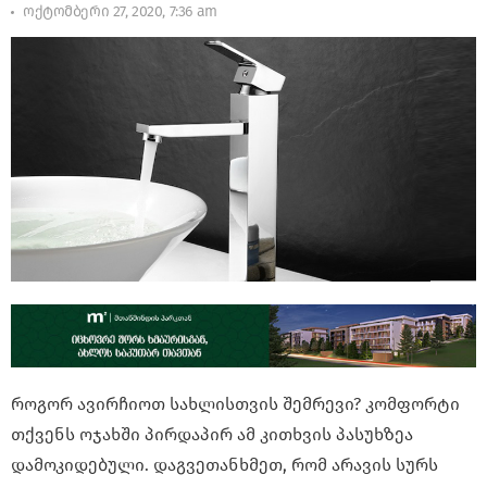
ოქტომბერი 27, 2020, 7:36 am
როგორ ავირჩიოთ სახლისთვის შემრევი? კომფორტი
თქვენს ოჯახში პირდაპირ ამ კითხვის პასუხზეა
დამოკიდებული. დაგვეთანხმეთ, რომ არავის სურს