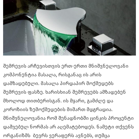
შემრევის არჩევისთვის ერთ-ერთი მნიშვნელოვანი
კომპონენტია მასალა, რისგანაც ის არის
დამზადებული. მასალა პირდაპირ მოქმედებს
შემრევის ფასზე. ხარისხიან შემრევებს ამზადებენ
მხოლოდ თითბერისგან. ის მყარი, გამძლე და
კოროზიის ზემოქმედების მიმართ მდგრადია.
მნიშვნელოვანია რომ შენადნობში ცინკის პროცენტი
დაშვებულ ნორმას არ აღემატებოდეს. ნამეტი თქვენს
ორგანიზმს ბევრს ვერაფერს ავნებს, თუმცა