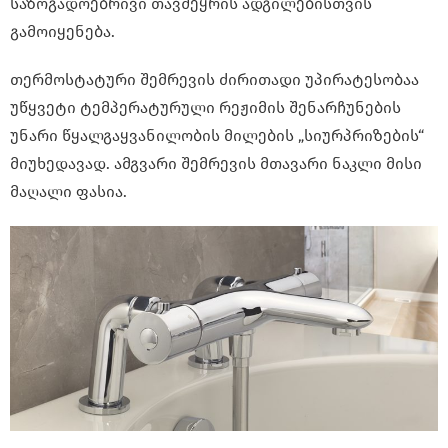
საზოგადოებრივი თავშეყრის ადგილებისთვის
გამოიყენება.
თერმოსტატური შემრევის ძირითადი უპირატესობაა
უწყვეტი ტემპერატურული რეჟიმის შენარჩუნების
უნარი წყალგაყვანილობის მილების „სიურპრიზების“
მიუხედავად. ამგვარი შემრევის მთავარი ნაკლი მისი
მაღალი ფასია.