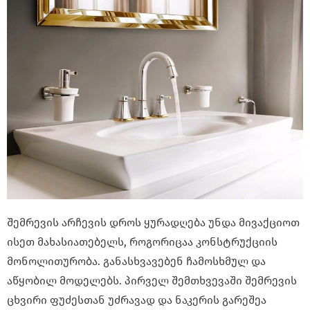
შემრევის არჩევის დროს ყურადღება უნდა მივაქციოთ
ისეთ მახასიათებელს, როგორიცაა კონსტრუქციის
მონოლითურობა. განასხვავებენ ჩამოსხმულ და
აწყობილ მოდელებს. პირველ შემთხვევაში შემრევის
ცხვირი ფუძესთან უძრავად და ნაკერის გარეშეა