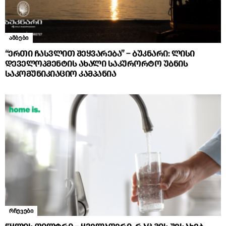
ამბები
“ერთი ჩასვლით შეყვარება” – ბუკნარი: ლისი
დეველოპმენტის ახალი საკურორტო უბნის
საკომუნიკიაციო კამპანია
რჩევები