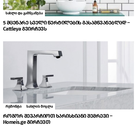
სახლი და გამწვანება
5 მცენარე სველი წერტილების გასამწვანებლად –
Cattleya გვირჩევს
რემონტი
სახლის მოვლა
როგორ შევარჩიოთ ხარისხიანი შემრევი –
Homeis.ge გირჩევთ