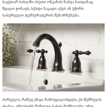
საკუთარ სახლში ისეთი ონკანის ნახვა საიდანაც
წყალი ჟონავს, სუსტი ნაკადი აქვს ან უჭირს
სასურველი ტემპერატურის შენარჩუნება.
პირველი, რაზეც უნდა ჩამოვყალიბდეთ, ეს შემრევის
ტიპია. არსებობს შემდეგი სახის შემრევები: ერთ