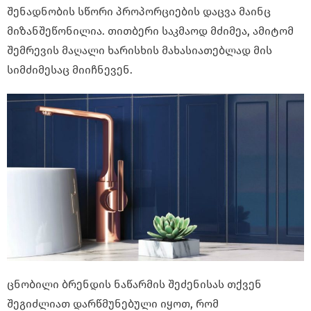
შენადნობის სწორი პროპორციების დაცვა მაინც
მიზანშეწონილია. თითბერი საკმაოდ მძიმეა, ამიტომ
შემრევის მაღალი ხარისხის მახასიათებლად მის
სიმძიმესაც მიიჩნევენ.
ცნობილი ბრენდის ნაწარმის შეძენისას თქვენ
შეგიძლიათ დარწმუნებული იყოთ, რომ