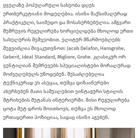
ყველაზე პოპულარული სახეობა დღეს
ერთბერკეტიანი მოდელებია. ისინი მაქსიმალურად
პრაქტიკული, საიმედო და მოსახერხებულია. ამგვარი
შემრევის რეგულირება ხორციელდება მხოლოდ ერთი
სახელურის მეშვეობით. ელიტურ მწარმოებლებს
შეგვიძლია მივაკუთვნოთ: Jacob Delafon, Hansgrohe,
Geberit, Ideal Standard, Migliore, Grohe. კლასიკურ ორ
ვენტილიან შემრევებს სპეციალისტები მორალურად
მოძველებულს უწოდებენ. შესაძლებელია
ტექნიკურად ეს ასეცაა, თუმცა დიზაინერები
ახერხებენ მათი საშუალებით ვინტაჟური სტილის
შტრიხების შეტანას ინტერიერში. მისი რეგულირება
ცოტა მეტ დროს მოითხოვს, თუმცა ეს მხოლოდ
ერთადერთი პოზიციაა, სადაც ისინი აგებენ.