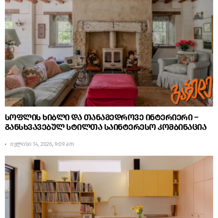
სოფლის ხიბლი და თანამედროვე ინტერიერი –
განსხვავებულ სტილთა საინტერესო კომბინაცია
ივლისი 14, 2026, 9:09 am