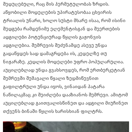
შედუღებული, რაც მის ჰერმეტულობას ზრდის.
აწყობილი მოდელების უპირატესობაა ცხვირის
ტრიალის უნარი, ხოლო სუსტი მხარე ისაა, რომ ისინი
შედგება რამდენიმე ელემენტისგან და შეერთების
ადგილები პოტენციურად წყლის გაჟონვის
ადგილებია. შემრევის შეძენამდე ასევე უნდა
გადაწყდეს სად დამაგრდება ის, კედელზე თუ
ნიჟარაზე. კედლის მოდელები უფრო პოპულარულია.
აუცილებლად უნდა გვახსოვდეს, რომ ერთბერკეტიან
შემრევში შემავალი წყალი ზედმიწევნით
გაფილტრული უნდა იყოს, ვინაიდან პატარა
ნაწილაკმაც კი შეიძლება დააზიანოს შემრევი. ამიტომ
აუცილებლად გაითვალისწინეთ და ადგილი მიუჩინეთ
თქვენს ბინაში წყლის ხარისხიან ფილტრს.