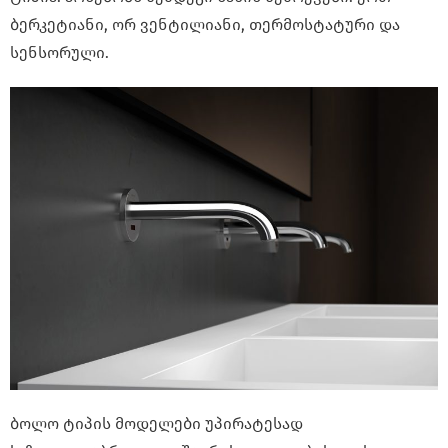
ბერკეტიანი, ორ ვენტილიანი, თერმოსტატური და
სენსორული.
ბოლო ტიპის მოდელები უპირატესად