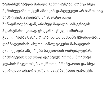
ზემოხსენებული მასალა გამოიყენება. თუმცა სხვა
შემთხვევაში თქვენ ამისგან დაზღვეული არ ხართ. იაფ
შემრევებს აკეთებენ არამარტო იაფი
შენადნობებისგან, არამედ მაღალი სიმკვრივის
პლასტმასისგანაც. ეს უკანასკნელი ხშირად
გამოიყენება სახელურებისა და საშხაპე ყურმილების
დამზადებისას. ასეთი სინთეტიკური მასალების
გამოყენება ამცირებს ნაკეთობის ღირებულებას.
შემრევების საფარად იყენებენ ქრომს. პრემიუმ
კლასის ნაკეთობებს ოქროთი, ბრინჯაოთი და სხვა
ძვირფასი დეკორატიული საღებავებით ფარავენ.