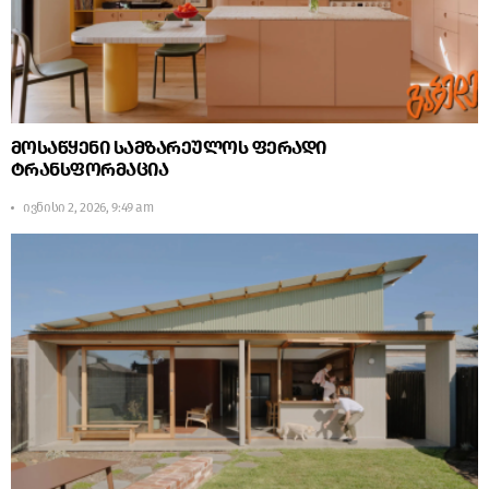
მოსაწყენი სამზარეულოს ფერადი
ტრანსფორმაცია
ივნისი 2, 2026, 9:49 am