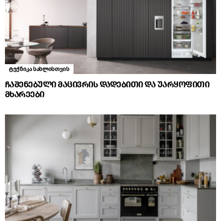
ტექნიკა სახლისთვის
ჩაშენებული მაცივრის დადებითი და უარყოფითი
მხარეები