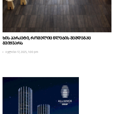
ხის პარკეტი, რომელიც წლების შემდეგაც
გვიყვარს
ივლისი 17, 2025, 1:00 pm