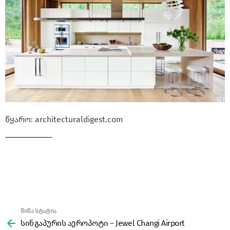
წყარო: architecturaldigest.com
წინა სტატია
See
more
სინგაპურის აეროპოტი – Jewel Changi Airport