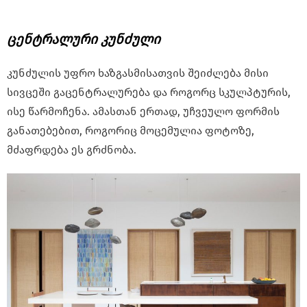
ცენტრალური კუნძული
კუნძულის უფრო ხაზგასმისათვის შეიძლება მისი
სივცეში გაცენტრალურება და როგორც სკულპტურის,
ისე წარმოჩენა. ამასთან ერთად, უჩვეულო ფორმის
განათებებით, როგორიც მოცემულია ფოტოზე,
მძაფრდება ეს გრძნობა.