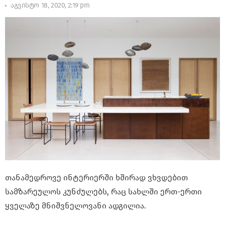
აგვისტო 18, 2020, 2:19 pm
თანამედროვე ინტერიერში ხშირად ვხვდებით
სამზარეულოს კუნძულებს, რაც სახლში ერთ-ერთი
ყველაზე მნიშვნელოვანი ადგილია.