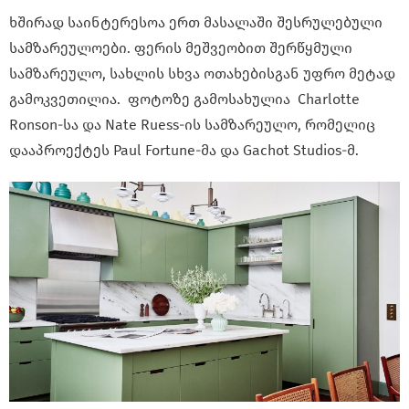
ხშირად საინტერესოა ერთ მასალაში შესრულებული
სამზარეულოები. ფერის მეშვეობით შერწყმული
სამზარეულო, სახლის სხვა ოთახებისგან უფრო მეტად
გამოკვეთილია. ფოტოზე გამოსახულია Charlotte
Ronson-სა და Nate Ruess-ის სამზარეულო, რომელიც
დააპროექტეს Paul Fortune-მა და Gachot Studios-მ.