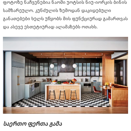
ფოტოზე ნაჩვენებია ნაომი უოტსის ნიუ-იორკის ბინის
სამზარეულო. კუნძულის ზემოდან დაკიდებული
განათებები ხელს უწყობს მის ფუნქციურად გამართვას
და ასევე ესთეტიურად ალამაზებს ოთახს.
საერთო ფერთა გამა