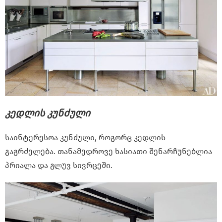
კედლის კუნძული
საინტერესოა კუნძული, როგორც კედლის
გაგრძელება. თანამედროვე ხასიათი შენარჩუნებლია
პრიალა და გლუვ სივრცეში.