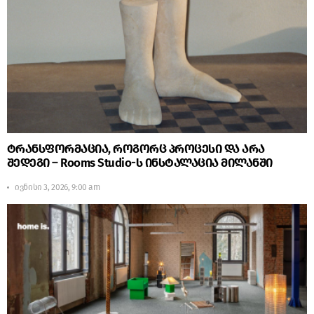
ტრანსფორმაცია, როგორც პროცესი და არა
შედეგი – Rooms Studio-ს ინსტალაცია მილანში
ივნისი 3, 2026, 9:00 am