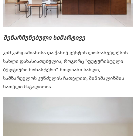
შენარჩუნებული სიმარტივე
კიმ კარდაშიანისა და ქანიე ვესტის ლოს-ანჯელესის
სახლი დახასიათებულია, როგორც “ფუტურისტული
ბელგიური მონასტერი”. მთლიანი სახლი,
სამზარეულოს კუნძულის ჩათვლით, მინიმალიზმის
ნათელი მაგალითია.