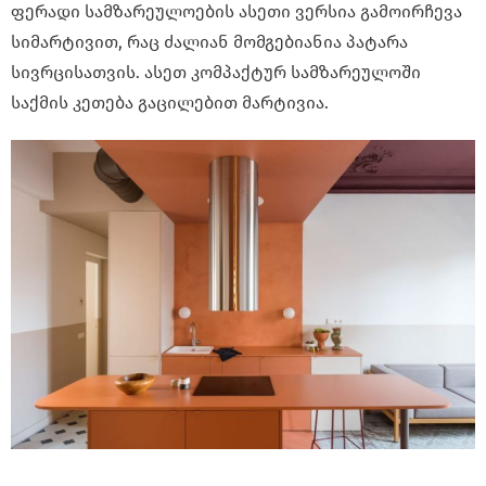
ფერადი სამზარეულოების ასეთი ვერსია გამოირჩევა
სიმარტივით, რაც ძალიან მომგებიანია პატარა
სივრცისათვის. ასეთ კომპაქტურ სამზარეულოში
საქმის კეთება გაცილებით მარტივია.