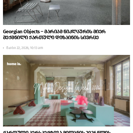
Georgian Objects – მარიამ წიკლაურის მიერ
შექმნილი ქართული დიზაინის სივრცე
მაისი 22, 2026, 10:13 am
ქართული პერსპექტივა მილანის 2026 წლის