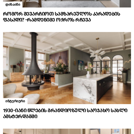
დიზაინი
როგორ შევარჩიოთ სამზარეულოს კარადების
ფასადი? -რამდენიმე ოქროს რჩევა
ინტერიერი
1930-იანი წლების გრანდიოზული საოჯახო სახლი
ამსტერდამში