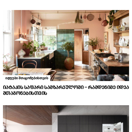
იდეები შთაგონებისთვის
იატაკის საფარი სამზარეულოში – რამდენიმე იდეა
შთაგონებისთვის