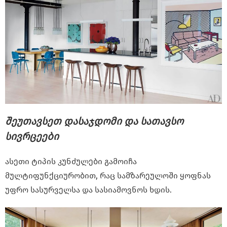
შეუთავსეთ დასაჯდომი და სათავსო
სივრცეები
ასეთი ტიპის კუნძულები გამოიჩა
მულტიფუნქციურობით, რაც სამზარეულოში ყოფნას
უფრო სასურველსა და სასიამოვნოს ხდის.