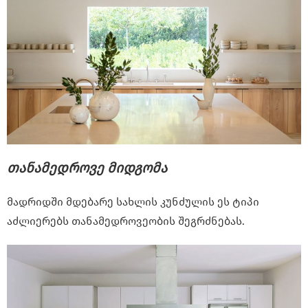
თანამედროვე მიდგომა
მადრიდში მდებარე სახლის კუნძულის ეს ტიპი
აძლიერებს თანამედროვეობის შეგრძნებას.