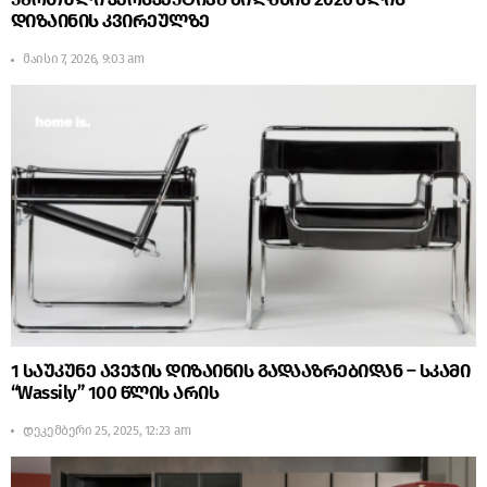
დიზაინის კვირეულზე
მაისი 7, 2026, 9:03 am
1 საუკუნე ავეჯის დიზაინის გადააზრებიდან – სკამი
“Wassily” 100 წლის არის
დეკემბერი 25, 2025, 12:23 am