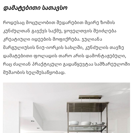
დამატებითი სათავსო
როდესაც მოცულობით შედარებით მცირე ზომის
კუნძულთან გავქვს საქმე, ყოველთვის შეიძლება
კრეატიული იდეების მოფიქრება. ჯულიანა
მარგულიუსის ნიუ-იორკის სახლში, კუნძულის თავზე
დამატებითი ფოლადის თარო არის დამონტაჟებული,
რაც ძალიან პრაქტიკული გადაწყევტაა სამზარეულოში
მუშაობის ხელშესაწყობად.