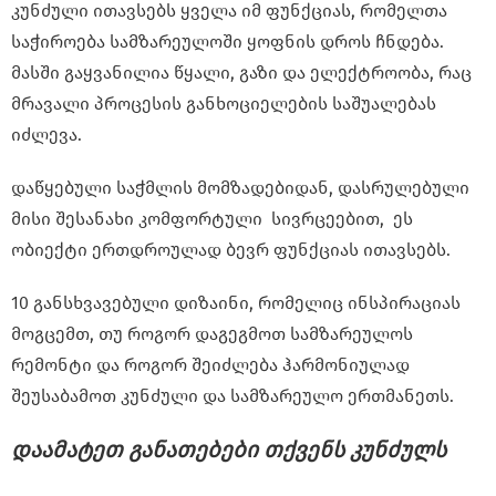
კუნძული ითავსებს ყველა იმ ფუნქციას, რომელთა
საჭიროება სამზარეულოში ყოფნის დროს ჩნდება.
მასში გაყვანილია წყალი, გაზი და ელექტროობა, რაც
მრავალი პროცესის განხოციელების საშუალებას
იძლევა.
დაწყებული საჭმლის მომზადებიდან, დასრულებული
მისი შესანახი კომფორტული სივრცეებით, ეს
ობიექტი ერთდროულად ბევრ ფუნქციას ითავსებს.
10 განსხვავებული დიზაინი, რომელიც ინსპირაციას
მოგცემთ, თუ როგორ დაგეგმოთ სამზარეულოს
რემონტი და როგორ შეიძლება ჰარმონიულად
შეუსაბამოთ კუნძული და სამზარეულო ერთმანეთს.
დაამატეთ განათებები თქვენს კუნძულს