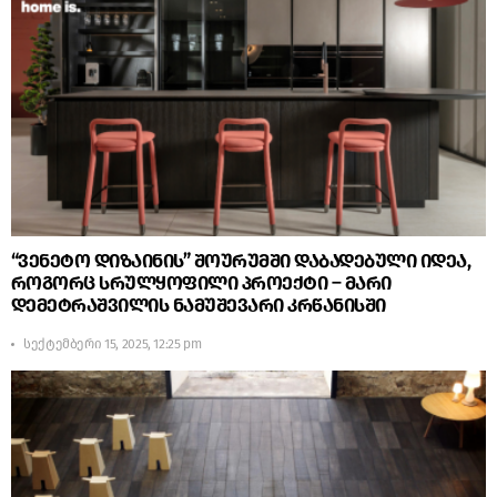
“ვენეტო დიზაინის” შოურუმში დაბადებული იდეა,
როგორც სრულყოფილი პროექტი – მარი
დემეტრაშვილის ნამუშევარი კრწანისში
სექტემბერი 15, 2025, 12:25 pm