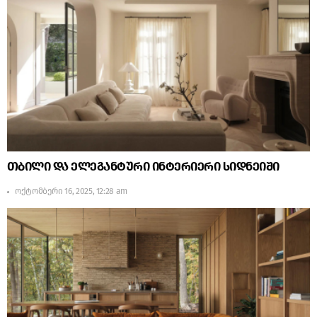
თბილი და ელეგანტური ინტერიერი სიდნეიში
ოქტომბერი 16, 2025, 12:28 am