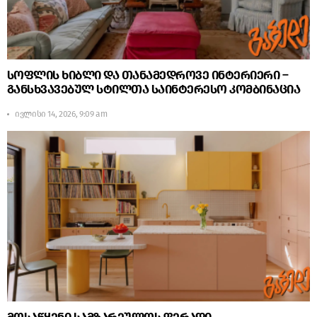
სოფლის ხიბლი და თანამედროვე ინტერიერი –
განსხვავებულ სტილთა საინტერესო კომბინაცია
ივლისი 14, 2026, 9:09 am