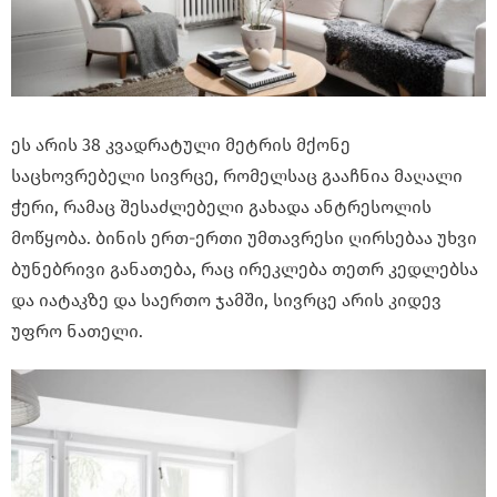
ეს არის 38 კვადრატული მეტრის მქონე
საცხოვრებელი სივრცე, რომელსაც გააჩნია მაღალი
ჭერი, რამაც შესაძლებელი გახადა ანტრესოლის
მოწყობა. ბინის ერთ-ერთი უმთავრესი ღირსებაა უხვი
ბუნებრივი განათება, რაც ირეკლება თეთრ კედლებსა
და იატაკზე და საერთო ჯამში, სივრცე არის კიდევ
უფრო ნათელი.