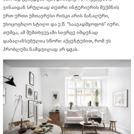
ვინაიდან სრულიად თეთრი ინტერიერის შექმნის
ერთ-ერთი უმთავრესი რისკი არის ბანალური,
უსიცოცხლო სტილი და ე.წ. “საავადმყოფოს” იერი.
თუმცა, ამ შემთხვევაში სივრცე იმდენად
დაბალანსებულია სწორი აქცენტებით, რომ ეს
პრობლემა ნამდვილად არ დგას.