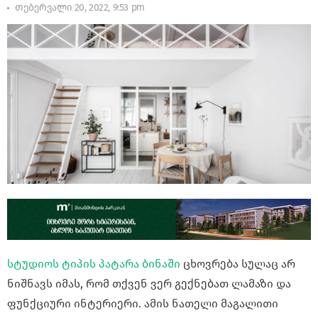
თებერვალი 20, 2022, 9:53 pm
სტუდიოს ტიპის პატარა ბინაში
ცხოვრება სულაც არ
ნიშნავს იმას, რომ თქვენ ვერ გექნებათ ლამაზი და
ფუნქციური ინტერიერი. ამის ნათელი მაგალითი