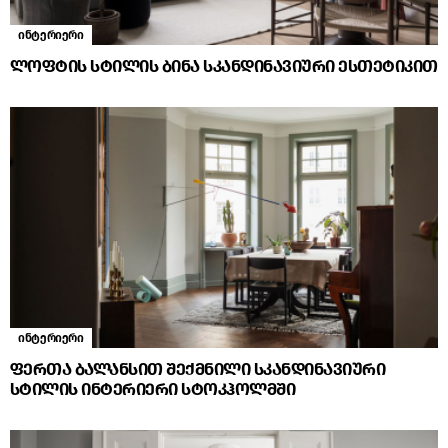
ინტერიერი
ლოფტის სტილის ბინა სკანდინავიური ესთეტიკით
ინტერიერი
ფერთა ბალანსით შექმნილი სკანდინავიური
სტილის ინტერიერი სტოკჰოლმში