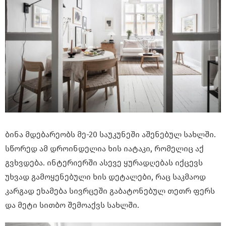
ბინა მდებარეობს მე-20 საუკუნეში აშენებულ სახლში.
სწორედ ამ დროინდელია ხის იატაკი, რომელიც აქ
გვხვდება. ინტერიერში ასევე ყურადღებას იქცევს
უხვად გამოყენებული ხის დეტალები, რაც საკმაოდ
კარგად ეხამება სივრცეში გაბატონებულ თეთრ ფერს
და მეტი სითბო შემოაქვს სახლში.