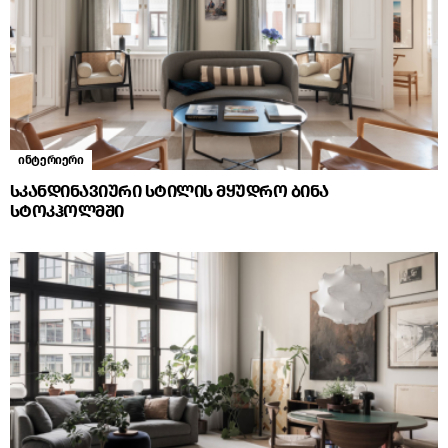
ინტერიერი
სკანდინავიური სტილის მყუდრო ბინა
სტოკჰოლმში