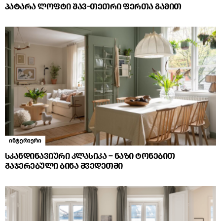
პატარა ლოფტი შავ-თეთრი ფერთა გამით
ინტერიერი
სკანდინავიური კლასიკა – ნაზი ტონებით
გაჯერებული ბინა შვედეთში