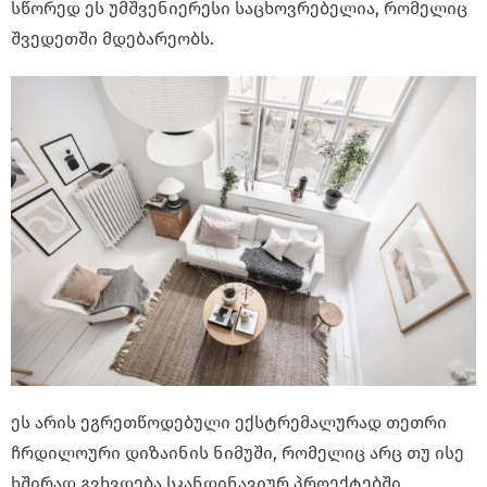
სწორედ ეს უმშვენიერესი საცხოვრებელია, რომელიც
შვედეთში მდებარეობს.
ეს არის ეგრეთწოდებული ექსტრემალურად თეთრი
ჩრდილოური დიზაინის ნიმუში, რომელიც არც თუ ისე
ხშირად გვხვდება სკანდინავიურ პროექტებში,