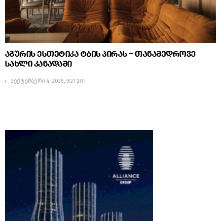
აგურის ესთეტიკა ტბის პირას – თანამედროვე
სახლი კანადაში
სექტემბერი 4, 2025, 9:27 am