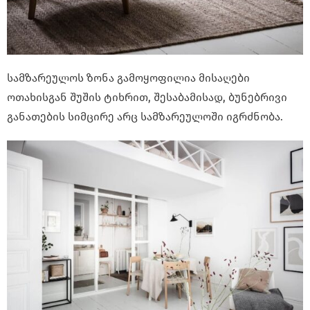
სამზარეულოს ზონა გამოყოფილია მისაღები
ოთახისგან შუშის ტიხრით, შესაბამისად, ბუნებრივი
განათების სიმცირე არც სამზარეულოში იგრძნობა.