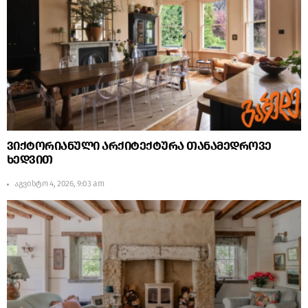
ვიქტორიანული არქიტექტურა თანამედროვე
ხედვით
აგვისტო 4, 2026, 9:03 am