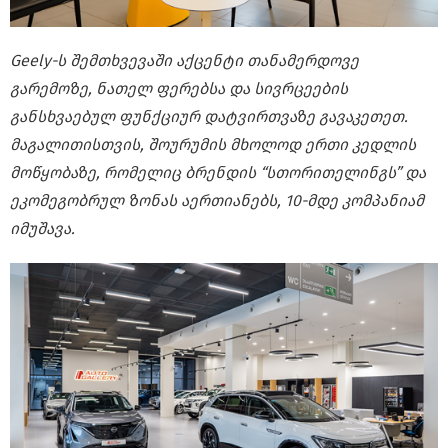
Geely-ს შემთხვევაში აქცენტი თანამერდოვე
გარემოზე, ნათელ ფერებსა და სივრცეების
განსხვაებულ ფუნქციურ დატვირთვაზე გავაკეთეთ.
მაგალითისთვის, შოურუმის მხოლოდ ერთი კედლის
მოწყობაზე, რომელიც ბრენდის
“
სთორითელინგს
”
და
ეკომეგობრულ ზონას აერთიანებს, 10-მდე კომპანიამ
იმუშავა.