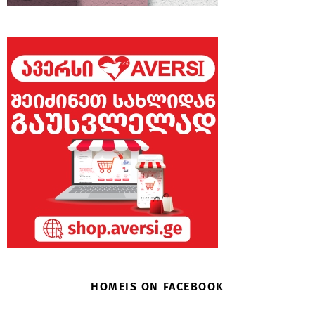
HOMEIS ON FACEBOOK