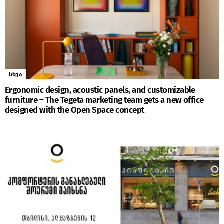
სხვა
Ergonomic design, acoustic panels, and customizable
furniture – The Tegeta marketing team gets a new office
designed with the Open Space concept