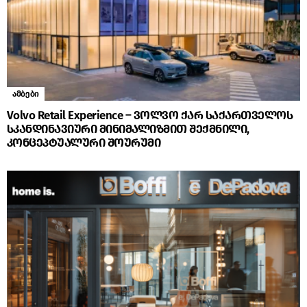
ამბები
Volvo Retail Experience – ვოლვო ქარ საქართველოს
სკანდინავიური მინიმალიზმით შექმნილი,
კონცეპტუალური შოურუმი