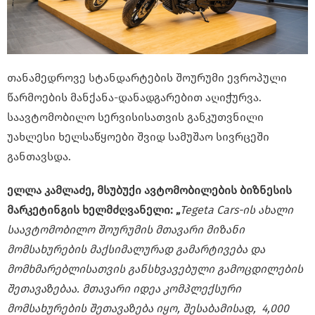
თანამედროვე სტანდარტების შოურუმი ევროპული
წარმოების მანქანა-დანადგარებით აღიჭურვა.
საავტომობილო სერვისისათვის განკუთვნილი
უახლესი ხელსაწყოები შვიდ სამუშაო სივრცეში
განთავსდა.
ელლა კამლაძე, მსუბუქი ავტომობილების ბიზნესის
მარკეტინგის ხელმძღვანელი: „
Tegeta Cars-
ის ახალი
საავტომობილო შოურუმის მთავარი მიზანი
მომსახურების მაქსიმალურად გამარტივება და
მომხმარებლისათვის განსხვავებული გამოცდილების
შეთავაზებაა. მთავარი იდეა კომპლექსური
მომსახურების შეთავაზება იყო, შესაბამისად, 4,000