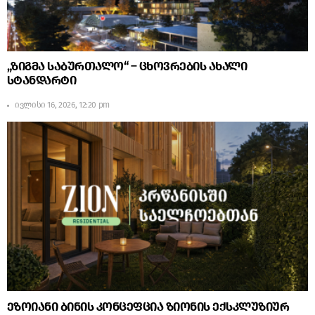
„ზიგმა საბურთალო“ – ცხოვრების ახალი
სტანდარტი
ივლისი 16, 2026, 12:20 pm
ეზოიანი ბინის კონცეფცია ზიონის ექსკლუზიურ