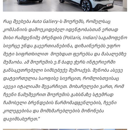
რაც შეეხება Auto Gallery-ს შოურუმს, რომელსაც
კომპანიის დამოუკიდებელ იდენტობასთან ერთად
მისი რამდენიმე ბრენდის (
Pollaris, Indian)
საგამოფენო
სივრცე უნდა გაეერთიანებინა, დიზაინერებს უფრო
მეტი სიფრთხილით
მოუხდათ ფერებსა და მასალებზე
მუშაობა. ამ შოურუმის ე.წ ბადე ჭერს ინტერიერში
განსაკუთრებული სიმსუბუქე შემოაქვს.
შენობა ასევე
დატვირთულია საოფისე სივრცით, რომლისთვისაც
ავეჯი იტალიაში შევარჩიეთ. მოხარულები ვართ, რომ
ჩვენი ნამუშევრით შოურუმის გახსნაზე სტუმრად
ჩამოსული ბრენდების წარმომადგენლების, ჩვენი
კოლეგებისა და მომხმარებლების მოწონება
დავიმსახურეთ.“