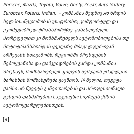
Porsche, Mazda, Toyota, Volvo, Geely, Zeekr, Auto Gallery,
Europcar, Polaris, Indian, – კომპანია მუდმივად ზრდის
ხელმისაწვდომობას უსაფრთხო, კომფორტულ და
ეკომეგობრულ ტრანსპორტზე. განახლებული
პორტფელით კი მომხმარებელს ავტომობილებისა თუ
მოტოტრანსპორტის ყველაზე მრავალფეროვან
არჩევანს სთავაზობს. რეგიონში ბრენდების
შემოყვანისა და დამკვიდრების გარდა კომპანია
ზრუნავს, მომხმარებელს ყიდვის შემდგომ უმაღლესი
ხარისხის მომსახურება გაუწიოს. 14 წელია, თეგეტა
ქარსი არ წყვეტს განვითარებას და პროფესიონალი
გუნდის დახმარებით საუკეთესო სივრცეს ქმნის
ავტომოყვარულებისთვის.
[R]