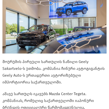
შოურუმის პირველი სართულის ნაწილი Geely
Sakartvelo-ს ეთმობა. კომპანია ჩინური ავტოგიგანტის
Geely Auto-ს ერთადერთი ავტორიზებული
იმპორტიორია საქართველოში.
ამავე სართულს იკავებს Mazda Center Tegeta.
კომპანიას, რომელიც საქართველოში იაპონური
ბრენდის ოფიციალური წარმომადგენელია,