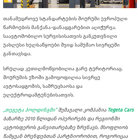
თანამედროვე სტანდარტების შოურუმი ევროპული
წარმოების მანქანა-დანადგარებით აღიჭურვა.
საავტომობილო სერვისისათვის განკუთვნილი
უახლესი ხელსაწყოები შვიდ სამუშაო სივრცეში
განთავსდა.
სრულად კეთილმოწყობილია გარე ტერიტორიაც.
შოურუმის ეზოში გამოყოფილია სივრცე
ავტოსადგომის, სამრეცხაოსა და
ელექტროდამტენებისათვის.
„თეგეტა ჰოლდინგში“
შემავალი კომპანია
Tegeta Cars
ბაზარზე 2010 წლიდან ოპერირებს და რეგიონში
ავტოსფეროს განვითარებაზე ზრუნავს. მსოფლიოს
წამყვან ბრენდებთან პარტნიორობით, როგორიცაა