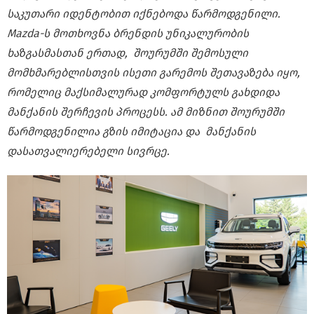
საკუთარი იდენტობით იქნებოდა წარმოდგენილი.
Mazda-ს მოთხოვნა ბრენდის უნიკალურობის
ხაზგასმასთან ერთად, შოურუმში შემოსული
მომხმარებლისთვის
ისეთი გარემოს შეთავაზება იყო,
რომელიც მაქსიმალურად კომფორტულს გახდიდა
მანქანის შერჩევის პროცესს. ამ მიზნით შოურუმში
წარმოდგენილია გზის იმიტაცია და მანქანის
დასათვალიერებელი სივრცე
.