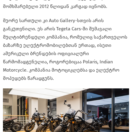
მომხმარებელი 2012 წლიდან კარგად იცნობს.
მეორე სართული კი Auto Gallery-სთვის არის
განკუთვნილი. ეს არის Tegeta Cars-ში შემავალი
მულტიბრენდული კომპანია, რომელიც საქართველოს
ბაზარზე ელექტრომობილებთან ერთად, ისეთი
ამერიკული ბრენდების ოფიციალური
წარმომადგენელია, როგორებიცაა Polaris, Indian
Motorcycle. კომპანია მოტოციკლებსა და ელექტრო
მოპედებს წარადგენს.