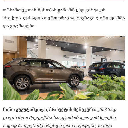
ორსართულიან შენობას გამორჩეულ ვიზუალს
ანიჭებს ფასადის ფერფორაცია, ზიგზაგისებრი ფორმა
და ვიტრაჟები.
ნინო გუგუტიშვილი, პროექტის მენეჯერი:
„მიზნად
დავისახეთ შეგვექმნა საავტომობილო კომპლექსი,
სადაც რამდენიმე ბრენდი ერთ სივრცეში, თუმცა