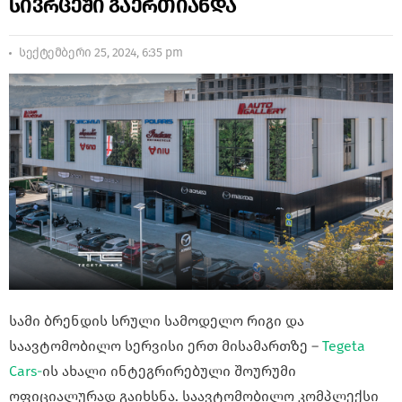
სივრცეში გაერთიანდა
სექტემბერი 25, 2024, 6:35 pm
სამი ბრენდის სრული სამოდელო რიგი და
საავტომობილო სერვისი ერთ მისამართზე –
Tegeta
Cars-
ის ახალი ინტეგრირებული შოურუმი
ოფიციალურად გაიხსნა. საავტომობილო კომპლექსი