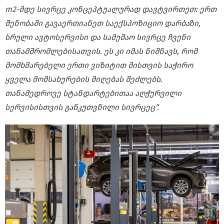
m2-მდე სივრცე კონცეპტუალურად დავტვირთეთ: ერთ
შენობაში გავაერთიანეთ საექსპოზიციო დარბაზი,
სრული ავტოსერვისი და სამუშაო სივრცე ჩვენი
თანამშრომლებისათვის. ეს კი იმას ნიშნავს, რომ
მომხმარებელი ერთი ვიზიტით მისთვის საჭირო
ყველა მომსახურების მიღებას შეძლებს.
თანამედროვე სტანდარტებითაა აღჭურვილი
სერვისისთვის განკუთვნილი სივრცეც“.