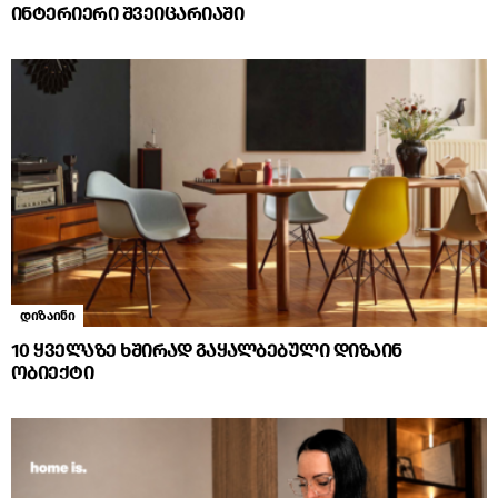
ინტერიერი შვეიცარიაში
დიზაინი
10 ყველაზე ხშირად გაყალბებული დიზაინ
ობიექტი