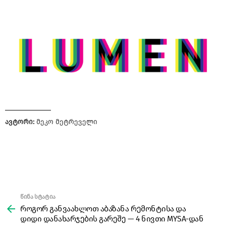
ავტორი:
მეკო მეტრეველი
წინა სტატია
See
more
როგორ განვაახლოთ აბაზანა რემონტისა და
დიდი დანახარჯების გარეშე — 4 ნივთი MYSA-დან