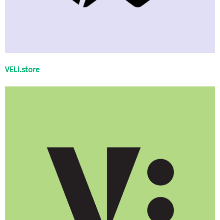
VELI.store