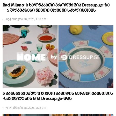
Baci Milano-ს ხელნაკეთი პროდუქცია Dressup.ge-ზე
— 5 ულამაზესი ნივთი თქვენი სახლისთვის
ოქტომბერი 30, 2025, 1:00 pm
5 განსხვავებული ნივთი მაგიდის სერვირებისთვის
-საყიდლების სია Dressup.ge-დან
ოქტომბერი 28, 2025, 2:28 pm