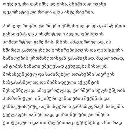
ფუნქციური დანიშნულებისა, მნიშვნელოვანი
დეკორატიული როლი აქვს ინტერიერში.
პირველ რიგში, ტორშერი უზრუნველყოფს დამატებით
განათებას და კონკრეტული ადგილებისთვის
კომფორტულ გარემოს ქმნის. ამავდროულად, ის
ხშირად გამოიყენება ზონირებისთვის და ფუნქციური
ნაწილების ერთმანეთისგან გასამიჯნად. მაგალითად,
ამ ტიპის სანათი უმეტესად გვხვდება მისაღებ,
მოსასვენებელ და საძინებელ ოთახებში სივრცის
ხაზგასასმელად და მიმზიდველი აქცენტის
შესაქმნელად. ამავდროულად, ტორშერი ხელს უწყობს
ჰარმონიული, ინტიმური განათების შექმნას და
განსაკუთრებულ ატმოსფეროს განსაზღვრავს სახლში.
ყველაფერთან ერთად, დიზაინერები ტორშერს
ესთეტიკური დანიშნულებითაც იყენებენ და სწორად