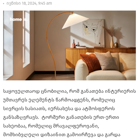
ივნისი 18, 2024, 9:45 am
საყოველთაოდ ცნობილია, რომ განათება ინტერიერის
უმთავრეს ელემენტს წარმოადგენს, რომელიც
სივრცის ხასიათს, იერსახესა და ატმოსფეროს
განსაზღვრავს. ტორშერი განათების ერთ-ერთი
სახეობაა, რომელიც მრავალფეროვანი,
მომხიბვლელი დიზაინით გამოირჩევა და გარდა