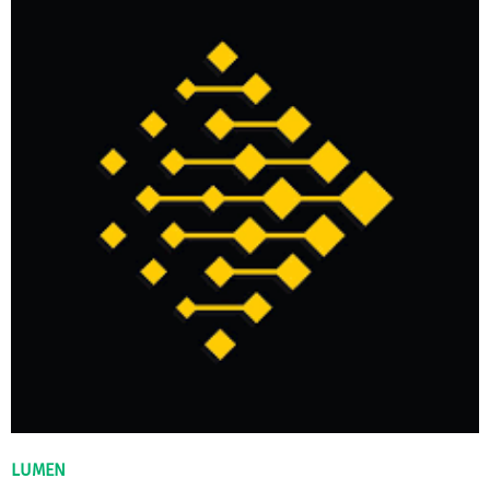
LUMEN