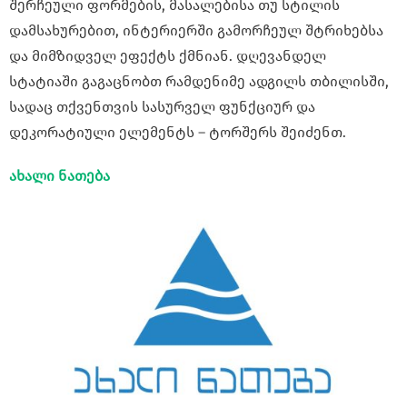
შერჩეული ფორმების, მასალებისა თუ სტილის
დამსახურებით, ინტერიერში გამორჩეულ შტრიხებსა
და მიმზიდველ ეფექტს ქმნიან. დღევანდელ
სტატიაში გაგაცნობთ რამდენიმე ადგილს თბილისში,
სადაც თქვენთვის სასურველ ფუნქციურ და
დეკორატიული ელემენტს – ტორშერს შეიძენთ.
ახალი ნათება