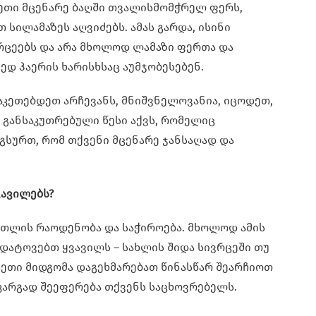
სეთი მცენარე ბაღში თვალისმომჭრელ ფერს,
 სილამაზეს აღვიძებს. ამას გარდა, ისინი
რცეებს და არა მხოლოდ ლამაზი ფერთა და
ედ ჰაერის ხარისხსაც აუმჯობესებენ.
ააკეთებდეთ არჩევანს, მნიშვნელოვანია, იცოდეთ,
განსაკუთრებული წესი აქვს, რომელიც
გსურთ, რომ თქვენი მცენარე ჯანსაღად და
ავილებს?
ათლის რაოდენობა და საჭიროება. მხოლოდ ამის
დატოვებთ ყვავილს – სახლის შიდა სივრცეში თუ
 ასეთი მიდგომა დაგეხმარებათ წინასწარ შეარჩიოთ
კარგად შეეფერება თქვენს საცხოვრებელს.