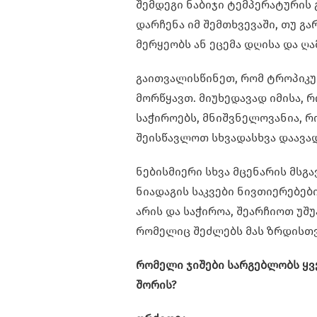
შემდეგი ნაბიჯი ტემპერატურის 
დარჩენა იმ შემთხვევაში, თუ გ
მერყეობს ან ეცემა დღისა და ღა
გაითვალისწინეთ, რომ ტროპიკუ
მორწყავთ. მიუხედავად იმისა, 
საჭიროებს, მნიშვნელოვანია, რ
შეისწავლოთ სხვადასხვა დაავა
ნებისმიერი სხვა მცენარის მსგ
ნიადაგის საკვები ნივთიერებებ
არის და საჭიროა, შეარჩიოთ უშ
რომელიც შეძლებს მას ზრდისთვ
რომელი ჯიშები სარგებლობს ყ
შორის?