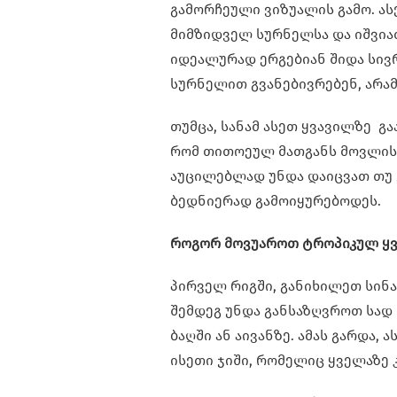
გამორჩეული ვიზუალის გამო. ა
მიმზიდველ სურნელსა და იშვიათ
იდეალურად ერგებიან შიდა სივ
სურნელით გვანებივრებენ, არამ
თუმცა, სანამ ასეთ ყვავილზე გ
რომ თითოეულ მათგანს მოვლის 
აუცილებლად უნდა დაიცვათ თუ 
ბედნიერად გამოიყურებოდეს.
როგორ მოვუაროთ ტროპიკულ ყვ
პირველ რიგში, განიხილეთ სინ
შემდეგ უნდა განსაზღვროთ სად 
ბაღში ან აივანზე. ამას გარდა,
ისეთი ჯიში, რომელიც ყველაზე 