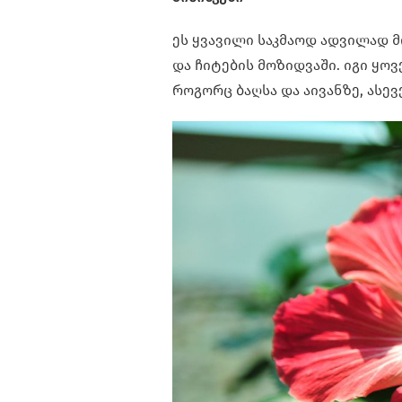
ეს ყვავილი საკმაოდ ადვილად 
და ჩიტების მოზიდვაში. იგი ყო
როგორც ბაღსა და აივანზე, ასე