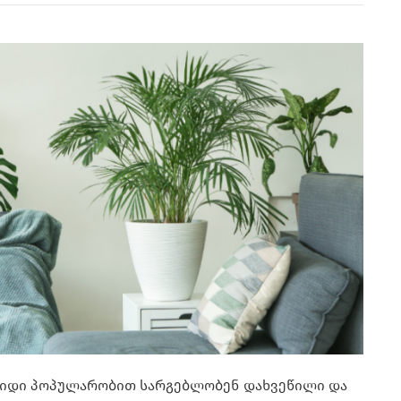
დიდი პოპულარობით სარგებლობენ დახვეწილი და