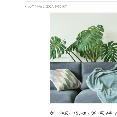
აპრილი 2, 2024, 9:00 am
ტროპიკული ყვავილები მუდამ 