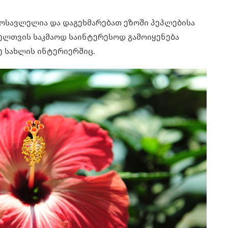
მოსავლელია და დაგეხმარებათ ეზოში პეპლებისა
ველთვის საკმაოდ საინტერესოდ გამოიყენება
ვე სახლის ინტერიერშიც.