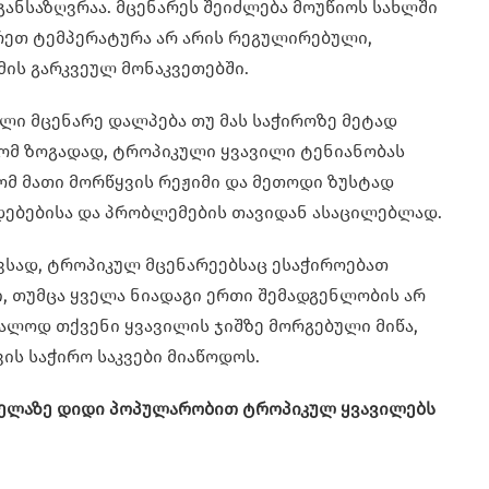
განსაზღვრაა. მცენარეს შეიძლება მოუწიოს სახლში
არეთ ტემპერატურა არ არის რეგულირებული,
მის გარკვეულ მონაკვეთებში.
ლი მცენარე დალპება თუ მას საჭიროზე მეტად
რომ ზოგადად, ტროპიკული ყვავილი ტენიანობას
ომ მათი მორწყვის რეჟიმი და მეთოდი ზუსტად
დებებისა და პრობლემების თავიდან ასაცილებლად.
ავსად, ტროპიკულ მცენარეებსაც ესაჭიროებათ
ი, თუმცა ყველა ნიადაგი ერთი შემადგენლობის არ
უალოდ თქვენი ყვავილის ჯიშზე მორგებული მიწა,
ის საჭირო საკვები მიაწოდოს.
ველაზე დიდი პოპულარობით ტროპიკულ ყვავილებს