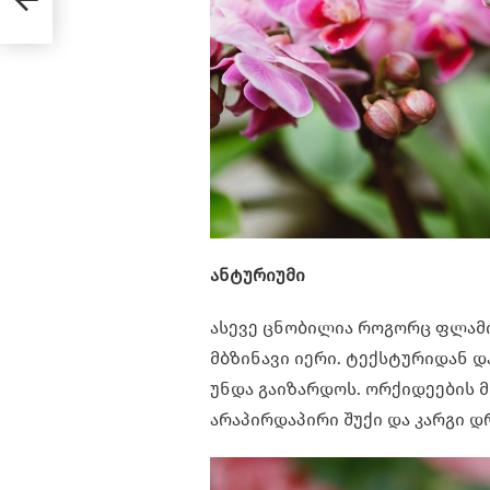
ანტურიუმი
ასევე ცნობილია როგორც ფლამი
მბზინავი იერი. ტექსტურიდან დ
უნდა გაიზარდოს. ორქიდეების მ
არაპირდაპირი შუქი და კარგი დ