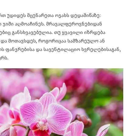
რთ უდიდეს მცენარეთა ოჯახს დედამიწაზე:
ტი ჯიში აღმოაჩინეს. მრავალფეროვნებიდან
ებიც განსხვავებულია. თუ ყვავილი იზრდება
ნდა მოთავსდეს, როგორიცაა სამზარეულო ან
ოს ფანჯრებისა და სავენტილაციო ხვრელებისაგან,
ერს.