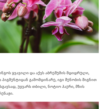
ნგოს ყვავილი და აქვს აბრეშუმის მდიდრული,
ა პიგმენტიდან გამომდინარე, იგი შენობის შიგნით
სგავსად, უყვარს თბილი, ნოტიო ჰაერი, მზის
რენაჟი.