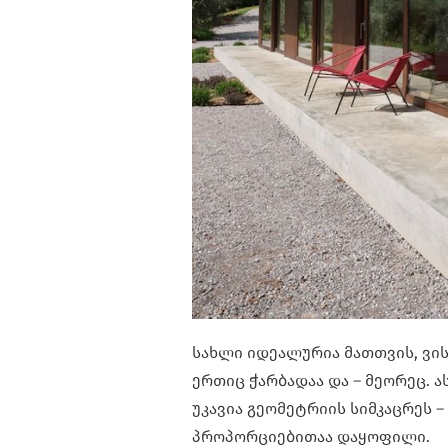
სახლი იდეალურია მათთვის, ვის
ერთიც ჭარბადაა და – მეორეც. 
უკავია გეომეტრიის სიმკაცრეს 
პროპორციებითაა დაყოფილი.