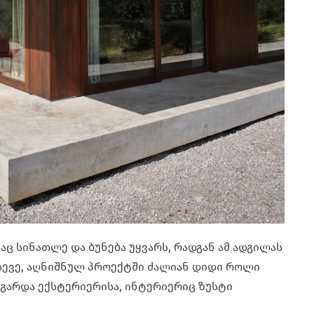
აც სინათლე და ბუნება უყვარს, რადგან ამ ადგილას
ასევე, აღნიშნულ პროექტში ძალიან დიდი როლი
– გარდა ექსტერიერისა, ინტერიერიც ზუსტი