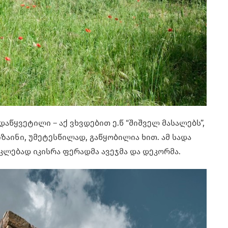
აწყვეტილი – აქ ვხვდებით ე.წ “შიშველ მასალებს”,
ზაინი, უმეტესწილად, გაწყობილია ხით. ამ სადა
ლებად იკისრა ფერადმა ავეჯმა და დეკორმა.