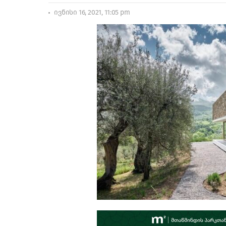
ივნისი 16, 2021, 11:05 pm