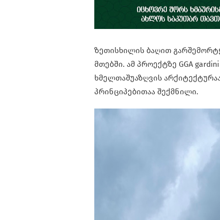
ზეთისხილის ბაღით გარშემორტყმ
მთებში. ამ პროექტზე GGA gardini 
ხმელთაშუაზღვის არქიტექტურა
პრინციპებითაა შექმნილი.