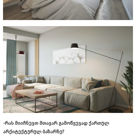
-რას მიიჩნევთ მთავარ გამოწვევად ქართულ
არქიტექტურულ ბაზარზე?