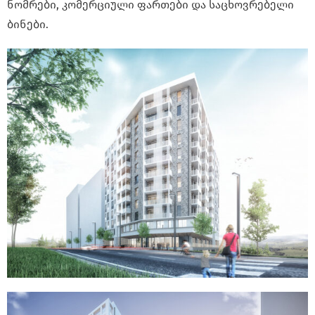
ნომრები, კომერციული ფართები და საცხოვრებელი
ბინები.