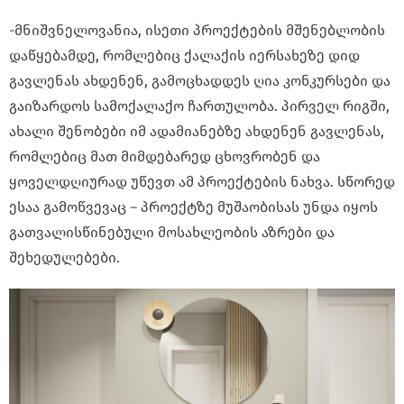
-მნიშვნელოვანია, ისეთი პროექტების მშენებლობის
დაწყებამდე, რომლებიც ქალაქის იერსახეზე დიდ
გავლენას ახდენენ, გამოცხადდეს ღია კონკურსები და
გაიზარდოს სამოქალაქო ჩართულობა. პირველ რიგში,
ახალი შენობები იმ ადამიანებზე ახდენენ გავლენას,
რომლებიც მათ მიმდებარედ ცხოვრობენ და
ყოველდღიურად უწევთ ამ პროექტების ნახვა. სწორედ
ესაა გამოწვევაც – პროექტზე მუშაობისას უნდა იყოს
გათვალისწინებული მოსახლეობის აზრები და
შეხედულებები.