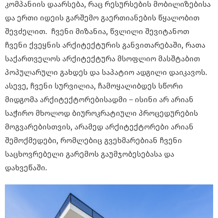
კომპანიის დაარსება, რაც რესურსების მობილიზებისა
და ერთი იდეის გარშემო გაერთიანების წყალობით
შევძელით. ჩვენი მიზანია, წვლილი შევიტანოთ
ჩვენი ქვეყნის არქიტექტურის განვითარებაში, რათა
საქართველოს არქიტექტურა მსოფლიო მასშტაბით
პოპულარული გახდეს და საპატიო ადგილი დაიკავოს.
ასევე, ჩვენი სურვილია, ჩამოყალიბდეს სწორი
მიდგომა არქიტექტორებისადმი – ისინი არ არიან
საჭირო მხოლოდ ბიუროკრატიული პროცედურების
მოგვარებისთვის, არამედ არქიტექტორები არიან
შემოქმედები, რომლებიც გვეხმარებიან ჩვენი
საცხოვრებელი გარემოს გაუმჯობესებასა და
დახვეწაში.