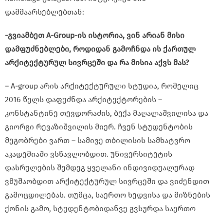
დამმაარსებლებთან:
-გვიამბეთ A-Group-ის ისტორია, ვინ არიან მისი
დამფუძნებლები, როდიდან გამოჩნდა ის ქართულ
არქიტექტურულ სივრცეში და რა მისია აქვს მას?
– A-group არის არქიტექტურული სტუდია, რომელიც
2016 წელს დაფუძნდა არქიტექტორების –
კონსტანტინე თევდორაძის, ბექა მაღალაშვილისა და
გიორგი რევაზიშვილის მიერ. ჩვენ სტუდენტობის
მეგობრები ვართ – სამივე თბილისის სამხატვრო
აკადემიაში ვსწავლობდით. უნივერსიტეტის
დასრულების შემდეგ ყველანი ინდივიდუალურად
ვმუშაობდით არქიტექტურულ სივრცეში და ვიძენდით
გამოცდილებას. თუმცა, საერთო ხედვისა და მიზნების
ქონის გამო, სტუდენტობიდანვე გვსურდა საერთო