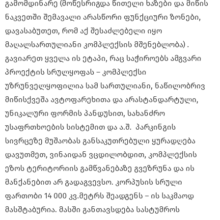
გამომდინარე (მოწესრიგდა წითელი ხაზები და მიწის
ნაკვეთში შემავალი არასწორი ფუნქციური ზონები,
დავასაბუთეთ, რომ აქ შესაძლებელი იყო
მაღალსართულიანი კომპლექსის მშენებლობა) .
გავიარეთ ყველა ის ეტაპი, რაც საჭიროებს ამგვარი
პროექტის სრულყოფას – კომპლექსი
უზრუნველყოფილია სამ სართულიანი, ნაწილობრივ
მიწისქვეშა ავტოფარეხითა და არასტანდარტული,
უნიკალური ფორმის პანდუსით, სახანძრო
უსაფრთხოების სისტემით და ა.შ. პარკინგის
სივრცეზე მუშაობას განსაკუთრებული ყურადღება
დავუთმეთ, ვინაიდან ვცდილობდით, კომპლექსის
ეზოს ტერიტორიის გამწვანებაზე გვეზრუნა და ის
მანქანებით არ გადაგვევსო. კორპუსის სრული
ფართობი 14 000 კვ.მეტრს შეადგენს – ის საკმაოდ
მასშტაბურია. მასში განთავსდება სასტუმროს