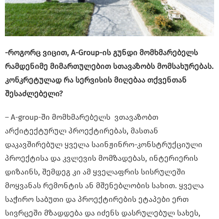
-როგორც ვიცით, A-Group-ის გუნდი მომხმარებელს
რამდენიმე მიმართულებით სთავაზობს მომსახურებას.
კონკრეტულად რა სერვისის მიღებაა თქვენთან
შესაძლებელი?
– A-group-ში მომხმარებელს ვთავაზობთ
არქიტექტურულ პროექტირებას, მასთან
დაკავშირებულ ყველა საინჟინრო-კონსტრუქციული
პროექტისა და კვლევის მომზადებას, ინტერიერის
დიზაინს, შემდეგ კი ამ ყველაფრის სისრულეში
მოყვანას რემონტის ან მშენებლობის სახით. ყველა
საჭირო საბუთი და პროექტირების ეტაპები ერთ
სივრცეში მზადდება და იძენს დასრულებულ სახეს,