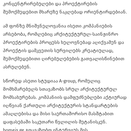
კონცენტრირებულები და პროექტირების
შემოქმედებით მხარეზე ნაკლებად ორიენტირდებიან.
ამ ფონზე მნიშვნელოვანია ისეთი კომპანიების
არსებობა, რომლებიც არქიტექტურულ-საინჟინრო
პროექტირების პროცესს ხელოვნებად აღიქვამენ და
პროექტის დამკვეთის სურვილებს კრეატიულად,
შემოქმედებითი ღირებულებების გათვალისწინებით
ასრულებენ.
სწორედ ასეთი სტუდიაა A-group, რომელიც
მომხმარებელს სთავაზობს სრულ არქიტექტურულ
მომსახურებას. კომპანიის დამფუძნებლები აქტიურად
იღწვიან ქართული არქიტექტურის სტანდარტების
ამაღლებისა და მისი საერთაშორისო მასშტაბით
დაფასებაში საკუთარი წვლილის შეტანისკენ.
homeis.ge გთავაზობთ ინტერვიუს მის