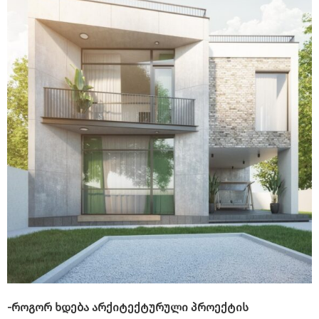
-როგორ ხდება არქიტექტურული პროექტის