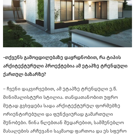
-თქვენს გამოცდილებაზე დაყრდნობით, რა ტიპის
არქიტექტურული პროექტებია ამ ეტაპზე ტრენდული
ქართულ ბაზარზე?
– ჩვენი დაკვირვებით, ამ ეტაპზე ტრენდული ე.წ.
მინიმალისტური სტილია. თანდათანობით უფრო
მეტად გვხვდება სადა არქიტექტურულ ფორმებზე
ორიენტირებული და ფუნქციურად გამართული
შენობები. წინა წლებთან შედარებით, სამშენებლო
მასალების არჩევანი საკმაოდ ფართოა და ეს სფერო