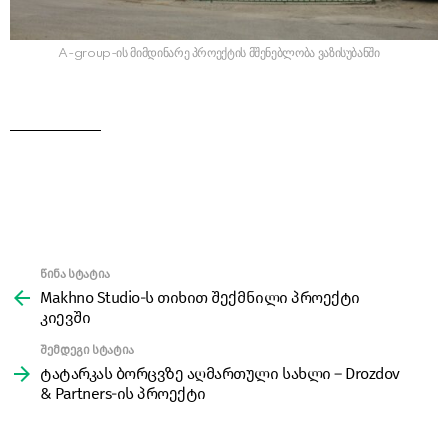
A-group-ის მიმდინარე პროექტის მშენებლობა ვაზისუბანში
წინა სტატია
See
more
Makhno Studio-ს თიხით შექმნილი პროექტი
კიევში
შემდეგი სტატია
ტატარკას ბორცვზე აღმართული სახლი – Drozdov
& Partners-ის პროექტი