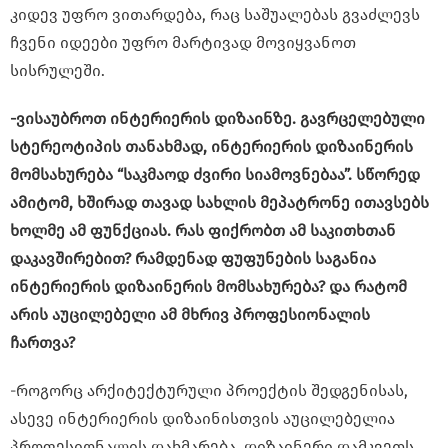
კიდევ უფრო ვითარდება, რაც საშუალებას გვაძლევს
ჩვენი იდეები უფრო მარტივად მოვიყვანოთ
სისრულეში.
-ვისაუბროთ ინტერიერის დიზაინზე. გავრცელებული
სტერეოტიპის თანახმად, ინტერიერის დიზაინერის
მომსახურება “საკმაოდ ძვირი სიამოვნებაა”. სწორედ
ამიტომ, ხშირად თავად სახლის მეპატრონე ითავსებს
ხოლმე ამ ფუნქციას. რას ფიქრობთ ამ საკითხთან
დაკავშირებით? რამდენად ფუფუნების საგანია
ინტერიერის დიზაინერის მომსახურება? და რატომ
არის აუცილებელი ამ მხრივ პროფესიონალის
ჩართვა?
-როგორც არქიტექტურული პროექტის შედგენისას,
ასევე ინტერიერის დიზაინისთვის აუცილებელია
პროფესიონალის დახმარება. დიზაინერი დამკვეთს