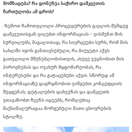
მომზადება? რა დონეზეა საჭირო დამკვეთის
ჩართულობა ამ დროს?
-ზემოთ ჩამოთვლილი პროცედურების გავლის შემდეგ
დამკვეთისგან ვიღებთ ინფორმაციას – ვისმენთ მის
სურვილებს, მაგალითად, რა სივრცეები სურს, რომ მის
სახლში იყოს განთავსებული, რა ბიუჯეტი აქვს
გათვლილი მშენებლობისთვის, ასევე ვეცნობით მის
პიროვნებას და ოჯახურ მდგომარეობას, რა
ინტერესები და რა გატაცებები აქვთ. სწორედ ამ
ინფორმაციაზე დაყრდნობით ვიწყებთ კონცეფციის
შედგენას, დეტალების დახვეწას და დამკვეთს
ვთავაზობთ ჩვენს იდეებს, რომლებიც
მაქსიმალურადაა მორგებული მათი ცხოვრების
სტილზე.