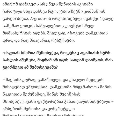
ამიტომ დამკვეთს არ უწევს შენობის აგებაში
ჩართული სხვადასხვა რგოლების ჩვენი კომპანიის
გარეთ ძიება. A-group-ის ორგანიზებული, გამჭვირვალე
სამუშაო ეთიკის საშუალებით კლიენტი სრულ
მომსახურებას იღებს. შედეგად, იზოგება დამკვეთის
დრო, და რაც მთავარია, რესურსები.
-ძალიან ხშირია შემთხვევა, როდესაც ადამიანს სურს
სახლის აშენება, მაგრამ არ იცის საიდან დაიწყოს. რას
გვირჩევთ ამ შემთხვევაში?
– მაქსიმალურად გამართული და უნაკლო შედეგის
მისაღებად უმჯობესია, დამკვეთმა მოგვმართოს მიწის
ნაკვეთის შეძენამდე. მიწის შეძენისას
მნიშვნელოვანი ფაქტორებია გასათვალისწინებელი –
არსებობს მერიისა და კონკრეტული
მუნიციპალიტეტების მიერ დაწესებული