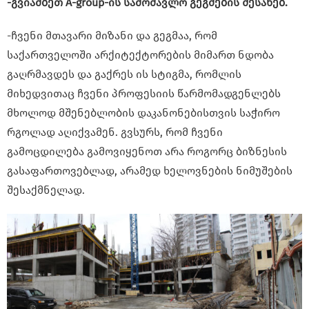
-გვიამბეთ A-group-ის სამომავლო გეგმების შესახებ.
-ჩვენი მთავარი მიზანი და გეგმაა, რომ
საქართველოში არქიტექტორების მიმართ ნდობა
გაღრმავდეს და გაქრეს ის სტიგმა, რომლის
მიხედვითაც ჩვენი პროფესიის წარმომადგენლებს
მხოლოდ მშენებლობის დაკანონებისთვის საჭირო
რგოლად აღიქვამენ. გვსურს, რომ ჩვენი
გამოცდილება გამოვიყენოთ არა როგორც ბიზნესის
გასაფართოვებლად, არამედ ხელოვნების ნიმუშების
შესაქმნელად.