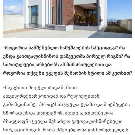
-როგორია სამშენებლო სამუშაოების სპეციფიკა? რა
უნდა გაითვალისწინოს დამკვეთმა პირველ რიგში? რა
სირთულეები არსებობს ამ მიმართულებით და
როგორია თქვენი ჯგუფის მუშაობის სტილი ამ კუთხით?
-ნაკვეთის მოცულობიდან, მისი
ადგილმდებარეობიდან და რელიეფიდან
გამომდინარე, პროცესის ყველა ეტაპი და მოქმედება
სწორად უნდა დაიგეგმოს. ასევე აუცილებელია
მზადყოფნა ყველა შესაძლო გაუთვალისწინებელი
სიტუაციისთვის, რათა მშენებლობა განხორციელდეს