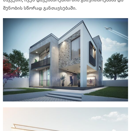
შენობის სწორად განთავსებაში.