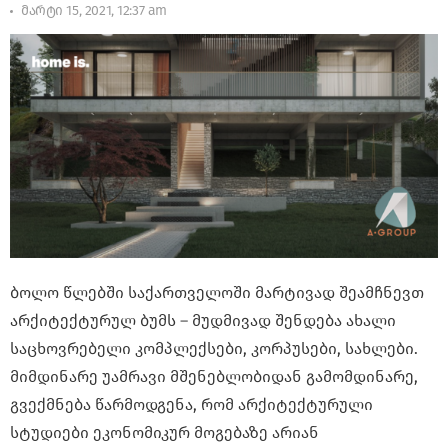
მარტი 15, 2021, 12:37 am
ბოლო წლებში საქართველოში მარტივად შეამჩნევთ
არქიტექტურულ ბუმს – მუდმივად შენდება ახალი
საცხოვრებელი კომპლექსები, კორპუსები, სახლები.
მიმდინარე უამრავი მშენებლობიდან გამომდინარე,
გვექმნება წარმოდგენა, რომ არქიტექტურული
სტუდიები ეკონომიკურ მოგებაზე არიან