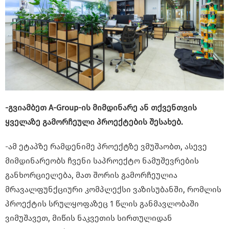
-გვიამბეთ A-Group-ის მიმდინარე ან თქვენთვის
ყველაზე გამორჩეული პროექტების შესახებ.
-ამ ეტაპზე რამდენიმე პროექტზე ვმუშაობთ, ასევე
მიმდინარეობს ჩვენი საპროექტო ნამუშევრების
განხორციელება, მათ შორის გამორჩეულია
მრავალფუნქციური კომპლექსი ვაზისუბანში, რომლის
პროექტის სრულყოფაზეც 1 წლის განმავლობაში
ვიმუშავეთ, მიწის ნაკვეთის სირთულიდან