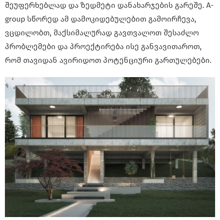
შეუფერხებლად და ზედმეტი დანახარჯების გარეშე. A-
group სწორედ ამ დამოკიდებულებით გამოირჩევა,
ვცდილობთ, მაქსიმალურად გავთვალოთ შესაძლო
პრობლემები და პროექტირება ისე განვავითაროთ,
რომ თავიდან ავირიდოთ პოტენციური გართულებები.