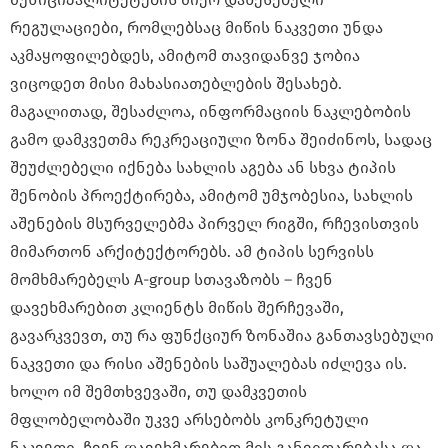
რეგულაციები, რომლებსაც მიწის ნაკვეთი უნდა
აკმაყოფილებდეს, ამიტომ თავიდანვე ჯობია
ვიცოდეთ მისი მახასიათებლების შესახებ.
მაგალითად, შესაძლოა, ინფორმაციის ნაკლებობის
გამო დამკვეთმა რეკრეაციული ზონა შეიძინოს, სადაც
შეუძლებელი იქნება სახლის აგება ან სხვა ტიპის
შენობის პროექტირება, ამიტომ უმჯობესია, სახლის
აშენების მსურველებმა პირველ რიგში, რჩევისთვის
მიმართონ არქიტექტორებს. ამ ტიპის სერვისს
მომხმარებელს A-group სთავაზობს – ჩვენ
დავეხმარებით კლიენტს მიწის შერჩევაში,
გავარკვევთ, თუ რა ფუნქციურ ზონაშია განთავსებული
ნაკვეთი და რისი აშენების საშუალებას იძლევა ის.
ხოლო იმ შემთხვევაში, თუ დამკვეთის
მფლობელობაში უკვე არსებობს კონკრეტული
ნაკვეთი, ჩვენ დავეხმარებით მის განვითარებასა და