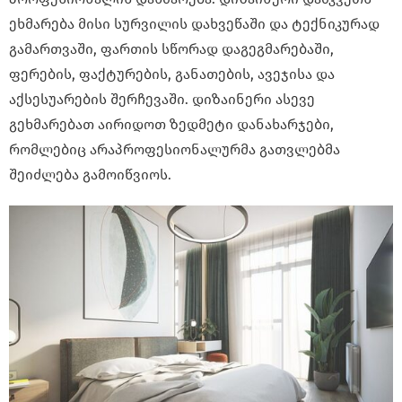
ეხმარება მისი სურვილის დახვეწაში და ტექნიკურად
გამართვაში, ფართის სწორად დაგეგმარებაში,
ფერების, ფაქტურების, განათების, ავეჯისა და
აქსესუარების შერჩევაში. დიზაინერი ასევე
გეხმარებათ აირიდოთ ზედმეტი დანახარჯები,
რომლებიც არაპროფესიონალურმა გათვლებმა
შეიძლება გამოიწვიოს.