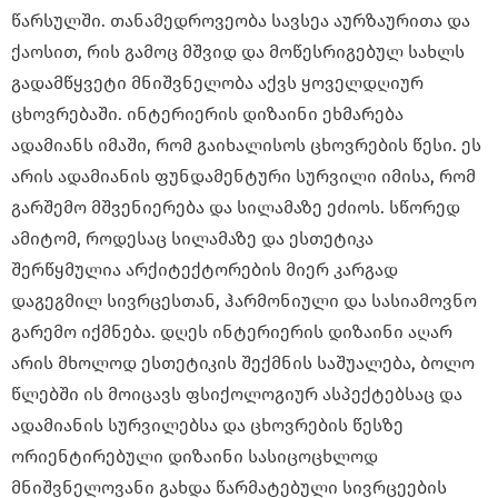
წარსულში. თანამედროვეობა სავსეა აურზაურითა და
ქაოსით, რის გამოც მშვიდ და მოწესრიგებულ სახლს
გადამწყვეტი მნიშვნელობა აქვს ყოველდღიურ
ცხოვრებაში. ინტერიერის დიზაინი ეხმარება
ადამიანს იმაში, რომ გაიხალისოს ცხოვრების წესი. ეს
არის ადამიანის ფუნდამენტური სურვილი იმისა, რომ
გარშემო მშვენიერება და სილამაზე ეძიოს. სწორედ
ამიტომ, როდესაც სილამაზე და ესთეტიკა
შერწყმულია არქიტექტორების მიერ კარგად
დაგეგმილ სივრცესთან, ჰარმონიული და სასიამოვნო
გარემო იქმნება. დღეს ინტერიერის დიზაინი აღარ
არის მხოლოდ ესთეტიკის შექმნის საშუალება, ბოლო
წლებში ის მოიცავს ფსიქოლოგიურ ასპექტებსაც და
ადამიანის სურვილებსა და ცხოვრების წესზე
ორიენტირებული დიზაინი სასიცოცხლოდ
მნიშვნელოვანი გახდა წარმატებული სივრცეების