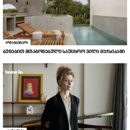
არქიტექტურა
ბუნებით შთაგონებული საუცხოო ვილა მექსიკაში