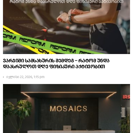
ვარჯიში სამსახურის შემდეგ – რატომ უნდა
დაასრულოთ დღე ფიზიკური აქტივობით
ივლისი 22, 2026, 1:15 pm