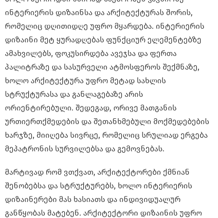
ინტერიერის დიზაინსა და არქიტექტურას შორის,
რომელიც დღითიდღე უფრო მყარდება. ინტერიერის
დიზაინი მეტ ყურადღებას ფუნქციურ ელემენტებზე
ამახვილებს, ფოკუსირდება ავეჯსა და ფერთა
პალიტრაზე და სასურველი ატმოსფეროს შექმნაზე,
ხოლო არქიტექტურა უფრო მეტად სახლის
სტრუქტურასა და განლაგებაზე არის
ორიენტირებული. შედეგად, ორივე მათგანის
ურთიერთქმედების და შეთანხმებული მოქმედებების
ხარჯზე, მიიღება სივრცე, რომელიც სრულიად ერგება
მეპატრონის სურვილებსა და გემოვნებას.
მარტივად რომ ვთქვათ, არქიტექტორები ქმნიან
შენობებსა და სტრუქტურებს, ხოლო ინტერიერის
დიზაინერები მას ხასიათს და ინდივიდუალურ
განწყობას მატებენ. არქიტექტორი დიზაინის უფრო