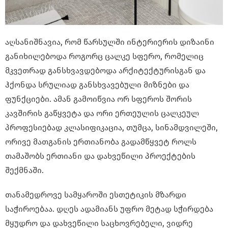
აღსანიშნავია, რომ წარსულში ინტერიერის დიზაინი
განიხილებოდა როგორც ცალკე სფერო, რომელიც
მკვეთრად განსხვავდებოდა არქიტექტურისგან და
ჰქონდა სრულიად განსხვავებული მიზნები და
ფუნქციები. ამან გამოიწვია ორ სფეროს შორის
კავშირის გაწყვეტა და ორი ერთეულის ცალკეულ
პროფესიებად კლასიფიკაცია, თუმცა, სინამდვილეში,
ორივე მათგანის ერთიანობა გადამწყვეტ როლს
თამაშობს ერთიანი და დახვეწილი პროექტების
შექმნაში.
თანამედროვე სამყაროში ესთეტიკის მზარდი
საჭიროებაა. დღეს ადამიანს უფრო მეტად სჭირდება
მყუდრო და დახვეწილი საცხოვრებელი, ვიდრე