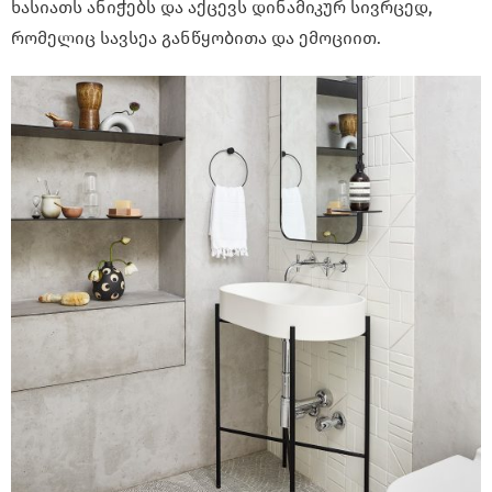
ხასიათს ანიჭებს და აქცევს დინამიკურ სივრცედ,
რომელიც სავსეა განწყობითა და ემოციით.