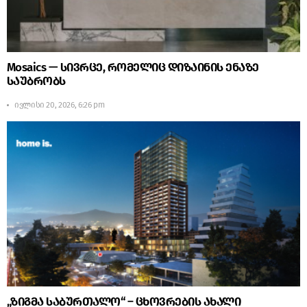
Mosaics — სივრცე, რომელიც დიზაინის ენაზე
საუბრობს
ივლისი 20, 2026, 6:26 pm
„ზიგმა საბურთალო“ – ცხოვრების ახალი