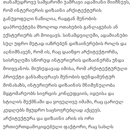
თანამედროვე სამყაროში უამრავი ადამიანი მიიჩნევს,
რომ ინტერიერის დიზაინი არქიტექტურის
განუყოფელი ნაწილია, რადგან შენობის
დაპროექტება მხოლოდ ოთახების განლაგებას ან
ექსტერიერს არ მოიცავს. სინამდვილეში, ადამიანები
სულ უფრო მეტად იაზრებენ დიზაინერების როლს და
აღნიშნავენ, რომ ის, რაც დაიწყო არქიტექტორმა,
სისრულეში სწორედ ინტერიერის დიზაინერმა უნდა
მოიყვანოს. მიუხედავად იმისა, რომ არქიტექტურული
პროექტი განსაზღვრავს შენობის ფუნდამენტურ
მონახაზს, ინტერიერის დიზაინის მნიშვნელობა
მდგომარეობს სივრცის კონცეფციის, იდეისა და
სტილის შექმნაში და ყოველივე იმაში, რაც ცარიელ
კედლებს მყუდრო საცხოვრებლად აქცევს.
არქიტექტურა და დიზაინი არის ის ორი
ურთიერთდამოკიდებული ფაქტორი, რაც სახლს