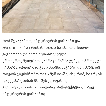
რომ შევაჯამოთ, ინტერიერის დიზაინი და
არქიტექტურა ერთმანეთთან საკმაოდ მჭიდრო
კავშირშია და მათი შეთანხმებული
ურთიერთქმედებით, უამრავი წარმატებული პროექტი
იქმნება. ორივე მათგანი პასუხისმგებელია იმაზე, თუ
როგორ ვიგრძნობთ თავს შენობაში, ასე რომ, სივრცის
დაგეგმარებისას მნიშვნელოვანია,
გავითვალისწინოთ როგორც არქიტექტურა, ასევე
ინტერიერის დიზაინიც.