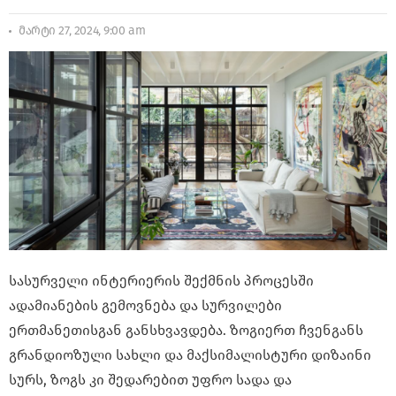
მარტი 27, 2024, 9:00 am
სასურველი ინტერიერის შექმნის პროცესში
ადამიანების გემოვნება და სურვილები
ერთმანეთისგან განსხვავდება. ზოგიერთ ჩვენგანს
გრანდიოზული სახლი და მაქსიმალისტური დიზაინი
სურს, ზოგს კი შედარებით უფრო სადა და