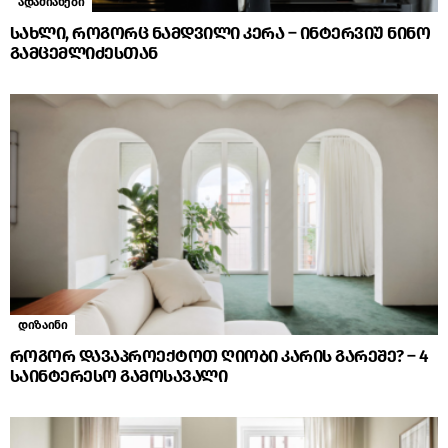
ადამიანები
სახლი, როგორც ნამდვილი კერა – ინტერვიუ ნინო
გამცემლიძესთან
დიზაინი
როგორ დავაპროექტოთ ღიობი კარის გარეშე? – 4
საინტერესო გამოსავალი