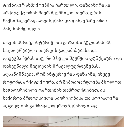
ტექნიკურ ასპექტებშია ჩართული, დიზაინერი კი
არქიტექტორის მიერ შექმნილი სივრცეების
მაქსიმალურად ათვისებასა და დახვეწაზე არის
პასუხისმგებელი.
თავის მხრივ, ინტერიერის დიზაინი გულისხმობს
საცხოვრებელი სივრცის გალამაზებასა და
დაგეგმარებას ისე, რომ ხელი შეუწყოს ფუნქციური და
დახვეწილი ნივთების მრავალფეროვნებას.
აღსანიშნავია, რომ ინტერიერის დიზაინი, ისევე
როგორც არქიტექტურა, არ შემოიფარგლება მხოლოდ
საცხოვრებელი ფართების დაპროექტებით, ის
საჭიროა პროფესიული სივრცეებისა და სოციალური
ადგილების გამრავალფეროვნებისთვისაც.