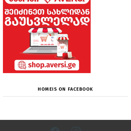
HOMEIS ON FACEBOOK
facebook
instagram