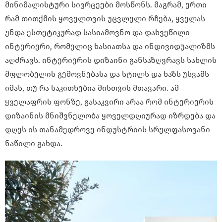
მინიმალისტური სივრცეები მოსწონს. მაგრამ, ერთი
რამ თითქმის ყოველთვის უცვლელი რჩება, ყველას
უნდა ესთეტიკურად სასიამოვნო და დახვეწილი
ინტერიერი, რომელიც ხასიათსა და ინდივიდუალიზმს
აღძრავს. ინტერიერის დიზაინი განსაზღვრავს სახლის
მფლობელის გემოვნებასა და სტილს და ხაზს უსვამს
იმას, თუ რა საკითხებია მისთვის მთავარი. ამ
ყველაფრის ფონზე, გასაკვირი არაა რომ ინტერიერის
დიზაინის მნიშვნელობა ყოველდღიურად იზრდება და
დღეს ის თანამედროვე ინდუსტრიის სრულფასოვანი
ნაწილი გახდა.