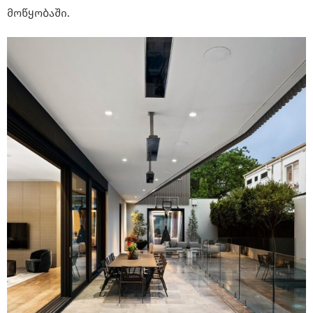
მოწყობაში.