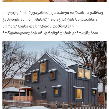
მოკლედ რომ შევაჯამოთ, ეს სახლი დიზაინის უამრავ
გამოწვევას ოპტიმისტურად აგვარებს სხვადასხვა
სტრატეგიისა და სივრცის დამზოგავი
მოწყობილობების ინსტრუმენტების გამოყენებით.