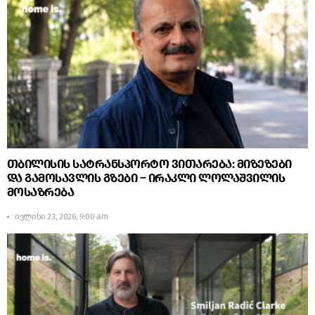
თბილისის სატრანსპორტო ვითარება: მიზეზები
და გამოსავლის გზები – ირაკლი ლოლაშვილის
მოსაზრება
ივლისი 23, 2026, 9:00 am