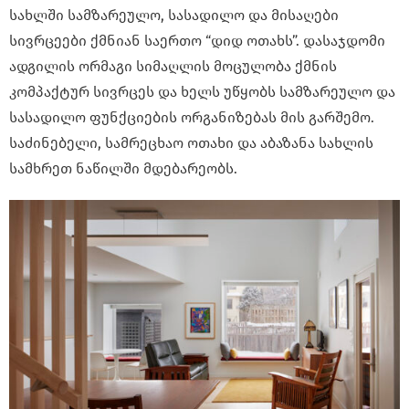
სახლში სამზარეულო, სასადილო და მისაღები
სივრცეები ქმნიან საერთო “დიდ ოთახს”. დასაჯდომი
ადგილის ორმაგი სიმაღლის მოცულობა ქმნის
კომპაქტურ სივრცეს და ხელს უწყობს სამზარეულო და
სასადილო ფუნქციების ორგანიზებას მის გარშემო.
საძინებელი, სამრეცხაო ოთახი და აბაზანა სახლის
სამხრეთ ნაწილში მდებარეობს.