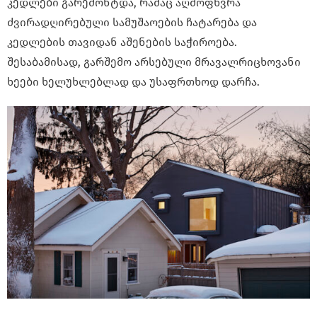
კედლები გარემონტდა, რამაც აღმოფხვრა
ძვირადღირებული სამუშაოების ჩატარება და
კედლების თავიდან აშენების საჭიროება.
შესაბამისად, გარშემო არსებული მრავალრიცხოვანი
ხეები ხელუხლებლად და უსაფრთხოდ დარჩა.