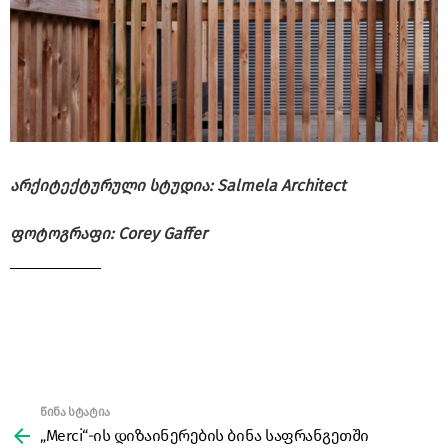
არქიტექტურული სტუდია: Salmela Architect
ფოტოგრაფი: Corey Gaffer
წინა სტატია
See
more
„Merci“-ის დიზაინერების ბინა საფრანგეთში