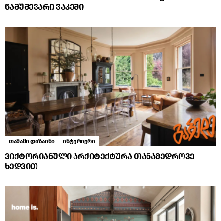
ნამუშევარი ვაკეში
თამამი დიზაინი
ინტერიერი
ვიქტორიანული არქიტექტურა თანამედროვე
ხედვით