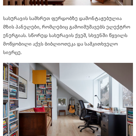
სახურავის სამხრეთ ფერდობზე დამონტაჟებულია
მზის პანელები, რომლებიც გამოიმუშავებს ელექტრო
ენერგიას. სწორედ სახურავის ქვეშ, სხვენში წყვილს
მოწყობილი აქვს ბიბლიოთეკა და სამკითხველო
სივრცე.