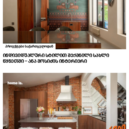
პროექტები საქართველოდან
ინდივიდუალური სტილით შექმნილი სახლი
წყნეთში – ანა მოსიძის ინტერიერი