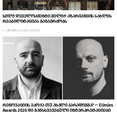
სილქ დეველოპმენტი მელიქ-აზარიანცის სახლის
რეაბილიტაციას განაგრძობს
აპრილი 27, 2026, 3:00 pm
რენოვაციის ეპოქა თუ ახალი პარადიგმა? — EUmies
Awards 2026 და განსხვავებული ინტერპრეტაციები