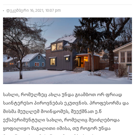
დეკემბერი 16, 2021, 10:07 pm
სახლი, რომელზეც ახლა უნდა გიამბოთ ორ ფრიად
საინტერესო პიროვნებას ეკუთვნის. პროფესორმა და
მისმა მეუღლემ მოინდომეს, შეექმნათ ე.წ
ექსპერიმენტული სახლი, რომელიც შეიძლებოდა
ყოფილიყო მაგალითი იმისა, თუ როგორ უნდა