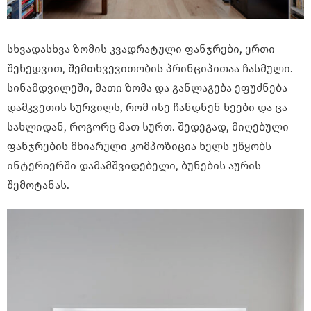
სხვადასხვა ზომის კვადრატული ფანჯრები, ერთი
შეხედვით, შემთხვევითობის პრინციპითაა ჩასმული.
სინამდვილეში, მათი ზომა და განლაგება ეფუძნება
დამკვეთის სურვილს, რომ ისე ჩანდნენ ხეები და ცა
სახლიდან, როგორც მათ სურთ. შედეგად, მიღებული
ფანჯრების მხიარული კომპოზიცია ხელს უწყობს
ინტერიერში დამამშვიდებელი, ბუნების აურის
შემოტანას.