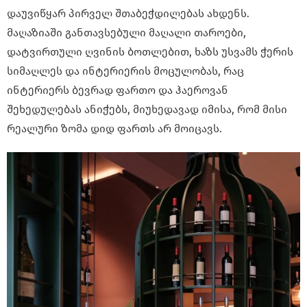
დაუვიწყარ პირველ შთაბეჭდილებას ახდენს.
მაღაზიაში განთავსებული მაღალი თაროები,
დატვირთული ღვინის ბოთლებით, ხაზს უსვამს ჭერის
სიმაღლეს და ინტერიერის მოცულობას, რაც
ინტერიერს ბევრად ფართო და ჰაეროვან
შეხედულებას ანიჭებს, მიუხედავად იმისა, რომ მისი
რეალური ზომა დიდ ფართს არ მოიცავს.