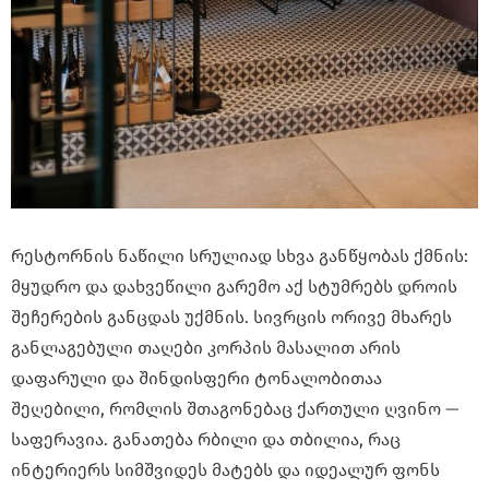
რესტორნის ნაწილი სრულიად სხვა განწყობას ქმნის:
მყუდრო და დახვეწილი გარემო აქ სტუმრებს დროის
შეჩერების განცდას უქმნის. სივრცის ორივე მხარეს
განლაგებული თაღები კორპის მასალით არის
დაფარული და შინდისფერი ტონალობითაა
შეღებილი, რომლის შთაგონებაც ქართული ღვინო —
საფერავია. განათება რბილი და თბილია, რაც
ინტერიერს სიმშვიდეს მატებს და იდეალურ ფონს