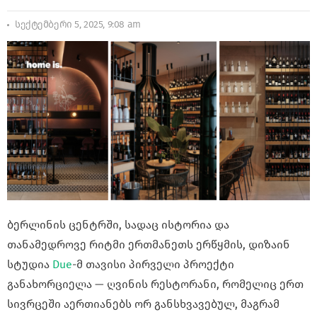
სექტემბერი 5, 2025, 9:08 am
ბერლინის ცენტრში, სადაც ისტორია და
თანამედროვე რიტმი ერთმანეთს ერწყმის, დიზაინ
სტუდია
Due
-მ თავისი პირველი პროექტი
განახორციელა — ღვინის რესტორანი, რომელიც ერთ
სივრცეში აერთიანებს ორ განსხვავებულ, მაგრამ