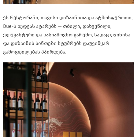
ეს რესტორანი, თავისი დიზაინითა და ატმოსფეროთი,
Due-ს ხედვას ატარებს — თბილი, დახვეწილი,
ელეგანტური და სასიამოვნო გარემო, სადაც ღვინისა
და დიზაინის სინთეზი სტუმრებს დაუვიწყარ
გამოცდილებას ჰპირდება.