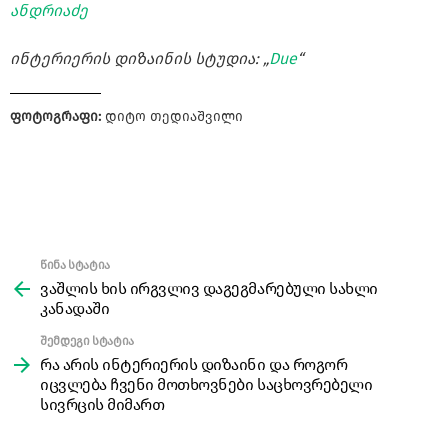
ანდრიაძე
ინტერიერის დიზაინის სტუდია: „
Due
“
ფოტოგრაფი:
დიტო თედიაშვილი
წინა სტატია
See
more
ვაშლის ხის ირგვლივ დაგეგმარებული სახლი
კანადაში
შემდეგი სტატია
რა არის ინტერიერის დიზაინი და როგორ
იცვლება ჩვენი მოთხოვნები საცხოვრებელი
სივრცის მიმართ