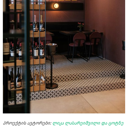
პროექტის ავტორები:
ლიკა ლასარეიშვილი და ცოტნე