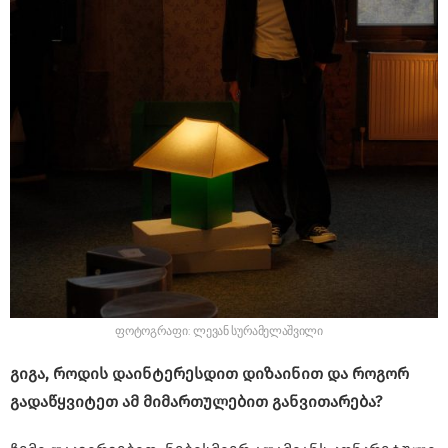
ფოტოგრაფი: ლევან სურამელაშვილი
გიგა, როდის დაინტერესდით დიზაინით და როგორ
გადაწყვიტეთ ამ მიმართულებით განვითარება?