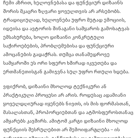
ჩემი აზრით, ხელოვნებასა და ფუნქციურ დიზაინს
შორის მკაცრი ზღვარი ყოველთვის არ არსებობს.
ტრადიციულად, ხელოვნება უფრო მეტად ემოციის,
იდეისა და ავტორის შინაგანი სამყაროს გამოხატვას
ემსახურება, ხოლო დიზაინი კონკრეტული
საჭიროებების, პრობლემებისა და ფუნქციური
ამოცანების გადაჭრას. თუმცა თანამედროვე
სამყაროში ეს ორი სფერო ხშირად იკვეთება და
ერთმანეთისგან გამიჯვნა სულ უფრო რთული ხდება.
ვფიქრობ, დიზაინი მხოლოდ ტექნიკური ან
პრაქტიკული პროცესი არ არის. როდესაც ადამიანი
ყოველდღიურად იყენებს ნივთს, ის მის ფორმასთან,
მასალასთან, პროპორციებთან და ატმოსფეროსთანაც
ამყარებს კავშირს. ამიტომ კარგი დიზაინი მხოლოდ
ფუნქციის შესრულებით არ შემოიფარგლება – ის