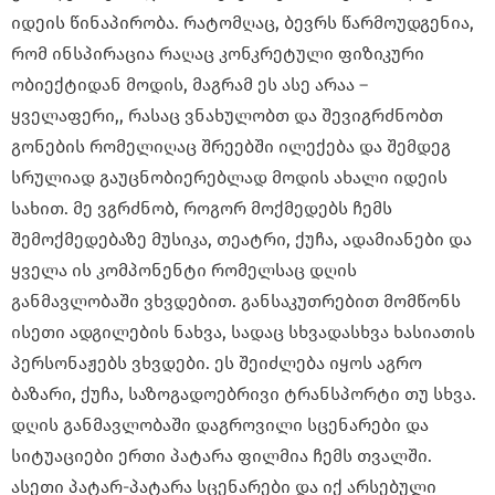
იდეის წინაპირობა. რატომღაც, ბევრს წარმოუდგენია,
რომ ინსპირაცია რაღაც კონკრეტული ფიზიკური
ობიექტიდან მოდის, მაგრამ ეს ასე არაა –
ყველაფერი,, რასაც ვნახულობთ და შევიგრძნობთ
გონების რომელიღაც შრეებში ილექება და შემდეგ
სრულიად გაუცნობიერებლად მოდის ახალი იდეის
სახით. მე ვგრძნობ, როგორ მოქმედებს ჩემს
შემოქმედებაზე მუსიკა, თეატრი, ქუჩა, ადამიანები და
ყველა ის კომპონენტი რომელსაც დღის
განმავლობაში ვხვდებით. განსაკუთრებით მომწონს
ისეთი ადგილების ნახვა, სადაც სხვადასხვა ხასიათის
პერსონაჟებს ვხვდები. ეს შეიძლება იყოს აგრო
ბაზარი, ქუჩა, საზოგადოებრივი ტრანსპორტი თუ სხვა.
დღის განმავლობაში დაგროვილი სცენარები და
სიტუაციები ერთი პატარა ფილმია ჩემს თვალში.
ასეთი პატარ-პატარა სცენარები და იქ არსებული