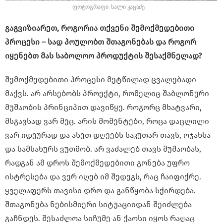
ფოტოგრაფი: სალი კაცაძე
გაგვიზიარეთ, როგორია თქვენი შემოქმედებითი
პროცესი – სად პოულობთ შთაგონებას და როგორ
იყენებთ მას საბოლოო პროდუქტის შესაქმნელად?
შემოქმედებითი პროცესი მეტწილად ცვალებადი
მაქვს. არ არსებობს პროექტი, რომელიც შაბლონური
მუშაობის პრინციპით დავიწყე. როგორც მხატვარი,
მსგავსად ვარ მეც. არის მომენტები, როცა დაცლილი
ვარ იდეურად და ასეთ დღეებს საკუთარ თავს, ოჯახსა
და სამსახურს ვუთმობ. არ ვაძალებ თავს მუშაობას,
რადგან ამ დროს შემოქმედებითი გონება უფრო
ისტრესება და ვერ იღებ იმ შედეგს, რაც ჩაიფიქრე.
ყველაფერს თავისი დრო და განწყობა სჭირდება.
შთაგონება ნებისმიერი სიტუაციიდან შეიძლება
გაჩნდეს. შესაძლოა სიჩუმე ან ქაოსი იყოს რაღაც