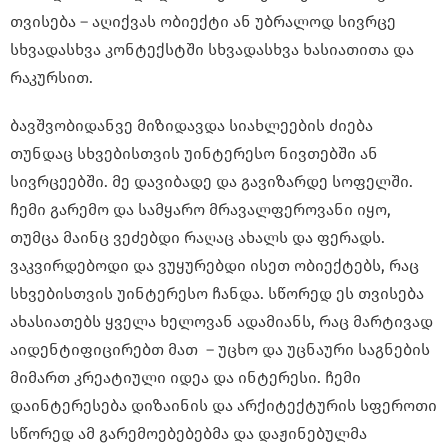
თვისება – აღიქვას ობიექტი ან უბრალოდ სივრცე
სხვადასხვა კონტექსტში სხვადასხვა ხასიათითა და
რაკურსით.
ბავშვობიდანვე მიზიდავდა სიახლეების ძიება
თუნდაც სხვებისთვის უინტერესო ნივთებში ან
სივრცეებში. მე დავიბადე და გავიზარდე სოფელში.
ჩემი გარემო და სამყარო მრავალფეროვანი იყო,
თუმცა მაინც ვეძებდი რაღაც ახალს და ფერადს.
ვაკვირდებოდი და ვუყურებდი ისეთ ობიექტებს, რაც
სხვებისთვის უინტერესო ჩანდა. სწორედ ეს თვისება
ახასიათებს ყველა ხელოვან ადამიანს, რაც მარტივად
აიდენტიფიცირებთ მათ – უცხო და უცნაური საგნების
მიმართ კრეატიული იდეა და ინტერესი. ჩემი
დაინტერესება დიზაინის და არქიტექტურის სფეროთი
სწორედ ამ გარემოებებებმა და დაჟინებულმა