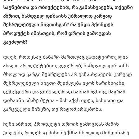
საგნებითა და ობიექტებით, რა განასხვავებს, თქვენი
აზრით, ნამდვილ დიზაინს უბრალოდ კარგად
შესრულებული ნივთისგან? რა უნდა ჰქონდეს
პროდუქტს იმისთვის, რომ დროის გამოცდას
გაუძლოს?
დღეს, როდესაც ბაზარი მართლაც გადატვირთულია
ახალი პროდუქტებით, ვფიქრობ, ნამდვილ დიზაინს
მხოლოდ კარგი შესრულება არ განასხვავებს. კარგად
შესრულებული ნივთი შეიძლება იყოს ხარისხიანი,
ფუნქციური და ვიზუალურად სასიამოვნოც, მაგრამ
დიზაინი ამაზე მეტია – მას აქვს იდეა, ხასიათი და
გარკვეული მიზეზი, თუ რატომ არსებობს.
ჩემი აზრით, პროდუქტი დროის გამოცდას მაშინ
უძლებს, როდესაც მისი შექმნა მხოლოდ მიმდინარე