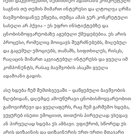
ჩემი დაკვირვებით, ნებისმიერ ადამიანს კონკრეტული
საგნის თუ თემის მიმართ ინტერესი და ლტოლვა ღრმა
ბავშვობიდანვე ეწყება, თუმცა ამას ჯერ კონკრეტული
სახელი არ ჰქვია – ეს უფრო ინსტიქტებზე და
ცნობისმოყვარეობაზე აგებული ქმედებებია. ეს არის
პროცესი, რომელიც მოიცავს შეგრძნებებს, მიღებულ
და გაცემულ ემოციებს, თამაშს, სიფთხილეს, რისკს,
რაღაცის მიმართ აკვიატებულ ინტერესს და ყველა იმ
კომპონენტს, რასაც ბავშვობის ასაკში ყველა
ადამიანი გადის.
ასე ხდება ჩემ შემთხვევაში – დაწყებული ბავშვობის
წლებიდან, დღემდე ამოუწურავი ცნობისმოყვარეობით
გამოვირჩევი და ყველაფერს, რაც ჩემ გარშემო ხდება,
ვუყურებ ისეთი ემოციით, თითქოს პირველად ვხედავ
ან პირველად ხდება ეს ამბავი. ვფიქრობ, სწორედ ეს
არის დიზაინის და დიზაინერის ერთ-ერთი მთავარი