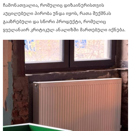
ჩამონათვალია, რომელიც დიზაინერისთვის
აუცილებელი პირობა უნდა იყოს, რათა შექმნას
გააზრებული და სწორი პროდუქტი, რომელიც
ყველანაირ კრიტიკულ ანალიზში მართებული იქნება.