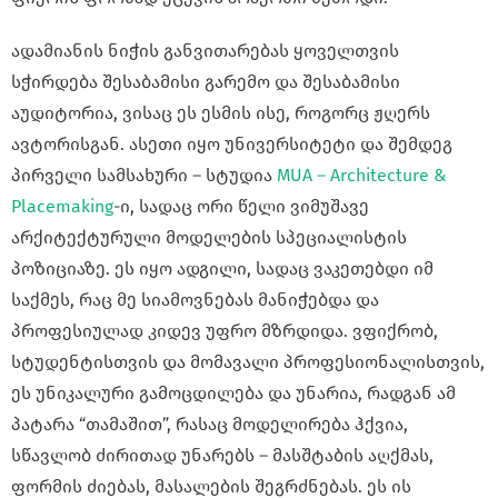
ადამიანის ნიჭის განვითარებას ყოველთვის
სჭირდება შესაბამისი გარემო და შესაბამისი
აუდიტორია, ვისაც ეს ესმის ისე, როგორც ჟღერს
ავტორისგან. ასეთი იყო უნივერსიტეტი და შემდეგ
პირველი სამსახური – სტუდია
MUA – Architecture &
Placemaking
-ი, სადაც ორი წელი ვიმუშავე
არქიტექტურული მოდელების სპეციალისტის
პოზიციაზე. ეს იყო ადგილი, სადაც ვაკეთებდი იმ
საქმეს, რაც მე სიამოვნებას მანიჭებდა და
პროფესიულად კიდევ უფრო მზრდიდა. ვფიქრობ,
სტუდენტისთვის და მომავალი პროფესიონალისთვის,
ეს უნიკალური გამოცდილება და უნარია, რადგან ამ
პატარა “თამაშით”, რასაც მოდელირება ჰქვია,
სწავლობ ძირითად უნარებს – მასშტაბის აღქმას,
ფორმის ძიებას, მასალების შეგრძნებას. ეს ის