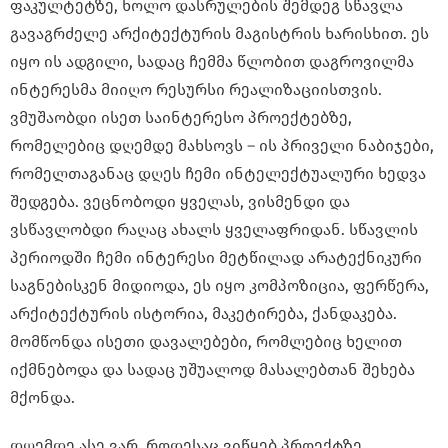
ფაკულტეტზე, ხოლო დასრულების შემდეგ სწავლა
გავაგრძელე არქიტექტურის მაგისტრის ხარისხით. ეს
იყო ის ადგილი, სადაც ჩემმა წლობით დაგროვილმა
ინტერესმა მიიღო რესურსი რეალიზაციისთვის.
ვმუშაობდი ისეთ საინტერესო პროექტებზე,
რომელებიც დღემდე მახსოვს – ის პრიველი ნაბიჯები,
რომელთაგანაც დღეს ჩემი ინტელექტუალური ხედვა
შედგება. ვეცნობოდი ყველას, ვისმენდი და
ვსწავლობდი რაღაც ახალს ყველაფრიდან. სწავლის
პერიოდში ჩემი ინტერესი მეტწილად არატექნიკური
საგნებისკენ მიდიოდა, ეს იყო კომპოზიცია, ფერწერა,
არქიტექტურის ისტორია, მაკეტირება, ქანდაკება.
მომწონდა ისეთი დავალებები, რომლებიც ხელით
იქმნებოდა და სადაც უშუალოდ მასალებთან შეხება
მქონდა.
დღემდე ასე ვარ, როდესაც ვიწყებ პროექტზე