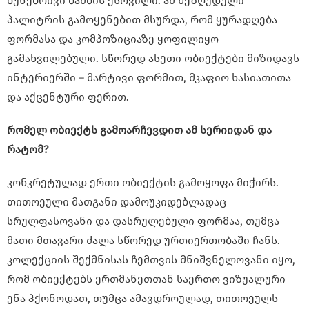
ბუნებრივი ბამბის ქსოვილი. ამ შეზღუდული
პალიტრის გამოყენებით მსურდა, რომ ყურადღება
ფორმასა და კომპოზიციაზე ყოფილიყო
გამახვილებული. სწორედ ასეთი ობიექტები მიზიდავს
ინტერიერში – მარტივი ფორმით, მკაფიო ხასიათითა
და აქცენტური ფერით.
რომელ ობიექტს გამოარჩევდით ამ სერიიდან და
რატომ?
კონკრეტულად ერთი ობიექტის გამოყოფა მიჭირს.
თითოეული მათგანი დამოუკიდებლადაც
სრულფასოვანი და დასრულებული ფორმაა, თუმცა
მათი მთავარი ძალა სწორედ ურთიერთობაში ჩანს.
კოლექციის შექმნისას ჩემთვის მნიშვნელოვანი იყო,
რომ ობიექტებს ერთმანეთთან საერთო ვიზუალური
ენა ჰქონოდათ, თუმცა ამავდროულად, თითოეულს