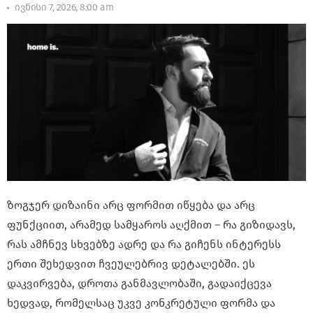
ივნისი 7, 2026, 8:00 am
ზოგჯერ დიზაინი არც ფორმით იწყება და არც
ფუნქციით, არამედ სამყაროს აღქმით – რა გიზიდავს,
რას ამჩნევ სხვებზე ადრე და რა გიჩენს ინტერესს
ერთი შეხედვით ჩვეულებრივ დეტალებში. ეს
დაკვირვება, დროთა განმავლობაში, გადაიქცევა
ხედვად, რომელსაც უკვე კონკრეტული ფორმა და