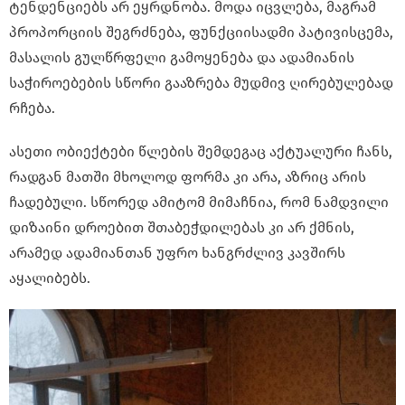
ტენდენციებს არ ეყრდნობა. მოდა იცვლება, მაგრამ
პროპორციის შეგრძნება, ფუნქციისადმი პატივისცემა,
მასალის გულწრფელი გამოყენება და ადამიანის
საჭიროებების სწორი გააზრება მუდმივ ღირებულებად
რჩება.
ასეთი ობიექტები წლების შემდეგაც აქტუალური ჩანს,
რადგან მათში მხოლოდ ფორმა კი არა, აზრიც არის
ჩადებული. სწორედ ამიტომ მიმაჩნია, რომ ნამდვილი
დიზაინი დროებით შთაბეჭდილებას კი არ ქმნის,
არამედ ადამიანთან უფრო ხანგრძლივ კავშირს
აყალიბებს.