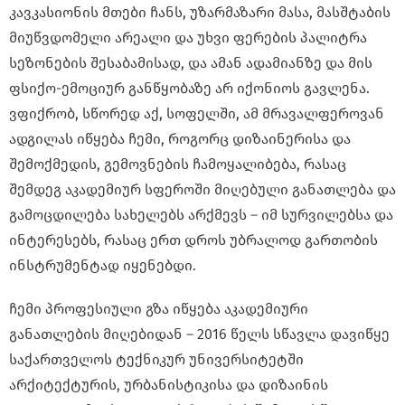
კავკასიონის მთები ჩანს, უზარმაზარი მასა, მასშტაბის
მიუწვდომელი არეალი და უხვი ფერების პალიტრა
სეზონების შესაბამისად, და ამან ადამიანზე და მის
ფსიქო-ემოციურ განწყობაზე არ იქონიოს გავლენა.
ვფიქრობ, სწორედ აქ, სოფელში, ამ მრავალფეროვან
ადგილას იწყება ჩემი, როგორც დიზაინერისა და
შემოქმედის, გემოვნების ჩამოყალიბება, რასაც
შემდეგ აკადემიურ სფეროში მიღებული განათლება და
გამოცდილება სახელებს არქმევს – იმ სურვილებსა და
ინტერესებს, რასაც ერთ დროს უბრალოდ გართობის
ინსტრუმენტად იყენებდი.
ჩემი პროფესიული გზა იწყება აკადემიური
განათლების მიღებიდან – 2016 წელს სწავლა დავიწყე
საქართველოს ტექნიკურ უნივერსიტეტში
არქიტექტურის, ურბანისტიკისა და დიზაინის