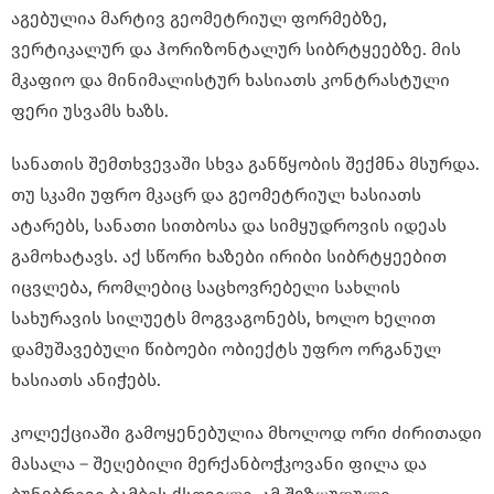
აგებულია მარტივ გეომეტრიულ ფორმებზე,
ვერტიკალურ და ჰორიზონტალურ სიბრტყეებზე. მის
მკაფიო და მინიმალისტურ ხასიათს კონტრასტული
ფერი უსვამს ხაზს.
სანათის შემთხვევაში სხვა განწყობის შექმნა მსურდა.
თუ სკამი უფრო მკაცრ და გეომეტრიულ ხასიათს
ატარებს, სანათი სითბოსა და სიმყუდროვის იდეას
გამოხატავს. აქ სწორი ხაზები ირიბი სიბრტყეებით
იცვლება, რომლებიც საცხოვრებელი სახლის
სახურავის სილუეტს მოგვაგონებს, ხოლო ხელით
დამუშავებული წიბოები ობიექტს უფრო ორგანულ
ხასიათს ანიჭებს.
კოლექციაში გამოყენებულია მხოლოდ ორი ძირითადი
მასალა – შეღებილი მერქანბოჭკოვანი ფილა და