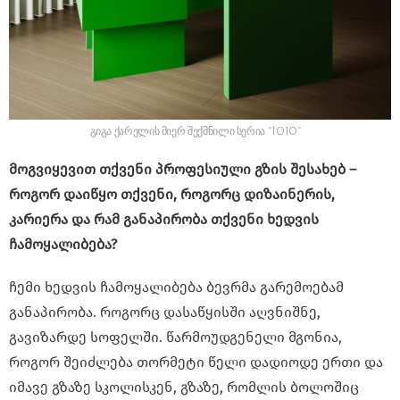
გიგა ქარელის მიერ შექმნილი სერია “1010“
მოგვიყევით თქვენი პროფესიული გზის შესახებ –
როგორ დაიწყო თქვენი, როგორც დიზაინერის,
კარიერა და რამ განაპირობა თქვენი ხედვის
ჩამოყალიბება?
ჩემი ხედვის ჩამოყალიბება ბევრმა გარემოებამ
განაპირობა. როგორც დასაწყისში აღვნიშნე,
გავიზარდე სოფელში. წარმოუდგენელი მგონია,
როგორ შეიძლება თორმეტი წელი დადიოდე ერთი და
იმავე გზაზე სკოლისკენ, გზაზე, რომლის ბოლოშიც