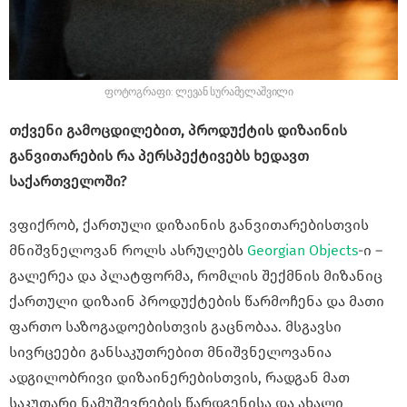
ფოტოგრაფი: ლევან სურამელაშვილი
თქვენი გამოცდილებით, პროდუქტის დიზაინის
განვითარების რა პერსპექტივებს ხედავთ
საქართველოში?
ვფიქრობ, ქართული დიზაინის განვითარებისთვის
მნიშვნელოვან როლს ასრულებს
Georgian Objects
-ი –
გალერეა და პლატფორმა, რომლის შექმნის მიზანიც
ქართული დიზაინ პროდუქტების წარმოჩენა და მათი
ფართო საზოგადოებისთვის გაცნობაა. მსგავსი
სივრცეები განსაკუთრებით მნიშვნელოვანია
ადგილობრივი დიზაინერებისთვის, რადგან მათ
საკუთარი ნამუშევრების წარდგენისა და ახალი