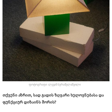
ფოტოგრაფი: ლევან სურამელაშვილი
თქვენი აზრით, სად გადის ზღვარი ხელოვნებასა და
ფუნქციურ დიზაინს შორის?