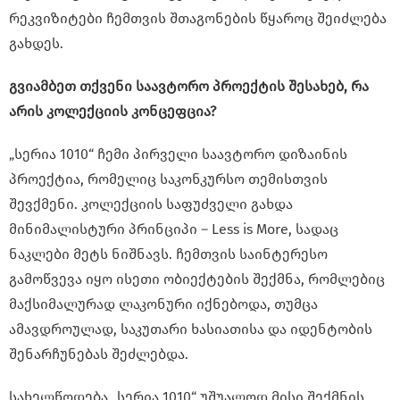
რეკვიზიტები ჩემთვის შთაგონების წყაროც შეიძლება
გახდეს.
გვიამბეთ თქვენი საავტორო პროექტის შესახებ, რა
არის კოლექციის კონცეფცია?
„სერია 1010“ ჩემი პირველი საავტორო დიზაინის
პროექტია, რომელიც საკონკურსო თემისთვის
შევქმენი. კოლექციის საფუძველი გახდა
მინიმალისტური პრინციპი – Less is More, სადაც
ნაკლები მეტს ნიშნავს. ჩემთვის საინტერესო
გამოწვევა იყო ისეთი ობიექტების შექმნა, რომლებიც
მაქსიმალურად ლაკონური იქნებოდა, თუმცა
ამავდროულად, საკუთარი ხასიათისა და იდენტობის
შენარჩუნებას შეძლებდა.
სახელწოდება „სერია 1010“ უშუალოდ მისი შექმნის