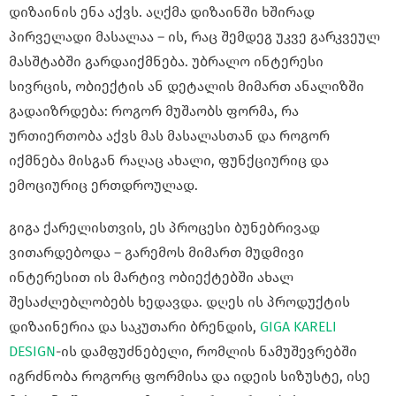
დიზაინის ენა აქვს. აღქმა დიზაინში ხშირად
პირველადი მასალაა – ის, რაც შემდეგ უკვე გარკვეულ
მასშტაბში გარდაიქმნება. უბრალო ინტერესი
სივრცის, ობიექტის ან დეტალის მიმართ ანალიზში
გადაიზრდება: როგორ მუშაობს ფორმა, რა
ურთიერთობა აქვს მას მასალასთან და როგორ
იქმნება მისგან რაღაც ახალი, ფუნქციურიც და
ემოციურიც ერთდროულად.
გიგა ქარელისთვის, ეს პროცესი ბუნებრივად
ვითარდებოდა – გარემოს მიმართ მუდმივი
ინტერესით ის მარტივ ობიექტებში ახალ
შესაძლებლობებს ხედავდა. დღეს ის პროდუქტის
დიზაინერია და საკუთარი ბრენდის,
GIGA KARELI
DESIGN
-ის დამფუძნებელი, რომლის ნამუშევრებში
იგრძნობა როგორც ფორმისა და იდეის სიზუსტე, ისე