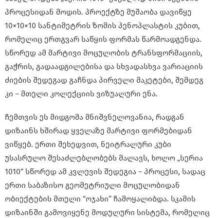
პროცესიდან მოდის. პროექტზე მუშაობა დავიწყე
10×10×10 სანტიმეტრის ზომის პენოპლასტის კუბით,
რომელიც ერთგვარ საწყის ფორმას წარმოადგენდა.
სწორედ ამ მარტივი მოცულობის ტრანსფორმაციის,
გაჭრის, გადაადგილებისა და სხვადასხვა ვარიაციის
ძიების შედეგად გაჩნდა პირველი მაკეტები, შემდეგ
კი – მთელი კოლექციის ვიზუალური ენა.
ჩემთვის ეს მიდგომა მნიშვნელოვანია, რადგან
დიზაინს ხშირად ყველაზე მარტივი ფორმებიდან
ვიწყებ. ერთი შეხედვით, ნეიტრალური კუბი
უსასრულო შესაძლებლობებს მალავს, ხოლო „სერია
1010“ სწორედ ამ კვლევის შედეგია – პროცესი, სადაც
ერთი საბაზისო გეომეტრიული მოცულობიდან
ობიექტების მთელი “ოჯახი” ჩამოყალიბდა. სკამის
დიზაინში გამოვიყენე მოდულური სისტემა, რომელიც