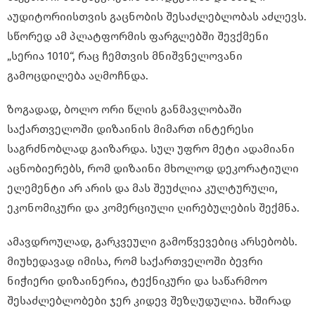
აუდიტორიისთვის გაცნობის შესაძლებლობას აძლევს.
სწორედ ამ პლატფორმის ფარგლებში შევქმენი
„სერია 1010“, რაც ჩემთვის მნიშვნელოვანი
გამოცდილება აღმოჩნდა.
ზოგადად, ბოლო ორი წლის განმავლობაში
საქართველოში დიზაინის მიმართ ინტერესი
საგრძნობლად გაიზარდა. სულ უფრო მეტი ადამიანი
აცნობიერებს, რომ დიზაინი მხოლოდ დეკორატიული
ელემენტი არ არის და მას შეუძლია კულტურული,
ეკონომიკური და კომერციული ღირებულების შექმნა.
ამავდროულად, გარკვეული გამოწვევებიც არსებობს.
მიუხედავად იმისა, რომ საქართველოში ბევრი
ნიჭიერი დიზაინერია, ტექნიკური და საწარმოო
შესაძლებლობები ჯერ კიდევ შეზღუდულია. ხშირად