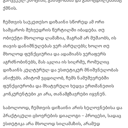
გარკვეულ ემოციას, განწყობასა და გამოცდილებასაც
ქმნის.
ჩემთვის საუკეთესო დიზაინი სწორედ ამ ორი
სამყაროს შეხვედრის წერტილში იბადება. თუ
ობიექტი მხოლოდ ლამაზია, მაგრამ არ მუშაობს, ის
თავის დანიშნულებას ვერ ასრულებს; ხოლო თუ
მხოლოდ ფუნქციურია და ადამიანს ვერაფერს
აგრძნობინებს, მას აკლია ის სიღრმე, რომელიც
დიზაინს კულტურულ და ესთეტიკურ მნიშვნელობას
ანიჭებს. ამიტომ ვცდილობ, ჩემს ნამუშევრებში
ფუნქციურობა და მხატვრული ხედვა ერთმანეთის
კონკურენტები კი არა, თანამგზავრები იყვნენ.
საბოლოოდ, ჩემთვის დიზაინი არის ხელოვნებისა და
პრაქტიკული ცხოვრების დიალოგი – პროცესი, სადაც
ესთეტიკა არა მხოლოდ სილამაზის, არამედ