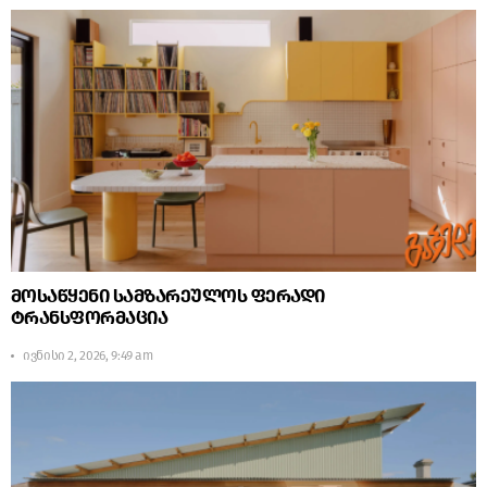
მოსაწყენი სამზარეულოს ფერადი
ტრანსფორმაცია
ივნისი 2, 2026, 9:49 am