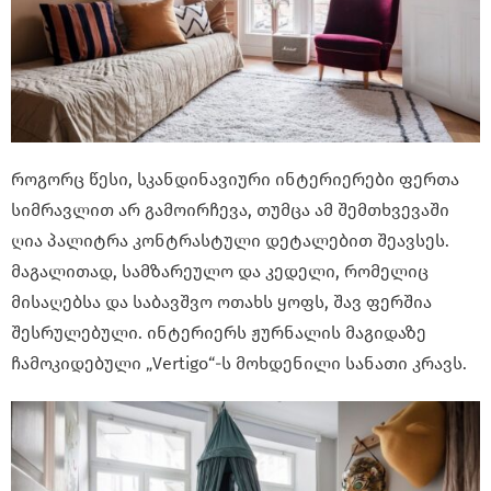
როგორც წესი, სკანდინავიური ინტერიერები ფერთა
სიმრავლით არ გამოირჩევა, თუმცა ამ შემთხვევაში
ღია პალიტრა კონტრასტული დეტალებით შეავსეს.
მაგალითად, სამზარეულო და კედელი, რომელიც
მისაღებსა და საბავშვო ოთახს ყოფს, შავ ფერშია
შესრულებული. ინტერიერს ჟურნალის მაგიდაზე
ჩამოკიდებული „Vertigo“-ს მოხდენილი სანათი კრავს.