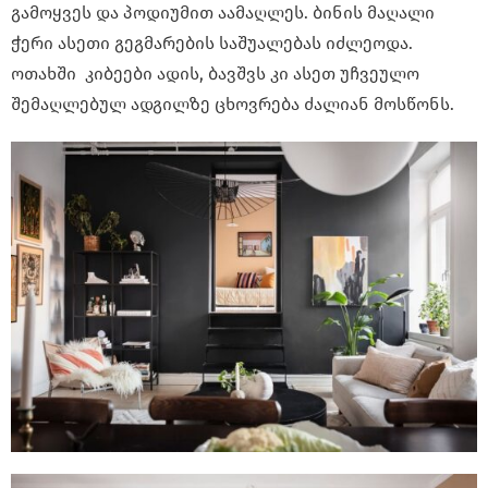
გამოყვეს და პოდიუმით აამაღლეს. ბინის მაღალი
ჭერი ასეთი გეგმარების საშუალებას იძლეოდა.
ოთახში კიბეები ადის, ბავშვს კი ასეთ უჩვეულო
შემაღლებულ ადგილზე ცხოვრება ძალიან მოსწონს.