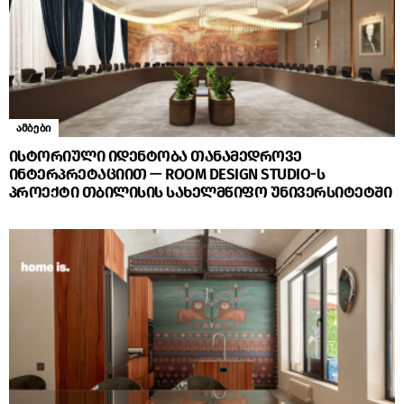
ამბები
ისტორიული იდენტობა თანამედროვე
ინტერპრეტაციით — ROOM DESIGN STUDIO-ს
პროექტი თბილისის სახელმწიფო უნივერსიტეტში