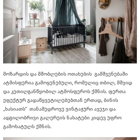
მოზარდის და მშობლების ოთახების გამშვენებაში
ატმისფერია გამოყენებული, რომელიც თბილ, მშვიდ
და კეთილგანწყობილ ატმოსფეროს ქმნის. ფერთა
ეფექტურ გადაწყვეტილებებთან ერთად, ბინის
„ხასიათს“ თანამედროვე ვინტაჟური ავეჯი და
ადგილობრივი გალერეის ნახატები კიდევ უფრო
გამოხატულს ქმნის.