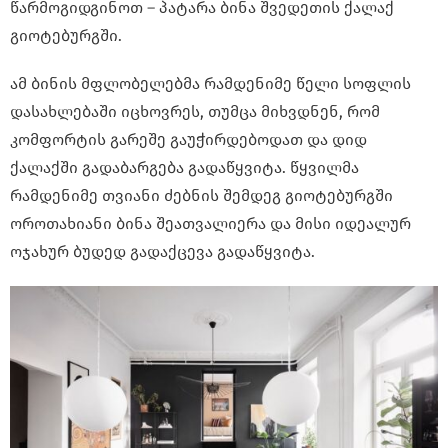
წარმოგიდგინოთ – პატარა ბინა შვედეთის ქალაქ
გიოტებურგში.
ამ ბინის მფლობელებმა რამდენიმე წელი სოფლის
დასახლებაში იცხოვრეს, თუმცა მიხვდნენ, რომ
კომფორტის გარეშე გაუჭირდებოდათ და დიდ
ქალაქში გადაბარგება გადაწყვიტა. წყვილმა
რამდენიმე თვიანი ძებნის შემდეგ გიოტებურგში
ოროთახიანი ბინა შეათვალიერა და მისი იდეალურ
ოჯახურ ბუდედ გადაქცევა გადაწყვიტა.