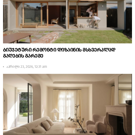
ბიუჯეტური რემონტი დიზაინის მსხვერპლად
გაღების გარეშე
აპრილი 23, 2026, 12:31 am