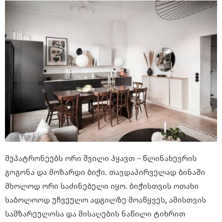
მეპატრონეებს ორი შვილი ჰყავთ – წლინახევრის
გოგონა და მოზარდი ბიჭი. თავდაპირველად ბინაში
მხოლოდ ორი საძინებელი იყო. ბიჭისთვის ოთახი
საბოლოოდ უჩვეულო ადგილზე მოაწყვეს, ამისთვის
სამზარეულოსა და მისაღების ნაწილი ტიხრით