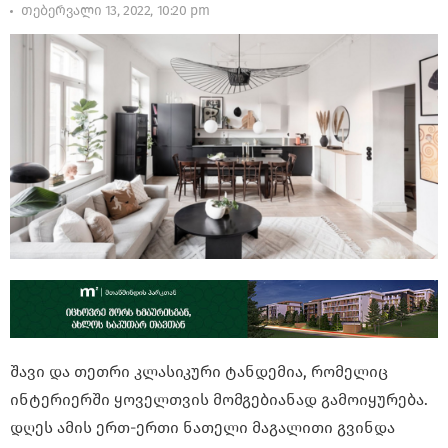
თებერვალი 13, 2022, 10:20 pm
შავი და თეთრი კლასიკური ტანდემია, რომელიც
ინტერიერში ყოველთვის მომგებიანად გამოიყურება.
დღეს ამის ერთ-ერთი ნათელი მაგალითი გვინდა