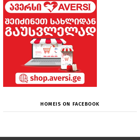
HOMEIS ON FACEBOOK