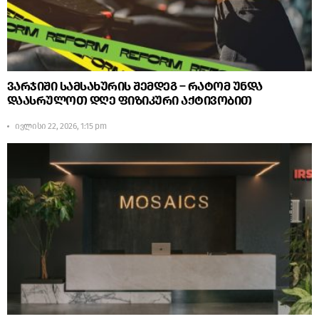
ვარჯიში სამსახურის შემდეგ – რატომ უნდა
დაასრულოთ დღე ფიზიკური აქტივობით
ივლისი 22, 2026, 1:15 pm