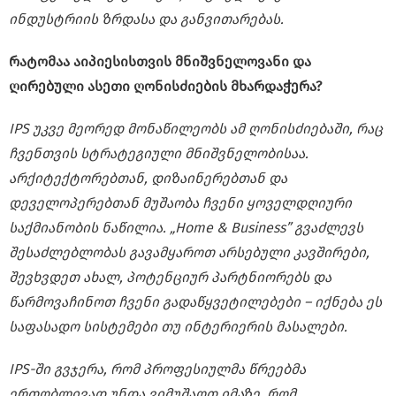
ინდუსტრიის ზრდასა და განვითარებას.
რატომაა აიპიესისთვის მნიშვნელოვანი და
ღირებული ასეთი ღონისძიების მხარდაჭერა?
IPS უკვე მეორედ მონაწილეობს ამ ღონისძიებაში, რაც
ჩვენთვის სტრატეგიული მნიშვნელობისაა.
არქიტექტორებთან, დიზაინერებთან და
დეველოპერებთან მუშაობა ჩვენი ყოველდღიური
საქმიანობის ნაწილია. „Home & Business” გვაძლევს
შესაძლებლობას გავამყაროთ არსებული კავშირები,
შევხვდეთ ახალ, პოტენციურ პარტნიორებს და
წარმოვაჩინოთ ჩვენი გადაწყვეტილებები – იქნება ეს
საფასადო სისტემები თუ ინტერიერის მასალები.
IPS-ში გვჯერა, რომ პროფესიულმა წრეებმა
ერთობლივად უნდა ვიმუშაოთ იმაზე, რომ