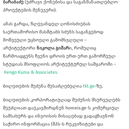
ბარაბაძე
(უძრავი ქონებისა და საგანმანათლებლო
პროექტების მენეჯერი).
ამას გარდა, წლევანდელ ღონისძიებას
საერთაშორისო მასშტაბს სძენს საგანგებოდ
მოწვეული უცხოელი გამომსვლელი –
არქიტექტორი
ნიკოლა გიშარ
ი, რომელიც
წარმოადგენს ჩვენი დროის ერთ-ერთ გამორჩეულ
სტუდიას მსოფლიოს არქიტექტურულ სამყაროში –
Kengo Kuma & Associates.
ბილეთების შეძენა შესაძლებელია
tkt.ge
-ზე.
ბილეთების კორპორატიულად შეძენის მსურველებს
შეუძლიათ დაუკავშირდნენ homeis.ge-ს კომერციულ
სამსახურს და ინვოისის მისაღებად გადაგზავნონ
საჭირო ინფორმაცია (შპს-ს რეკვიზიტები და