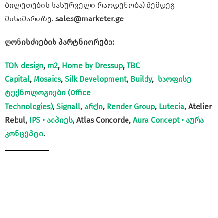
ბილეთების სასურველი რაოდენობა) შემდეგ
მისამართზე:
sales@marketer.ge
ღონისძიების პარტნიორები:
TON design
,
m2
,
Home by Dressup
,
TBC
Capital
,
Mosaics
,
Silk Development
,
Buildy
,
საოფისე
ტექნოლოგიები (Office
Technologies)
,
Signall
,
არქი
,
Render Group
,
Lutecia
, Atelier
Rebul,
IPS • აიპიეს
, Atlas Concorde,
Aura Concept • აურა
კონცეპტი
.