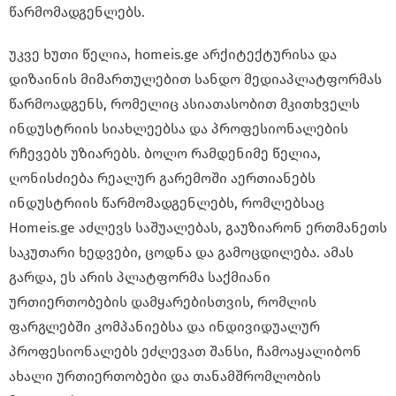
წარმომადგენლებს
.
უკვე ხუთი წელია, homeis.ge არქიტექტურისა და
დიზაინის მიმართულებით სანდო მედიაპლატფორმას
წარმოადგენს, რომელიც ასიათასობით მკითხველს
ინდუსტრიის სიახლეებსა და პროფესიონალების
რჩევებს უზიარებს. ბოლო რამდენიმე წელია,
ღონისძიება რეალურ გარემოში აერთიანებს
ინდუსტრიის წარმომადგენლებს, რომლებსაც
Homeis.ge აძლევს საშუალებას, გაუზიარონ ერთმანეთს
საკუთარი ხედვები, ცოდნა და გამოცდილება. ამას
გარდა, ეს არის პლატფორმა საქმიანი
ურთიერთობების დამყარებისთვის, რომლის
ფარგლებში კომპანიებსა და ინდივიდუალურ
პროფესიონალებს ეძლევათ შანსი, ჩამოაყალიბონ
ახალი ურთიერთობები და თანამშრომლობის