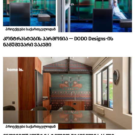
პროექტები საქართველოდან
კონტრასტების ჰარმონია — DODO Designs-ის
ნამუშევარი ვაკეში
პროექტები საქართველოდან