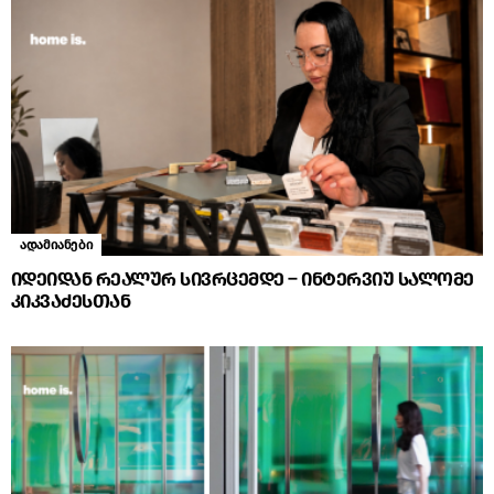
ადამიანები
იდეიდან რეალურ სივრცემდე – ინტერვიუ სალომე
კიკვაძესთან