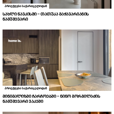
პროექტები საქართველოდან
სახლი წავკისში – თათუკა მაჭავარიანის
ნამუშევარი
პროექტები საქართველოდან
მინიმალიზმი ჩარჩოებში – ნინო გორგილაძის
ნამუშევარი ვაკეში