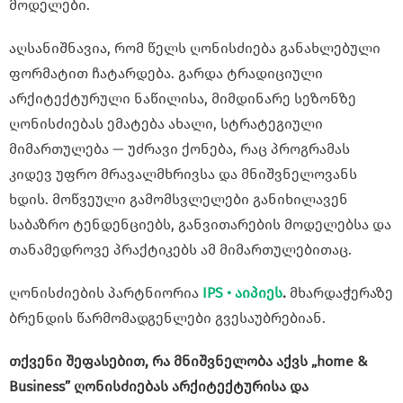
მოდელები.
აღსანიშნავია, რომ წელს ღონისძიება განახლებული
ფორმატით ჩატარდება. გარდა ტრადიციული
არქიტექტურული ნაწილისა, მიმდინარე სეზონზე
ღონისძიებას ემატება ახალი, სტრატეგიული
მიმართულება — უძრავი ქონება, რაც პროგრამას
კიდევ უფრო მრავალმხრივსა და მნიშვნელოვანს
ხდის. მოწვეული გამომსვლელები განიხილავენ
საბაზრო ტენდენციებს, განვითარების მოდელებსა და
თანამედროვე პრაქტიკებს ამ მიმართულებითაც.
ღონისძიების პარტნიორია
IPS • აიპიეს
.
მხარდაჭერაზე
ბრენდის წარმომადგენლები გვესაუბრებიან.
თქვენი შეფასებით, რა მნიშვნელობა აქვს „home &
Business” ღონისძიებას არქიტექტურისა და