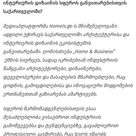
ინტერიერის დიზაინის სფეროს განვითარებისთვის
საქართველოში?
მედიაპლატფორმა HomeIs.ge-ს მნიშვნელოვანი
ადგილი უჭირავს საქართველოში არქიტექტურისა და
ინტერიერის დიზაინის ეკოსისტემის
განვითარებაში. ღონისძიება „Home & Business”
ქმნის სივრცეს, სადაც იკრიბებიან ინდუსტრიის
წამყვანი არქიტექტორები, დიზაინერები,
დეველოპერები და მასალების მწარმოებლები, რაც
ცოდნის, გამოცდილებისა და ინოვაციური მიდგომების
ერთმანეთთან გაზიარებას ამარტივებს.
სფეროს წარმომადგენლებისთვის ესაა
შესაძლებლობა ვისაუბროთ ინდუსტრიის
გამოწვევებსა და ტენდენციებზე, გავაძლიეროთ
პროფესიული კავშირები, რაც ხელს უწყობს