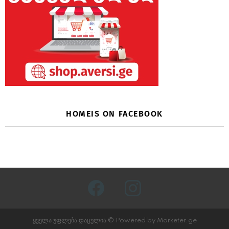
HOMEIS ON FACEBOOK
facebook
instagram
ყველა უფლება დაცულია © Powered by Marketer.ge