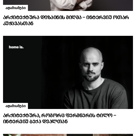
ადამიანები
არქიტექტურა დიზაინის მიღმა – ინტერვიუ ოთარ
კუჭავასთან
ადამიანები
არქიტექტურა, როგორც ფერმწერის ტილო –
ინტერვიუ ბექა დვალთან