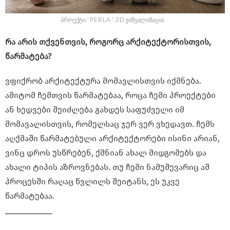
პროექტი “PERLA” 3D ვიზუალიზაცია
რა არის თქვენთვის, როგორც არქიტექტორისთვის,
წარმატება?
ვფიქრობ არქიტექტურა მომავლისთვის იქმნება.
ამიტომ ჩემთვის წარმატებაა, როცა ჩემი პროექტები
ან ხედვები შეიძლება გახდეს საფუძველი იმ
მომავალისთვის, რომელსაც ჯერ ვერ ვხედავთ. ჩემს
აღქმაში წარმატებული არქიტექტორები ისინი არიან,
ვინც დროს უსწრებენ, ქმნიან ახალ მიდგომებს და
ახალი ტიპის აზროვნებას. თუ ჩემი ნამუშევარიც ამ
პროცესში რაღაც წვლილს შეიტანს, ეს უკვე
წარმატებაა.