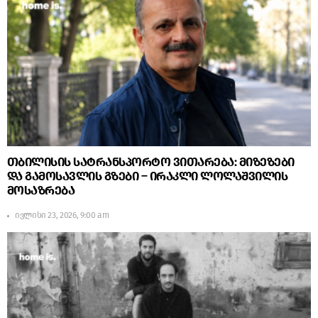
თბილისის სატრანსპორტო ვითარება: მიზეზები
და გამოსავლის გზები – ირაკლი ლოლაშვილის
მოსაზრება
ივლისი 23, 2026, 9:00 am