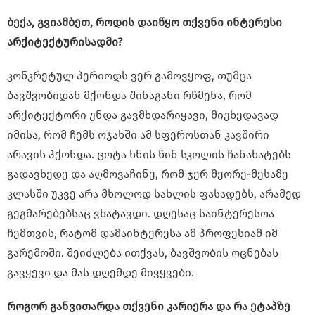
ბექა, გვიამბეთ, როდის დაიწყო თქვენი ინტერესი
არქიტექტურისადმი?
კონკრეტულ პერიოდს ვერ გამოვყოფ, თუმცა
ბავშვობიდან მქონდა შინაგანი რწმენა, რომ
არქიტექტორი უნდა გავმხდარიყავი, მიუხედავად
იმისა, რომ ჩემს ოჯახში ამ სფეროსთან კავშირი
არავის ჰქონდა. ცოტა ხნის წინ სკოლის ჩანახატებს
გადავხედე და აღმოვაჩინე, რომ ჯერ მეორე-მესამე
კლასში უკვე არა მხოლოდ სახლის ფასადებს, არამედ
გეგმარებებსაც ვხატავდი. დღესაც საინტერესოა
ჩემთვის, რატომ დამაინტერესა ამ პროფესიამ იმ
გარემოში. შეიძლება ითქვას, ბავშვობის ოცნებას
გავყევი და მას დღემდე მივყვები.
როგორ განვითარდა თქვენი კარიერა და რა ეტაპზე