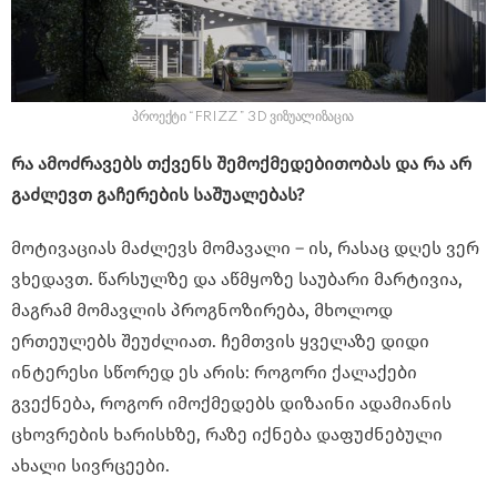
პროექტი “FRIZZ” 3D ვიზუალიზაცია
რა ამოძრავებს თქვენს შემოქმედებითობას და რა არ
გაძლევთ გაჩერების საშუალებას?
მოტივაციას მაძლევს მომავალი – ის, რასაც დღეს ვერ
ვხედავთ. წარსულზე და აწმყოზე საუბარი მარტივია,
მაგრამ მომავლის პროგნოზირება, მხოლოდ
ერთეულებს შეუძლიათ. ჩემთვის ყველაზე დიდი
ინტერესი სწორედ ეს არის: როგორი ქალაქები
გვექნება, როგორ იმოქმედებს დიზაინი ადამიანის
ცხოვრების ხარისხზე, რაზე იქნება დაფუძნებული
ახალი სივრცეები.