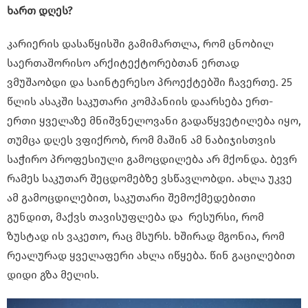
ხართ დღეს?
კარიერის დასაწყისში გამიმართლა, რომ ცნობილ
საერთაშორისო არქიტექტორებთან ერთად
ვმუშაობდი და საინტერესო პროექტებში ჩავერთე. 25
წლის ასაკში საკუთარი კომპანიის დაარსება ერთ-
ერთი ყველაზე მნიშვნელოვანი გადაწყვეტილება იყო,
თუმცა დღეს ვფიქრობ, რომ მაშინ ამ ნაბიჯისთვის
საჭირო პროფესიული გამოცდილება არ მქონდა. ბევრ
რამეს საკუთარ შეცდომებზე ვსწავლობდი. ახლა უკვე
ამ გამოცდილებით, საკუთარი შემოქმედებითი
გუნდით, მაქვს თავისუფლება და რესურსი, რომ
ზუსტად ის ვაკეთო, რაც მსურს. ხშირად მგონია, რომ
რეალურად ყველაფერი ახლა იწყება. წინ გაცილებით
დიდი გზა მელის.