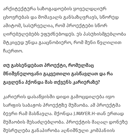
არქიტექტურა საზოგადოების ყოველდღიურ
ცხოვრებას და მომავალს განსაზღვრავს, სწორედ
ამიტომ, სასურველია, რომ პროექტები სწორ
ღირებულებებს ეფუძნებოდეს. ეს პასუხისმგებლობა
მტკიცედ უნდა გააცნობიერო, რომ შენი წვლილით
ჩაერთო.
თუ გახსენდებათ პროექტი, რომელმაც
მნიშვნელოვანი გაკვეთილი გასწავლათ და რა
გავლენა ჰქონდა მას თქვენს კარიერაზე?
კარიერის დასაწყისში დიდი გამოცდილება იყო
სარფის საბაჟოს პროექტზე მუშაობა. ამ პროექტმა
ბევრი რამ მასწავლა. მქონდა J.MAYER.H-თან ერთად
მუშაობის შესაძლებლობა. პროექტის მაღალ დონეზე
შესრულება განაპირობა აღნიშნული კომპანიის