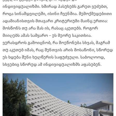
ინდივიდუალიზმი. ხშირად პასუხებს გარეთ ვეძებთ,
როცა სინამდვილეში, ისინი ჩვენშია. შემოქმედებითი
ადამიანისთვის მთავარი კრიტერიუმი მაინც ერთია:
მოსწონს თუ არა მას ის, რასაც აკეთებს. როგორ
მიიღებს ამას სამყარო – ეს მეორე საკითხია.
ვერასდროს გამოიცნობ, რა მოეწონება სხვას, მაგრამ
თუ აკეთებ იმას, რაც შენთვის არის მოსაწონი, სწორედ
ეს ხდება შენი ხელწერის საფუძველი. საბოლოოდ,
სხვებიც სწორედ ამ ინდივიდუალიზმს აფასებენ.