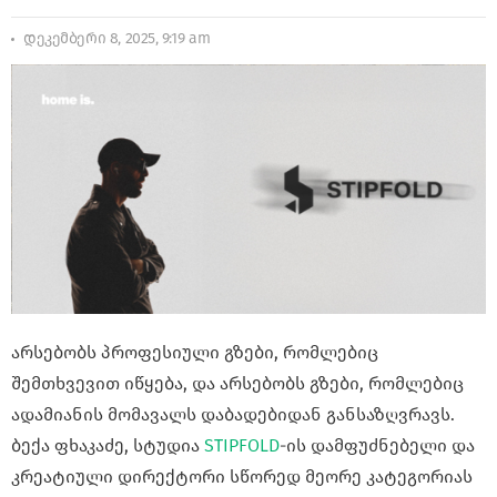
დეკემბერი 8, 2025, 9:19 am
არსებობს პროფესიული გზები, რომლებიც
შემთხვევით იწყება, და არსებობს გზები, რომლებიც
ადამიანის მომავალს დაბადებიდან განსაზღვრავს.
ბექა ფხაკაძე, სტუდია
STIPFOLD
-ის დამფუძნებელი და
კრეატიული დირექტორი სწორედ მეორე კატეგორიას