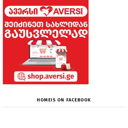
HOMEIS ON FACEBOOK