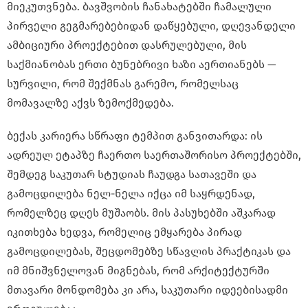
მიეკუთვნება. ბავშვობის ჩანახატებში ჩამალული
პირველი გეგმარებებიდან დაწყებული, დღევანდელი
ამბიციური პროექტებით დასრულებული, მის
საქმიანობას ერთი ბუნებრივი ხაზი აერთიანებს —
სურვილი, რომ შექმნას გარემო, რომელსაც
მომავალზე აქვს ზემოქმედება.
ბექას კარიერა სწრაფი ტემპით განვითარდა: ის
ადრეულ ეტაპზე ჩაერთო საერთაშორისო პროექტებში,
შემდეგ საკუთარ სტუდიას ჩაუდგა სათავეში და
გამოცდილება ნელ-ნელა იქცა იმ საყრდენად,
რომელზეც დღეს მუშაობს. მის პასუხებში აშკარად
იკითხება ხედვა, რომელიც ემყარება პირად
გამოცდილებას, შეცდომებზე სწავლის პრაქტიკას და
იმ მნიშვნელოვან მიგნებას, რომ არქიტექტურში
მთავარი მონდომება კი არა, საკუთარი იდეებისადმი