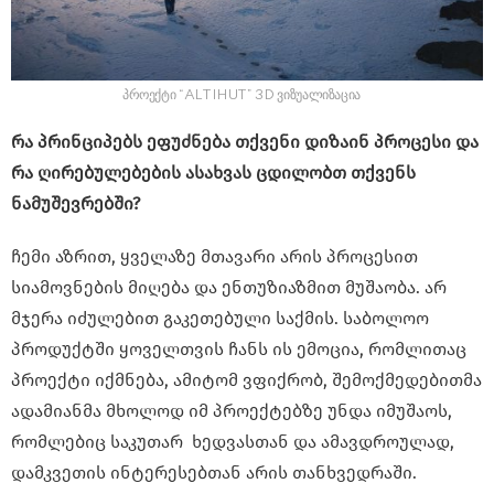
პროექტი “ALTIHUT” 3D ვიზუალიზაცია
რა პრინციპებს ეფუძნება თქვენი დიზაინ პროცესი და
რა ღირებულებების ასახვას ცდილობთ თქვენს
ნამუშევრებში?
ჩემი აზრით, ყველაზე მთავარი არის პროცესით
სიამოვნების მიღება და ენთუზიაზმით მუშაობა. არ
მჯერა იძულებით გაკეთებული საქმის. საბოლოო
პროდუქტში ყოველთვის ჩანს ის ემოცია, რომლითაც
პროექტი იქმნება, ამიტომ ვფიქრობ, შემოქმედებითმა
ადამიანმა მხოლოდ იმ პროექტებზე უნდა იმუშაოს,
რომლებიც საკუთარ ხედვასთან და ამავდროულად,
დამკვეთის ინტერესებთან არის თანხვედრაში.