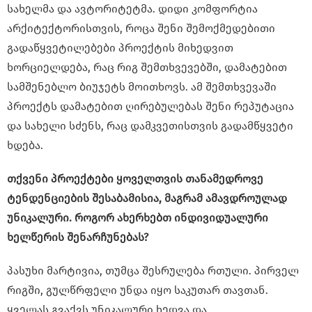
სახელმა და ავტორიტეტმა. დიდი კომფორტია
არქიტექტორისთვის, როცა შენი შემოქმედებითი
გადაწყვეტილებები პროექტის მიხედვით
ხორციელდება, რაც რიგ შემთხვევებში, დამატებით
სამშენებლო ბიუჯეტს მოითხოვს. ამ შემთხვევაში
პროექტს დამატებით ღირებულებას შენი რეპუტაცია
და სახელი სძენს, რაც დამკვეთისთვის გადამწყვეტი
ხდება.
თქვენი პროექტები ყოველთვის თანამედროვე
ტენდენციების შესაბამისია, მაგრამ ამავდროულად
უნიკალური. როგორ ახერხებთ ინდივიდუალური
ხელწერის შენარჩუნებას?
პასუხი მარტივია, თუმცა შესრულება რთული. პირველ
რიგში, გულწრფელი უნდა იყო საკუთარ თავთან.
ყველას გვაქვს უნიკალური ხედვა და