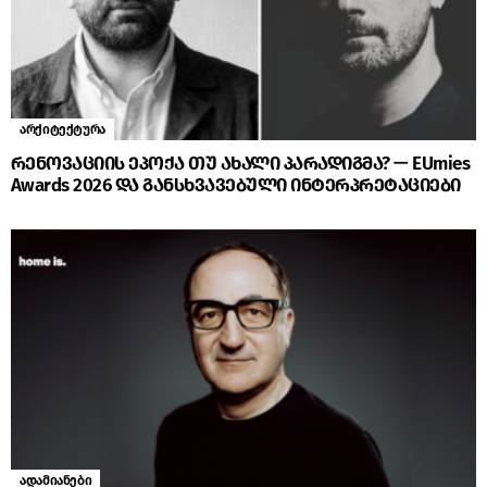
არქიტექტურა
რენოვაციის ეპოქა თუ ახალი პარადიგმა? — EUmies
Awards 2026 და განსხვავებული ინტერპრეტაციები
ადამიანები