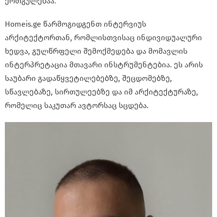
ერთგულებაა.
Homeis.ge წარმოგიდგენთ ინტერვიუს
არქიტექტორთან, რომლისთვისაც ინდივიდუალური
ხედვა, გულწრფელი შემოქმედება და მომავლის
ინტერპრეტაცია მთავარი ინსტრუმენტებია. ეს არის
საუბარი გადაწყვეტილებებზე, შეცდომებზე,
სწავლებაზე, სირთულეებზე და იმ არქიტექტურაზე,
რომელიც საკუთარ ავტორსაც სცდება.