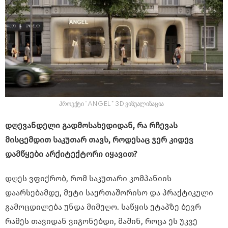
პროექტი “ANGEL” 3D ვიზუალიზაცია
დღევანდელი გადმოსახედიდან, რა რჩევას
მისცემდით საკუთარ თავს, როდესაც ჯერ კიდევ
დამწყები არქიტექტორი იყავით?
დღეს ვფიქრობ, რომ საკუთარი კომპანიის
დაარსებამდე, მეტი საერთაშორისო და პრაქტიკული
გამოცდილება უნდა მიმეღო. საწყის ეტაპზე ბევრ
რამეს თავიდან ვიგონებდი, მაშინ, როცა ეს უკვე