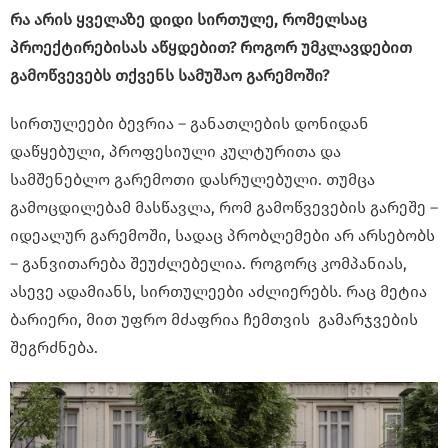
რა არის ყველაზე დიდი სირთულე, რომელსაც
პროექტირებისას აწყდებით? როგორ უმკლავდებით
გამოწვევებს თქვენს სამუშაო გარემოში?
სირთულეები ბევრია – განათლების დონიდან
დაწყებული, პროფესიული კულტურითა და
სამშენებლო გარემოთი დასრულებული. თუმცა
გამოცდილებამ მასწავლა, რომ გამოწვევების გარეშე –
იდეალურ გარემოში, სადაც პრობლემები არ არსებობს
– განვითარება შეუძლებელია. როგორც კომპანიას,
ასევე ადამიანს, სირთულეები აძლიერებს. რაც მეტია
ბარიერი, მით უფრო მძაფრია ჩემთვის გამარჯვების
შეგრძნება.