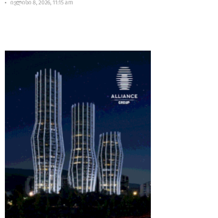
ივლისი 8, 2026, 11:15 am