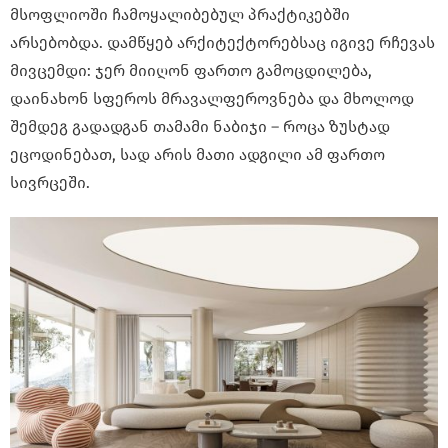
მსოფლიოში ჩამოყალიბებულ პრაქტიკებში
არსებობდა. დამწყებ არქიტექტორებსაც იგივე რჩევას
მივცემდი: ჯერ მიიღონ ფართო გამოცდილება,
დაინახონ სფეროს მრავალფეროვნება და მხოლოდ
შემდეგ გადადგან თამამი ნაბიჯი – როცა ზუსტად
ეცოდინებათ, სად არის მათი ადგილი ამ ფართო
სივრცეში.