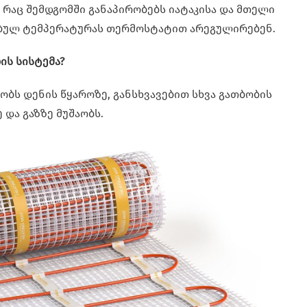
რაც შემდგომში განაპირობებს იატაკისა და მთელი
ებულ ტემპერატურას თერმოსტატით არეგულირებენ.
ის სისტემა?
ობს დენის წყაროზე, განსხვავებით სხვა გათბობის
 და გაზზე მუშაობს.