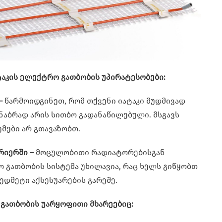
აკის ელექტრო გათბობის უპირატესობები:
–
წარმოიდგინეთ, რომ თქვენი იატაკი მუდმივად
ნაბრად არის სითბო გადანაწილებული. მსგავს
მები არ გთავაზობთ.
რიერში –
მოცულობითი რადიატორებისგან
ო გათბობის სისტემა უხილავია, რაც ხელს გიწყობთ
დმეტი აქსესუარების გარეშე.
გათბობის უარყოფითი მხარეებიც: