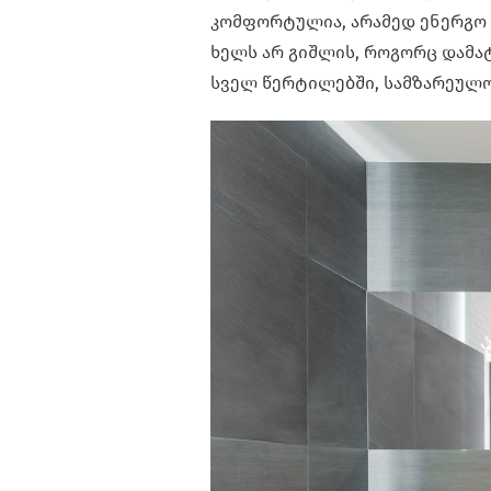
კომფორტულია, არამედ ენერგო 
ხელს არ გიშლის, როგორც დამატ
სველ წერტილებში, სამზარეულო