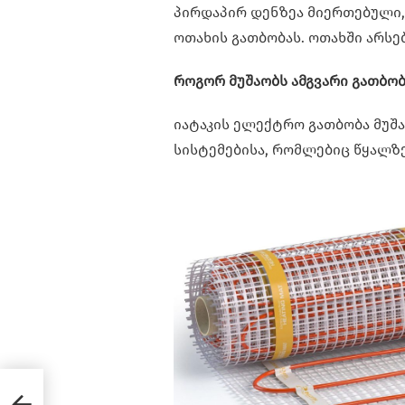
პირდაპირ დენზეა მიერთებული, 
ოთახის გათბობას. ოთახში არს
როგორ მუშაობს ამგვარი გათბობ
იატაკის ელექტრო გათბობა მუშა
სისტემებისა, რომლებიც წყალზე
ნერი