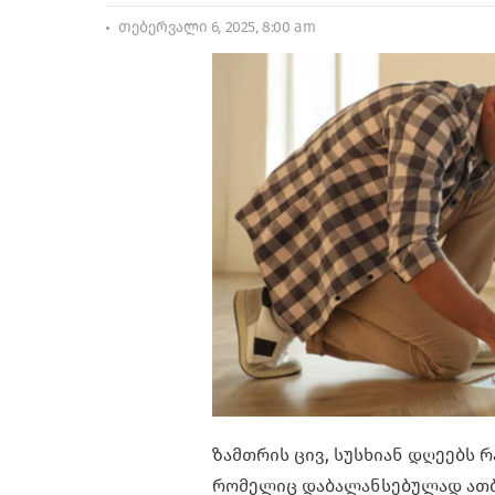
თებერვალი 6, 2025, 8:00 am
ზამთრის ცივ, სუსხიან დღეებს 
რომელიც დაბალანსებულად ათბ