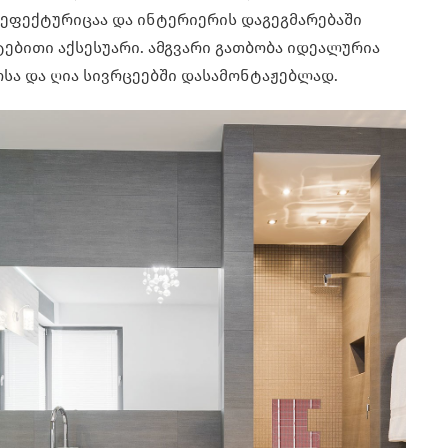
ეფექტურიცაა და ინტერიერის დაგეგმარებაში
ებითი აქსესუარი. ამგვარი გათბობა იდეალურია
სა და ღია სივრცეებში დასამონტაჟებლად.