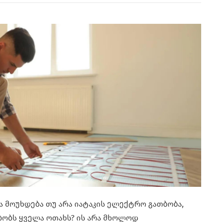
რა მოუხდება თუ არა იატაკის ელექტრო გათბობა,
ობს ყველა ოთახს? ის არა მხოლოდ