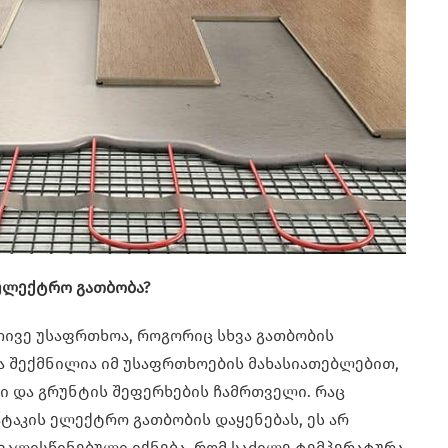
ელექტრო გათბობა?
თივე უსაფრთხოა, როგორიც სხვა გათბობის
მა შექმნილია იმ უსაფრთხოების მახასიათებლებით,
 და გრუნტის შეფერხების ჩამრთველი. რაც
ატაკის ელექტრო გათბობის დაყენებას, ეს არ
ვალისწინებული იქნება, რომ საძილე ტემპერატურა