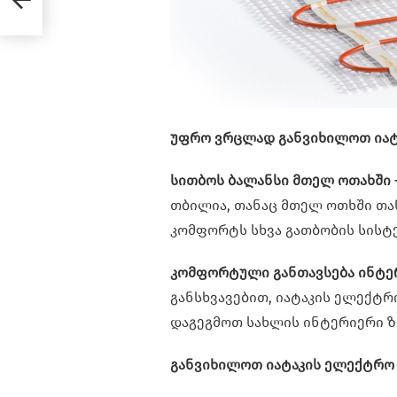
ით
უფრო ვრცლად განვიხილოთ იატ
სითბოს ბალანსი მთელ ოთახში 
თბილია, თანაც მთელ ოთხში თა
კომფორტს სხვა გათბობის სისტე
კომფორტული განთავსება ინტე
განსხვავებით, იატაკის ელექტრ
დაგეგმოთ სახლის ინტერიერი ზე
განვიხილოთ იატაკის ელექტრო 