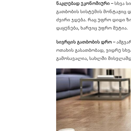
ნაკლებად ეკონომიური –
სხვა ს
გათბობის სისტემის მონტაჟიც 
ძვირი ჯდება. რაც უფრო დიდი ზ
დაყენება, ხარჯიც უფრო მეტია.
სივრცის გათბობის დრო –
ამგვა
ოთახის გასათბობად, ვიდრე სხვ
გამოსავალია, სახლში მისვლამ