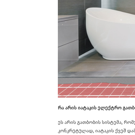
რა არის იატაკის ელექტრო გათ
ეს არის გათბობის სისტემა, რო
კონკრეტულად, იატაკის ქვეშ დ