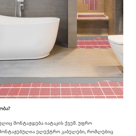
ბობა?
მელიც მონტაჟდება იატაკის ქვეშ. უფრო
ამონტაჟებულია ელექტრო კაბელები, რომლებიც