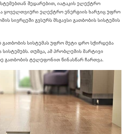
ისტემებთან შედარებით, იატაკის ელექტრო
და ყოველთვიური ელექტრო ენერგიის ხარჯიც უფრო
ომის სივრცეში გვსურს მსგავსი გათბობის სისტემის
რ გათბობის სისტემას უფრო მეტი დრო სჭირდება
ა სისტემებს. თუმცა, ამ პრობლემის მარტივი
დე გათბობის ტელეფონით წინასწარ ჩართვა.