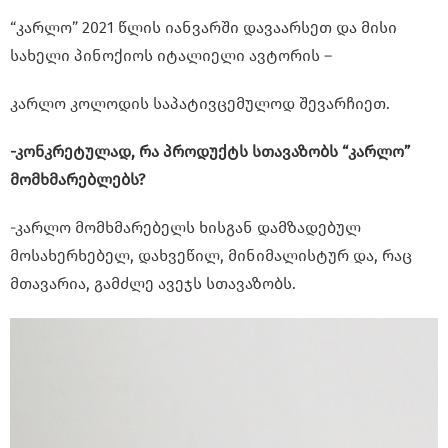
“კარლო” 2021 წლის იანვარში დავაარსეთ და მისი
სახელი პინოქიოს იტალიელი ავტორის –
კარლო კოლოდის საპატივცემულოდ შევარჩიეთ.
-კონკრეტულად, რა პროდუქტს სთავაზობს “კარლო”
მომხმარებლებს?
-კარლო მომხმარებელს ხისგან დამზადებულ
მოსახერხებელ, დახვეწილ, მინიმალისტურ და, რაც
მთავარია, გამძლე ავეჯს სთავაზობს.