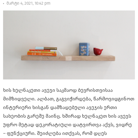
მარტი 4, 2021, 10:42 pm
ხის ხელნაკეთი ავეჯი საკმაოდ ბევრისთვისაა
მიმზიდველი. ალბათ, გაგვიჭირდება, წარმოვიდგინოთ
ინტერიერი ხისგან დამზადებული ავეჯის ერთი
სახეობის გარეშე მაინც. ხშირად ხელნაკეთ ხის ავეჯს
უფრო მეტად დეკორატიული დატვირთვა აქვს, ვიდრე
– ფუნქციური. შეიძლება ითქვას, რომ დღეს