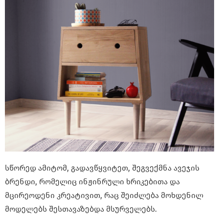
სწორედ ამიტომ, გადავწყვიტეთ, შეგვექმნა ავეჯის
ბრენდი, რომელიც ინჟინრული ხრიკებითა და
მცირეოდენი კრეატივით, რაც შეიძლება მოხდენილ
მოდელებს შესთავაზებდა მსურველებს.