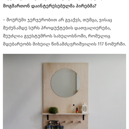
მოგმართონ დაინტერესებულმა პირებმა?
– შოურუმი ჯერჯერობით არ გვაქვს, თუმცა, ვისაც
შეძენამდე სურს პროდუქტების დათვალიერება,
შეუძლია გვესტუმროს სახელოსნოში, რომელიც
მდებარეობს მიხეილ წინამძღვრიშვილის 117 ნომერში.