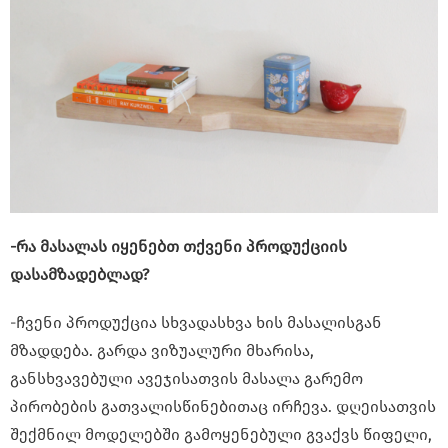
-რა მასალას იყენებთ თქვენი პროდუქციის
დასამზადებლად?
-ჩვენი პროდუქცია სხვადასხვა ხის მასალისგან
მზადდება. გარდა ვიზუალური მხარისა,
განსხვავებული ავეჯისათვის მასალა გარემო
პირობების გათვალისწინებითაც ირჩევა. დღეისათვის
შექმნილ მოდელებში გამოყენებული გვაქვს წიფელი,