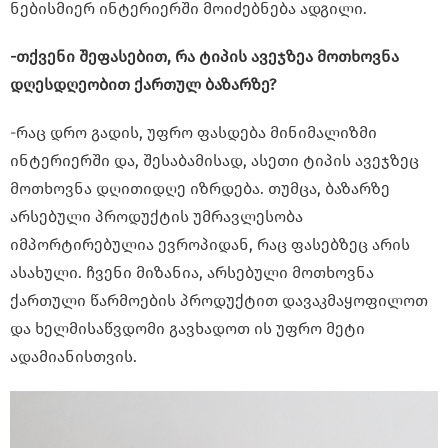
ნებისმიერ ინტერიერში მოიძებნება ადგილი.
-თქვენი შეფასებით, რა ტიპის ავეჯზეა მოთხოვნა
დღესდღეობით ქართულ ბაზარზე?
-რაც დრო გადის, უფრო ფასდება მინიმალიზმი
ინტერიერში და, შესაბამისად, ასეთი ტიპის ავეჯზეც
მოთხოვნა დღითიდღე იზრდება. თუმცა, ბაზარზე
არსებული პროდუქტის უმრავლესობა
იმპორტირებულია ევროპიდან, რაც ფასებზეც არის
ასახული. ჩვენი მიზანია, არსებული მოთხოვნა
ქართული წარმოების პროდუქტით დავაკმაყოფილოთ
და ხელმისაწვდომი გავხადოთ ის უფრო მეტი
ადამიანისთვის.