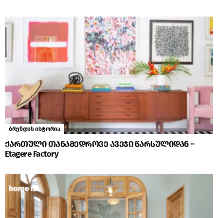
ბრენდის ისტორია
ქართული თანამედროვე ავეჯი წარსულიდან –
Etagere Factory