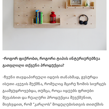
-როგორ ფიქრობთ, როგორი ტიპის ინტერიერებზეა
გათვლილი თქვენი პროდუქცია?
-ჩვენი თავდაპირველი იდეის თანახმად, გვსურდა
ისეთი ავეჯის შექმნა, რომელიც მცირე ზომის სივრცეს
გაამყუდროვებდა, თუმცა, როცა იდეებს ფრთები
შევასხით და რეალური პროდუქცია შევქმენით,
მივხვდით, რომ “კარლოს” მოდელებისთვის თითქმის