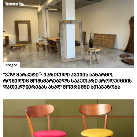
ამბები
“ვუდ მარკეტი”- ქართული ავეჯის საწარმო,
რომელიც მომხმარებელს საკუთარი პროდუქციის
დათვალიერებას ახალ შოურუმში სთავაზობს