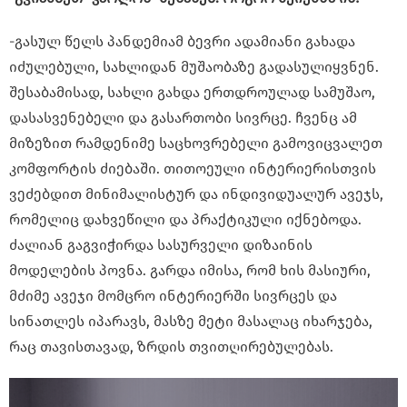
-გასულ წელს პანდემიამ ბევრი ადამიანი გახადა
იძულებული, სახლიდან მუშაობაზე გადასულიყვნენ.
შესაბამისად, სახლი გახდა ერთდროულად სამუშაო,
დასასვენებელი და გასართობი სივრცე. ჩვენც ამ
მიზეზით რამდენიმე საცხოვრებელი გამოვიცვალეთ
კომფორტის ძიებაში. თითოეული ინტერიერისთვის
ვეძებდით მინიმალისტურ და ინდივიდუალურ ავეჯს,
რომელიც დახვეწილი და პრაქტიკული იქნებოდა.
ძალიან გაგვიჭირდა სასურველი დიზაინის
მოდელების პოვნა. გარდა იმისა, რომ ხის მასიური,
მძიმე ავეჯი მომცრო ინტერიერში სივრცეს და
სინათლეს იპარავს, მასზე მეტი მასალაც იხარჯება,
რაც თავისთავად, ზრდის თვითღირებულებას.