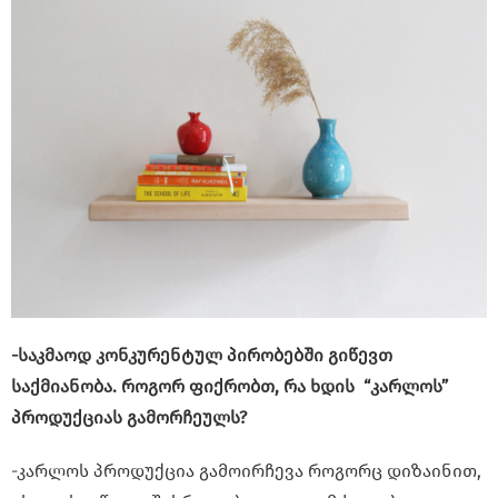
-საკმაოდ კონკურენტულ პირობებში გიწევთ
საქმიანობა. როგორ ფიქრობთ, რა ხდის “კარლოს”
პროდუქციას გამორჩეულს?
-კარლოს პროდუქცია გამოირჩევა როგორც დიზაინით,