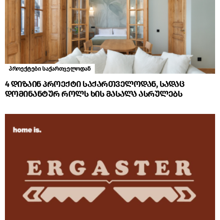
პროექტები საქართველოდან
4 დიზაინ პროექტი საქართველოდან, სადაც
დომინანტურ როლს ხის მასალა ასრულებს