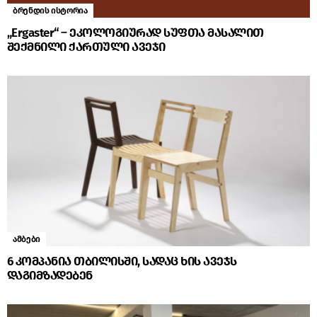
ბრენდის ისტორია
„Ergaster“ – ეკოლოგიურად სუფთა მასალით
შექმნილი ქართული ავეჯი
ამბები
6 კომპანია თბილისში, სადაც ხის ავეჯს
დაგიმზადებენ