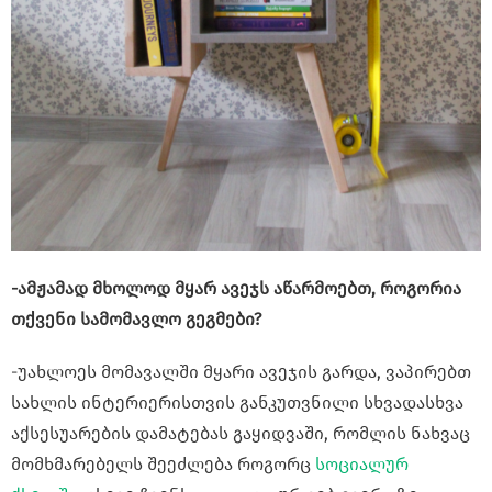
-ამჟამად მხოლოდ მყარ ავეჯს აწარმოებთ, როგორია
თქვენი სამომავლო გეგმები?
-უახლოეს მომავალში მყარი ავეჯის გარდა, ვაპირებთ
სახლის ინტერიერისთვის განკუთვნილი სხვადასხვა
აქსესუარების დამატებას გაყიდვაში, რომლის ნახვაც
მომხმარებელს შეეძლება როგორც
სოციალურ