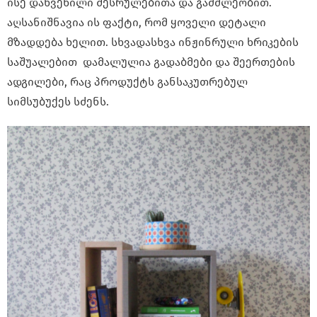
ისე დახვეწილი შესრულებითა და გამძლეობით.
აღსანიშნავია ის ფაქტი, რომ ყოველი დეტალი
მზადდება ხელით. სხვადასხვა ინჟინრული ხრიკების
საშუალებით დამალულია გადაბმები და შეერთების
ადგილები, რაც პროდუქტს განსაკუთრებულ
სიმსუბუქეს სძენს.