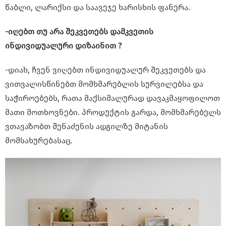
წაბლი, ლარიქსი და საავეჯე ხარისხის ფანერა.
-იღებთ თუ არა შეკვეთებს დამკვეთის
ინდივიდუალური დიზაინით ?
-დიახ, ჩვენ ვიღებთ ინდივიდუალურ შეკვეთებს და
ვითვალისწინებთ მომხმარებლის სურვილებსა და
საჭიროებებს, რათა მაქსიმალურად დავაკმაყოფილოთ
მათი მოთხოვნები. პროდუქტის გარდა, მომხმარებელს
ვთავაზობთ შენაძენის ადგილზე მიტანის
მომსახურებასაც.