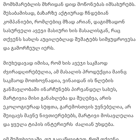
მომხმარებლის მხრიდან დიდ მოწონებას იმსახურებს.
შესაბამისად, ბაზარზე აქტიურად ჩნდებიან
კომპანიები, რომლებიც მზად არიან, დაგიმზადონ
სასურველი ავეჯი მასიური ხის მასალისგან, რაც
თქვენს სახლს აუცილებლად შემატებს სიმყუდროვესა
და გამორჩეულ იერს.
მიუხედავად იმისა, რომ ხის ავეჯი საკმაოდ
ძვირადღირებულია, ამ მასალის პროდუქცია მაინც
საკმაოდ მოთხოვნადია, ვინაიდან ის წლების
განმავლობაში ინარჩუნებს პირვანდელ სახეს,
მარტივია მისი განახლება და შეღებვა, არის
ეკოლოგიურად სუფთა, გარემოსთვის უვნებელია, არ
შეიცავს მავნე ნივთიერებებს, მარტივი მოსავლელია
და ყველა ტიპის ინტერიერს ძალიან უხდება.
იმ შემთხვევაში, თუ გადაწყვიტეთ, რომ თქვენი