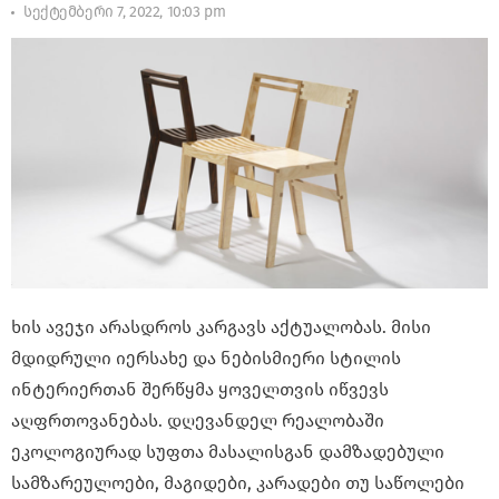
სექტემბერი 7, 2022, 10:03 pm
ხის ავეჯი არასდროს კარგავს აქტუალობას. მისი
მდიდრული იერსახე და ნებისმიერი სტილის
ინტერიერთან შერწყმა ყოველთვის იწვევს
აღფრთოვანებას. დღევანდელ რეალობაში
ეკოლოგიურად სუფთა მასალისგან დამზადებული
სამზარეულოები, მაგიდები, კარადები თუ საწოლები