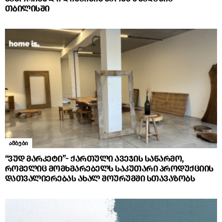
თბილისში
ამბები
“ვუდ მარკეტი”- ქართული ავეჯის საწარმო,
რომელიც მომხმარებელს საკუთარი პროდუქციის
დათვალიერებას ახალ შოურუმში სთავაზობს