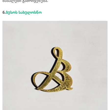
მასალები გამოიყენება.
6.
ბესოს სახელოსნო