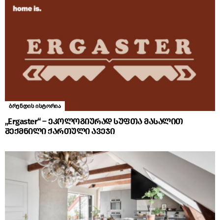
ბრენდის ისტორია
„Ergaster“ – ეკოლოგიურად სუფთა მასალით
შექმნილი ქართული ავეჯი