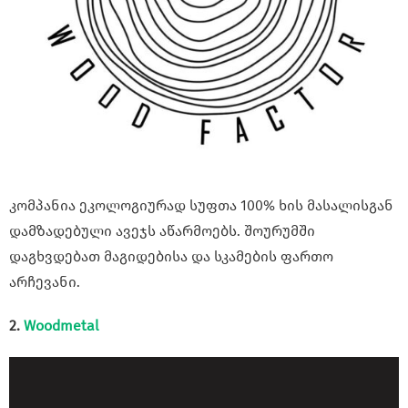
კომპანია ეკოლოგიურად სუფთა 100% ხის მასალისგან
დამზადებული ავეჯს აწარმოებს. შოურუმში
დაგხვდებათ მაგიდებისა და სკამების ფართო
არჩევანი.
2.
Woodmetal