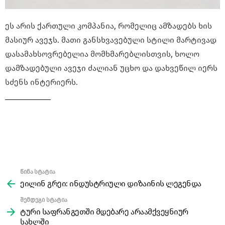
ეს არის ქართული კომპანია, რომელიც ამზადებს ხის
მასიურ ავეჯს. მათი განსხვავებული სტილი მარტივად
დასამახსოვრებელია მომხმარებლისთვის, ხოლო
დამზადებული ავეჯი ძალიან უცხო და დახვეწილ იერს
სძენს ინტერიერს.
წინა სტატია
See
more
ეილინ გრეი: ინდუსტრიული დიზაინის ლეგენდა
შემდეგი სტატია
ტური საფრანგეთში მდებარე არაამქვეყნიურ
სახლში