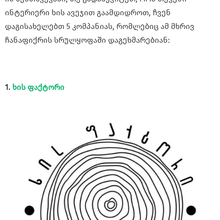
ინტერიერი ხის ავეჯით გაამდიდროთ, ჩვენ
დაგისახელებთ 5 კომპანიას, რომლებიც ამ მხრივ
ჩანაფიქრის სრულყოფაში დაგეხმარებიან:
1.
ხის ფაქტორი