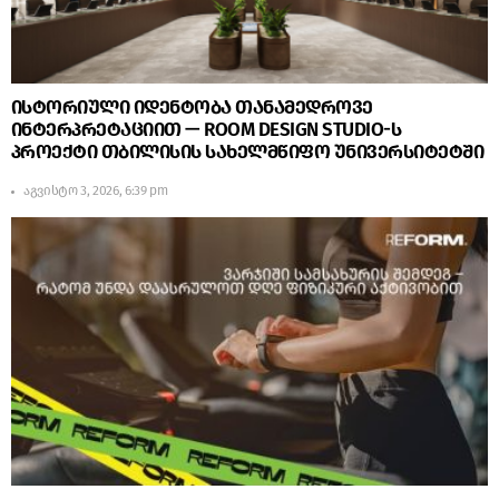
ისტორიული იდენტობა თანამედროვე
ინტერპრეტაციით — ROOM DESIGN STUDIO-ს
პროექტი თბილისის სახელმწიფო უნივერსიტეტში
აგვისტო 3, 2026, 6:39 pm