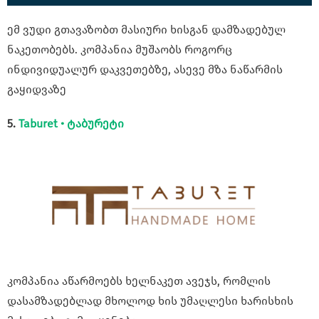
ემ ვუდი გთავაზობთ მასიური ხისგან დამზადებულ
ნაკეთობებს. კომპანია მუშაობს როგორც
ინდივიდუალურ დაკვეთებზე, ასევე მზა ნაწარმის
გაყიდვაზე
5.
Taburet • ტაბურეტი
კომპანია აწარმოებს ხელნაკეთ ავეჯს, რომლის
დასამზადებლად მხოლოდ ხის უმაღლესი ხარისხის