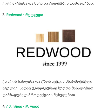
ვიტრაჟებისა და სხვა ნაკეთობების დამზადებას.
3.
Redwood • რედვუდი
ეს არის სახლისა და ეზოს ავეჯის მწარმოებელი
ატელიე, სადაც ეკოლგიურად სუფთა მასალებით
დამზადებულ პროდუქციას შეხვდებით.
4.
ემ. ვუდი • M. wood