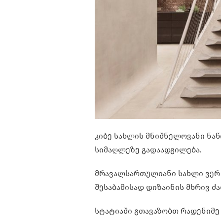
კიბე სახლის მნიშნელოვანი ნაწ
სიმაღლეზე გადაადგილება.
მრავალსართულიანი სახლი ვერ ი
შესაბამისად დიზაინის მხრივ ძ
სტატიაში გთავაზობთ რადენიმე 