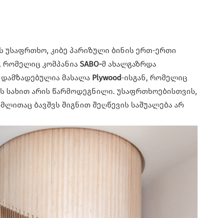
ს უსაფრთხო, კიბე პარიზული ბინის ერთ-ერთი
, რომელიც კომპანია
SABO-
მ ახალგაზრდა
ე დამზადებულია მასალა
Plywood
-ისგან, რომელიც
ს სახით არის წარმოდეგნილი. უსაფრთხოებისთვის,
რომლითაც ბავშვს შიგნით შეღწევის საშუალება არ