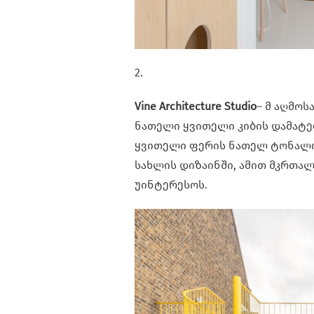
2.
Vine Architecture Studio
– მ აღმო
ნათელი ყვითელი კიბის დამატე
ყვითელი ფერის ნათელ ტონალობ
სახლის დიზაინში, ამით მკრთა
უინტერესოს.