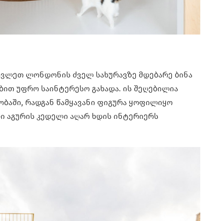
სავლეთ ლონდონის ძველ სახურავზე მდებარე ბინა
ბით უფრო საინტერესო გახადა. ის შეღებილია
აში, რადგან წამყავანი ფიგურა ყოფილიყო
ლი აგურის კედელი აღარ ხდის ინტერიერს