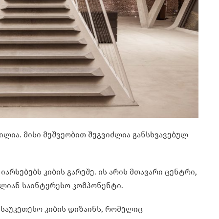
ილია. მისი მეშვეობით შეგვიძლია განსხვავებულ
არსებებს კიბის გარეშე. ის არის მთავარი ცენტრი,
ალიან საინტერესო კომპონენტი.
საუკეთესო კიბის დიზაინს, რომელიც