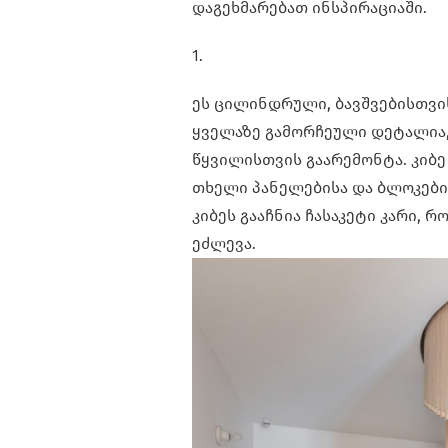
დაგეხმარებათ ინსპირაციაში.
1.
ეს ცილინდრული, ბავშვებისთვი
ყველაზე გამორჩეული დეტალია
წყვილისთვის გაარემონტა. კიბ
თხელი პანელებისა და ბლოკები
კიბეს გააჩნია ჩასაკეტი კარი, 
ეძლევა.