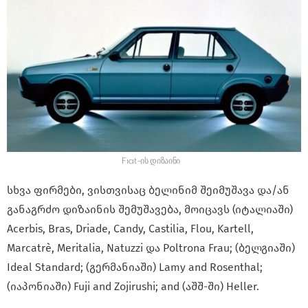
Fiat-ის დიზაინი
სხვა ფირმები, ვისთვისაც ბელინიმ შეიმუშავა და/ან
განაგრძო დიზაინის შემუშავება, მოიცავს (იტალიაში)
Acerbis, Bras, Driade, Candy, Castilia, Flou, Kartell,
Marcatrè, Meritalia, Natuzzi და Poltrona Frau; (ბელგიაში)
Ideal Standard; (გერმანიაში) Lamy and Rosenthal;
(იაპონიაში) Fuji and Zojirushi; and (აშშ-ში) Heller.