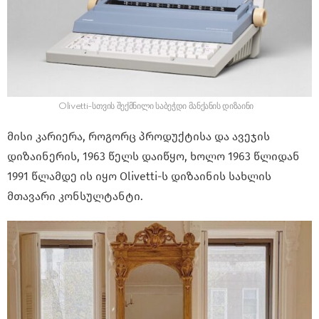
Olivetti-სთვის შექმნილი საბეჭდი მანქანის დიზაინი
მისი კარიერა, როგორც პროდუქტისა და ავეჯის
დიზაინერის, 1963 წელს დაიწყო, ხოლო 1963 წლიდან
1991 წლამდე ის იყო Olivetti-ს დიზაინის სახლის
მთავარი კონსულტანტი.