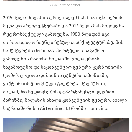
NGV International
2015 წელს მილანის ტრიენალემ მას მიანიჭა ოქროს
მედალი არქიტექტურაში და 2017 წელს მას მიუძღვნა
რეტროსპექტული გამოფენა. 1980 წლიდან იგი
ძირითადად ორიენტირებულია არქიტექტურაზე. მის
ნამუშევრებს შორისაა: პორტელოს სავაჭრო
გამოფენის რაიონი მილანში, ვილა ერბას
საგამოფენო და საკონვენციო ცენტრი ცერნობიოში
(კომო), ტოკიოს დიზაინის ცენტრი იაპონიაში,
ვიქტორიის ეროვნული გალერეა. მელბურნი,
ისლამური ხელოვნების დეპარტამენტი ლუვრში
პარიზში, მილანის ახალი კონვენციის ცენტრი, ახალი
საერთაშორისო Airterminal T3 რომში Fiumicino.