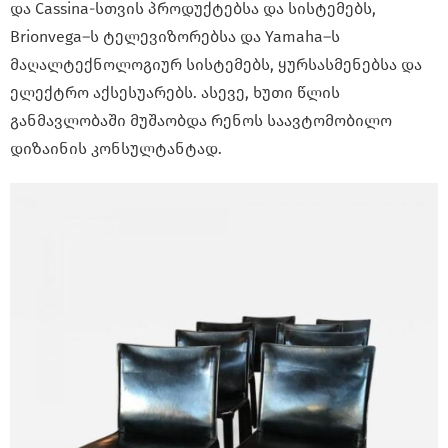
და Cassina-სთვის პროდუქტებსა და სისტემებს,
Brionvega–ს ტელევიზორებსა და Yamaha–ს
მაღალტექნოლოგიურ სისტემებს, ყურსასმენებსა და
ელექტრო აქსესუარებს. ასევე, ხუთი წლის
განმავლობაში მუშაობდა რენოს საავტომობილო
დიზაინის კონსულტანტად.