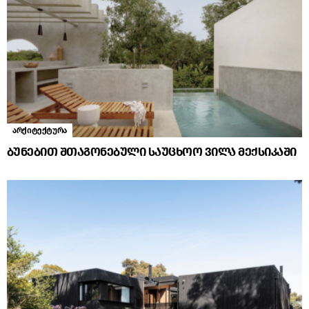
არქიტექტურა
ბუნებით შთაგონებული საუცხოო ვილა მექსიკაში