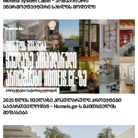
Mohma System Cabin – კომპაქტური
ენერგოეფექტური სახლის მოდელი
პროექტები საქართველოდან
2025 წლის ყველაზე პოპულარული პროექტები
საქართველოდან – Homeis.ge-ს მკითხველის
შეფასება