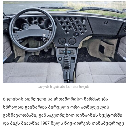
სალონის დიზიანი Lancia-სთვის
ბელინის ადრეული საერთაშორისო წარმატება
სწრაფად გაიზარდა პირველი ორი ათწლეულის
განმავლობაში, განსაკუთრებით დიზაინის სექტორში
და პიკს მიაღწია 1987 წელს ნიუ-იორკის თანამედროვე