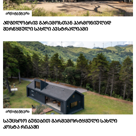
არქიტექტურა
ადგილობრივ გარემოსთან ჰარმონიულად
შერწყმული სახლი ავსტრალიაში
არქიტექტურა
საუცხოო ბუნებით გარშემორტყმული სახლი
კოსტა რიკაში