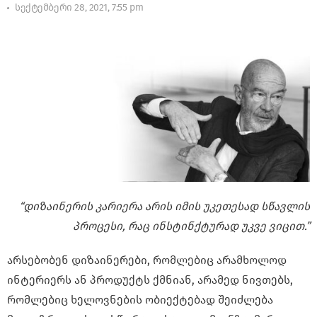
სექტემბერი 28, 2021, 7:55 pm
“დიზაინერის კარიერა არის იმის უკეთესად სწავლის
პროცესი, რაც ინსტინქტურად უკვე ვიცით.”
არსებობენ დიზაინერები, რომლებიც არამხოლოდ
ინტერიერს ან პროდუქტს ქმნიან, არამედ ნივთებს,
რომლებიც ხელოვნების ობიექტებად შეიძლება