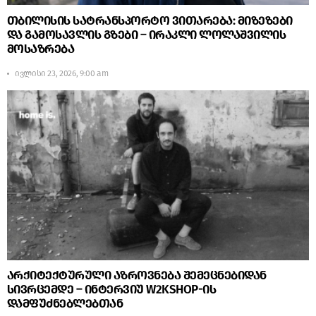
თბილისის სატრანსპორტო ვითარება: მიზეზები
და გამოსავლის გზები – ირაკლი ლოლაშვილის
მოსაზრება
ივლისი 23, 2026, 9:00 am
არქიტექტურული აზროვნება შემეცნებიდან
სივრცემდე – ინტერვიუ W2KSHOP-ის
დამფუძნებლებთან