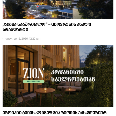
„ზიგმა საბურთალო“ – ცხოვრების ახალი
სტანდარტი
ივლისი 16, 2026, 12:20 pm
ეზოიანი ბინის კონცეფცია ზიონის ექსკლუზიურ