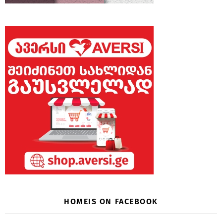
HOMEIS ON FACEBOOK