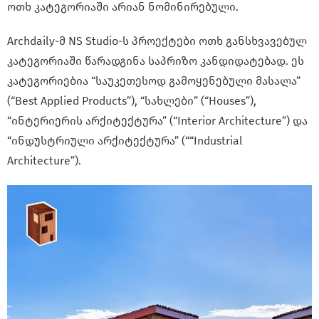
ოთხ კატეგორიაში არიან ნომინირებული.
Archdaily-მ NS Studio-ს პროექტები ოთხ განსხვავებულ
კატეგორიაში წარადგინა საპრიზო კანდიდატებად. ეს
კატეგორიებია “საუკეთესოდ გამოყენებული მასალა”
(“Best Applied Products”), “სახლები” (“Houses”),
“ინტერიერის არქიტექტურა” (“Interior Architecture”) და
“ინდუსტრიული არქიტექტურა” (““Industrial
Architecture”).