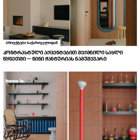
პროექტები საქართველოდან
კონტრასტული აქცენტებით შექმნილი სახლი
წყნეთში — ნინი ჭანტურიას ნამუშევარი