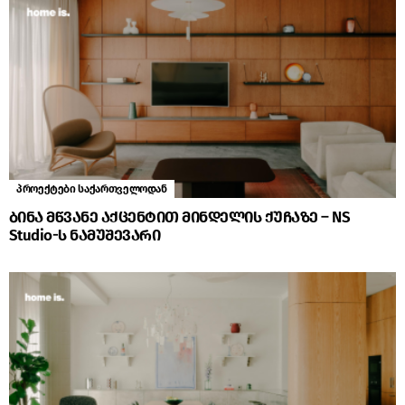
პროექტები საქართველოდან
ბინა მწვანე აქცენტით მინდელის ქუჩაზე – NS
Studio-ს ნამუშევარი