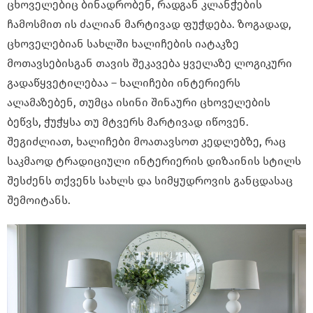
ცხოველებიც ბინადრობენ, რადგან კლანჭების
ჩამოსმით ის ძალიან მარტივად ფუჭდება. ზოგადად,
ცხოველებიან სახლში ხალიჩების იატაკზე
მოთავსებისგან თავის შეკავება ყველაზე ლოგიკური
გადაწყვეტილებაა – ხალიჩები ინტერიერს
ალამაზებენ, თუმცა ისინი შინაური ცხოველების
ბეწვს, ჭუჭყსა თუ მტვერს მარტივად იწოვენ.
შეგიძლიათ, ხალიჩები მოათავსოთ კედლებზე, რაც
საკმაოდ ტრადიციული ინტერიერის დიზაინის სტილს
შესძენს თქვენს სახლს და სიმყუდროვის განცდასაც
შემოიტანს.