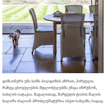
დიზაინერი ემა სიმს-ჰილდიჩის აზრით, პირველი,
რაზეც ცხოველების მფლობელებმა უნდა იზრუნონ,
სახლის იატაკია. მაგალითად, მარყუჟის ტიპის შალის
ხალიჩა ძალიან პრობლემატურია ისეთ სახლში, სადაც