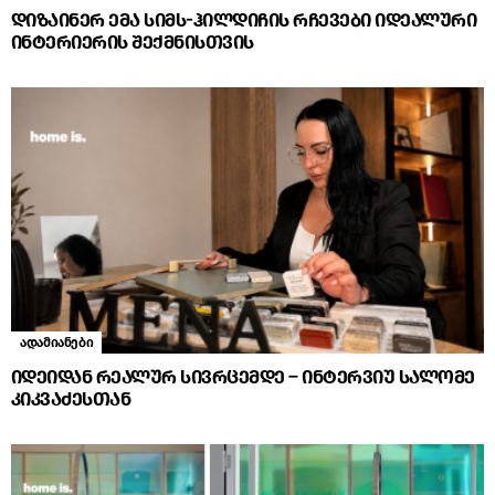
დიზაინერ ემა სიმს-ჰილდიჩის რჩევები იდეალური
ინტერიერის შექმნისთვის
ადამიანები
იდეიდან რეალურ სივრცემდე – ინტერვიუ სალომე
კიკვაძესთან