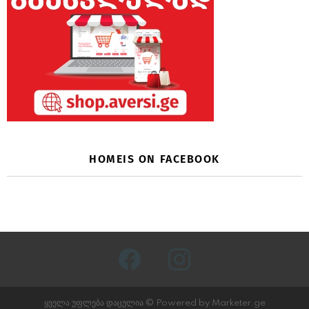
HOMEIS ON FACEBOOK
facebook
instagram
ყველა უფლება დაცულია © Powered by Marketer.ge