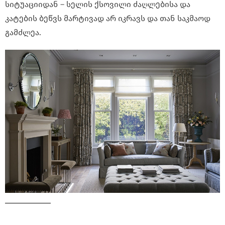
სიტუაციიდან – სელის ქსოვილი ძაღლებისა და
კატების ბეწვს მარტივად არ იკრავს და თან საკმაოდ
გამძლეა.