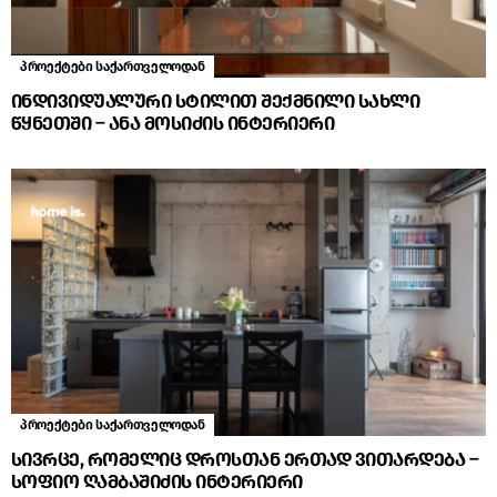
პროექტები საქართველოდან
ინდივიდუალური სტილით შექმნილი სახლი
წყნეთში – ანა მოსიძის ინტერიერი
პროექტები საქართველოდან
სივრცე, რომელიც დროსთან ერთად ვითარდება –
სოფიო ღამბაშიძის ინტერიერი