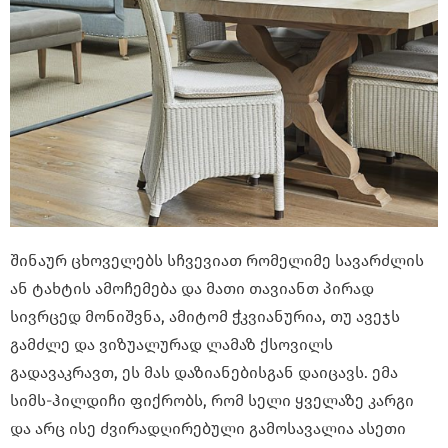
შინაურ ცხოველებს სჩვევიათ რომელიმე სავარძლის
ან ტახტის ამოჩემება და მათი თავიანთ პირად
სივრცედ მონიშვნა, ამიტომ ჭკვიანურია, თუ ავეჯს
გამძლე და ვიზუალურად ლამაზ ქსოვილს
გადავაკრავთ, ეს მას დაზიანებისგან დაიცავს. ემა
სიმს-ჰილდიჩი ფიქრობს, რომ სელი ყველაზე კარგი
და არც ისე ძვირადღირებული გამოსავალია ასეთი