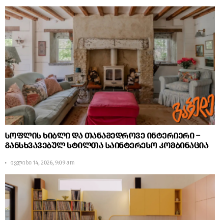
სოფლის ხიბლი და თანამედროვე ინტერიერი –
განსხვავებულ სტილთა საინტერესო კომბინაცია
ივლისი 14, 2026, 9:09 am