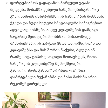
ფორტეპიანოს გადატანის პირველი ეტაპი
შედგება მოსამზადებელი სამუშაოებისგან, რაც
გულისხმობს ინსტრუმენტის ნაწილების მოხსნას:
ქვედა და ზედა ხუფები სპეციალური სამაგრებით
ადვილად იხსნება, ასევე კლავიშების დამცავი
საფარიც შეიძლება მოიხსნას. წინააღმდეგ
შემთხვევაში, ის კარგად უნდა დაფიქსირდეს და
კლავიშებსა და მის შორის ნაჭერი, პლედი ან
რაიმე სხვა ტიპის ქსოვილი მოთავსდეს, რათა
სახურავის კლავიშებზე ზემოქმედება
გამოირიცხოს. განსაკუთრებით ფაქიზია
დამრტყმელი მექანიზმი და მისი მოხსნა არაა
რეკომენდირებული.