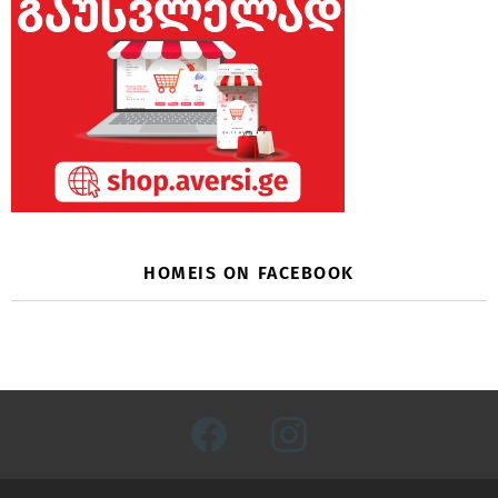
HOMEIS ON FACEBOOK
facebook
instagram