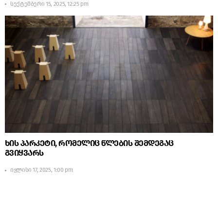
სექტემბერი 15, 2025, 12:25 pm
ხის პარკეტი, რომელიც წლების შემდეგაც
გვიყვარს
ივლისი 17, 2025, 1:00 pm