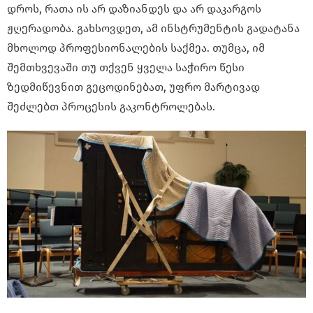
დროს, რათა ის არ დაზიანდეს და არ დაკარგოს
ჟღერადობა. გახსოვდეთ, ამ ინსტრუმენტის გადატანა
მხოლოდ პროფესიონალების საქმეა. თუმცა, იმ
შემთხვევაში თუ თქვენ ყველა საჭირო წესი
ზედმიწევნით გეცოდინებათ, უფრო მარტივად
შეძლებთ პროცესის გაკონტროლებას.