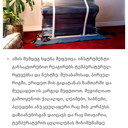
ამის შემდეგ ხდება შეფუთვა. ინსტრუმენტი
განსაკუთრებით რეაგირებს ტემპერატურულ
რყევებსა და ნესტზე. შესაბამისად, პირველ
რიგში, ერიდეთ მის გადატანას ზამთარში და
შეეცადეთ ის კარგად შეფუთოთ. შეგიძლიათ
გამოიყენოთ ქაღალდი, ლეიბები, საბნები,
პლედები ანუ ყველაფერი რაც მის კორპუსს
დაზიანებისგან დაიცავს და რაც მთავარია,
ტემპერატურის ცვლილებას მინიმუმამდე