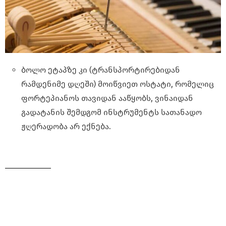
ბოლო ეტაპზე კი (ტრანსპორტირებიდან
რამდენიმე დღეში) მოიწვიეთ ოსტატი, რომელიც
ფორტეპიანოს თავიდან ააწყობს, ვინაიდან
გადატანის შემდგომ ინსტრუმენტს სათანადო
ჟღერადობა არ ექნება.