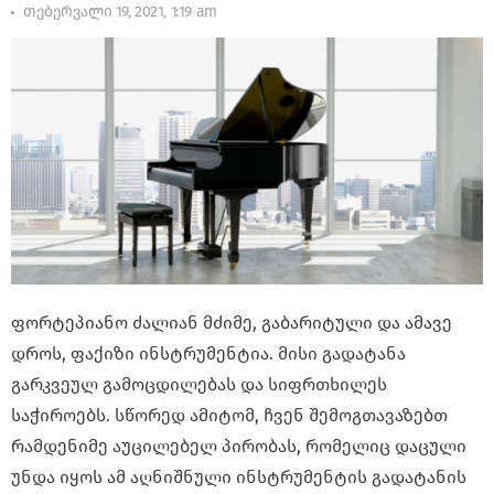
თებერვალი 19, 2021, 1:19 am
ფორტეპიანო ძალიან მძიმე, გაბარიტული და ამავე
დროს, ფაქიზი ინსტრუმენტია. მისი გადატანა
გარკვეულ გამოცდილებას და სიფრთხილეს
საჭიროებს. სწორედ ამიტომ, ჩვენ შემოგთავაზებთ
რამდენიმე აუცილებელ პირობას, რომელიც დაცული
უნდა იყოს ამ აღნიშნული ინსტრუმენტის გადატანის