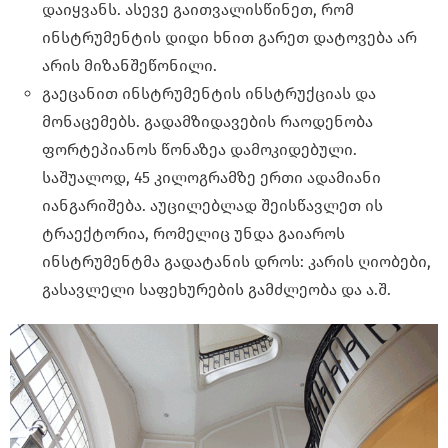
დაიყვანს. ასევე გაითვალისწინეთ, რომ
ინსტრუმენტის დიდი ხნით გარეთ დატოვება არ
არის მიზანშეწონილი.
გაეცანით ინსტრუმენტის ინსტრუქციას და
მონაცემებს. გადამზიდავების რაოდენობა
ფორტეპიანოს წონაზეა დამოკიდებული.
საშუალოდ, 45 კილოგრამზე ერთი ადამიანი
იანგარიშება. აუცილებლად შეისწავლეთ ის
ტრაექტორია, რომელიც უნდა გაიაროს
ინსტრუმენტმა გადატანის დროს: კარის ღიობები,
გასავლელი საფეხურების გამძლეობა და ა.შ.