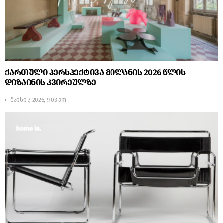
ქართული პერსპექტივა მილანის 2026 წლის
დიზაინის კვირეულზე
მაისი 7, 2026, 9:03 am