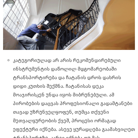
კატეგორიულად არ არის რეკომენდირებული
ინსტრუმენტის დაწოლილ მდგომარეობაში
ტრანსპორტირება და ჩატანის დროს დახრის
დიდი კუთხის შექმნა. ჩატანისას დეკა
მოაჯირისკენ უნდა იყოს მიბრუნებული. ამ
პირობების დაცვას პროფესიონალი გადამტანები
თავად უზრუნველყოფენ, თუმცა თქვენი
მეთვალყურეობის ქვეშ, პროცესი ორმაგად
ეფექტური იქნება. ასევე ყურადღება გაამახვილეთ
ტრანსპორტზე, კარგი იქნება თუ მას