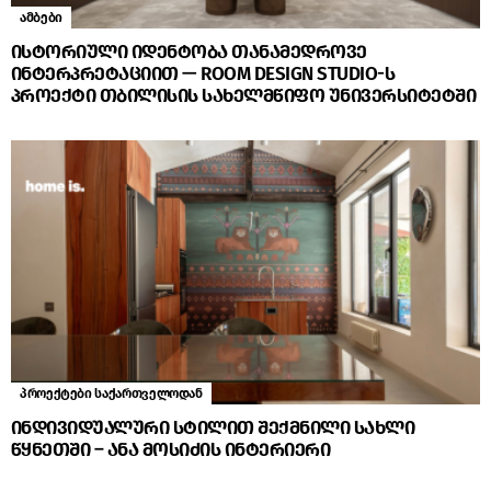
ამბები
ისტორიული იდენტობა თანამედროვე
ინტერპრეტაციით — ROOM DESIGN STUDIO-ს
პროექტი თბილისის სახელმწიფო უნივერსიტეტში
პროექტები საქართველოდან
ინდივიდუალური სტილით შექმნილი სახლი
წყნეთში – ანა მოსიძის ინტერიერი