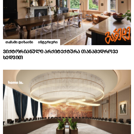
თამამი დიზაინი
ინტერიერი
ვიქტორიანული არქიტექტურა თანამედროვე
ხედვით