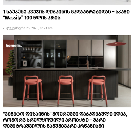
1 საუკუნე ავეჯის დიზაინის გადააზრებიდან – სკამი
“Wassily” 100 წლის არის
დეკემბერი 25, 2025, 12:23 am
“ვენეტო დიზაინის” შოურუმში დაბადებული იდეა,
როგორც სრულყოფილი პროექტი – მარი
დემეტრაშვილის ნამუშევარი კრწანისში