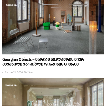
Georgian Objects – მარიამ წიკლაურის მიერ
შექმნილი ქართული დიზაინის სივრცე
მაისი 22, 2026, 10:13 am