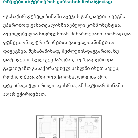
რჩევები ინტერიერის დიზაინის მოსაწყობად
• გასაქირავებელ ბინაში ავეჯის განლაგების გეგმა
უპირობოდ გასათვალისწინებელი კომპონენტია.
აუცილებელია სივრცესთან მიმართებაში სწორად და
ფუნქციონალური ზონების გათვალისწინებით
დაგეგმვა. შესაბამისად, შეძლებისდაგვარად, ნუ
დატოვებთ ძველ გეგმარებას, ნუ შეავსებთ და
გადაიტანთ გასაქირავებელ სახლში ისეთ ავეჯს,
რომელებსაც არც ფუნქციონალური და არც
დეკორატიული როლი აკისრია, ან საკუთარ ბინაში
აღარ გჭირდებათ.