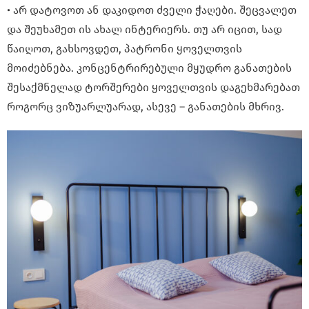
• არ დატოვოთ ან დაკიდოთ ძველი ჭაღები. შეცვალეთ
და შეუხამეთ ის ახალ ინტერიერს. თუ არ იცით, სად
წაიღოთ, გახსოვდეთ, პატრონი ყოველთვის
მოიძებნება. კონცენტრირებული მყუდრო განათების
შესაქმნელად ტორშერები ყოველთვის დაგეხმარებათ
როგორც ვიზუარლუარად, ასევე – განათების მხრივ.