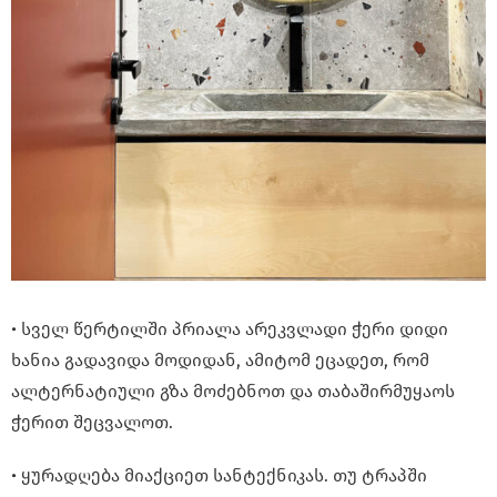
• სველ წერტილში პრიალა არეკვლადი ჭერი დიდი
ხანია გადავიდა მოდიდან, ამიტომ ეცადეთ, რომ
ალტერნატიული გზა მოძებნოთ და თაბაშირმუყაოს
ჭერით შეცვალოთ.
• ყურადღება მიაქციეთ სანტექნიკას. თუ ტრაპში