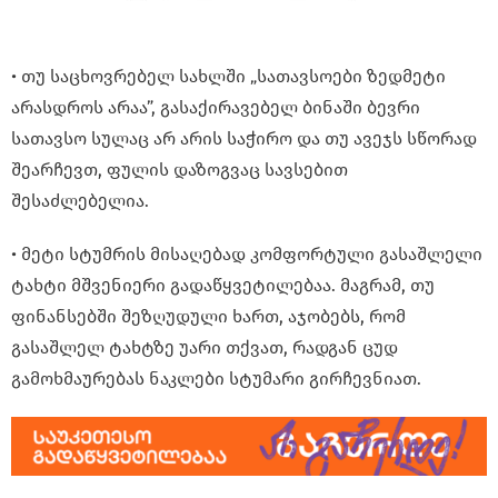
• თუ საცხოვრებელ სახლში „სათავსოები ზედმეტი
არასდროს არაა”, გასაქირავებელ ბინაში ბევრი
სათავსო სულაც არ არის საჭირო და თუ ავეჯს სწორად
შეარჩევთ, ფულის დაზოგვაც სავსებით
შესაძლებელია.
• მეტი სტუმრის მისაღებად კომფორტული გასაშლელი
ტახტი მშვენიერი გადაწყვეტილებაა. მაგრამ, თუ
ფინანსებში შეზღუდული ხართ, აჯობებს, რომ
გასაშლელ ტახტზე უარი თქვათ, რადგან ცუდ
გამოხმაურებას ნაკლები სტუმარი გირჩევნიათ.