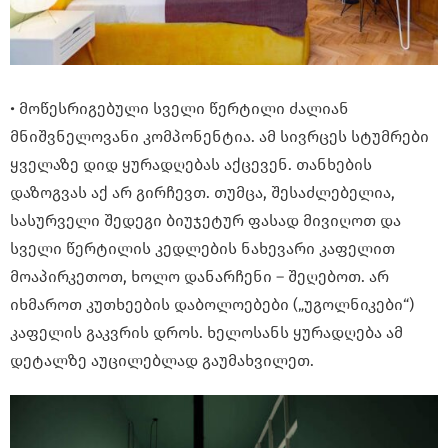
• მოწესრიგებული სველი წერტილი ძალიან
მნიშვნელოვანი კომპონენტია. ამ სივრცეს სტუმრები
ყველაზე დიდ ყურადღებას აქცევენ. თანხების
დაზოგვას აქ არ გირჩევთ. თუმცა, შესაძლებელია,
სასურველი შედეგი ბიუჯეტურ ფასად მივიღოთ და
სველი წერტილის კედლების ნახევარი კაფელით
მოაპირკეთოთ, ხოლო დანარჩენი – შეღებოთ. არ
იხმაროთ კუთხეების დაბოლოებები („უგოლნიკები“)
კაფელის გაკვრის დროს. ხელოსანს ყურადღება ამ
დეტალზე აუცილებლად გაუმახვილეთ.