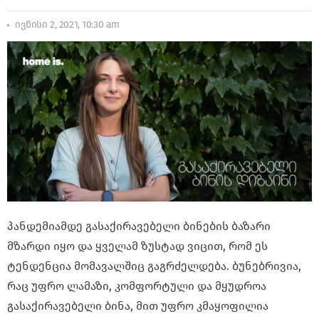
ივნისი 2, 2021, 10:30 am
პანდემიამდე გასაქირავებელი ბინების ბაზარი
მზარდი იყო და ყველამ ზუსტად ვიცით, რომ ეს
ტენდენცია მომავალშიც გაგრძელდება. ბუნებრივია,
რაც უფრო ლამაზი, კომფორტული და მყუდროა
გასაქირავებელი ბინა, მით უფრო კმაყოფილია