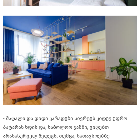
• მაღალი და დიდი კარადები სივრცეს კიდევ უფრო
პატარას ხდის და, საბოლოო ჯამში, ვიღებთ
არასასურველ შედეგს, თუმცა, სათავსოებზე