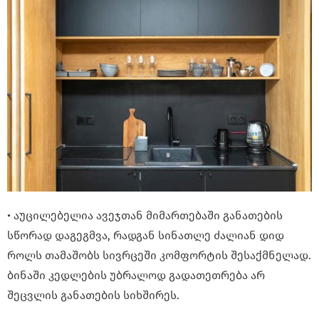
• აუცილებელია ავეჯთან მიმართებაში განათების
სწორად დაგეგმვა, რადგან სინათლე ძალიან დიდ
როლს თამაშობს სივრცეში კომფორტის შესაქმნელად.
ბინაში კედლების უბრალოდ გადათეთრება არ
შეცვლის განათების სიხშირეს.