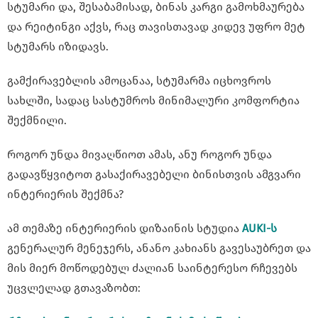
სტუმარი და, შესაბამისად, ბინას კარგი გამოხმაურება
და რეიტინგი აქვს, რაც თავისთავად კიდევ უფრო მეტ
სტუმარს იზიდავს.
გამქირავებლის ამოცანაა, სტუმარმა იცხოვროს
სახლში, სადაც სასტუმროს მინიმალური კომფორტია
შექმნილი.
როგორ უნდა მივაღწიოთ ამას, ანუ როგორ უნდა
გადავწყვიტოთ გასაქირავებელი ბინისთვის ამგვარი
ინტერიერის შექმნა?
ამ თემაზე ინტერიერის დიზაინის სტუდია
AUKI-ს
გენერალურ მენეჯერს, ანანო კახიანს გავესაუბრეთ და
მის მიერ მოწოდებულ ძალიან საინტერესო რჩევებს
უცვლელად გთავაზობთ: