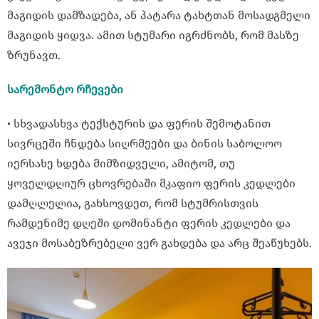
მაგიდის დამზადება, ან პატარა ტახტთან მოსადგმელი
მაგიდის ყიდვა. ამით სტუმარი იგრძნობს, რომ მასზე
ზრუნავთ.
სარემონტო რჩევები
• სხვადასხვა ტექსტურის და ფერის შემოტანით
სივრცეში ჩნდება სიღრმეები და ბინის საბოლოო
იერსახე ხდება მიმზიდველი, ამიტომ, თუ
ყოველდღიურ ცხოვრებაში მკაფიო ფერის კედლები
დამღლელია, გახსოვდეთ, რომ სტუმრისთვის
რამდენიმე დღეში დომინანტი ფერის კედლები და
ავეჯი მოსაბეზრებელი ვერ გახდება და არც შეაწუხებს.