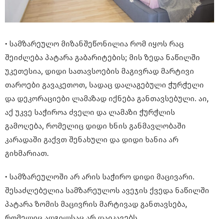
• სამზარეულო მიზანშეწონილია რომ იყოს რაც
შეიძლება პატარა გაბარიტების; მის ზედა ნაწილში
უკეთესია, დიდი სათავსოების მაგივრად მარტივი
თაროები გავაკეთოთ, სადაც დალაგებული ჭურჭელი
და დეკორაციები ლამაზად იქნება განთავსებული. აი,
აქ უკვე საჭიროა ძველი და ლამაზი ჭურჭლის
გამოღება, რომელიც დიდი ხნის განმავლობაში
კარადაში გაქვთ შენახული და დიდი ხანია არ
გიხმარიათ.
• სამზარეულოში არ არის საჭირო დიდი მაცივარი.
შესაძლებელია სამზარეულოს ავეჯის ქვედა ნაწილში
პატარა ზომის მაცივრის მარტივად განთავსება,
რომელიც ადგილსაც არ დაიკავებს.