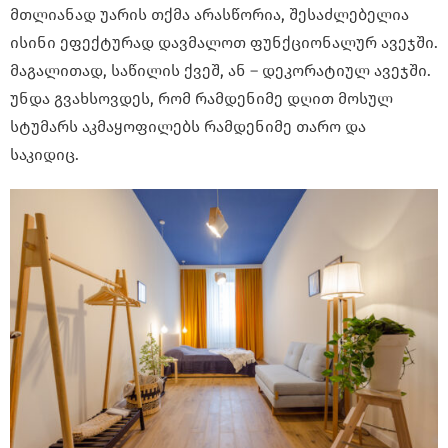
მთლიანად უარის თქმა არასწორია, შესაძლებელია
ისინი ეფექტურად დავმალოთ ფუნქციონალურ ავეჯში.
მაგალითად, საწილის ქვეშ, ან – დეკორატიულ ავეჯში.
უნდა გვახსოვდეს, რომ რამდენიმე დღით მოსულ
სტუმარს აკმაყოფილებს რამდენიმე თარო და
საკიდიც.