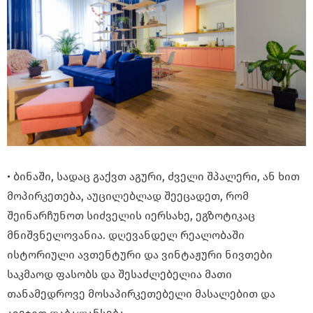
• ბინაში, სადაც გაქვთ აგური, ძველი შპალერი, ან ხით
მოპირკეთება, აუცილებლად შეეცადეთ, რომ
შეინარჩუნოთ სიძველის იერსახე, ეგზოტიკაც
მნიშვნელოვანია. დღევანდელ რეალობაში
ისტორიული ავთენტური და ვინტაჟური ნივთები
საკმაოდ ფასობს და შესაძლებელია მათი
თანამედროვე მოსაპირკეთებელი მასალებით და