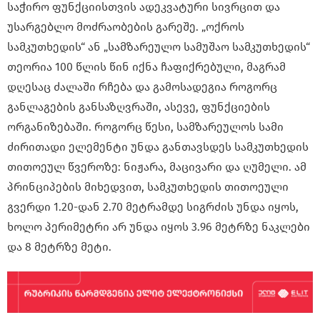
საჭირო ფუნქციისთვის ადეკვატური სივრცით და
უსარგებლო მოძრაობების გარეშე. „ოქროს
სამკუთხედის“ ან „სამზარეულო სამუშაო სამკუთხედის“
თეორია 100 წლის წინ იქნა ჩაფიქრებული, მაგრამ
დღესაც ძალაში რჩება და გამოსადეგია როგორც
განლაგების განსაზღვრაში, ასევე, ფუნქციების
ორგანიზებაში. როგორც წესი, სამზარეულოს სამი
ძირითადი ელემენტი უნდა განთავსდეს სამკუთხედის
თითოეულ წვეროზე: ნიჟარა, მაცივარი და ღუმელი. ამ
პრინციპების მიხედვით, სამკუთხედის თითოეული
გვერდი 1.20-დან 2.70 მეტრამდე სიგრძის უნდა იყოს,
ხოლო პერიმეტრი არ უნდა იყოს 3.96 მეტრზე ნაკლები
და 8 მეტრზე მეტი.