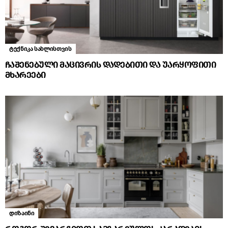
ტექნიკა სახლისთვის
ჩაშენებული მაცივრის დადებითი და უარყოფითი
მხარეები
დიზაინი