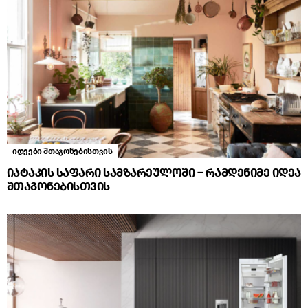
იდეები შთაგონებისთვის
იატაკის საფარი სამზარეულოში – რამდენიმე იდეა
შთაგონებისთვის