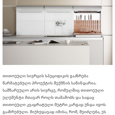
თითოეული სივრცის სპეციფიკის გააზრება
წარმატებული პროექტის შექმნის საწინდარია.
სამზარეულო არის სივრცე, რომელშიც თითოეული
ელემენტი მთავარ როლს თამაშობს და სადაც
თითოეული კვადრატული მეტრი კარგად უნდა იყოს
გააზრებული. მიუხედავად იმისა, რომ, შეიძლება, ეს