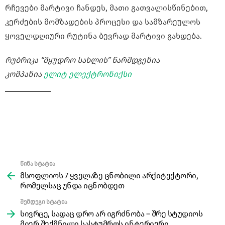
რჩევები მარტივი ჩანდეს, მათი გათვალისწინებით,
კერძების მომზადების პროცესი და სამზარეულოს
ყოველდღიური რუტინა ბევრად მარტივი გახდება.
რუბრიკა “მყუდრო სახლის” წარმდგენია
კომპანია
ელიტ ელექტრონიქსი
წინა სტატია
See
more
მსოფლიოს 7 ყველაზე ცნობილი არქიტექტორი,
რომელსაც უნდა იცნობდეთ
შემდეგი სტატია
სივრცე, სადაც დრო არ იგრძნობა – შრე სტუდიოს
მიერ შექმნილი სასტუმროს ინტერიერი