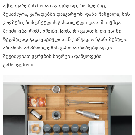
აქსესუარების მოსათავსებლად, რომლებიც,
შესაძლოა, კარადებში დაიკარგოს: დანა-ჩანგალი, ხის
კოვზები, ბოსტნეულის გასათლელი და ა. შ. თუმცა,
შეიძლება, რომ უჯრები ქაოსური გახდეს, თუ ისინი
ზედმეტად გადავსებულია ან კარგად ორგანიზებული
არ არის. ამ პრობლემის გამოსასწორებლად კი
შეგიძლიათ უჯრების სივრცის დამყოფები
გამოიყენოთ.