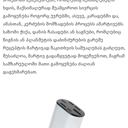
ხდის, მაქსიმალურად შეამციროთ სივრცის
გამოყენება როგორც უჯრებში, ასევე, კარადებში და,
ამასთან, კერძების მომზადების პროცესს ამარტივებს.
საზომი ჭიქა, დანის ჩასადები ან საგნები, რომლებიც
წიგნის ან პლანშეტის დაბინძურების გარეშე
რეცეპტის მარტივად წაკითხვის საშუალებას გაძლევთ,
შესაძლოა, მარტივ გადაწყვეტად მოგეჩვენოთ, მაგრამ
სამზარეულოში მათი გამოყენება ძალიან
დაგეხმარებათ.