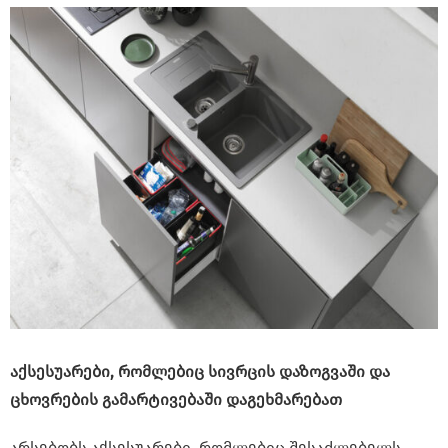
აქსესუარები, რომლებიც სივრცის დაზოგვაში და
ცხოვრების გამარტივებაში დაგეხმარებათ
არსებობს აქსესუარები, რომლებიც შესაძლებელს