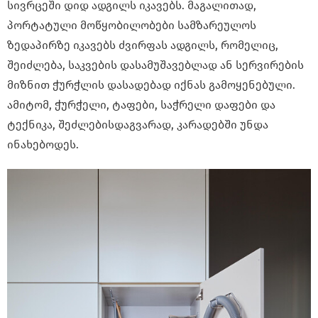
სივრცეში დიდ ადგილს იკავებს. მაგალითად,
პორტატული მოწყობილობები სამზარეულოს
ზედაპირზე იკავებს ძვირფას ადგილს, რომელიც,
შეიძლება, საკვების დასამუშავებლად ან სერვირების
მიზნით ჭურჭლის დასადებად იქნას გამოყენებული.
ამიტომ, ჭურჭელი, ტაფები, საჭრელი დაფები და
ტექნიკა, შეძლებისდაგვარად, კარადებში უნდა
ინახებოდეს.