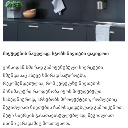
მიყუდების ნაცვლად, სჯობს ნივთები დაკიდოთ
ვინაიდან ხშირად გამოყენებული სივრცეები
წმენდასაც ასევე ხშირად საჭიროებს,
რეკომენდებულია, რომ კედელზე ნივთების
მინიმალური რაოდენობა იყოს მიყუდებული.
საბედნიეროდ, არსებობს პროდუქტები, რომლებიც
შეგიძლიათ ნივთების ჩამოსაკიდებლად გამოიყენოთ.
მეტი სივრცის გასათავისუფლებლად, შეგიძლიათ
ისინი კარადაშიც მოათავსოთ.