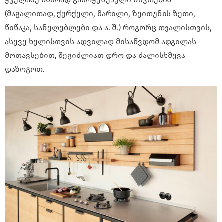
(მაგალითად, ჭურჭელი, მარილი, ზეითუნის ზეთი,
წიწაკა, სანელებლები და ა. შ.) როგორც თვალისთვის,
ასევე ხელისთვის ადვილად მისაწვდომ ადგილას
მოთავსებით, შეგიძლიათ დრო და ძალისხმევა
დაზოგოთ.