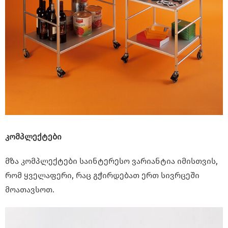
კომპლექტები
მზა კომპლექტები საინტერესო ვარიანტია იმისთვის,
რომ ყველაფერი, რაც გჭირდებათ ერთ სივრცეში
მოათავსოთ.