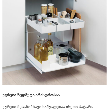
უჯრები ზედმეტი არასდროსაა
უჯრები შესანიშნავი საშუალებაა ისეთი პატარა