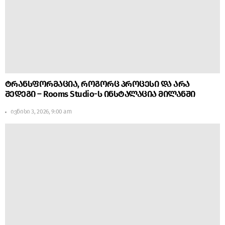
ტრანსფორმაცია, როგორც პროცესი და არა
შედეგი – Rooms Studio-ს ინსტალაცია მილანში
ივნისი 3, 2026, 9:00 am