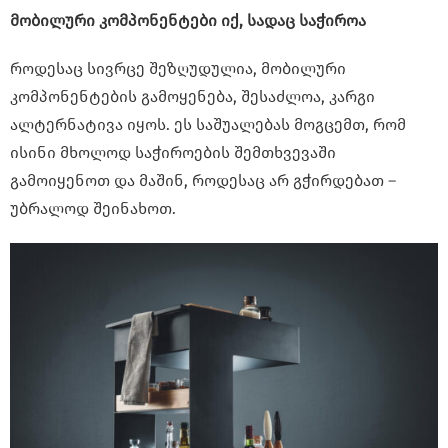
მობილური კომპონენტები იქ, სადაც საჭიროა
როდესაც სივრცე შეზღუდულია, მობილური
კომპონენტების გამოყენება, შესაძლოა, კარგი
ალტერნატივა იყოს. ეს საშუალებას მოგცემთ, რომ
ისინი მხოლოდ საჭიროების შემთხვევაში
გამოიყენოთ და მაშინ, როდესაც არ გჭირდებათ –
უბრალოდ შეინახოთ.