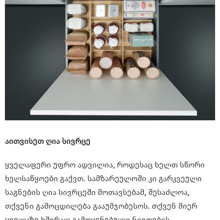
აითვისეთ ღია სივრცე
ყველაფერი უფრო ადვილია, როდესაც ხელთ სწორი
ხელსაწყოები გაქვთ. სამზარეულოში კი გარკვეული
საგნების ღია სივრცეში მოთავსებამ, შესაძლოა,
თქვენი გამოცდილება გააუმჯობესოს. თქვენ მიერ
ყველაზე ხშირად გამოყენებული ნივთების