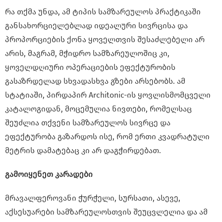
რა თქმა უნდა, ამ ტიპის სამზარეულოს პრაქტიკაში
განსახორციელებლად იდეალური სივრცისა და
პროპორციების ქონა ყოველთვის შესაძლებელი არ
არის, მაგრამ, მჭიდრო სამზარეულოშიც კი,
ყოველდღიური ოპერაციების ეფექტურობის
გასაზრდელად სხვადასხვა გზები არსებობს. ამ
სტატიაში, პირდაპირ Architonic-ის ყოვლისმომცველი
კატალოგიდან, მოცემულია ნივთები, რომელსაც
შეუძლია თქვენი სამზარეულოს სივრცე და
ეფექტურობა გაზარდოს ისე, რომ ერთი კვადრატული
მეტრის დამატებაც კი არ დაგჭირდებათ.
გამოიყენეთ კარადები
მრავალფეროვანი ჭურჭელი, სურსათი, ასევე,
აქსესუარები სამზარეულოსთვის შეუცვლელია და ამ