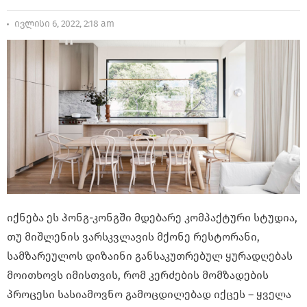
ივლისი 6, 2022, 2:18 am
იქნება ეს ჰონგ-კონგში მდებარე კომპაქტური სტუდია,
თუ მიშლენის ვარსკვლავის მქონე რესტორანი,
სამზარეულოს დიზაინი განსაკუთრებულ ყურადღებას
მოითხოვს იმისთვის, რომ კერძების მომზადების
პროცესი სასიამოვნო გამოცდილებად იქცეს – ყველა