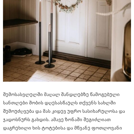
შემოსასვლელში მაღალ შანდლებზე წამოგებული
სანთლები შობის დღესასწაულს თქვენს სახლში
შემოუძღვება და მას კიდევ უფრო სასიხარულოსა და
ჯადოსნურს გახდის. ამავე ზონაში შეგიძლიათ
დაგრეხილი ხის ტოტებისა და მწვანე ფოთლოვანი