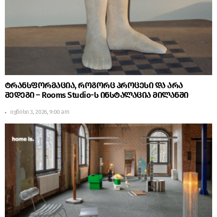
ტრანსფორმაცია, როგორც პროცესი და არა
შედეგი – Rooms Studio-ს ინსტალაცია მილანში
ივნისი 3, 2026, 9:00 am