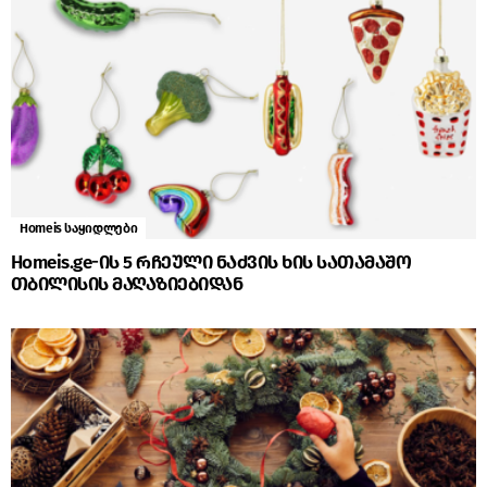
Homeis საყიდლები
Homeis.ge-ის 5 რჩეული ნაძვის ხის სათამაშო
თბილისის მაღაზიებიდან