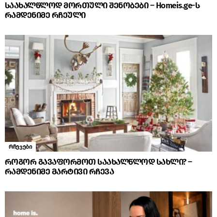
საახალწლოდ მორთული შენობები – Homeis.ge-ს
რამდენიმე რჩეული
რჩევები
როგორ გავაფორმოთ საახალწლოდ სახლი? –
რამდენიმე მარტივი რჩევა