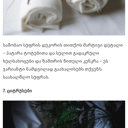
საშობაო სუფრის დეკორის თითქოს მარტივი დეტალი
– პატარა ტოტებითა და სელით გადაკრული
ხელსახოცები და ზამთრის წითელი კენკრა – ეს
ვარიანტი ნამდვილად გაახალისებს თქვენს
საახალწლო სუფრას.
7. ციტრუსები