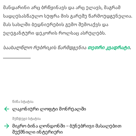
მანდარინი არც ბრწყინავს და არც ელავს, მაგრამ
სადღესასწაულო სუფრა მის გარეშე წარმოუდგენელია.
მას სახლში ბედნიერების გემო შემოაქვს და
ელეგანტური დეკორის როლსაც ასრულებს.
საახალწლო რუბრიკის წარმდგენია
თეთრი კვადრატი
.
წინა სტატია
See
more
ლაკონიური ლოფტი მონრეალში
შემდეგი სტატია
მიკრო ბინა ლონდონში – ბუნებრივი მასალებით
შექმნილი ინტერიერი