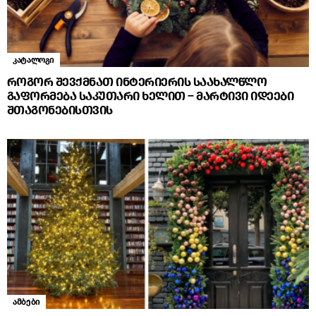
კატალოგი
როგორ შევქმნათ ინტერიერის საახალწლო
გაფორმება საკუთარი ხელით – მარტივი იდეები
შთაგონებისთვის
ამბები