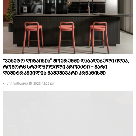
“ვენეტო დიზაინის” შოურუმში დაბადებული იდეა,
როგორც სრულყოფილი პროექტი – მარი
დემეტრაშვილის ნამუშევარი კრწანისში
სექტემბერი 15, 2025, 12:25 pm