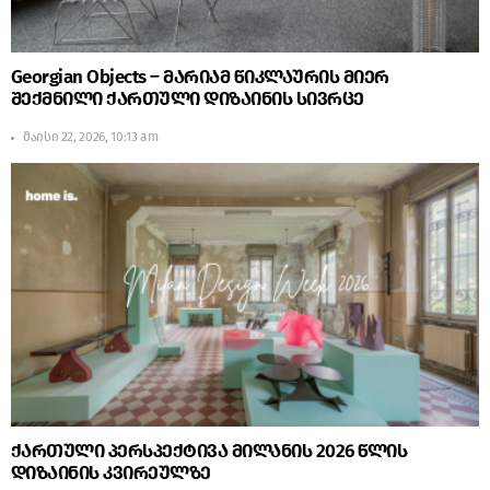
Georgian Objects – მარიამ წიკლაურის მიერ
შექმნილი ქართული დიზაინის სივრცე
მაისი 22, 2026, 10:13 am
ქართული პერსპექტივა მილანის 2026 წლის
დიზაინის კვირეულზე