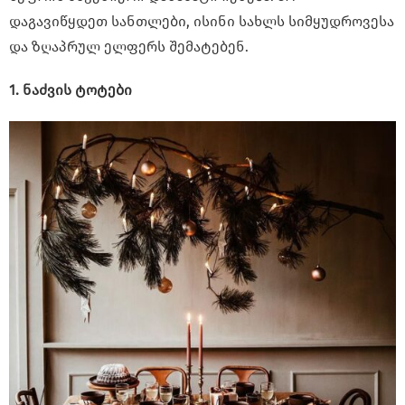
დაგავიწყდეთ სანთლები, ისინი სახლს სიმყუდროვესა
და ზღაპრულ ელფერს შემატებენ.
1. ნაძვის ტოტები