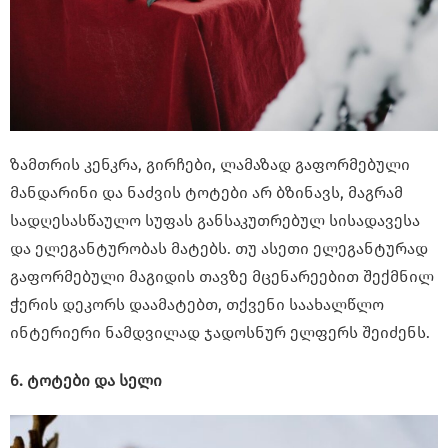
ზამთრის კენკრა, გირჩები, ლამაზად გაფორმებული
მანდარინი და ნაძვის ტოტები არ ბზინავს, მაგრამ
სადღესასწაულო სუფას განსაკუთრებულ სისადავესა
და ელეგანტურობას მატებს. თუ ასეთი ელეგანტურად
გაფორმებული მაგიდის თავზე მცენარეებით შექმნილ
ჭერის დეკორს დაამატებთ, თქვენი საახალწლო
ინტერიერი ნამდვილად ჯადოსნურ ელფერს შეიძენს.
6. ტოტები და სელი