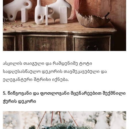
ასკილის თაიგული და რამდენიმე ტოტი
სადღესასწაულო დეკორის თავშეკავებული და
ელეგანტური შტრიხი იქნება.
5. წიწვოვანი და ფოთლოვანი მცენარეებით შექმნილი
ჭერის დეკორი