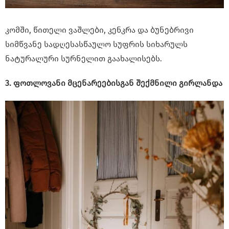
კომში, წითელი ვაშლები, კენკრა და ბუნებრივი
სიმწვანე სადღესასწაულო სუფრის სიხარულს
ნატურალური სურნელით გაახალისებს.
3. ფოთლოვანი მცენარეებისგან შექმნილი გირლანდა