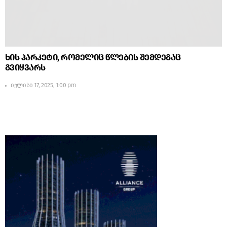
ხის პარკეტი, რომელიც წლების შემდეგაც
გვიყვარს
ივლისი 17, 2025, 1:00 pm