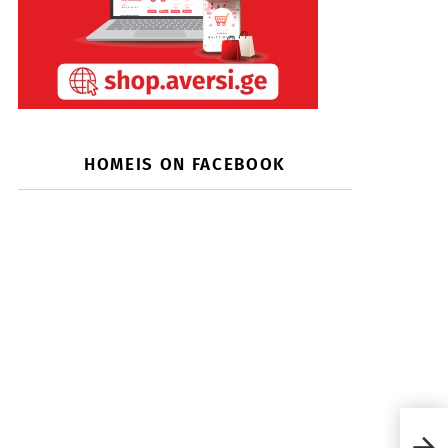
HOMEIS ON FACEBOOK
ბინა