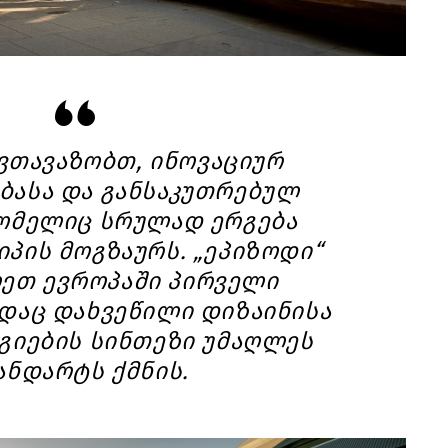
ვთავაზობთ, ინოვაციურ
ბასა და განსაკუთრებულ
რომელიც სრულად ერგება
იპის მოგზაურს. „ეპიზოდი“
ეთ ევროპაში პირველი
ადაც დახვეწილი დიზაინისა
გიების სინთეზი უმაღლეს
ანდარტს ქმნის.