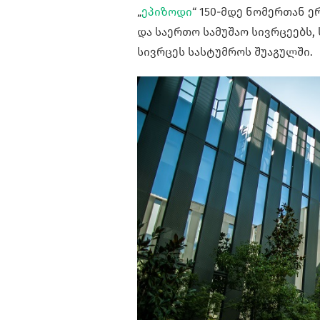
„
ეპიზოდი
“ 150-მდე ნომერთან ე
და საერთო სამუშაო სივრცეებს,
სივრცეს სასტუმროს შუაგულში.