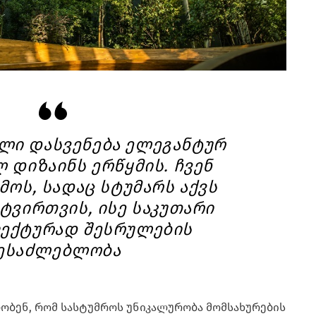
ლი დასვენება ელეგანტურ
 დიზაინს ერწყმის. ჩვენ
მოს, სადაც სტუმარს აქვს
ტვირთვის, ისე საკუთარი
ფექტურად შესრულების
ესაძლებლობა
ბობენ, რომ სასტუმროს უნიკალურობა მომსახურების