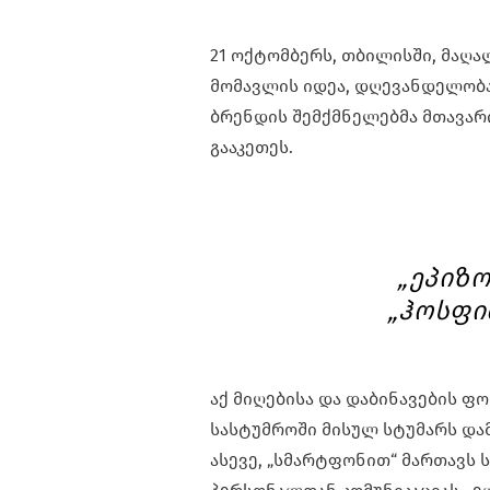
21 ოქტომბერს, თბილისში, მაღა
მომავლის იდეა, დღევანდელობა
ბრენდის შემქმნელებმა მთავარ
გააკეთეს.
„ეპიზო
„ჰოსფი
აქ მიღებისა და დაბინავების 
სასტუმროში მისულ სტუმარს დამო
ასევე, „სმარტფონით“ მართავს 