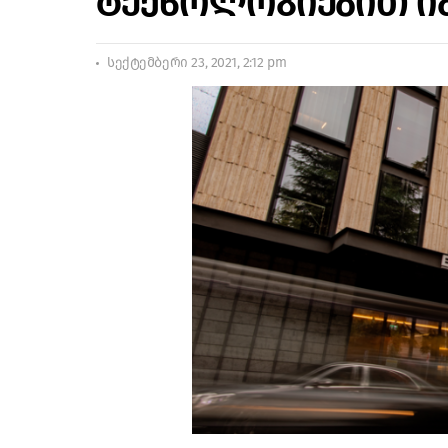
ტექნოლოგიებით ი
სექტემბერი 23, 2021, 2:12 pm