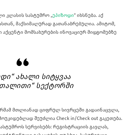
ლი კლასის სასტუმრო „
ეპიზოდი
“ იხსნება. აქ
სთან, მაქსიმალურად გათანაბრებულია. ამიტომ,
ი აქცენტი მომსახურების ინოვაციურ მიდგომებზე
დი“ ახალი სიტყვაა
თალითი“ სექტორში
ფორმამ მთლიანად ციფრულ სივრცეში გადაინაცვლა,
უკიდებლად შეუძლია Check in/Check out გაკეთება.
სასტუმროს სერვისებს: რეგისტრაციის გავლას,