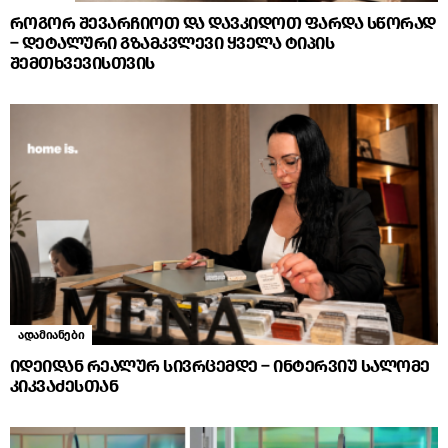
როგორ შევარჩიოთ და დავკიდოთ ფარდა სწორად
– დეტალური გზამკვლევი ყველა ტიპის
შემთხვევისთვის
ადამიანები
იდეიდან რეალურ სივრცემდე – ინტერვიუ სალომე
კიკვაძესთან