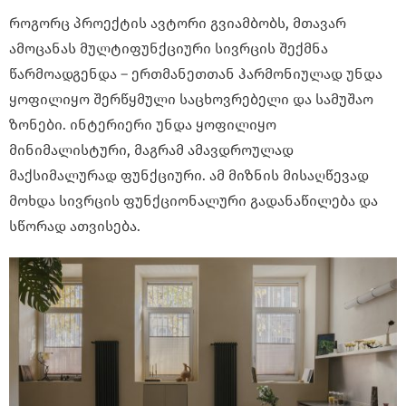
როგორც პროექტის ავტორი გვიამბობს, მთავარ
ამოცანას მულტიფუნქციური სივრცის შექმნა
წარმოადგენდა – ერთმანეთთან ჰარმონიულად უნდა
ყოფილიყო შერწყმული საცხოვრებელი და სამუშაო
ზონები. ინტერიერი უნდა ყოფილიყო
მინიმალისტური, მაგრამ ამავდროულად
მაქსიმალურად ფუნქციური. ამ მიზნის მისაღწევად
მოხდა სივრცის ფუნქციონალური გადანაწილება და
სწორად ათვისება.