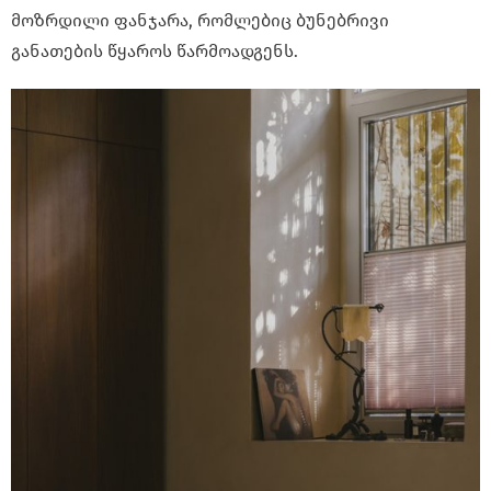
მოზრდილი ფანჯარა, რომლებიც ბუნებრივი
განათების წყაროს წარმოადგენს.