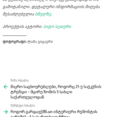
გამოტანილი. დეტალური ინფორმაციის მიღება
შესაძლებელია
ბმულზე.
პროექტის ავტორი:
პიტო სეთური
ფოტოგრაფი:
ლაშა გიგაური
წინა სტატია
See
more
მიკრო საცხოვრებლები, როგორც 21-ე საუკუნის
ტრენდი – მცირე ზომის 5 სახლი
საქართველოდან
შემდეგი სტატია
როგორ გარდავქმნათ ინტერიერი რემონტის
გარეშე? – 5 სასარგებლო რჩევა