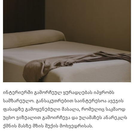
ინტერიერში გამორჩეულ ყურადღებას იპყრობს
სამზარეულო. განსაკუთრებით საინტერესოა ავეჯის
ფასადზე გამოყენებული მასალა, რომელიც საკმაოდ
უცხო ვიზუალით გამოირჩევა და ულამაზეს ანარეკლს
ქმნის მასზე მზის შუქის მოხვედრისას.