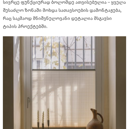
სივრცე ფუნქციურად ბოლომდე ათვისებულია – ყველა
შესაძლო ზონაში მოხდა სათავსოების დამონტაჟება,
რაც საკმაოდ მნიშვნელოვანი დეტალია მსგავსი
ტიპის პროექტებში.