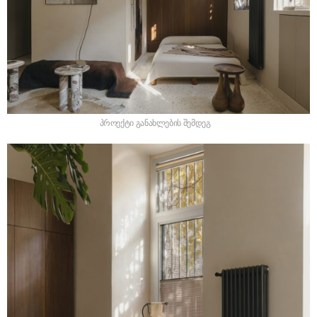
პროექტი განახლების შემდეგ