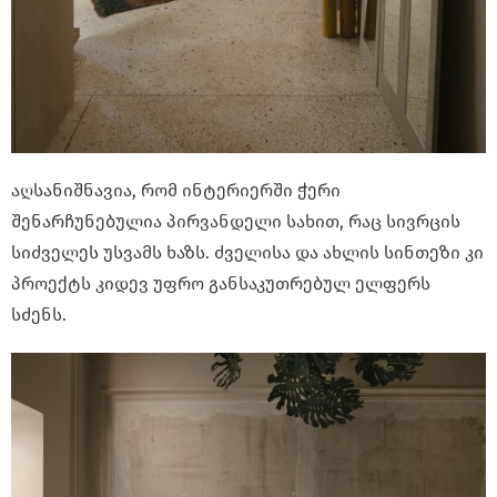
აღსანიშნავია, რომ ინტერიერში ჭერი
შენარჩუნებულია პირვანდელი სახით, რაც სივრცის
სიძველეს უსვამს ხაზს. ძველისა და ახლის სინთეზი კი
პროექტს კიდევ უფრო განსაკუთრებულ ელფერს
სძენს.