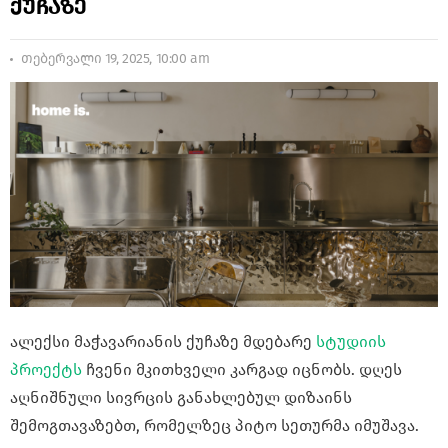
ქუჩაზე
თებერვალი 19, 2025, 10:00 am
ალექსი მაჭავარიანის ქუჩაზე მდებარე
სტუდიის
პროექტს
ჩვენი მკითხველი კარგად იცნობს. დღეს
აღნიშნული სივრცის განახლებულ დიზაინს
შემოგთავაზებთ, რომელზეც პიტო სეთურმა იმუშავა.