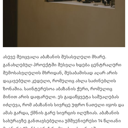
ასევე შეიცვალა აბაზანის შესასვლელი მხარე.
განახლებულ პროექტში შესვლა ხდება ცენტრალური
შემოსასვლელის მხრიდან, შესაბამისად აღარ არის
დაკავებული კედელი, რომელიც ახლა საძინებლის
ზონაშია. საინტერესოა აბაზანის ჭერი, რომელიც
მინით არის დაფარული. ეს გადაწყვეტა საშუალებას
იძლევა, რომ აბაზანის სივრცე უფრო ნათელი იყოს და
ამას გარდა, ქმნის გარე სივრცის ილუზიას. აბაზანის
სახურავზე განთავსებულია უმშვენიერესი 14 წლიანი