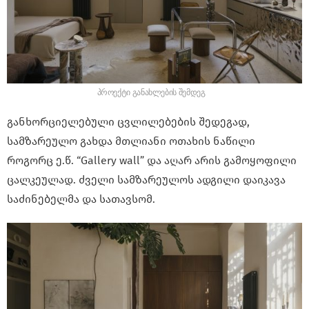
პროექტი განახლების შემდეგ
განხორციელებული ცვლილებების შედეგად,
სამზარეულო გახდა მთლიანი ოთახის ნაწილი
როგორც ე.წ. “Gallery wall” და აღარ არის გამოყოფილი
ცალკეულად. ძველი სამზარეულოს ადგილი დაიკავა
საძინებელმა და სათავსომ.