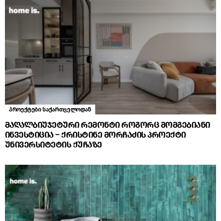
პროექტები საქართველოდან
მაღალბიუჯეტური რემონტი როგორც მომგებიანი
ინვესტიცია – ქრისტინე მორჩაძის პროექტი
უნივერსიტეტის ქუჩაზე