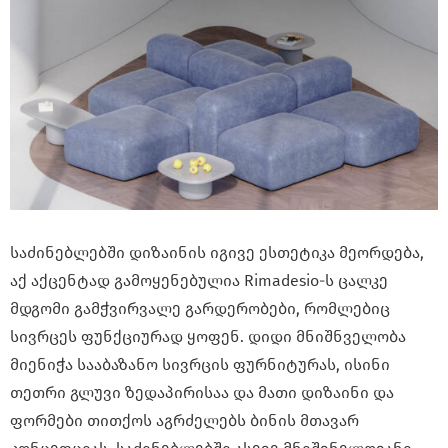
საძინებლებში დიზაინის იგივე ესთეტიკა მეორდება,
აქ აქცენტად გამოყენებულია Rimadesio-ს ცალკე
მდგომი გამჭვირვალე გარდერობები, რომლებიც
სივრცეს ფუნქციურად ყოფენ. დიდი მნიშნველობა
მიენიჭა სააბაზანო სივრცის ფურნიტურას, ისინი
თეთრი გლუვი ზედაპირისაა და მათი დიზაინი და
ფორმები თითქოს აგრძელებს ბინის მთავარ