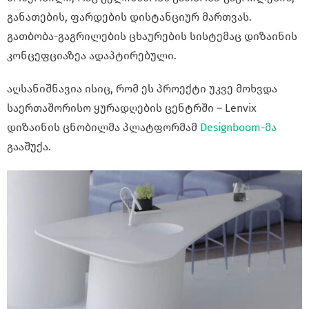
განათების, ფარდების დისტანციურ მართვას.
გათბობა-გაგრილების ცხაურების სისტემაც დიზაინის
კონცეფციაზეა ადაპტირებული.
აღსანიშნავია ისიც, რომ ეს პროექტი უკვე მოხვდა
საერთაშორისო ყურადღების ცენტრში – Lenvix
დიზაინის ცნობილმა პლატფორმამ
Designboom-მა
გააშუქა.