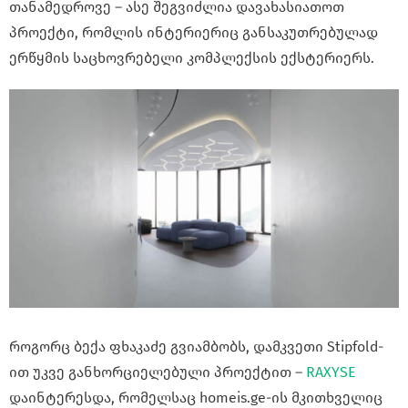
თანამედროვე – ასე შეგვიძლია დავახასიათოთ
პროექტი, რომლის ინტერიერიც განსაკუთრებულად
ერწყმის საცხოვრებელი კომპლექსის ექსტერიერს.
როგორც ბექა ფხაკაძე გვიამბობს,
დამკვეთი Stipfold-
ით უკვე განხორციელებული
პროექტით –
RAXYSE
დაინტერესდა, რომელსაც homeis.ge-ის მკითხველიც