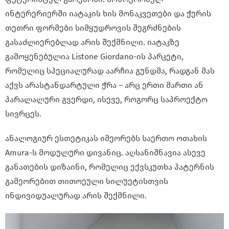
ინტერერიერში იატაკის ხის მონაკვეთები და ჭერის
თეთრი ფორმები სიმყუდროვის შეგრძნების
გასაძლიერებლად არის შექმნილი. იატაკზე
გამოყენებულია Listone Giordano-ის პარკეტი,
რომელიც სპეციალურად აარჩია გუნდმა, რადგან მას
აქვს არასტანდარტული ჭრა – არც ერთი მართი ან
პარალალური გვერდი, ისევე, როგორც საპროექტო
სივრცეს.
ანალოგიურ ესთეტიკას იმეორებს საერთო ოთახის
Amura-ს მოდულური დივანიც. აღსანიშნავია ასევე
განათების დიზაინი, რომელიც ექვსკუთხა პატერნის
გამეორებით თითოეული სილუეტისთვის
ინდივიდუალურად არის შექმნილი.