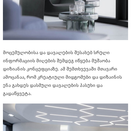
მოცემულობისა და დავალების შესახებ სრული
ინფორმაციის მიღების შემდეგ იწყება მუშაობა
დიზიანის კონცეფციაზე. ამ შემთხვევაში მთავარი
ამოცანაა, რომ კრეატიული მიდგომები და დიზაინის
ენა გახდეს დასმული დავალების პასუხი და
გადაწყვეტა.