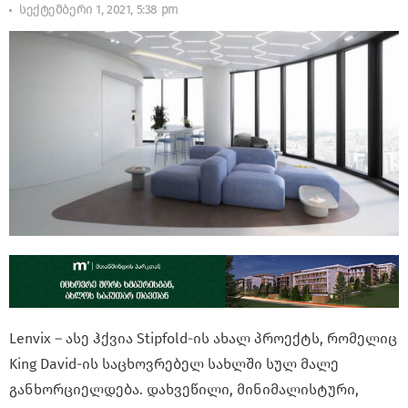
სექტემბერი 1, 2021, 5:38 pm
Lenvix – ასე ჰქვია Stipfold-ის ახალ პროექტს, რომელიც
King David-ის საცხოვრებელ სახლში სულ მალე
განხორციელდება. დახვეწილი, მინიმალისტური,