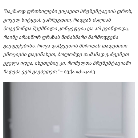
“საკმაოდ ფრთხილები ვიყავით პრეზენტაციის დროს,
ყოველ სიტყვას ვარჩევდით, რადგან ძალიან
მოგვწონდა შექმნილი კონცეფცია და არ გვინდოდა,
რაიმე არასწორ ფრაზას წინასწარი წარმოდგენა
გაეფუჭებინა. როცა დამკვეთის მხრიდან დადებითი
ემოციები დავინახეთ, ბოლომდე თამამად ვაჩვენეთ
ყველა იდეა, ისეთებიც კი, რომელთა პრეზენტაციაში
ჩადება ვერ გავბედეთ,”
– ბექა ფხაკაძე.