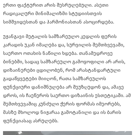
ერთი ფაქტურით არის შესრულებული. ასეთი
რადიკალური მინიმალიზმი სტუდიისთვის
სიმშვიდესთან და ჰარმონიასთან ასოცირდება.
უჟანგავი მეტალის სამზარეულო კედლის ფერის
კარადის უკან იმალება და, სურვილის შემთხვევაში,
საერთო ოთახის ნაწილი ხდება. თანამედროვე
ბინებში, სადაც სამზარეულო გამოყოფილი არ არის,
დიზაინერები ცდილობენ, რომ არასტანდარტული
გადაწყვეტები მიიღონ, რათა სამზარეულოს
ფუნქციური დანიშნულება არ შეუზღუდონ და, ამავე
დროს, ის ჩაეწეროს საერთო დიზაინის ესთეტიკაში. ამ
შემთხვევაშიც კუნძული ჭერის ფორმას იმეორებს,
მასზე მხოლოდ ნიჟარაა გამოტანილი და ის ბარის
ფუნქციასაც ასრულებს.