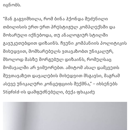
იცნობს.
“მან გაგვიმხილა, რომ ბინა ჰქონდა შეძენილი
თბილისის ერთ-ერთ პრესტიჟულ კომპლექსში და
მოხარული იქნებოდა, თუ ანალოგიურ სტილში
გავუკეთებდით დიზაინს. ჩვენი კომპანიის პოლიტიკის
მიხედვით, მომხარებელს ვთავაზობთ უნიკალურ,
მხოლოდ მასზე მორგებულ დიზაინს, რომელსაც
მომავალში არ ვიმეორებთ. ამიტომ ახალ დამკვეთს
შევთავაზეთ დავალების მიხედვით მსგავსი, მაგრამ
ასევე უნიკალური კონცეფციის შექმნა,” – იხსენებს
Stipfold-ის დამფუძნებელი, ბექა ფხაკაძე