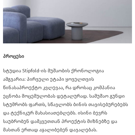
პროცესი
სტუდია Stipfold-ის მუშაობის ქრონოლოგია
ამგვარია:
პირველი ეტაპი ყოველთვის
წინასაპროექტო კვლევაა, რა დროსაც კომპანია
ეცნობა მოცემულობას დეტალურად. სამუშაო გუნდი
სტუმრობს ფართს, სწავლობს ბინის თავისებურებებს
და ტექნიკურ მახასიათებლებს. ისინი ბევრს
საუბრობენ დამკვეთთან პროექტის მიზნებზე და
მასთან ერთად აყალიბებენ დავალებას.