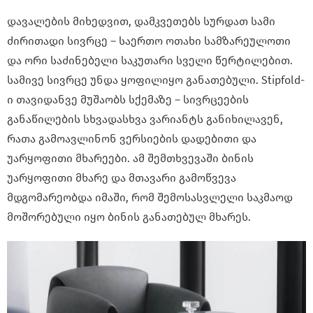
დავალების მიხედვით, დამკვეთებს სურდათ სამი
ძირითადი სივრცე – საერთო ოთახი სამზარეულოთი
და ორი საძინებელი საკუთარი სველი წერტილებით.
სამივე სივრცე უნდა ყოფილიყო განათებული. Stipfold-
ი თავიდანვე მუშაობს სქემაზე – სივრცეების
განაწილების სხვადასხვა ვარიანტს განიხილავენ,
რათა გამოავლინონ ვერსიების დადებითი და
უარყოფითი მხარეები. ამ შემთხვევაში ბინის
უარყოფითი მხარე და მთავარი გამოწვევა
მდგომარეობდა იმაში, რომ შემოსასვლელი საკმაოდ
მოშორებული იყო ბინის განათებულ მხარეს.