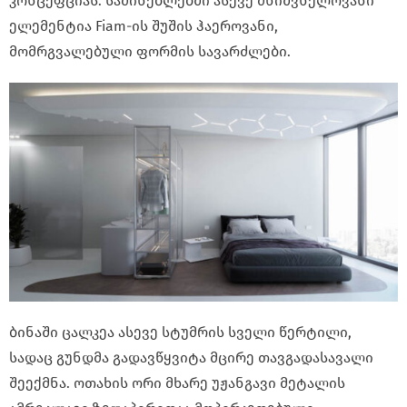
კონცეფციას. საძინებლებში ასევე მნიშვნელოვანი
ელემენტია Fiam-ის შუშის ჰაეროვანი,
მომრგვალებული ფორმის სავარძლები.
ბინაში ცალკეა ასევე სტუმრის სველი წერტილი,
სადაც გუნდმა გადავწყვიტა მცირე თავგადასავალი
შეექმნა. ოთახის ორი მხარე უჟანგავი მეტალის