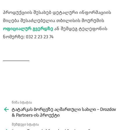
პროდუქციის შესახებ დეტალური ინფორმაციის
მიღება შესაძლებელია თბილისის შოურუმის
ოფიციალურ გვერდზე
ან შემდეგ ტელეფონის
ნომერზე: 032 2 23 23 74
წინა სტატია
See
more
ტატარკას ბორცვზე აღმართული სახლი – Drozdov
& Partners-ის პროექტი
შემდეგი სტატია