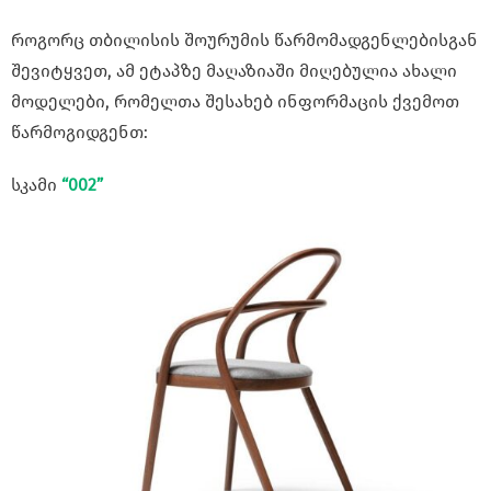
როგორც თბილისის შოურუმის წარმომადგენლებისგან
შევიტყვეთ, ამ ეტაპზე მაღაზიაში მიღებულია ახალი
მოდელები, რომელთა შესახებ ინფორმაცის ქვემოთ
წარმოგიდგენთ:
სკამი
“002”