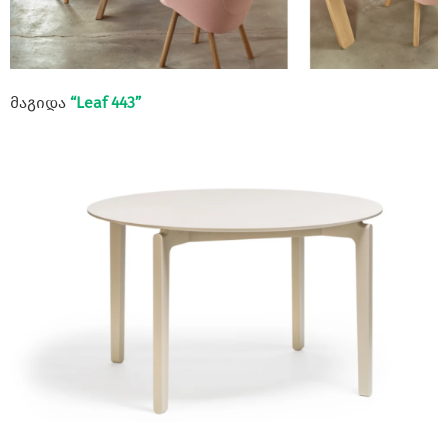
მაგიდა
“Leaf 443”