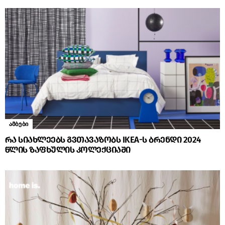
ამბები
რა სიახლეებს გვთავაზობს IKEA-ს ბრენდი 2024
წლის ზაფხულის კოლექციაში