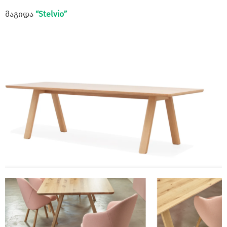
მაგიდა
“Stelvio”