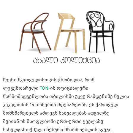
ჩვენი მკითველისთვის ცნობილია, რომ
ლეგენდარული
TON
-ის ოფიციალური
წარმომადგენლობა თბილისში უკვე რამდენიმე წელია
კეკელიძის 14 ნომერში მდებარეობს. ეს ქართველ
მომხმარებელს აძლევს საშუალებას ადგილზე
შეიძინოს მსოფლიოში ერთ-ერთი ყველაზე
სახელგანთქმული ჩეხური მწარმოებლის ავეჯი.