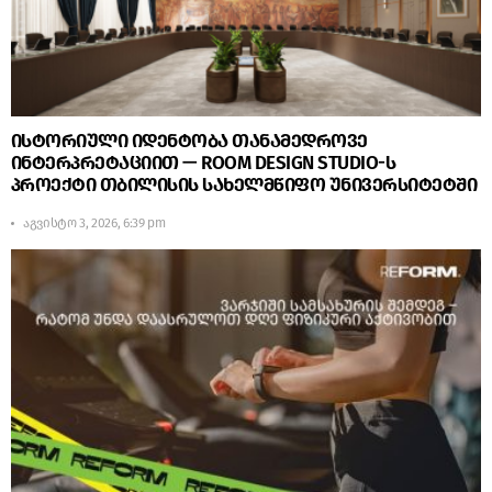
ისტორიული იდენტობა თანამედროვე
ინტერპრეტაციით — ROOM DESIGN STUDIO-ს
პროექტი თბილისის სახელმწიფო უნივერსიტეტში
აგვისტო 3, 2026, 6:39 pm