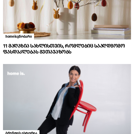
homeisცნობარი
11 მაღაზია სახლისთვის, რომლებიც სააღდგომო
ფასდაკლებას გვთავაზობს
ბრენდის ისტორია