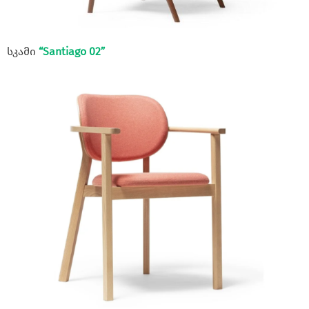
სკამი
“Santiago 02”