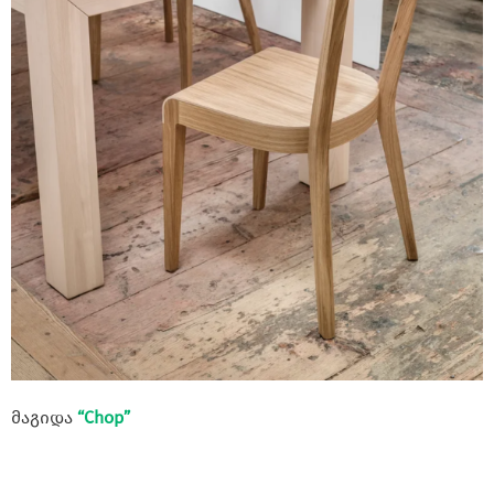
მაგიდა
“Chop”