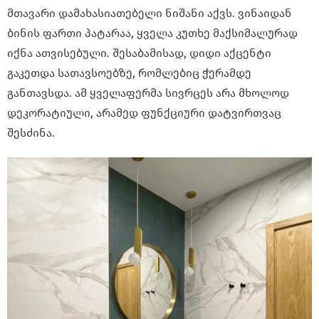
მთავარი დამახასიათებელი ნიშანი აქვს. ვინაიდან
ბინის ფართი პატარაა, ყველა კუთხე მაქსიმალურად
იქნა ათვისებული. შესაბამისად, დიდი აქცენტი
გაკეთდა სათავსოებზე, რომლებიც ჭერამდე
განთავსდა. ამ ყველაფერმა სივრცეს არა მხოლოდ
დეკორატიული, არამედ ფუნქციური დატვირთვაც
შესძინა.