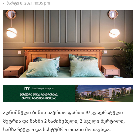
მარტი 8, 2021, 10:35 pm
აღნიშნული ბინის საერთო ფართი 97 კვადრატული
მეტრია და მასში 2 საძინებელი, 2 სველი წერტილი,
სამზარეულო და სასტუმრო ოთახი მოთავსდა.