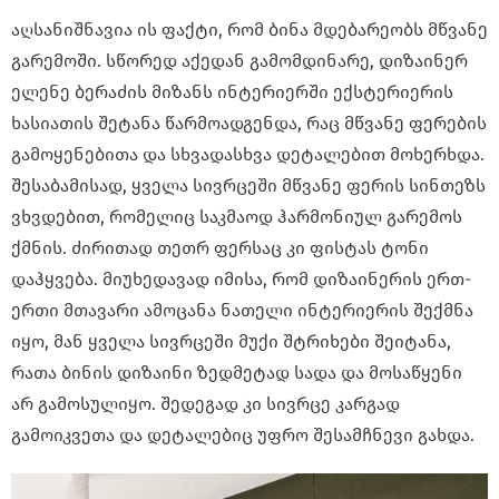
აღსანიშნავია ის ფაქტი, რომ ბინა მდებარეობს მწვანე
გარემოში. სწორედ აქედან გამომდინარე, დიზაინერ
ელენე ბერაძის მიზანს ინტერიერში ექსტერიერის
ხასიათის შეტანა წარმოადგენდა, რაც მწვანე ფერების
გამოყენებითა და სხვადასხვა დეტალებით მოხერხდა.
შესაბამისად, ყველა სივრცეში მწვანე ფერის სინთეზს
ვხვდებით, რომელიც საკმაოდ ჰარმონიულ გარემოს
ქმნის. ძირითად თეთრ ფერსაც კი ფისტას ტონი
დაჰყვება. მიუხედავად იმისა, რომ დიზაინერის ერთ-
ერთი მთავარი ამოცანა ნათელი ინტერიერის შექმნა
იყო, მან ყველა სივრცეში მუქი შტრიხები შეიტანა,
რათა ბინის დიზაინი ზედმეტად სადა და მოსაწყენი
არ გამოსულიყო. შედეგად კი სივრცე კარგად
გამოიკვეთა და დეტალებიც უფრო შესამჩნევი გახდა.