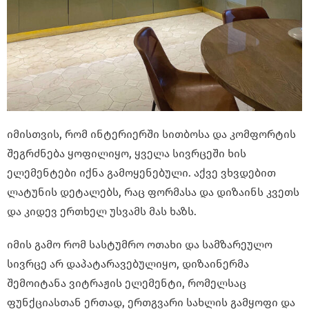
იმისთვის, რომ ინტერიერში სითბოსა და კომფორტის
შეგრძნება ყოფილიყო, ყველა სივრცეში ხის
ელემენტები იქნა გამოყენებული. აქვე ვხვდებით
ლატუნის დეტალებს, რაც ფორმასა და დიზაინს კვეთს
და კიდევ ერთხელ უსვამს მას ხაზს.
იმის გამო რომ სასტუმრო ოთახი და სამზარეულო
სივრცე არ დაპატარავებულიყო, დიზაინერმა
შემოიტანა ვიტრაჟის ელემენტი, რომელსაც
ფუნქციასთან ერთად, ერთგვარი სახლის გამყოფი და