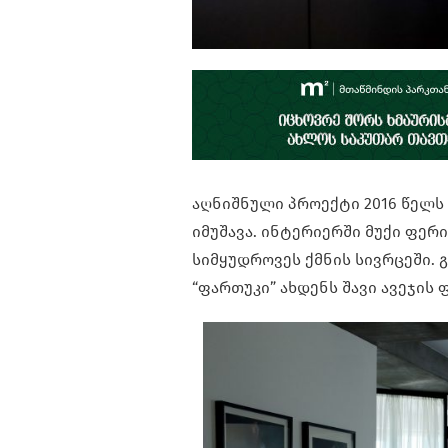
აღნიშნული პროექტი 2016 წელს
იმუშავა. ინტერიერში მუქი ფერი
სიმყუდროვეს ქმნის სივრცეში.
“ფართუკი” ახდენს შავი ავეჯის 