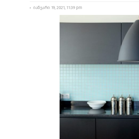
იანვარი 19, 2021, 11:39 pm