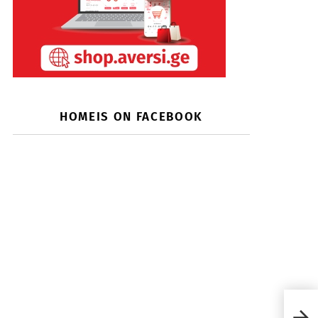
HOMEIS ON FACEBOOK