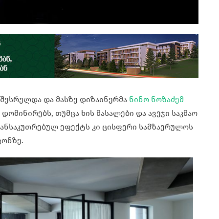
 შესრულდა და მასზე დიზაინერმა
ნინო ნოზაძემ
 დომინირებს, თუმცა ხის მასალები და ავეჯი საკმაო
 განსაკუთრებულ ეფექტს კი ცისფერი სამზაერულოს
ფონზე.