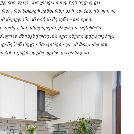
აქტობრივად, მხოლოდ სიმწვანეს ხედავ და
ერთ-ერთ მთავარ გამზირზე ხარ. ალბათ ეს იყო ის
მაწყვეტინა ამ ბინის შეძენა – თითქოს
, თუმცა, სინამდვილეში, ქალაქის ცენტრში
ს ძალიან მნიშვნელოვანი იყო ისეთი დეტალებიც,
ად შემონახული მოაჯირები და ამ მოაჯირების
ნობის ნეიტრალური ფერი და ფასადის