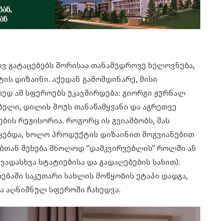
ივ გატაცებებს შორისაა თანამედროვე ხელოვნება,
ის დიზაინი. აქედან გამომდინარე, მისი
რედ ამ სფეროებს უკავშირდება: გიორგი ჟურნალ
ბელი, დილის შოუს თანაწამყვანი და აგრეთვე
ბის რეჟისორია. როგორც ის გვიამბობს, მას
ცებდა, ხოლო პროდუქტის დიზაინით მოგვიანებით
ებთან შეხება მხოლოდ “დამკვირვებლის” როლში ან
ადასხვა სტატიებისა და გადაღებების სახით).
ებაში საკუთარი სახლის მოწყობის ეტაპი დადგა,
ა აღნიშნულ სფეროში ჩახედვა.