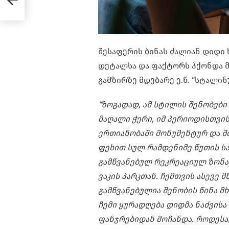
შესაფერის ბინას ძალიან დიდი 
დეტალსა და ფაქტორს ჰქონდა მ
გამზირზე მდებარე ე.წ. “სტალინ
“ზოგადად, ამ სტილის შენობები
მაღალი ჭერი, იმ პერიოდისთვი
ერთიანობაში მონუმენტურ და შთ
ფეხით სულ რამდენიმე წუთის ს
გამწვანებულ რეკრეაციულ ზონა
ვაკის პარკთან. ჩემთვის ასევე 
გამწვანებულია შენობის წინა მ
ჩემი ყურადღება დიდმა ნაძვისა
ფანჯრებიდან მოჩანდა. როდესა