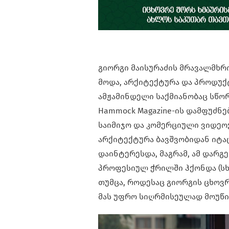
გიორგი მაისურაძის მრავალმხრ
მოდა, არქიტექტურა და პროდუქტ
ამჟამინდელი საქმიანობაც სწო
Hammock Magazine-ის დამფუძნე
საიმიჯო და კომერციული ვიდეოე
არქიტექტურა ბავშვობიდან იტა
დაინტერესდა, მაგრამ, ამ დარგ
პროფესიულ ჭრილში ჰქონდა (სხვ
თუმცა, როდესაც გიორგის ცხოვრ
მას უფრო სიღრმისეულად მოუწი