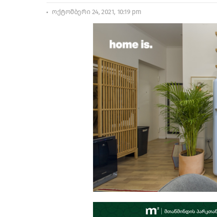
ოქტომბერი 24, 2021, 10:19 pm