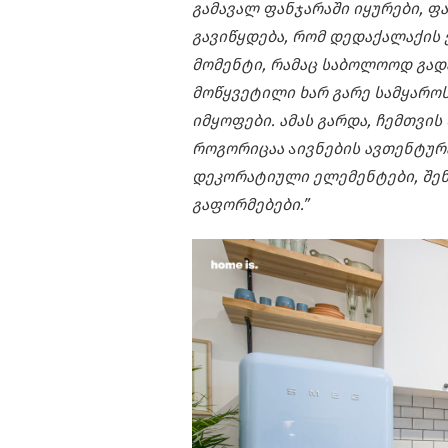
გამავალ ფანჯარაში იყურები, ფ
გავიწყდება, რომ დედაქალაქის 
მომენტი, რამაც საბოლოოდ გადა
მოწყვეტილი ხარ გარე სამყაროს
იმყოფები. ამას გარდა, ჩემთვი
როგორიცაა
ა
ივნების ავთენტურ
დეკორატიული ელემენტები, შე
გაფორმებები.”