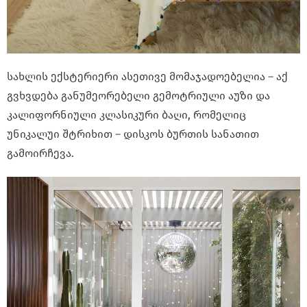
სახლის ექსტერიერი ასეთივე მომაჯადოებელია – აქ
გვხვდება განუმეორებელი გემოტრიული აუზი და
კალიფორნიული კლასიკური ბაღი, რომელიც
უნიკალუი შტრიხით – დისკოს ბურთის სანათით
გამოირჩევა.