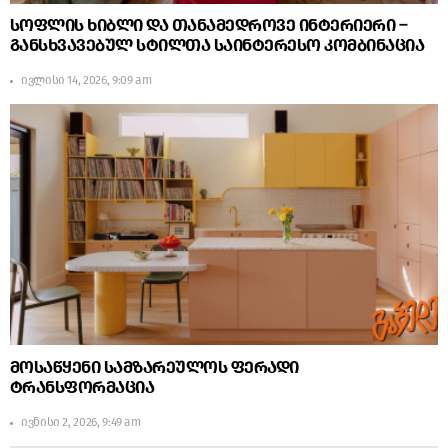
სოფლის ხიბლი და თანამედროვე ინტერიერი –
განსხვავებულ სტილთა საინტერესო კომბინაცია
ივლისი 14, 2026, 9:09 am
მოსაწყენი სამზარეულოს ფერადი
ტრანსფორმაცია
ივნისი 2, 2026, 9:49 am