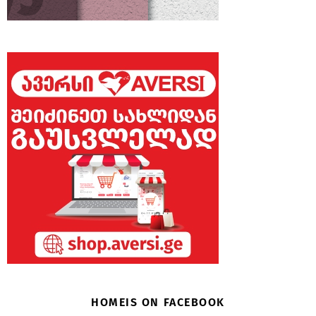
HOMEIS ON FACEBOOK