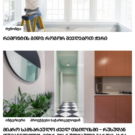
რემონტი
რემონტის გიდი: როგორ შევღებოთ ჭერი
ინტერიერი
პროექტები საქართველოდან
მიკრო სამზარეულო ძველ თბილისში – რუსუდან