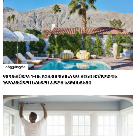
ინტერიერი
ფორმულა 1-ის ჩემპიონისა და მისი მეუღლის
ზღაპრული სახლი პალმ სპრინგსში