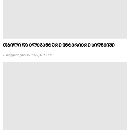
თბილი და ელეგანტური ინტერიერი სიდნეიში
ოქტომბერი 16, 2025, 12:28 am