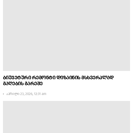
ბიუჯეტური რემონტი დიზაინის მსხვერპლად
გაღების გარეშე
აპრილი 23, 2026, 12:31 am