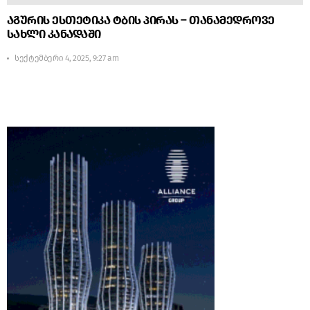
აგურის ესთეტიკა ტბის პირას – თანამედროვე
სახლი კანადაში
სექტემბერი 4, 2025, 9:27 am