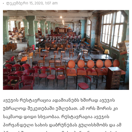
დეკემბერი 15, 2020, 1:07 am
ავეჯის რესტავრაცია ადამიანებს ხშირად ავეჯის
უბრალოდ შეკეთებაში ეშლებათ. ამ ორს შორის კი
საკმაოდ დიდი სხვაობაა. რესტავრაცია ავეჯის
პირვანდელი სახის დაბრუნებას გულისხმობს და ამ