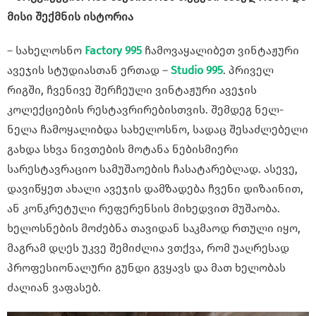
მისი შექმნის ისტორია
– სახელოსნო
Factory 995
ჩამოვაყალიბეთ ვინტაჟური
ავეჯის სტუდიასთან ერთად –
Studio 995
. პრიველ
რიგში, ჩვენივე შერჩეული ვინტაჟური ავეჯის
კოლექციების რესტავრირებისთვის. შემდეგ ნელ-
ნელა ჩამოყალიბდა სახელოსნო, სადაც შესაძლებელი
გახდა სხვა ნივთების მოტანა ნებისმიერი
სარესტავრაციო სამუშაოების ჩასატარებლად. ასევე,
დავიწყეთ ახალი ავეჯის დამზადება ჩვენი დიზაინით,
ან კონკრეტული რეფერენსის მიხედვით მუშაობა.
ხელოსნების მოძებნა თავიდან საკმაოდ რთული იყო,
მაგრამ დღეს უკვე შემიძლია ვთქვა, რომ უაღრესად
პროფესიონალური გუნდი გვყავს და მათ ხელობას
ძალიან ვაფასებ.