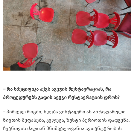
– რა სპეციფიკა აქვს ავეჯის რესტავრაციას, რა
პროცედურებს გადის ავეჯი რესტავრაციის დროს?
– პირველ რიგში, ხდება ვინტაჟური ან ანტიკვარული
ნივთის შეფასება, კვლევა, ზუსტი პერიოდის დადგენა.
ჩვენთვის ძალიან მნიშველოვანია ავთენტურობის