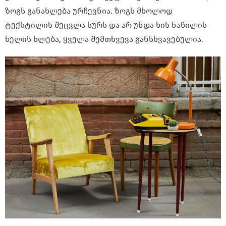
ზოგს განახლება ურჩევნია. ზოგს მხოლოდ
ტექსტილის შეცვლა სურს და არ უნდა ხის ნაწილის
ხელის ხლება, ყველა შემთხვევა განსხვავებულია.