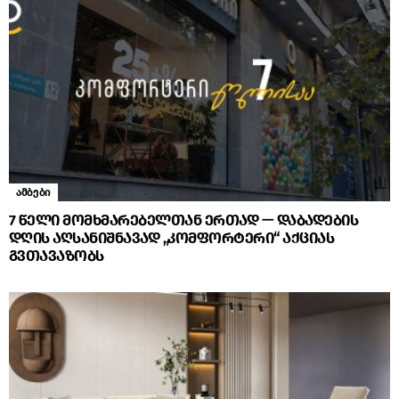
ამბები
7 წელი მომხმარებელთან ერთად — დაბადების
დღის აღსანიშნავად „კომფორტერი“ აქციას
გვთავაზობს