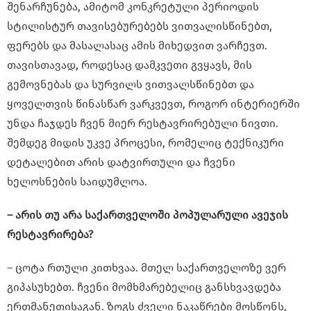
შენარჩუნება, ამიტომ კონკრეტული პერიოდის
სტილისტურ თავისებურებებს ვითვალისწინებთ,
ფერებს და მასალასაც ამის მიხედვით ვარჩევთ.
თავისთავად, როდესაც დამკვეთი გვყავს, მის
გემოვნებას და სურვილს ვითვალსწინებთ და
ყოველთვის წინასწარ ვარკვევთ, როგორ ინტერიერში
უნდა ჩაჯდეს ჩვენ მიერ რესტავრირებული ნივთი.
შემდეგ მიდის უკვე პროცესი, რომელიც ტექნიკური
დეტალებით არის დატვირთული და ჩვენი
ხელოსნების საიდუმლოა.
– არის თუ არა საქართველოში პოპულარული ავეჯის
რესტავრირება?
– ცოტა რთული კითხვაა. მთელ საქართველოზე ვერ
გიპასუხებთ. ჩვენი მომხმარებელიც განსხვავდება
ერთმანეთისაგან. ზოგს ძველი ნაკაწრები მოსწონს,