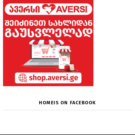
HOMEIS ON FACEBOOK