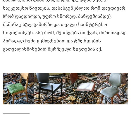
საუკეთესო ნივთებს. დასასვენებლად რომ დავდივარ
(რომ დავდიოდი, უფრო სწორედ, პანდემიამდე),
მაშინაც სულ გამირბოდა თვალი საინტერესო
ნივთებისკენ. ასე რომ, შეიძლება ითქვას, ძირითადად
პირადად ჩემი გემოვნებით და ტრენდების
გათვალისწინებით შერჩეული ნივთებია აქ.