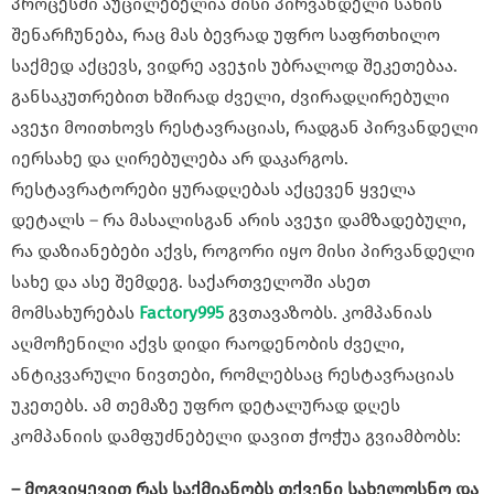
პროცესში აუცილებელია მისი პირვანდელი სახის
შენარჩუნება, რაც მას ბევრად უფრო საფრთხილო
საქმედ აქცევს, ვიდრე ავეჯის უბრალოდ შეკეთებაა.
განსაკუთრებით ხშირად ძველი, ძვირადღირებული
ავეჯი მოითხოვს რესტავრაციას, რადგან პირვანდელი
იერსახე და ღირებულება არ დაკარგოს.
რესტავრატორები ყურადღებას აქცევენ ყველა
დეტალს – რა მასალისგან არის ავეჯი დამზადებული,
რა დაზიანებები აქვს, როგორი იყო მისი პირვანდელი
სახე და ასე შემდეგ. საქართველოში ასეთ
მომსახურებას
Factory995
გვთავაზობს. კომპანიას
აღმოჩენილი აქვს დიდი რაოდენობის ძველი,
ანტიკვარული ნივთები, რომლებსაც რესტავრაციას
უკეთებს. ამ თემაზე უფრო დეტალურად დღეს
კომპანიის დამფუძნებელი დავით ჭოჭუა გვიამბობს:
– მოგვიყევით რას საქმიანობს თქვენი სახელოსნო და