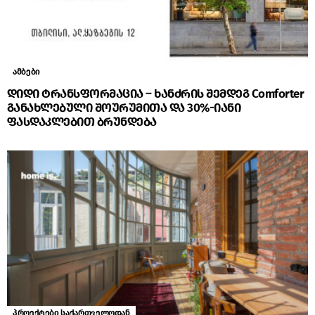
ამბები
დიდი ტრანსფორმაცია – ხანძრის შემდეგ Comforter
განახლებული შოურუმითა და 30%-იანი
ფასდაკლებით ბრუნდება
პროექტები საქართველოდან