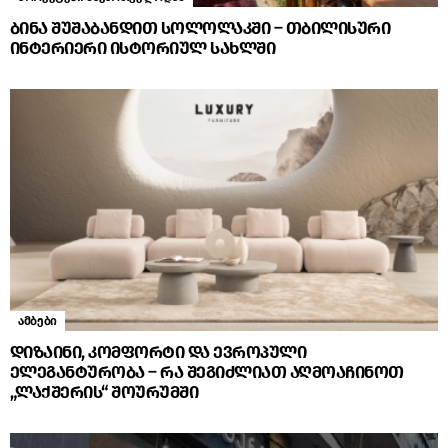
ბინა შუშაბანდით სოლოლაკში – თბილისური
ინტერიერი ისტორიულ სახლში
ამბები
დიზაინი, კომფორტი და ევროპული
ელეგანტურობა – რა შეგიძლიათ აღმოაჩინოთ
„ლაქშერის“ შოურუმში