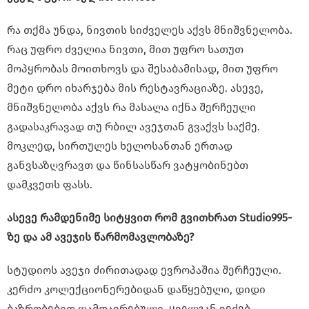
რა თქმა უნდა, ნივთის სიძველეს აქვს მნიშვნელობა.
რაც უფრო ძველია ნივთი, მით უფრო სათუთ
მოპყრობას მოითხოვს და შესაბამისად, მით უფრო
მეტი დრო იხარჯება მის რესტავრაციაზე. ასევე,
მნიშვნელობა აქვს რა მასალა იქნა შერჩეული
გადასაკრავად თუ რბილ ავეჯთან გვაქვს საქმე.
მოკლედ, სირთულეს ხელოსანთან ერთად
განვსაზღვრავთ და წინსასწარ ვატყობინებთ
დამკვეთს ფასს.
ასევე რამდენიმე სიტყვით რომ გვითხრათ Studio995-
ზე და ამ ავეჯის წარმომავლობაზე?
სტუდიოს ავეჯი ძირითადად ევროპაშია შერჩეული.
კერძო კოლექციონერებიდან დაწყებული, დიდი
ბაზრობებით დამთავრებული, ყველგან ვეძებ