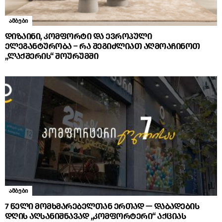
ამბები
დიზაინი, კომფორტი და ევროპული
ელეგანტურობა – რა შეგიძლიათ აღმოაჩინოთ
„ლაქშერის“ შოურუმში
ამბები
7 წელი მომხმარებელთან ერთად — დაბადების
დღის აღსანიშნავად „კომფორტერი“ აქციას