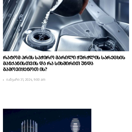
რატომ არის საჭირო მარილი ჭურჭლის სარეცხის
მანქანისთვის და რა სიხშირით უნდა
გამოვიყენოთ ის?
იანვარი 31, 2024, 9:00 am