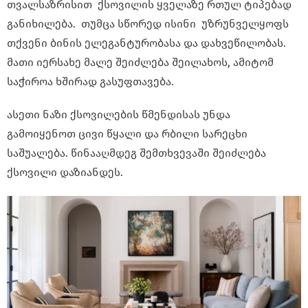
თვალსაზრისით ქსოვილის ყველაზე რთულ ტიპებად
განიხილება. თუმცა სწორედ ისინი უზრუნველყოფს
თქვენი ბინის ელეგანტურობასა და დახვეწილობას.
მათი იერსახე მალე შეიძლება შეილახოს, ამიტომ
საჭიროა ხშირად გასუფთავება.
ასეთი ნაზი ქსოვილების წმენდისას უნდა
გამოიყენოთ ცივი წყალი და რბილი სარეცხი
საშუალება. წინააღმდეგ შემთხვევაში შეიძლება
ქსოვილი დაზიანდეს.