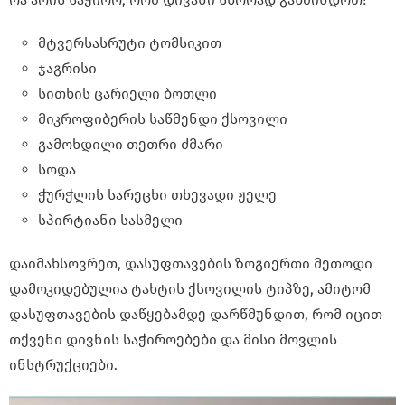
მტვერსასრუტი ტომსიკით
ჯაგრისი
სითხის ცარიელი ბოთლი
მიკროფიბერის საწმენდი ქსოვილი
გამოხდილი თეთრი ძმარი
სოდა
ჭურჭლის სარეცხი თხევადი ჟელე
სპირტიანი სასმელი
დაიმახსოვრეთ, დასუფთავების ზოგიერთი მეთოდი
დამოკიდებულია ტახტის ქსოვილის ტიპზე, ამიტომ
დასუფთავების დაწყებამდე დარწმუნდით, რომ იცით
თქვენი დივნის საჭიროებები და მისი მოვლის
ინსტრუქციები.