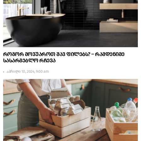
როგორ მოვუაროთ შავ ფილებს? – რამდენიმე
სასარგებლო რჩევა
აპრილი 10, 2024, 9:00 am