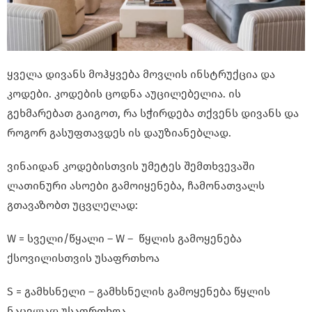
ყველა დივანს მოჰყვება მოვლის ინსტრუქცია და
კოდები. კოდების ცოდნა აუცილებელია. ის
გეხმარებათ გაიგოთ, რა სჭირდება თქვენს დივანს და
როგორ გასუფთავდეს ის დაუზიანებლად.
ვინაიდან კოდებისთვის უმეტეს შემთხვევაში
ლათინური ასოები გამოიყენება, ჩამონათვალს
გთავაზობთ უცვლელად:
W = სველი/წყალი – W – წყლის გამოყენება
ქსოვილისთვის უსაფრთხოა
S = გამხსნელი – გამხსნელის გამოყენება წყლის
ნაცვლად უსაფრთხოა