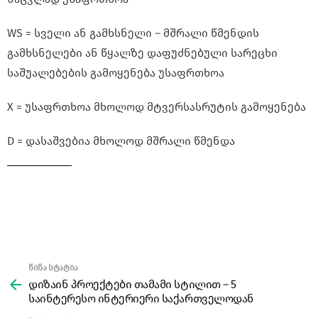
WS = სველი ან გამხსნელი – მშრალი წმენდის
გამხსნელები ან წყალზე დაფუძნებული სარეცხი
საშუალებების გამოყენება უსაფრთხოა
X = უსაფრთხოა მხოლოდ მტვერსასრუტის გამოყენება
D = დასაშვებია მხოლოდ მშრალი წმენდა
წინა სტატია
See
more
დიზაინ პროექტები თამამი სტილით – 5
საინტერესო ინტერიერი საქართველოდან