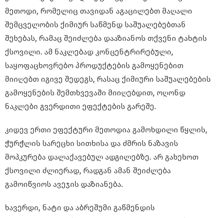
მეთოდი, რომელიც თავიდან აგაცილებთ მაღალი
შემცველობის ქიმიურ საწმენდ საშუალებებთან
შეხებას, რამაც შეიძლება დააზიანოს თქვენი ტახტის
ქსოვილი. ამ ნაკლებად კონცენტრირებული,
საყოფაცხოვრებო პროდუქტების გამოყენებით
მიიღებთ იგივე შედეგს, რასაც ქიმიური საშუალებების
გამოყენების შემთხვევაში მიიღებდით, ოღონდ
ნაკლები გვერდითი ეფექტების გარეშე.
კიდევ ერთი ეფექტური მეთოდია გამოხდილი წყლის,
ჭურჭლის სარეცხი სითხისა და ძმრის ნაზავის
მოპკურება დალაქავებულ ადგილებზე. არ გახეხოთ
ქსოვილი ძლიერად, რადგან ამან შეიძლება
გამოიწვიოს ავეჯის დაზიანება.
ხავერდი, ნატი და აბრეშუმი გაწმენდის