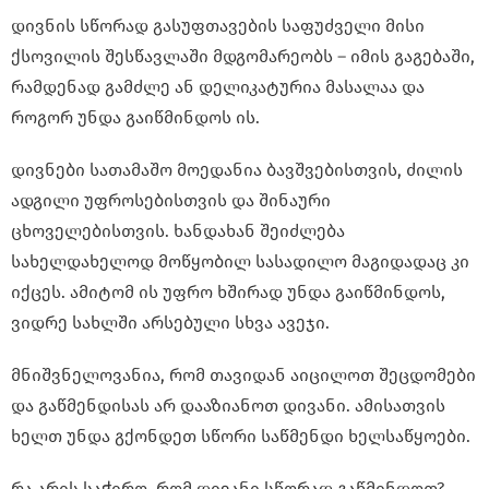
დივნის სწორად გასუფთავების საფუძველი მისი
ქსოვილის შესწავლაში მდგომარეობს – იმის გაგებაში,
რამდენად გამძლე ან დელიკატურია მასალაა და
როგორ უნდა გაიწმინდოს ის.
დივნები სათამაშო მოედანია ბავშვებისთვის, ძილის
ადგილი უფროსებისთვის და შინაური
ცხოველებისთვის. ხანდახან შეიძლება
სახელდახელოდ მოწყობილ სასადილო მაგიდადაც კი
იქცეს. ამიტომ ის უფრო ხშირად უნდა გაიწმინდოს,
ვიდრე სახლში არსებული სხვა ავეჯი.
მნიშვნელოვანია, რომ თავიდან აიცილოთ შეცდომები
და გაწმენდისას არ დააზიანოთ დივანი. ამისათვის
ხელთ უნდა გქონდეთ სწორი საწმენდი ხელსაწყოები.
რა არის საჭირო, რომ დივანი სწორად გაწმინდოთ?