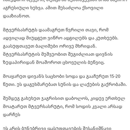
აგრესიული ხეხვა. ამით შესაძლოა ქსოვილი
დააზიანოთ.
მტვერსასრუტს დაამაგრეთ წვრილი თავი, რომ
ადვილად მიუდგეთ ვიწრო ადგილებს და კუთხეებს.
გაასუფთავეთ ბალიშები ორივე მხრიდან.
მტვერსასრუტის მეშვეობით შეგიძლიათ დივნის
ზედაპირიდან მოაშოროთ ცხოველის ბეწვიც.
მოაყარეთ დივანს საცხობი სოდა და გააჩერეთ 15-20
წუთი. ეს დაგეხმარებათ სუნის და ლაქების გაქრობაში.
შემდეგ გახეხეთ ჯაგრისით დაბოლოს, კიდევ ერთხელ
მოატარეთ მტვერსასრუტი, რომ სოდის კვალი არსად
დარჩეს
ეს არის ბუნებრივი დასუფთავების შესანიშნავი