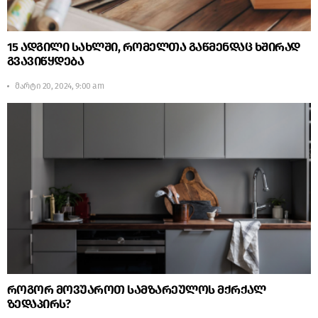
15 ადგილი სახლში, რომელთა გაწმენდაც ხშირად
გვავიწყდება
მარტი 20, 2024, 9:00 am
როგორ მოვუაროთ სამზარეულოს მქრქალ
ზედაპირს?