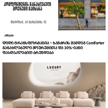
ამბები
დიდი ტრანსფორმაცია – ხანძრის შემდეგ Comforter
განახლებული შოურუმითა და 30%-იანი
ფასდაკლებით ბრუნდება