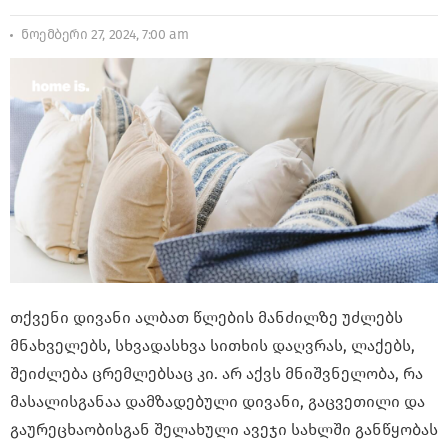
ნოემბერი 27, 2024, 7:00 am
თქვენი დივანი ალბათ წლების მანძილზე უძლებს
მნახველებს, სხვადასხვა სითხის დაღვრას, ლაქებს,
შეიძლება ცრემლებსაც კი. არ აქვს მნიშვნელობა, რა
მასალისგანაა დამზადებული დივანი, გაცვეთილი და
გაურეცხაობისგან შელახული ავეჯი სახლში განწყობას