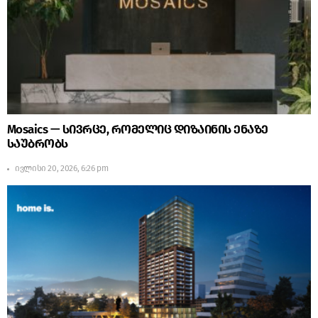
Mosaics — სივრცე, რომელიც დიზაინის ენაზე
საუბრობს
ივლისი 20, 2026, 6:26 pm