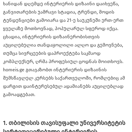
ხანიდან დღემდე ინტერიერის დიზაინი დაიხვეწა,
განვითარების უამრავი სტადია, ტრენდი, მოდის
ტენდენციები გამოიარა და 21-ე საუკუნეში ერთ-ერთ
ყველაზე მოთხოვნად, პოპულარულ სფეროდ იქცა.
ცხადია, ინტერიერის დიზაინერობისთვის
აუცილებელია თანდაყოლილი ალღო და გემოვნება,
თუმცა სივრცეების დაპროექტება საკმაოდ
კომპლექსურ, ღრმა პროფესიულ ცოდნას მოითხოვს.
homeis.ge გთავაზობთ ინტერიერის დიზაინის
შემსწავლელ კურსებს საქართველოში, რომლებიც ამ
დარგით დაინტერესებულ ადამიანებს აუცილებლად
გამოადგებათ.
1. თბილისის თავისუფალი უნივერსიტეტის
სერტიფიცირებული ინტერიერის