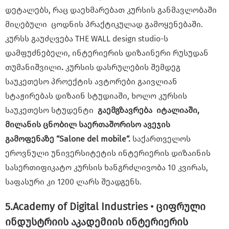
დეტალებს, რაც დაეხმარებათ კურსის განმავლობაში
მიღებული ცოდნის პრაქტიკულად გამოყენებაში.
კურსს გაუძღვება THE WALL design studio-ს
დამფუძნებელი, ინტერიერის დიზაინერი რუსუდან
თუმანიშვილი
.
კურსის დასრულების შემდეგ
საუკეთესო პროექტის ავტორები გაივლიან
სტაჟირებას დიზაინ სტუდიაში, ხოლო კურსის
საუკეთესო სტუდენტი
გაემგზავრება იტალიაში,
მილანის ცნობილ საერთაშორისო ავეჯის
გამოფენაზე
“Salone del mobile
“.
საქართველოს
ეროვნული უნივერსიტეტის ინტერიერის დიზაინის
სასერთიფიკატო კურსის ხანგრძლივობა 10 კვირას,
საფასური კი 1200 ლარს შეადგენს.
5.Academy of Digital Industries • ციფრული
ინდუსტრიის აკადემიის ინტერიერის