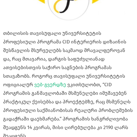
თბილისის თავისუფალი უნივერსიტეტის
პროფესიული პროგრამა CID ინტერიერის დიზაინის
შესწავლის მსურველებს საკმაოდ მრავალფეროვან
და, რაც მთავარია, დარგის საფუძვლიანად
ათვისებისთვის საჭირო საგნების პროგრამას
სთავაზობს. როგორც თავისუფალი უნივერსიტეტის
ოფიციალურ
ვებ-გვერდზე
ვკითხულობთ, “CID
პროგრამის განმავლობაში მსმენელები იმუშავებენ
პრაქტიკულ ქეისებსა და პროექტებზე, რაც მსმენელს
პროფესიული საქმიანობისას რეალური პრობლემების
გადაჭრაში დაეხმარება.” პროგრამის ხანგრძლივობა
შეადგენს 14 კვირას, მისი ღირებულება კი 2190 ლარს
შეადგენს.