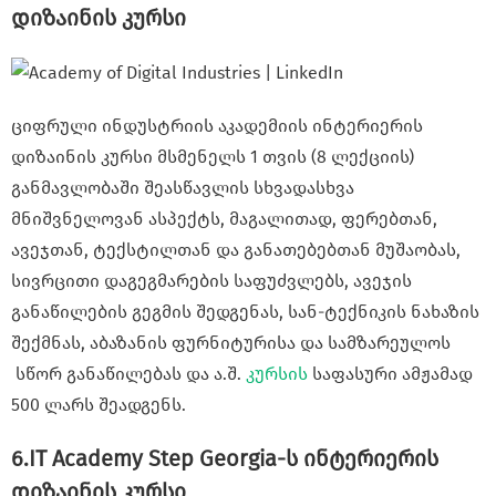
დიზაინის კურსი
ციფრული ინდუსტრიის აკადემიის ინტერიერის
დიზაინის კურსი მსმენელს 1 თვის (8 ლექციის)
განმავლობაში შეასწავლის სხვადასხვა
მნიშვნელოვან ასპექტს, მაგალითად, ფერებთან,
ავეჯთან, ტექსტილთან და განათებებთან მუშაობას,
სივრცითი დაგეგმარების საფუძვლებს, ავეჯის
განაწილების გეგმის შედგენას, სან-ტექნიკის ნახაზის
შექმნას, აბაზანის ფურნიტურისა და სამზარეულოს
სწორ განაწილებას და ა.შ.
კურსის
საფასური ამჟამად
500 ლარს შეადგენს.
6.IT Academy Step Georgia-ს ინტერიერის
დიზაინის კურსი