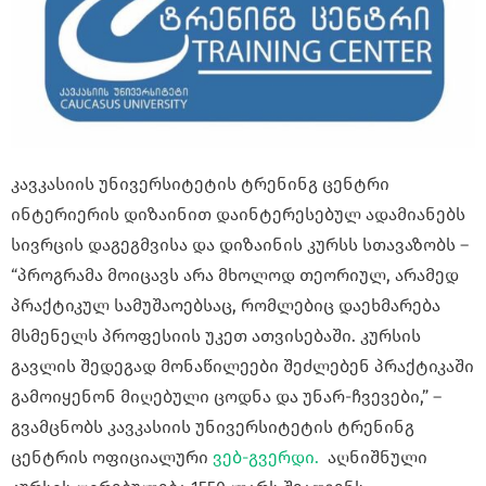
კავკასიის უნივერსიტეტის ტრენინგ ცენტრი
ინტერიერის დიზაინით დაინტერესებულ ადამიანებს
სივრცის დაგეგმვისა და დიზაინის კურსს სთავაზობს –
“პროგრამა მოიცავს არა მხოლოდ თეორიულ, არამედ
პრაქტიკულ სამუშაოებსაც, რომლებიც დაეხმარება
მსმენელს პროფესიის უკეთ ათვისებაში. კურსის
გავლის შედეგად მონაწილეები შეძლებენ პრაქტიკაში
გამოიყენონ მიღებული ცოდნა და უნარ-ჩვევები,” –
გვამცნობს კავკასიის უნივერსიტეტის ტრენინგ
ცენტრის ოფიციალური
ვებ-გვერდი.
აღნიშნული