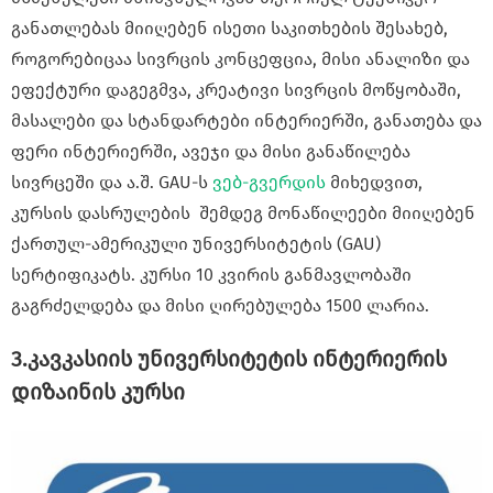
განათლებას მიიღებენ ისეთი საკითხების შესახებ,
როგორებიცაა სივრცის კონცეფცია, მისი ანალიზი და
ეფექტური დაგეგმვა, კრეატივი სივრცის მოწყობაში,
მასალები და სტანდარტები ინტერიერში, განათება და
ფერი ინტერიერში, ავეჯი და მისი განაწილება
სივრცეში და ა.შ. GAU-ს
ვებ-გვერდის
მიხედვით,
კურსის დასრულების შემდეგ მონაწილეები მიიღებენ
ქართულ-ამერიკული უნივერსიტეტის (GAU)
სერტიფიკატს. კურსი 10 კვირის განმავლობაში
გაგრძელდება და მისი ღირებულება 1500 ლარია.
3.კავკასიის უნივერსიტეტის ინტერიერის
დიზაინის კურსი