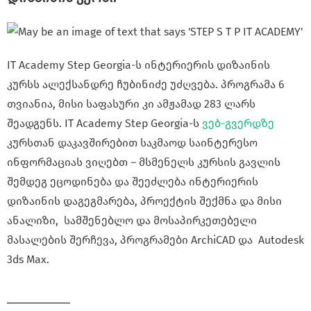
IT Academy Step Georgia-ს ინტერიერის დიზაინის
კურსს
ალექსანდრე ჩუბინიძე უძღვება. პროგრამა 6
თვიანია, მისი საფასური კი ამჟამად 283 ლარს
შეადგენს.
IT Academy Step Georgia-ს
ვებ-გვერდზე
კურსთან დაკავშირებით საკმაოდ საინტერესო
ინფორმაციას ვიღებთ – მსმენელს კურსის გავლის
შემდეგ ეცოდინება და შეეძლება ინტერიერის
დიზაინის დაგეგმარება, პროექტის შექმნა და მისი
ანალიზი, სამშენებლო და მოსაპირკეთებელი
მასალების შერჩევა, პროგრამები ArchiCAD და Autodesk
3ds Max.