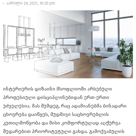
აპრილი 26, 2021, 10:35 pm
ინტერიერის დიზაინი მსოფლიოში არსებული
პროფესიული დისციპლინებიდან ერთ-ერთი
უძველესია. მას შემდეგ, რაც ადამიანებმა ბინადარი
ცხოვრება დაიწყეს, მუდმივი საცხოვრებლის
კეთილმოწყობა და მისი კომფორტულად აღჭურვა
შედარებით პრიორიტეტული გახდა. გამოქვაბულის