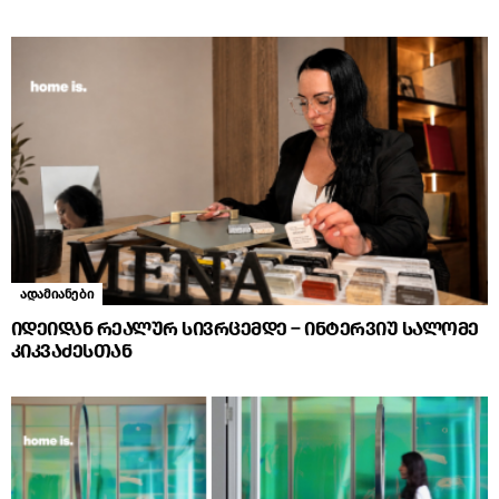
ადამიანები
იდეიდან რეალურ სივრცემდე – ინტერვიუ სალომე
კიკვაძესთან