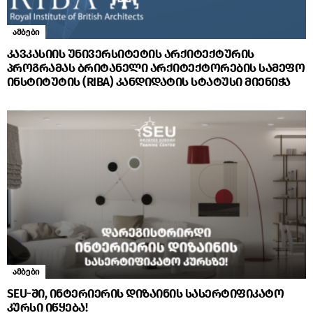
ამბები
კავკასიის უნივერსიტეტის არქიტექტურის
პროგრამას ბრიტანელი არქიტექტორების სამეფო
ინსტიტუტის (RIBA) კანდიდატის სტატუსი მიენიჭა
ამბები
SEU-ში, ინტერიერის დიზაინის სასერტიფიკატო
კურსი იწყება!