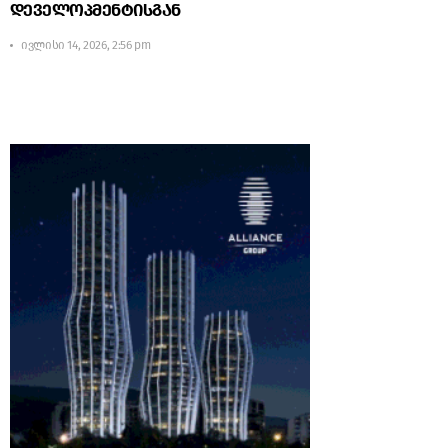
დეველოპმენტისგან
ივლისი 14, 2026, 2:56 pm