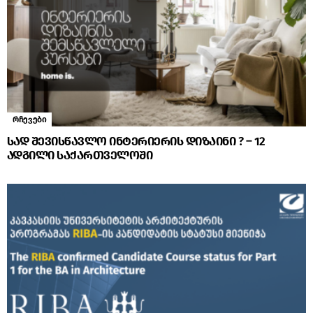
რჩევები
სად შევისწავლო ინტერიერის დიზაინი ? – 12
ადგილი საქართველოში