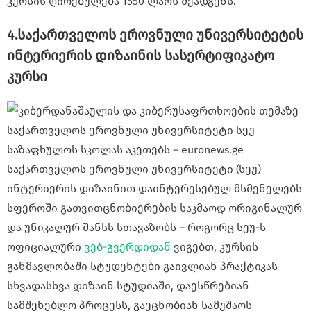
კურსის ღირებულება 1550 ლარს შეადგენს.
4.საქართველოს ეროვნული უნივერსიტეტის
ინტერიერის დიზაინის სასერტიფიკატო
კურსი
საქართველოს ეროვნული უნივერსიტეტი (სეუ)
ინტერიერის დიზაინით დაინტერესებულ მსმენელებს
სფეროში გათვითცნობიერების საკმაოდ ორიგინალურ
და უნიკალურ შანსს სთავაზობს – როგორც სეუ-ს
ოფიციალური
ვებ-გვერდიდან
ვიგებთ, კურსის
განმავლობაში სტუდენტები გაივლიან პრაქტიკას
სხვადასხვა დიზაინ სტუდიაში, დაესწრებიან
სამშენებლო პროცესს, გაეცნობიან სამუშაოს