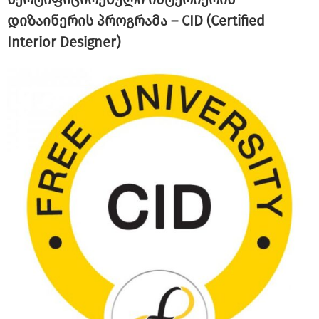
დიზაინერის პროგრამა – CID (Certified
Interior Designer)