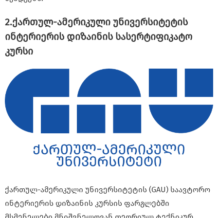
2.ქართულ-ამერიკული უნივერსიტეტის
ინტერიერის დიზაინის სასერტიფიკატო
კურსი
ქართულ-ამერიკული უნივერსიტეტის (GAU) საავტორო
ინტერიერის დიზაინის კურსის ფარგლებში
მსმენელები მნიშვნელოვან თეორიულ ტექნიკურ