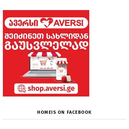
HOMEIS ON FACEBOOK