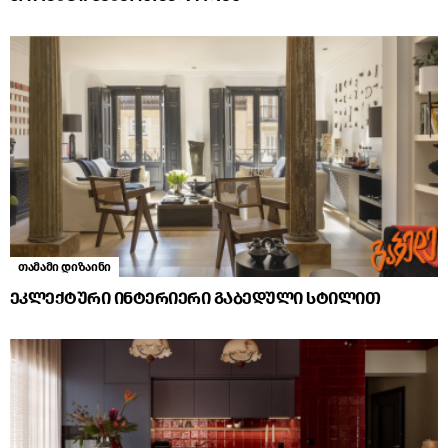
თამამი დიზაინი
ეკლექტური ინტერიერი გაბედული სტილით