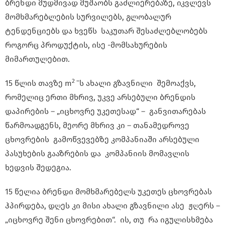
ბრენდი მუდმივად მუშაობს გაძლიერებაზე, იკვლევს
მომხმარებლების სურვილებს, გლობალურ
ტენდენციებს და ხვეწს საკუთარ შესაძლებლობებს
როგორც პროდუქტის, ისე -მომსახურების
მიმართულებით.
2
–
15 წლის თავზე m
ს ახალი გზავნილი შემოაქვს,
რომელიც ერთი მხრივ, უკვე არსებული ბრენდის
დაპირების – „იცხოვრე უკეთესად“ – განვითარებას
წარმოადგენს, მეორე მხრივ კი – თანამედროვე
ცხოვრების გამოწვევებზე კომპანიაში არსებული
პასუხების გააზრების და კომპანიის მომავლის
ხედვის შედეგია.
15 წელია ბრენდი მომხმარებელს უკეთეს ცხოვრებას
ჰპირდება, დღეს კი მისი ახალი გზავნილი ასე ჟღერს –
„იცხოვრე შენი ცხოვრებით“. ის, თუ რა იგულისხმება