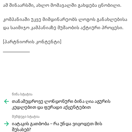
ამ შინაარსში, ახლო მომავალში გახდება ცნობილი.
კომპანიაში უკვე მიმდინარეობს ლოგოს განახლებისა
და საიმიჯო კამპანიაზე მუშაობის აქტიური პროცესი.
[პარტნიორის კონტენტი]
წინა სტატია
See
more
თანამედროვე ლონდონური ბინა ღია აგურის
კედლებით და ფერადი აქცენტებით
შემდეგი სტატია
იატაკის გათბობა – რა უნდა ვიცოდეთ მის
შესახებ?