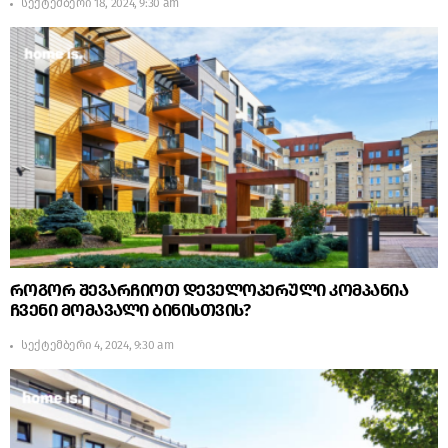
სექტემბერი 18, 2024, 9:30 am
როგორ შევარჩიოთ დეველოპერული კომპანია
ჩვენი მომავალი ბინისთვის?
სექტემბერი 4, 2024, 9:30 am