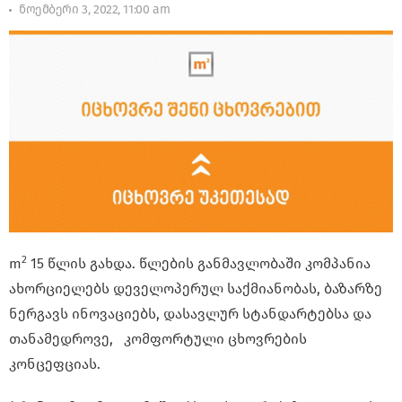
ნოემბერი 3, 2022, 11:00 am
2
m
15 წლის გახდა. წლების განმავლობაში კომპანია
ახორციელებს დეველოპერულ საქმიანობას, ბაზარზე
ნერგავს ინოვაციებს, დასავლურ სტანდარტებსა და
თანამედროვე, კომფორტული ცხოვრების
კონცეფციას.