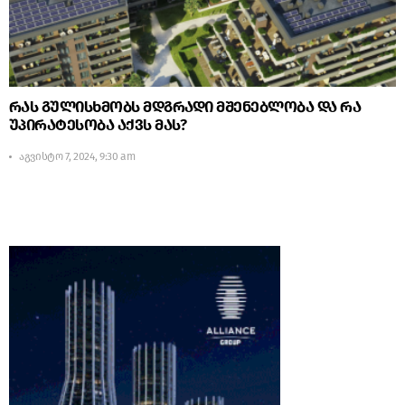
რას გულისხმობს მდგრადი მშენებლობა და რა
უპირატესობა აქვს მას?
აგვისტო 7, 2024, 9:30 am