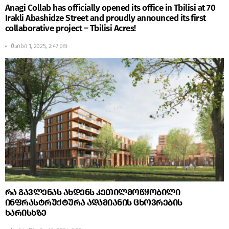
Anagi Collab has officially opened its office in Tbilisi at 70
Irakli Abashidze Street and proudly announced its first
collaborative project – Tbilisi Acres!
მაისი 1, 2025, 2:47 pm
რა გავლენას ახდენს კეთილმოწყობილი
ინფრასტრუქტურა ადამიანის ცხოვრების
ხარისხზე