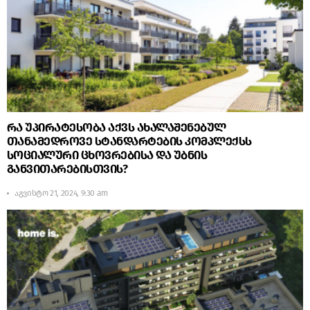
რა უპირატესობა აქვს ახალაშენებულ
თანამედროვე სტანდარტების კომპლექსს
სოციალური ცხოვრებისა და უბნის
განვითარებისთვის?
აგვისტო 21, 2024, 9:30 am