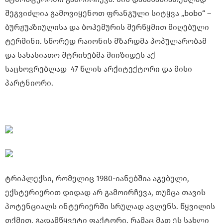
შეგვიძლია გამოვიყენოთ ფრანგული სიტყვა „bobo“ –
ბურჟუაზიულისა და ბოჰემურის შერწყმით მიღებული
ტერმინი. სწორედ რაიონის მზარდმა პოპულარობამ
და სახასიათო შტრიხებმა მიიზიდეს აქ
საცხოვრებლად 47 წლის არქიტექტორი და მისი
პარტნიორი.
ტრიპლექსი, რომელიც 1980-იანებშია აგებული,
ექსტერიერით დიდად არ გამოირჩევა, თუმცა თავის
პოტენციალს ინტერიერში სრულად ავლენს. წყვილის
თქმით, გადამწყვეტი ფაქტორი, რამაც მათ ეს სახლი