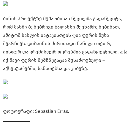
ბინის პროექტზე მუშაობისას წყვილმა გადაწყვიტა,
რომ მასში ბუნებრივი ბალანსი შეენარჩუნებინათ,
ამიტომ სახლის იატაკისთვის ღია ფერის მუხა
შეარჩიეს. დიზაინის ძირითადი ნაწილი თეთრ,
იისფერ და კრემისფერ ფერებშია გადაწყვეტილი. აქა-
იქ შავი ფერის შემჩნევაცაა შესაძლებელი –
აქსესუარებში, სანათებსა და კიბეზე.
ფოტოგრაფი: Sebastian Erras.