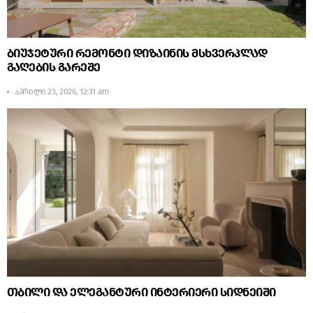
ბიუჯეტური რემონტი დიზაინის მსხვერპლად
გაღების გარეშე
აპრილი 23, 2026, 12:31 am
თბილი და ელეგანტური ინტერიერი სიდნეიში