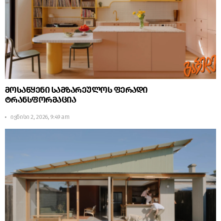
მოსაწყენი სამზარეულოს ფერადი
ტრანსფორმაცია
ივნისი 2, 2026, 9:49 am