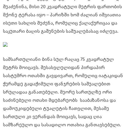
შეაძენინა, მისი 20 კვადრატული მეტრის ფართობის
მქონე ტერასა იყო – პარიზში ხომ ძალიან იშვიათია
ისეთი სახლის შეძენა, რომელიც ქალაქურიცაა და
საკუთარი ბაღის გაშენების საშუალებასაც იძლევა.
სამსართულიანი ბინა სულ რაღაც 75 კვადრატულ
მეტრს მოიცავს. შესასვლელიდან პირდაპირ
სასტუმრო ოთახში გავდივართ, რომელიც იატაკიდან
ჭერამდე გადაჭიმული ფანჯრების საშუალებით
სრულადაა განათებული. მეორე სართულზე ორი
საძინებელი ოთახი მდებარეობს სააბაზანოსა და
დამოუკიდებელი ტუალეტის ჩათვლით, მესამე
სართული კი ვერანდას მოიცავს, სადაც ღია
სამზარეულო და სასადილო ოთახია განთავსებული.