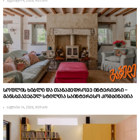
აგვისტო 4, 2026, 9:03 am
სოფლის ხიბლი და თანამედროვე ინტერიერი –
განსხვავებულ სტილთა საინტერესო კომბინაცია
ივლისი 14, 2026, 9:09 am