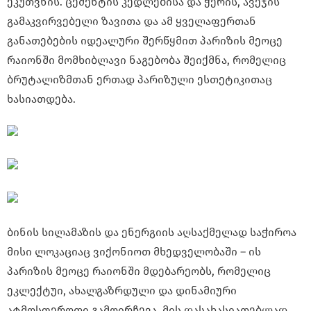
ეკუთვნის. ცემენტის კედლებისა და ჭერის, ავეჯის
გამაკვირვებელი ზავითა და ამ ყველაფერთან
განათებების იდეალური შერწყმით პარიზის მეოცე
რაიონში მომხიბლავი ნაგებობა შეიქმნა, რომელიც
ბრუტალიზმთან ერთად პარიზული ესთეტიკითაც
ხასიათდება.
ბინის სილამაზის და ენერგიის აღსაქმელად საჭიროა
მისი ლოკაციაც ვიქონიოთ მხედველობაში – ის
პარიზის მეოცე რაიონში მდებარეობს, რომელიც
ეკლექტუი, ახალგაზრდული და დინამიური
ატმოსფეროთი გამოირჩევა. მის დასახასიათებლად