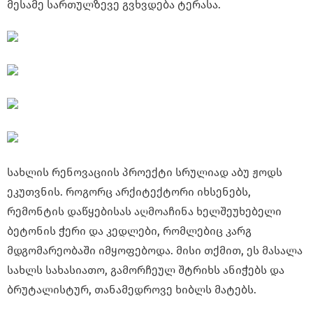
მესამე სართულზევე გვხვდება ტერასა.
სახლის რენოვაციის პროექტი სრულიად აბუ ჟოდს
ეკუთვნის. როგორც არქიტექტორი იხსენებს,
რემონტის დაწყებისას აღმოაჩინა ხელშეუხებელი
ბეტონის ჭერი და კედლები, რომლებიც კარგ
მდგომარეობაში იმყოფებოდა. მისი თქმით, ეს მასალა
სახლს სახასიათო, გამორჩეულ შტრიხს ანიჭებს და
ბრუტალისტურ, თანამედროვე ხიბლს მატებს.