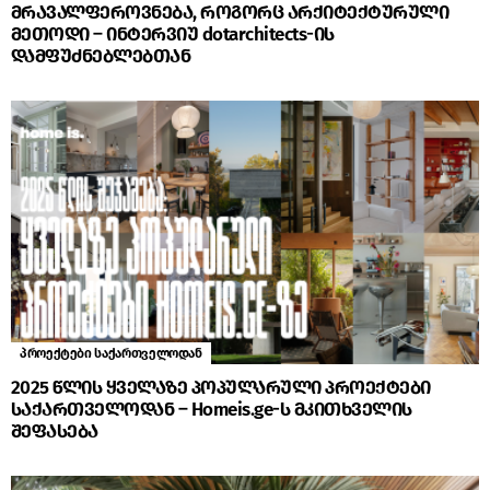
მრავალფეროვნება, როგორც არქიტექტურული
მეთოდი – ინტერვიუ dotarchitects-ის
დამფუძნებლებთან
პროექტები საქართველოდან
2025 წლის ყველაზე პოპულარული პროექტები
საქართველოდან – Homeis.ge-ს მკითხველის
შეფასება