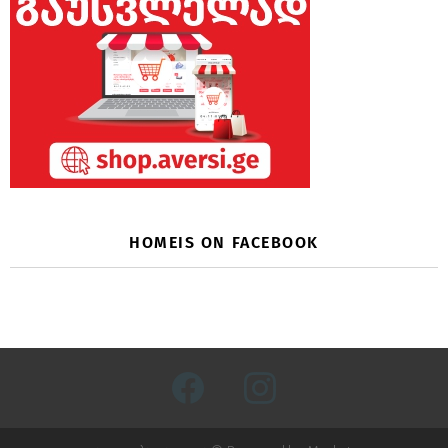
HOMEIS ON FACEBOOK
facebook
instagram