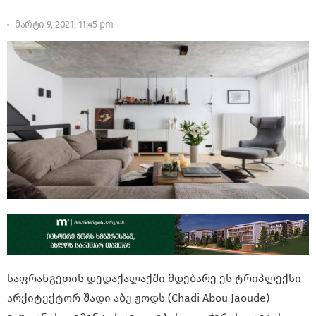
მარტი 9, 2021, 11:45 pm
საფრანგეთის დედაქალაქში მდებარე ეს ტრიპლექსი
არქიტექტორ შადი აბუ ჟოდს (Chadi Abou Jaoude)