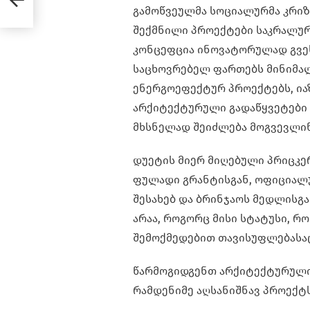
გამოწვეულმა სოციალურმა კრიზ
შექმნილი პროექტები საკრალურ
კონცეფცია ინოვატორულად გვეს
საცხოვრებელ ფართებს მინიმალ
ენერგოეფექტურ პროექტებს, იაზ
არქიტექტურული გადაწყვეტები 
მხსნელად შეიძლება მოგვევლი
დუეტის მიერ მიღებული პრიცკე
ფულადი გრანტისგან, ოფიციალ
შესახებ და ბრინჯაოს მედლისგა
არაა, როგორც მისი სტატუსი, რ
შემოქმედებით თავისუფლებასაც
წარმოგიდგენთ არქიტექტურული ს
რამდენიმე აღსანიშნავ პროექტს