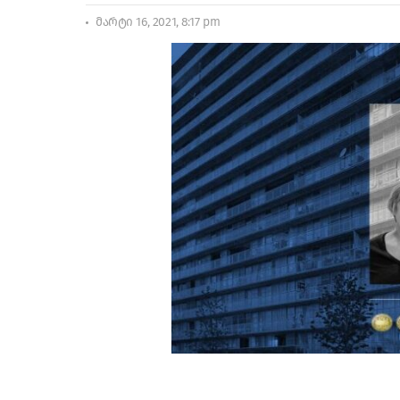
მარტი 16, 2021, 8:17 pm