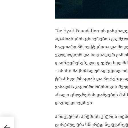
The Hyatt Foundation-ის განცხ
ადამიანების ცხოვრების გაუმჯო
საკუთარი პროექტებითა და მოდ
ეკოლოგიურ და სოციალურ გამოწ
დაინტერესებული დუეტი ხელმძ
– ისინი მაქსიმალურად ცდილობე
ტრანსფორმაციას და პოტენციალ
ვასალმა კაცობრიობისთვის შეუფ
ახალი ცხოვრების დაწყების შან
დაჯილდოვდნენ.
პრიცკერის პრემიის ჟიურის თქმი
ღირებულება სწორედ წლევანდე