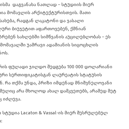
ისმა დაგვანახა ნათლად – სტუდიის მიერ
ია მომავლის არქიტექტურისთვის. მათი
ახება, რადგან ლაკატონი და ვასალი
ური ბიუჯეტით აფართოვებენ, ქმნიან
რებენ სახლებში სიმწვანის აუცილებლობას – ეს
მომავალში უამრავი ადამიანის სიცოცხლის
ნოს.
რის ფულადი ჯილდო შედგება 100 000 დოლარიანი
ური სერთიფიკატისგან ლაურეატის სტატუსის
ნ. რა თქმა უნდა, პრიზი იმდენად მნიშვნელოვანი
ომელიც არა მხოლოდ ახალ დამკვეთებს, არამედ მეტ
 იძლევა.
ტუდია Lacaton & Vassal-ის მიერ შესრულებულ
: