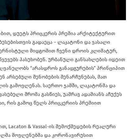
ადებით, დუეტს პრიცკერის პრემია არქიტექტურით
ბესებისთვის გადაეცა – ლაკატონი და ვასალი
ერნისტული მიდგომით ჩვენი დროის კლიმატურ,
ვევებს პასუხობენ. ურბანული განსახლების იდეით
ღვანელობს “არასდროს განადგურების” პრინციპით
ნ არსებული შენობების შენარჩუნებას, მათ
ის გამოვლენას. საერთო ჯამში, ლაკატონმა და
ასებელი შრომა გასწიეს, უამრავ ადამიანს აჩუქეს
სი, რის გამოც წელს პრიცკერიის პრემიით
თ, Lacaton & Vassal-ის შემოქმედების რეალური
ლმა მოვლენებმა და კორონავირუსით