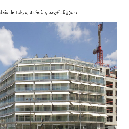
ais de Tokyo, პარიზი, საფრანგეთი