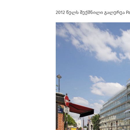
2012 წელს შექმნილი გალერეა Pal