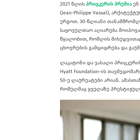
2021 წლის
პრიცკერის პრემია
ენ
(Jean-Philippe Vassal), არქიტე
ერგოთ. 30-წლიანი თანამშრომლ
საყოველთაო აღიარება მოიპოვა
წყალობით, რომლის მიხედვითა
ცხოვრების გამდიდრება და გაუმ
ლაკატონი და ვასალი პრიცკერის
Hyatt Foundation-ის თავმჯდომარ
50-ე ლაურეატები არიან. ამასთ
რომელმაც ყველაზე პრესტიჟულ