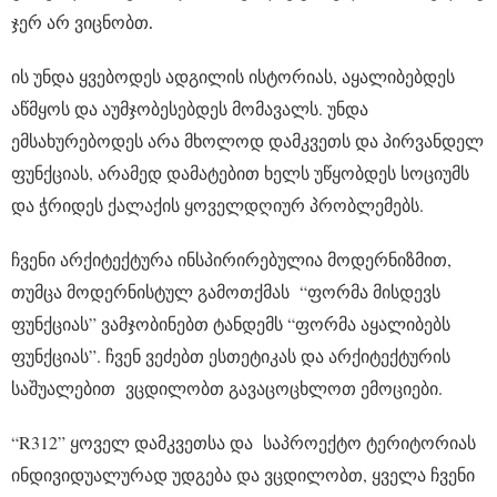
ჯერ არ ვიცნობთ
.
ის უნდა ყვებოდეს ადგილის ისტორიას, აყალიბებდეს
აწმყოს და აუმჯობესებდეს მომავალს. უნდა
ემსახურებოდეს არა მხოლოდ დამკვეთს და პირვანდელ
ფუნქციას, არამედ დამატებით ხელს უწყობდეს სოციუმს
და ჭრიდეს ქალაქის ყოველდღიურ პრობლემებს.
ჩვენი არქიტექტურა ინსპირირებულია მოდერნიზმით,
თუმცა მოდერნისტულ გამოთქმას “ფორმა მისდევს
ფუნქციას” ვამჯობინებთ ტანდემს “ფორმა აყალიბებს
ფუნქციას”. ჩვენ ვეძებთ ესთეტიკას და არქიტექტურის
საშუალებით ვცდილობთ გავაცოცხლოთ ემოციები.
“R312” ყოველ დამკვეთსა და საპროექტო ტერიტორიას
ინდივიდუალურად უდგება და ვცდილობთ, ყველა ჩვენი