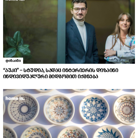
დიზაინი
“აუკი” – სტუდია, სადაც ინტერიერის დიზაინი
ინდივიდუალური მიდგომით იქმნება