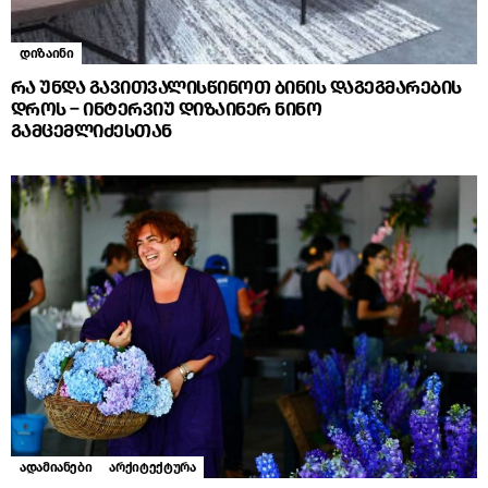
დიზაინი
რა უნდა გავითვალისწინოთ ბინის დაგეგმარების
დროს – ინტერვიუ დიზაინერ ნინო
გამცემლიძესთან
ადამიანები
არქიტექტურა