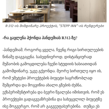
R-312-ის მიმდინარე პროექტის, “STEPP INN”-ის რენდერები
-რა გავლენა ჰქონდა პანდემიას R312-ზე?
-პანდემიამ, როგორც ყველა, ჩვენც რიგი სირთულეების
წინაშე დაგვაყენა. საბედნიეროდ, დისტანციურად
მუშაობის გამოცდილება ჩვენი სტუდიის ხასიათიდან
გამომდინარე, უკვე გქვონდა. მეორე სირთულე იყო ის,
რომ უმეტესი პროექტების ბიუჯეტი საგრძნობლად
შემცირდა და მოგვიწია ახალი გზების ძებნა,
ექსპერიმენტირება და ბევრი წვალება იმისთვის, რომ ეს
პროექტები გადაგვეაზრებინა და სახეცვლილ ბიუჯეტზე
ისე მოგვერგო, რომ არ გაგვეუფასურებინა. თუმცა ეს