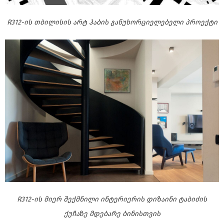
R312-ის თბილისის არტ ჰაბის განუხორციელებელი პროექტი
R312-ის მიერ შექმნილი ინტერიერის დიზაინი ტაბიძის
ქუჩაზე მდებარე ბინისთვის