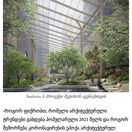
Snøhetta-ს პროექტი მედისონ ავენიუსთვის
-როგორ ფიქრობთ, რომელი არქიტექტურული
ტრენდები გახდება პოპულარული 2021 წელს და როგორ
შემორჩება კორონავირუსის ეპოქა არქიტექტურულ