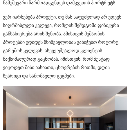
ნამუშევარი წარმოადგენდეს დამკვეთის პორტრეტს.
ვერ იარსებებს პროექტი, თუ მას საფუძვლად არ უდევს
სიღრმისეული კვლევა, რომლის შემდგომი ფიზიკური
განსახიერება არის შენობა. ამისთვის მუშაობის
პროცესში უდიდეს მნიშვნელობას ვანიჭებთ როგორც
გარემოს კვლევას, ასევე უშუალოდ კლიენტის
მაქსიმალურად გაცნობას, იმისთვის, რომ ზუსტად
ვიცოდეთ მისი ხასიათი, ცხოვრების რითმი, დღის
წესრიგი და სამომავლო გეგმები.