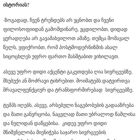
ისტორიას?
-ზოგადად, ჩვენ ტრენდებს არ ვცნობთ და ჩვენი
ფილოსოფიიდან გამომდინარე, ვცდილობთ, დიდად
ყურადღება არ გავამახვილოთ ამაზე, თუმცა მომავალ
წელს, ვფიქრობთ, რომ პოსტმოდერნიზმის ახალ
სიცოცხლეს უფრო ფართო მასშტაბით ვიხილავთ.
ასევე უფრო დიდი აქცენტი გაკეთდება ღია სივრცეებზე,
მსუბუქი ან მოძრავი ტიხრებით. მოიმატებს დატვირთვა
მრავალფუნქციურ და ტრანსფორმირებად სივრცეებზე.
ტემპს იღებს, ასევე, არსებული ნაგებობების გადააზრება
და მათი განვრცობა, ნაცვლად მათი უბრალოდ წაშლისა
და ნულიდან დაწყებისა. კიდევ უფრო დიდი
მნიშვნელობა მიენიჭება საჯარო სივრცეების