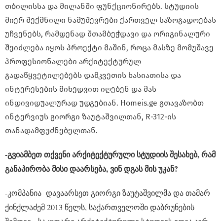
თბილისსა და მილანში ფუნქციონირებს. სტუდიის
მიერ შექმნილი ნამუშევრები ქართველ საზოგადოებას
უჩვენებს, რამდენად შთამბეჭდავი და ორიგინალური
შეიძლება იყოს პროექტი მაშინ, როცა მასზე მომუშავე
პროფესიონალები არქიტექტურულ
გადაწყვეტილებებს დამკვეთის ხასიათისა და
ინტერესების მიხედვით იღებენ და მას
ინდივიდუალურად უდგებიან. Homeis.ge გთავაზობთ
ინტერვიუს გიორგი ზაუტაშვილთან, R-312-ის
თანადამფუძნებელთან.
-გვიამბეთ თქვენი არქიტექტურული სტუდიის შესახებ, რამ
განაპირობა მისი დაარსება, ვინ დგას მის უკან?
-კომპანია დავაარსეთ გიორგი ზაუტაშვილმა და თამარ
ქინქლაძემ 2013 წელს, საქართველოში დაბრუნების