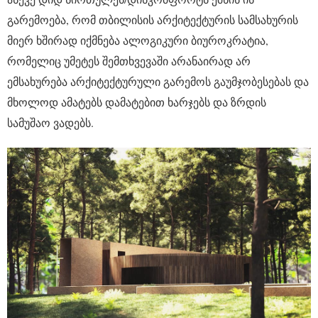
გარემოება, რომ თბილისის არქიტექტურის სამსახურის
მიერ ხშირად იქმნება ალოგიკური ბიუროკრატია,
რომელიც უმეტეს შემთხვევაში არანაირად არ
ემსახურება არქიტექტურული გარემოს გაუმჯობესებას და
მხოლოდ ამატებს დამატებით ხარჯებს და ზრდის
სამუშაო ვადებს.