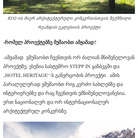
R312-ის მიერ არქიტექტურული კონკურსისთვის შექმნილი
რუანდის ეკლესიის პროექტი
-რომელ პროექტებზე მუშაობთ ამჟამად?
-ამჟამად ვმუშაობთ ჩვენთვის ორ ძალიან მნიშვნელოვან
პროექტზე, ესენია სასტუმრო STEPP IN ყაზბეგში და
„HOTEL HERITAGE“-ს განვრცობის პროექტი. ამის
პარალელურად ვმუშაობთ რიგ კერძო სახლებზე და
ინტერიერებზე და რაც ჩვენთვის უმნიშვნელოვანესია,
ერთ ნაციონალურ და ორ ინტერნაციონალურ
არქიტექტურულ კონკურსზე.