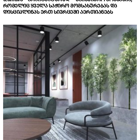
რომელიც ყველა საჭირო მომსახურებას და
დისციპლინას ერთ სივრცეში აერთიანებს