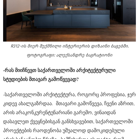
R312-ის მიერ შექმნილი ინტერიერის დიზაინი ბაგებში.
ფოტოგრაფი: ალექსანდრე ბაგრატიონი
-რას მიიჩნევთ საქართველოში არქიტექტურული
სტუდიების მთავარ გამოწვევად?
-საქართველოში არქიტექტურა, როგორც პროფესია, ჯერ
კიდევ ახალგაზრდაა. მთავარი გამოწვევა, ჩვენი აზრით,
არის არაკონკურენტუნარიანი გარემო, ვინაიდან
დასავლეთ ქვეყნებისგან განსხვავებით, საქართველოში
პროექტების რაოდენობა უშუალოდ დამოკიდებული