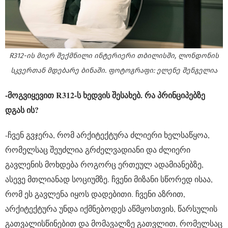
R312-ის მიერ შექმნილი ინტერიერი თბილისში, ლონდონის
სკვერთან მდებარე ბინაში. ფოტოგრაფი: ელენე შენგელია
-მოგვიყევით R312-ს ხედვის შესახებ. რა პრინციპებზე
დგას ის?
-ჩვენ გვჯერა, რომ არქიტექტურა ძლიერი ხელსაწყოა,
რომელსაც შეუძლია გრძელვადიანი და ძლიერი
გავლენის მოხდება როგორც ერთეულ ადამიანებზე,
ასევე მთლიანად სოციუმზე. ჩვენი მიზანი სწორედ ისაა,
რომ ეს გავლენა იყოს დადებითი. ჩვენი აზრით,
არქიტექტურა უნდა იქმნებოდეს აწმყოსთვის, წარსულის
გათვალისწინებით და მომავალზე გათვლით, რომელსაც