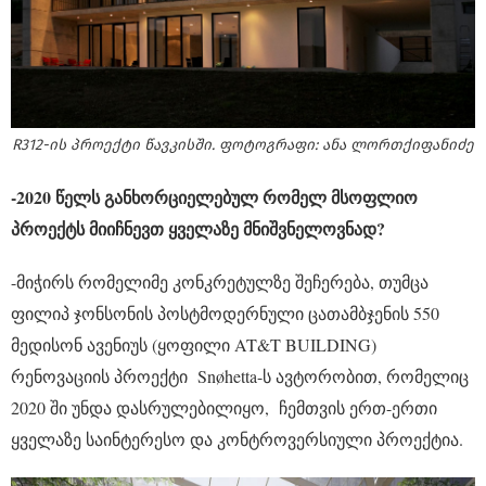
R312-ის პროექტი წავკისში. ფოტოგრაფი: ანა ლორთქიფანიძე
-2020 წელს განხორციელებულ რომელ მსოფლიო
პროექტს მიიჩნევთ ყველაზე მნიშვნელოვნად?
-მიჭირს რომელიმე კონკრეტულზე შეჩერება, თუმცა
ფილიპ ჯონსონის პოსტმოდერნული ცათამბჯენის 550
მედისონ ავენიუს (ყოფილი AT&T BUILDING)
რენოვაციის პროექტი Snøhetta-ს ავტორობით, რომელიც
2020 ში უნდა დასრულებილიყო, ჩემთვის ერთ-ერთი
ყველაზე საინტერესო და კონტროვერსიული პროექტია.