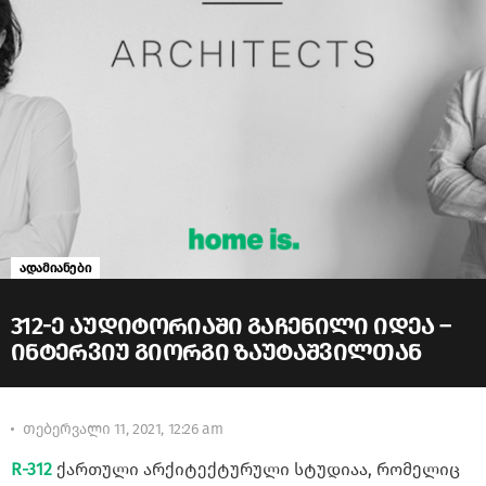
ადამიანები
312-ე აუდიტორიაში გაჩენილი იდეა –
ინტერვიუ გიორგი ზაუტაშვილთან
თებერვალი 11, 2021, 12:26 am
R-312
ქართული არქიტექტურული სტუდიაა, რომელიც